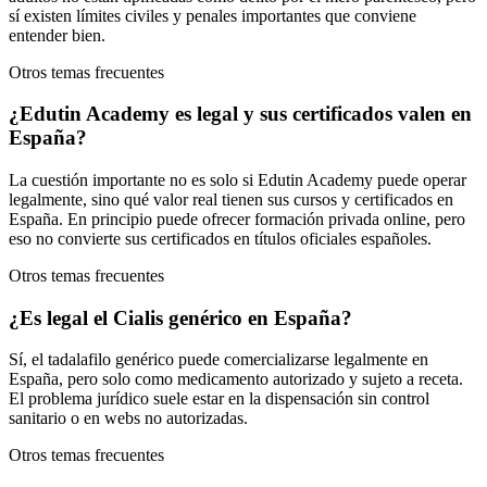
sí existen límites civiles y penales importantes que conviene
entender bien.
Otros temas frecuentes
¿Edutin Academy es legal y sus certificados valen en
España?
La cuestión importante no es solo si Edutin Academy puede operar
legalmente, sino qué valor real tienen sus cursos y certificados en
España. En principio puede ofrecer formación privada online, pero
eso no convierte sus certificados en títulos oficiales españoles.
Otros temas frecuentes
¿Es legal el Cialis genérico en España?
Sí, el tadalafilo genérico puede comercializarse legalmente en
España, pero solo como medicamento autorizado y sujeto a receta.
El problema jurídico suele estar en la dispensación sin control
sanitario o en webs no autorizadas.
Otros temas frecuentes