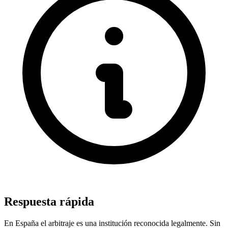
Respuesta rápida
En España el arbitraje es una institución reconocida legalmente. Sin