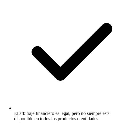
El arbitraje financiero es legal, pero no siempre está
disponible en todos los productos o entidades.