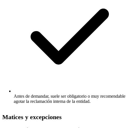
Antes de demandar, suele ser obligatorio o muy recomendable
agotar la reclamación interna de la entidad.
Matices y excepciones