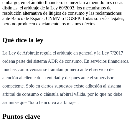
embargo, en el ámbito financiero se mezclan a menudo tres cosas
distintas: el arbitraje de la Ley 60/2003, los mecanismos de
resolución alternativa de litigios de consumo y las reclamaciones
ante Banco de España, CNMV o DGSFP. Todas son vías legales,
pero no producen exactamente los mismos efectos.
Qué dice la ley
La Ley de Arbitraje regula el arbitraje en general y la Ley 7/2017
ordena parte del sistema ADR de consumo. En servicios financieros,
muchas controversias se tramitan primero ante el servicio de
atención al cliente de la entidad y después ante el supervisor
competente. Solo en ciertos supuestos existe adhesión al sistema
arbitral de consumo o cláusula arbitral válida, por lo que no debe
asumirse que “todo banco va a arbitraje”.
Puntos clave