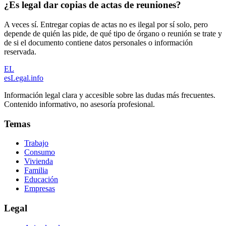
¿Es legal dar copias de actas de reuniones?
A veces sí. Entregar copias de actas no es ilegal por sí solo, pero
depende de quién las pide, de qué tipo de órgano o reunión se trate y
de si el documento contiene datos personales o información
reservada.
EL
esLegal
.info
Información legal clara y accesible sobre las dudas más frecuentes.
Contenido informativo, no asesoría profesional.
Temas
Trabajo
Consumo
Vivienda
Familia
Educación
Empresas
Legal