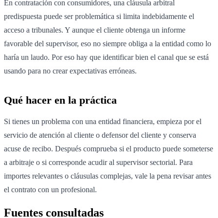
En contratación con consumidores, una cláusula arbitral
predispuesta puede ser problemática si limita indebidamente el
acceso a tribunales. Y aunque el cliente obtenga un informe
favorable del supervisor, eso no siempre obliga a la entidad como lo
haría un laudo. Por eso hay que identificar bien el canal que se está
usando para no crear expectativas erróneas.
Qué hacer en la práctica
Si tienes un problema con una entidad financiera, empieza por el
servicio de atención al cliente o defensor del cliente y conserva
acuse de recibo. Después comprueba si el producto puede someterse
a arbitraje o si corresponde acudir al supervisor sectorial. Para
importes relevantes o cláusulas complejas, vale la pena revisar antes
el contrato con un profesional.
Fuentes consultadas