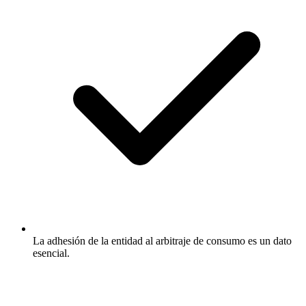
La adhesión de la entidad al arbitraje de consumo es un dato
esencial.