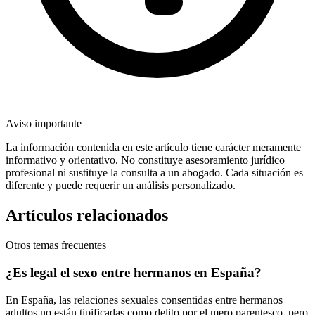
Aviso importante
La información contenida en este artículo tiene carácter meramente
informativo y orientativo. No constituye asesoramiento jurídico
profesional ni sustituye la consulta a un abogado. Cada situación es
diferente y puede requerir un análisis personalizado.
Artículos relacionados
Otros temas frecuentes
¿Es legal el sexo entre hermanos en España?
En España, las relaciones sexuales consentidas entre hermanos
adultos no están tipificadas como delito por el mero parentesco, pero