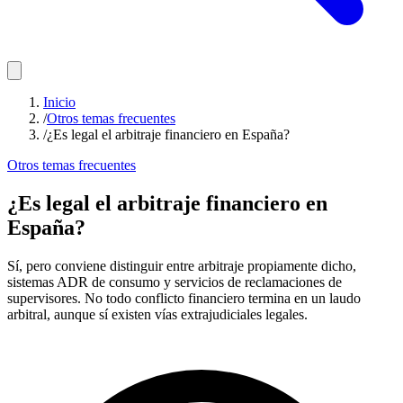
Inicio
/
Otros temas frecuentes
/
¿Es legal el arbitraje financiero en España?
Otros temas frecuentes
¿Es legal el arbitraje financiero en
España?
Sí, pero conviene distinguir entre arbitraje propiamente dicho,
sistemas ADR de consumo y servicios de reclamaciones de
supervisores. No todo conflicto financiero termina en un laudo
arbitral, aunque sí existen vías extrajudiciales legales.