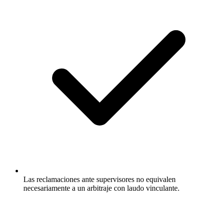
Las reclamaciones ante supervisores no equivalen
necesariamente a un arbitraje con laudo vinculante.