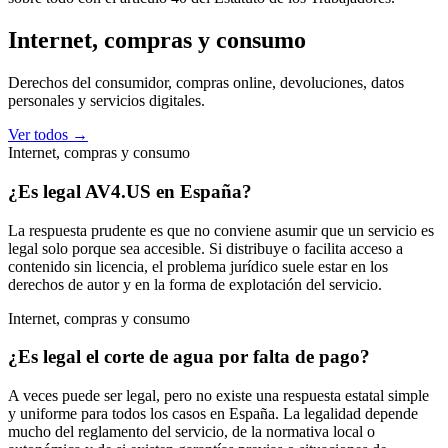
Internet, compras y consumo
Derechos del consumidor, compras online, devoluciones, datos
personales y servicios digitales.
Ver todos →
Internet, compras y consumo
¿Es legal AV4.US en España?
La respuesta prudente es que no conviene asumir que un servicio es
legal solo porque sea accesible. Si distribuye o facilita acceso a
contenido sin licencia, el problema jurídico suele estar en los
derechos de autor y en la forma de explotación del servicio.
Internet, compras y consumo
¿Es legal el corte de agua por falta de pago?
A veces puede ser legal, pero no existe una respuesta estatal simple
y uniforme para todos los casos en España. La legalidad depende
mucho del reglamento del servicio, de la normativa local o