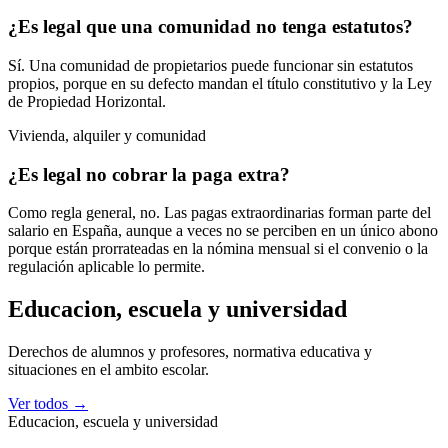
¿Es legal que una comunidad no tenga estatutos?
Sí. Una comunidad de propietarios puede funcionar sin estatutos
propios, porque en su defecto mandan el título constitutivo y la Ley
de Propiedad Horizontal.
Vivienda, alquiler y comunidad
¿Es legal no cobrar la paga extra?
Como regla general, no. Las pagas extraordinarias forman parte del
salario en España, aunque a veces no se perciben en un único abono
porque están prorrateadas en la nómina mensual si el convenio o la
regulación aplicable lo permite.
Educacion, escuela y universidad
Derechos de alumnos y profesores, normativa educativa y
situaciones en el ambito escolar.
Ver todos →
Educacion, escuela y universidad