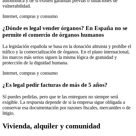
autonómica y de si existen garantías previas o situaciones de
vulnerabilidad.
Internet, compras y consumo
¿Dónde es legal vender órganos? En España no se
permite el comercio de órganos humanos
La legislación española se basa en la donación altruista y prohíbe el
tráfico y la comercialización de órganos. En el plano internacional,
los marcos más serios siguen la misma lógica de gratuidad y
protección de la dignidad humana.
Internet, compras y consumo
¿Es legal pedir facturas de más de 5 años?
Sí puedes pedirlas, pero que te las entreguen no siempre será
exigible. La respuesta depende de si la empresa sigue obligada a
conservar esa documentación por razones fiscales, mercantiles o de
litigio.
Vivienda, alquiler y comunidad