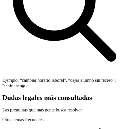
Ejemplo: “cambiar horario laboral”, “dejar alumno sin recreo”,
“corte de agua”
Dudas legales más consultadas
Las preguntas que más gente busca resolver
Otros temas frecuentes