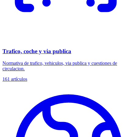
Trafico, coche y via publica
Normativa de trafico, vehiculos, via publica y cuestiones de
circulacion.
161
artículos