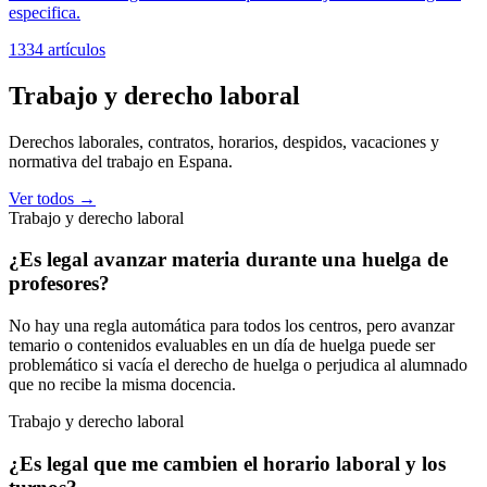
especifica.
1334
artículos
Trabajo y derecho laboral
Derechos laborales, contratos, horarios, despidos, vacaciones y
normativa del trabajo en Espana.
Ver todos →
Trabajo y derecho laboral
¿Es legal avanzar materia durante una huelga de
profesores?
No hay una regla automática para todos los centros, pero avanzar
temario o contenidos evaluables en un día de huelga puede ser
problemático si vacía el derecho de huelga o perjudica al alumnado
que no recibe la misma docencia.
Trabajo y derecho laboral
¿Es legal que me cambien el horario laboral y los