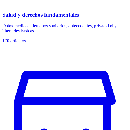
Salud y derechos fundamentales
Datos medicos, derechos sanitarios, antecedentes, privacidad y
libertades basicas.
170
artículos