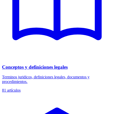
Conceptos y definiciones legales
Terminos juridicos, definiciones legales, documentos y
procedimientos.
81
artículos