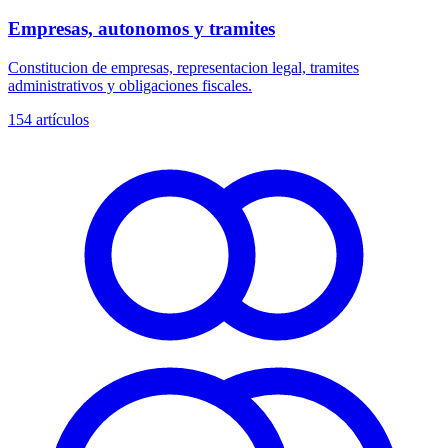
Empresas, autonomos y tramites
Constitucion de empresas, representacion legal, tramites
administrativos y obligaciones fiscales.
154
artículos