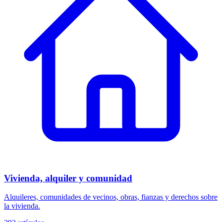
Vivienda, alquiler y comunidad
Alquileres, comunidades de vecinos, obras, fianzas y derechos sobre
la vivienda.