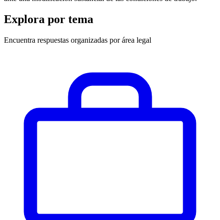
Explora por tema
Encuentra respuestas organizadas por área legal