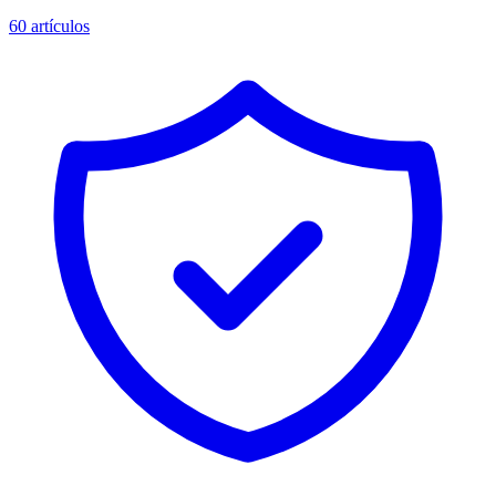
60
artículos