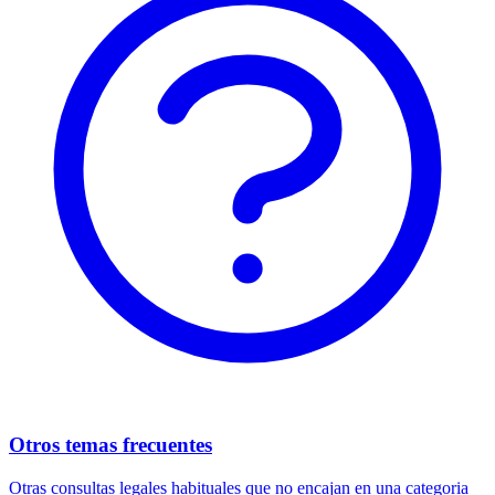
Otros temas frecuentes
Otras consultas legales habituales que no encajan en una categoria