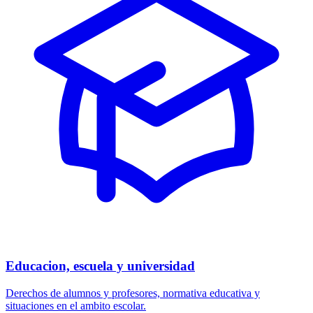
Educacion, escuela y universidad
Derechos de alumnos y profesores, normativa educativa y
situaciones en el ambito escolar.