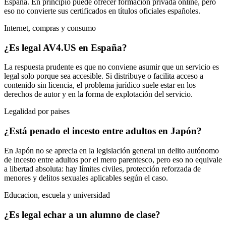
España. En principio puede ofrecer formación privada online, pero
eso no convierte sus certificados en títulos oficiales españoles.
Internet, compras y consumo
¿Es legal AV4.US en España?
La respuesta prudente es que no conviene asumir que un servicio es
legal solo porque sea accesible. Si distribuye o facilita acceso a
contenido sin licencia, el problema jurídico suele estar en los
derechos de autor y en la forma de explotación del servicio.
Legalidad por paises
¿Está penado el incesto entre adultos en Japón?
En Japón no se aprecia en la legislación general un delito autónomo
de incesto entre adultos por el mero parentesco, pero eso no equivale
a libertad absoluta: hay límites civiles, protección reforzada de
menores y delitos sexuales aplicables según el caso.
Educacion, escuela y universidad
¿Es legal echar a un alumno de clase?