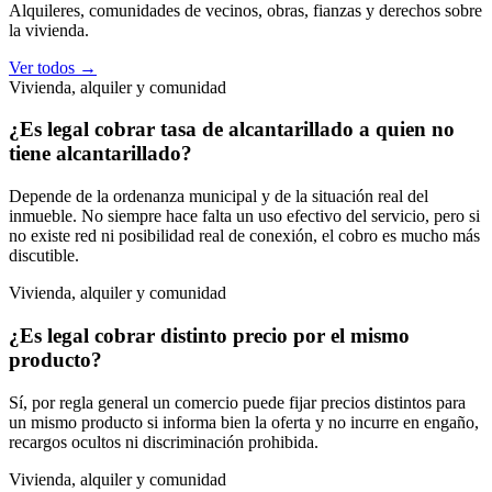
Alquileres, comunidades de vecinos, obras, fianzas y derechos sobre
la vivienda.
Ver todos →
Vivienda, alquiler y comunidad
¿Es legal cobrar tasa de alcantarillado a quien no
tiene alcantarillado?
Depende de la ordenanza municipal y de la situación real del
inmueble. No siempre hace falta un uso efectivo del servicio, pero si
no existe red ni posibilidad real de conexión, el cobro es mucho más
discutible.
Vivienda, alquiler y comunidad
¿Es legal cobrar distinto precio por el mismo
producto?
Sí, por regla general un comercio puede fijar precios distintos para
un mismo producto si informa bien la oferta y no incurre en engaño,
recargos ocultos ni discriminación prohibida.
Vivienda, alquiler y comunidad