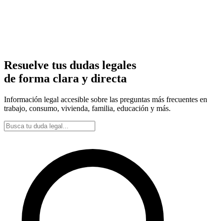
Resuelve tus dudas legales
de forma clara y directa
Información legal accesible sobre las preguntas más frecuentes en
trabajo, consumo, vivienda, familia, educación y más.