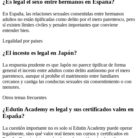
¿Es legal el sexo entre hermanos en España?
En España, las relaciones sexuales consentidas entre hermanos
adultos no están tipificadas como delito por el mero parentesco, pero
sí existen límites civiles y penales importantes que conviene
entender bien.
Legalidad por paises
¿El incesto es legal en Japón?
La respuesta prudente es que Japón no parece tipificar de forma
general el incesto entre adultos como delito autónomo por el mero
parentesco, aunque sí prohíbe el matrimonio entre familiares
cercanos y castiga las conductas sexuales sin consentimiento o con
menores.
Otros temas frecuentes
¿Edutin Academy es legal y sus certificados valen en
España?
La cuestión importante no es solo si Edutin Academy puede operar
legalmente, sino qué valor real tienen sus cursos y certificados en