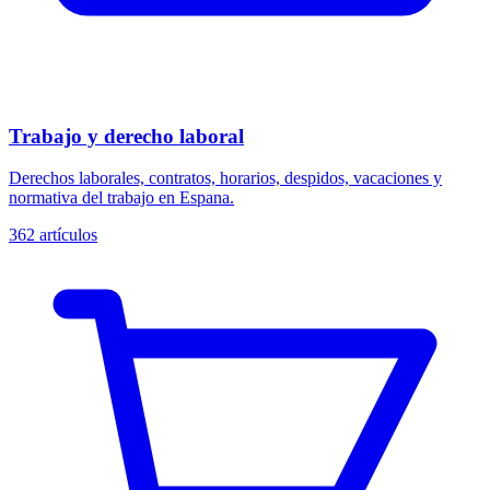
Trabajo y derecho laboral
Derechos laborales, contratos, horarios, despidos, vacaciones y
normativa del trabajo en Espana.
362
artículos