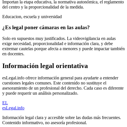
Importan la etapa educativa, la normativa autonómica, el reglamento
del centro y la proporcionalidad de la medida.
Educacion, escuela y universidad
¿Es legal poner cámaras en las aulas?
Solo en supuestos muy justificados. La videovigilancia en aulas
exige necesidad, proporcionalidad e información clara, y debe
extremar cautelas porque afecta a menores y puede impactar también
en docentes.
Información legal orientativa
esLegal.info ofrece información general para ayudarte a entender
cuestiones legales comunes. Este contenido no sustituye el
asesoramiento de un profesional del derecho. Cada caso es diferente
y puede requerir un análisis personalizado.
EL
esLegal
.info
Información legal clara y accesible sobre las dudas más frecuentes.
Contenido informativo, no asesoría profesional.