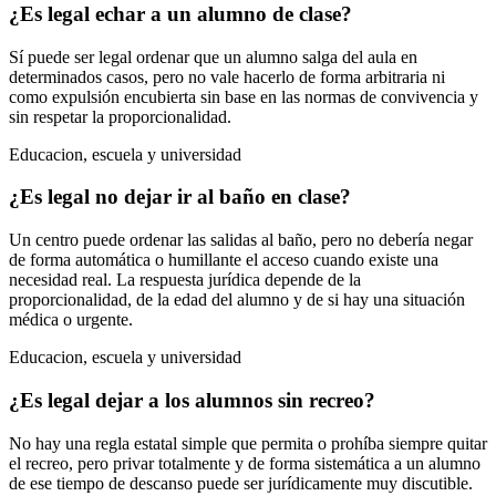
¿Es legal echar a un alumno de clase?
Sí puede ser legal ordenar que un alumno salga del aula en
determinados casos, pero no vale hacerlo de forma arbitraria ni
como expulsión encubierta sin base en las normas de convivencia y
sin respetar la proporcionalidad.
Educacion, escuela y universidad
¿Es legal no dejar ir al baño en clase?
Un centro puede ordenar las salidas al baño, pero no debería negar
de forma automática o humillante el acceso cuando existe una
necesidad real. La respuesta jurídica depende de la
proporcionalidad, de la edad del alumno y de si hay una situación
médica o urgente.
Educacion, escuela y universidad
¿Es legal dejar a los alumnos sin recreo?
No hay una regla estatal simple que permita o prohíba siempre quitar
el recreo, pero privar totalmente y de forma sistemática a un alumno
de ese tiempo de descanso puede ser jurídicamente muy discutible.