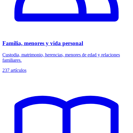
Familia, menores y vida personal
Custodia, matrimonio, herencias, menores de edad y relaciones
familiares.
237
artículos