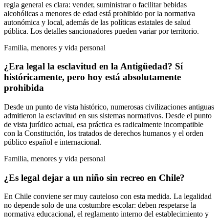
regla general es clara: vender, suministrar o facilitar bebidas
alcohólicas a menores de edad está prohibido por la normativa
autonómica y local, además de las políticas estatales de salud
pública. Los detalles sancionadores pueden variar por territorio.
Familia, menores y vida personal
¿Era legal la esclavitud en la Antigüedad? Sí
históricamente, pero hoy está absolutamente
prohibida
Desde un punto de vista histórico, numerosas civilizaciones antiguas
admitieron la esclavitud en sus sistemas normativos. Desde el punto
de vista jurídico actual, esa práctica es radicalmente incompatible
con la Constitución, los tratados de derechos humanos y el orden
público español e internacional.
Familia, menores y vida personal
¿Es legal dejar a un niño sin recreo en Chile?
En Chile conviene ser muy cauteloso con esta medida. La legalidad
no depende solo de una costumbre escolar: deben respetarse la
normativa educacional, el reglamento interno del establecimiento y