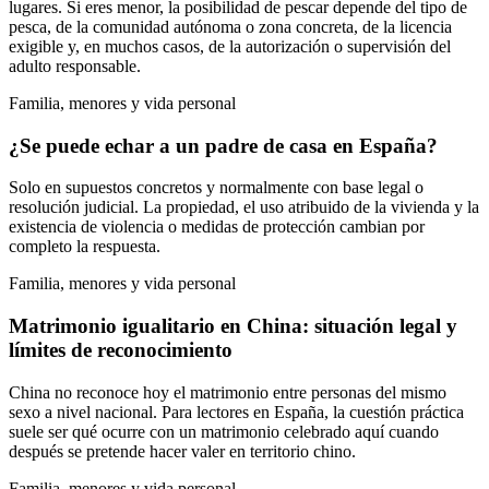
lugares. Si eres menor, la posibilidad de pescar depende del tipo de
pesca, de la comunidad autónoma o zona concreta, de la licencia
exigible y, en muchos casos, de la autorización o supervisión del
adulto responsable.
Familia, menores y vida personal
¿Se puede echar a un padre de casa en España?
Solo en supuestos concretos y normalmente con base legal o
resolución judicial. La propiedad, el uso atribuido de la vivienda y la
existencia de violencia o medidas de protección cambian por
completo la respuesta.
Familia, menores y vida personal
Matrimonio igualitario en China: situación legal y
límites de reconocimiento
China no reconoce hoy el matrimonio entre personas del mismo
sexo a nivel nacional. Para lectores en España, la cuestión práctica
suele ser qué ocurre con un matrimonio celebrado aquí cuando
después se pretende hacer valer en territorio chino.
Familia, menores y vida personal