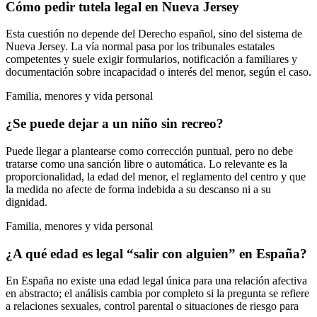
Cómo pedir tutela legal en Nueva Jersey
Esta cuestión no depende del Derecho español, sino del sistema de
Nueva Jersey. La vía normal pasa por los tribunales estatales
competentes y suele exigir formularios, notificación a familiares y
documentación sobre incapacidad o interés del menor, según el caso.
Familia, menores y vida personal
¿Se puede dejar a un niño sin recreo?
Puede llegar a plantearse como corrección puntual, pero no debe
tratarse como una sanción libre o automática. Lo relevante es la
proporcionalidad, la edad del menor, el reglamento del centro y que
la medida no afecte de forma indebida a su descanso ni a su
dignidad.
Familia, menores y vida personal
¿A qué edad es legal “salir con alguien” en España?
En España no existe una edad legal única para una relación afectiva
en abstracto; el análisis cambia por completo si la pregunta se refiere
a relaciones sexuales, control parental o situaciones de riesgo para