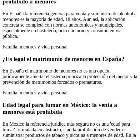
prohibido a menores
En España la referencia general para venta y suministro de alcohol a
menores es la mayoría de edad, 18 años. Aun así, la aplicación
concreta se completa con normas autonómicas y municipales,
especialmente en hostelería, ocio nocturno y consumo en vía
pública.
Familia, menores y vida personal
¿Es legal el matrimonio de menores en España?
En España el matrimonio de menores no es una opción
jurídicamente abierta: el sistema prioriza la protección del menor y la
prevención de matrimonios forzados o prematuros.
Familia, menores y vida personal
Edad legal para fumar en México: la venta a
menores está prohibida
En México la referencia jurídica más segura no es una 'edad para
fumar' formulada en abstracto, sino la prohibición de vender o
suministrar productos de tabaco y nicotina a menores de edad. En la