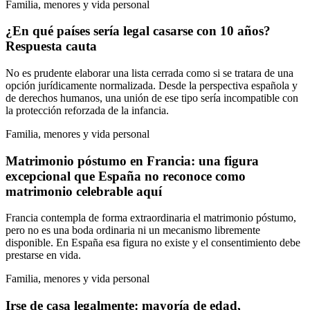
Familia, menores y vida personal
¿En qué países sería legal casarse con 10 años?
Respuesta cauta
No es prudente elaborar una lista cerrada como si se tratara de una
opción jurídicamente normalizada. Desde la perspectiva española y
de derechos humanos, una unión de ese tipo sería incompatible con
la protección reforzada de la infancia.
Familia, menores y vida personal
Matrimonio póstumo en Francia: una figura
excepcional que España no reconoce como
matrimonio celebrable aquí
Francia contempla de forma extraordinaria el matrimonio póstumo,
pero no es una boda ordinaria ni un mecanismo libremente
disponible. En España esa figura no existe y el consentimiento debe
prestarse en vida.
Familia, menores y vida personal
Irse de casa legalmente: mayoría de edad,