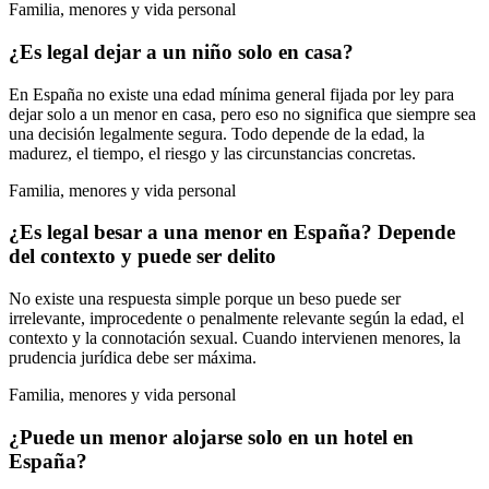
Familia, menores y vida personal
¿Es legal dejar a un niño solo en casa?
En España no existe una edad mínima general fijada por ley para
dejar solo a un menor en casa, pero eso no significa que siempre sea
una decisión legalmente segura. Todo depende de la edad, la
madurez, el tiempo, el riesgo y las circunstancias concretas.
Familia, menores y vida personal
¿Es legal besar a una menor en España? Depende
del contexto y puede ser delito
No existe una respuesta simple porque un beso puede ser
irrelevante, improcedente o penalmente relevante según la edad, el
contexto y la connotación sexual. Cuando intervienen menores, la
prudencia jurídica debe ser máxima.
Familia, menores y vida personal
¿Puede un menor alojarse solo en un hotel en
España?