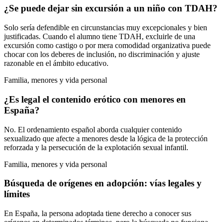
¿Se puede dejar sin excursión a un niño con TDAH?
Solo sería defendible en circunstancias muy excepcionales y bien
justificadas. Cuando el alumno tiene TDAH, excluirle de una
excursión como castigo o por mera comodidad organizativa puede
chocar con los deberes de inclusión, no discriminación y ajuste
razonable en el ámbito educativo.
Familia, menores y vida personal
¿Es legal el contenido erótico con menores en
España?
No. El ordenamiento español aborda cualquier contenido
sexualizado que afecte a menores desde la lógica de la protección
reforzada y la persecución de la explotación sexual infantil.
Familia, menores y vida personal
Búsqueda de orígenes en adopción: vías legales y
límites
En España, la persona adoptada tiene derecho a conocer sus