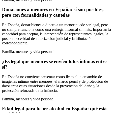
Donaciones a menores en España: sí son posibles,
pero con formalidades y cautelas
En España, donar bienes o dinero a un menor puede ser legal, pero
no siempre funciona como una entrega informal sin más. Importan la
capacidad para aceptar, la intervención de representantes legales, la
posible necesidad de autorización judicial y la tributación
correspondiente.
Familia, menores y vida personal
¿Es legal que menores se envíen fotos íntimas entre
sí?
En España no conviene presentar como lícito el intercambio de
imágenes íntimas entre menores: el marco penal y de protección de
datos trata estas situaciones desde la prevención del daño y la
protección reforzada de la infancia.
Familia, menores y vida personal
Edad legal para beber alcohol en España: qué está