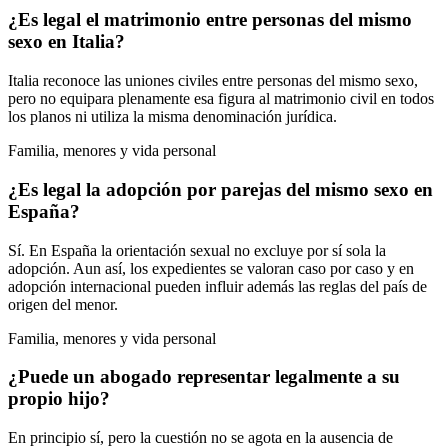
¿Es legal el matrimonio entre personas del mismo
sexo en Italia?
Italia reconoce las uniones civiles entre personas del mismo sexo,
pero no equipara plenamente esa figura al matrimonio civil en todos
los planos ni utiliza la misma denominación jurídica.
Familia, menores y vida personal
¿Es legal la adopción por parejas del mismo sexo en
España?
Sí. En España la orientación sexual no excluye por sí sola la
adopción. Aun así, los expedientes se valoran caso por caso y en
adopción internacional pueden influir además las reglas del país de
origen del menor.
Familia, menores y vida personal
¿Puede un abogado representar legalmente a su
propio hijo?
En principio sí, pero la cuestión no se agota en la ausencia de