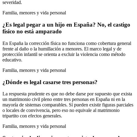
severidad.
Familia, menores y vida personal
¿Es legal pegar a un hijo en España? No, el castigo
físico no está amparado
En España la corrección física no funciona como cobertura general
frente al daño o la humillación a menores. El marco legal y de
protección infantil se orienta a excluir la violencia como método
educativo.
Familia, menores y vida personal
¿Dónde es legal casarse tres personas?
La respuesta prudente es que no debe darse por supuesto que exista
un matrimonio civil pleno entre tres personas en España ni en la
mayoría de sistemas comparables. Sí pueden existir figuras parciales
o locales de convivencia, pero eso no equivale al matrimonio
tripartito con efectos generales.
Familia, menores y vida personal