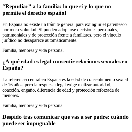
“Repudiar” a la familia: lo que sí y lo que no
permite el derecho español
En España no existe un trámite general para extinguir el parentesco
por mera voluntad. Sí pueden adoptarse decisiones personales,
patrimoniales y de protección frente a familiares, pero el vínculo
jurídico no desaparece automáticamente.
Familia, menores y vida personal
¿A qué edad es legal consentir relaciones sexuales en
España?
La referencia central en España es la edad de consentimiento sexual
de 16 años, pero la respuesta legal exige matizar autoridad,
coacción, engaño, diferencia de edad y protección reforzada de
menores.
Familia, menores y vida personal
Despido tras comunicar que vas a ser padre: cuándo
puede ser impugnable