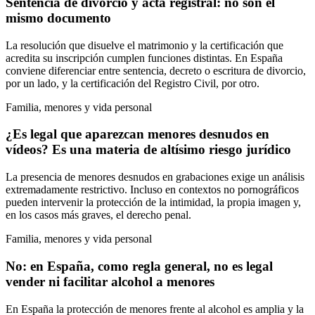
Sentencia de divorcio y acta registral: no son el
mismo documento
La resolución que disuelve el matrimonio y la certificación que
acredita su inscripción cumplen funciones distintas. En España
conviene diferenciar entre sentencia, decreto o escritura de divorcio,
por un lado, y la certificación del Registro Civil, por otro.
Familia, menores y vida personal
¿Es legal que aparezcan menores desnudos en
vídeos? Es una materia de altísimo riesgo jurídico
La presencia de menores desnudos en grabaciones exige un análisis
extremadamente restrictivo. Incluso en contextos no pornográficos
pueden intervenir la protección de la intimidad, la propia imagen y,
en los casos más graves, el derecho penal.
Familia, menores y vida personal
No: en España, como regla general, no es legal
vender ni facilitar alcohol a menores
En España la protección de menores frente al alcohol es amplia y la