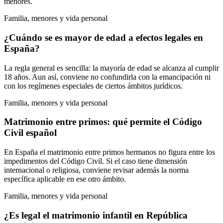
menores.
Familia, menores y vida personal
¿Cuándo se es mayor de edad a efectos legales en
España?
La regla general es sencilla: la mayoría de edad se alcanza al cumplir
18 años. Aun así, conviene no confundirla con la emancipación ni
con los regímenes especiales de ciertos ámbitos jurídicos.
Familia, menores y vida personal
Matrimonio entre primos: qué permite el Código
Civil español
En España el matrimonio entre primos hermanos no figura entre los
impedimentos del Código Civil. Si el caso tiene dimensión
internacional o religiosa, conviene revisar además la norma
específica aplicable en ese otro ámbito.
Familia, menores y vida personal
¿Es legal el matrimonio infantil en República