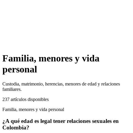
Familia, menores y vida
personal
Custodia, matrimonio, herencias, menores de edad y relaciones
familiares.
237
artículos
disponibles
Familia, menores y vida personal
¿A qué edad es legal tener relaciones sexuales en
Colombia?