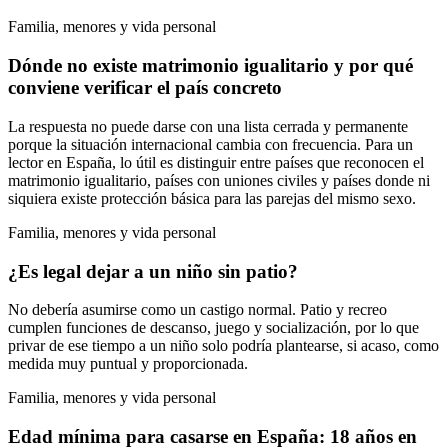
Familia, menores y vida personal
Dónde no existe matrimonio igualitario y por qué
conviene verificar el país concreto
La respuesta no puede darse con una lista cerrada y permanente
porque la situación internacional cambia con frecuencia. Para un
lector en España, lo útil es distinguir entre países que reconocen el
matrimonio igualitario, países con uniones civiles y países donde ni
siquiera existe protección básica para las parejas del mismo sexo.
Familia, menores y vida personal
¿Es legal dejar a un niño sin patio?
No debería asumirse como un castigo normal. Patio y recreo
cumplen funciones de descanso, juego y socialización, por lo que
privar de ese tiempo a un niño solo podría plantearse, si acaso, como
medida muy puntual y proporcionada.
Familia, menores y vida personal
Edad mínima para casarse en España: 18 años en