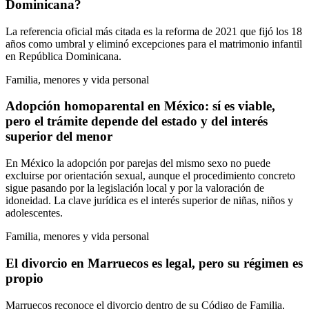
Dominicana?
La referencia oficial más citada es la reforma de 2021 que fijó los 18
años como umbral y eliminó excepciones para el matrimonio infantil
en República Dominicana.
Familia, menores y vida personal
Adopción homoparental en México: sí es viable,
pero el trámite depende del estado y del interés
superior del menor
En México la adopción por parejas del mismo sexo no puede
excluirse por orientación sexual, aunque el procedimiento concreto
sigue pasando por la legislación local y por la valoración de
idoneidad. La clave jurídica es el interés superior de niñas, niños y
adolescentes.
Familia, menores y vida personal
El divorcio en Marruecos es legal, pero su régimen es
propio
Marruecos reconoce el divorcio dentro de su Código de Familia,