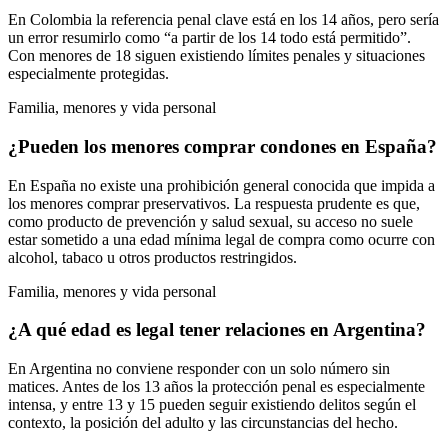
En Colombia la referencia penal clave está en los 14 años, pero sería
un error resumirlo como “a partir de los 14 todo está permitido”.
Con menores de 18 siguen existiendo límites penales y situaciones
especialmente protegidas.
Familia, menores y vida personal
¿Pueden los menores comprar condones en España?
En España no existe una prohibición general conocida que impida a
los menores comprar preservativos. La respuesta prudente es que,
como producto de prevención y salud sexual, su acceso no suele
estar sometido a una edad mínima legal de compra como ocurre con
alcohol, tabaco u otros productos restringidos.
Familia, menores y vida personal
¿A qué edad es legal tener relaciones en Argentina?
En Argentina no conviene responder con un solo número sin
matices. Antes de los 13 años la protección penal es especialmente
intensa, y entre 13 y 15 pueden seguir existiendo delitos según el
contexto, la posición del adulto y las circunstancias del hecho.