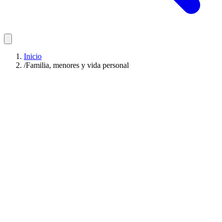
Inicio
/
Familia, menores y vida personal