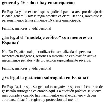
general y 16 solo si hay emancipación
En España ya no existe dispensa judicial para casarse por debajo de
la edad general. Hoy la regla práctica es clara: 18 años, salvo que la
persona menor tenga al menos 16 y esté emancipada.
Familia, menores y vida personal
¿Es legal el “modelaje erótico” con menores en
España?
No. En España cualquier utilización sexualizada de personas
menores en imágenes, sesiones o material de explotación activa
mecanismos penales y de protección especialmente severos.
Familia, menores y vida personal
¿Es legal la gestación subrogada en España?
En España, la respuesta general es negativa respecto del contrato de
gestación subrogada celebrado aquí. La cuestión práctica se vuelve
más compleja cuando hay nacimientos en el extranjero y deben
abordarse filiación, registro y protección del menor.