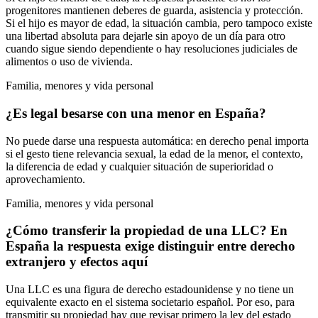
progenitores mantienen deberes de guarda, asistencia y protección.
Si el hijo es mayor de edad, la situación cambia, pero tampoco existe
una libertad absoluta para dejarle sin apoyo de un día para otro
cuando sigue siendo dependiente o hay resoluciones judiciales de
alimentos o uso de vivienda.
Familia, menores y vida personal
¿Es legal besarse con una menor en España?
No puede darse una respuesta automática: en derecho penal importa
si el gesto tiene relevancia sexual, la edad de la menor, el contexto,
la diferencia de edad y cualquier situación de superioridad o
aprovechamiento.
Familia, menores y vida personal
¿Cómo transferir la propiedad de una LLC? En
España la respuesta exige distinguir entre derecho
extranjero y efectos aquí
Una LLC es una figura de derecho estadounidense y no tiene un
equivalente exacto en el sistema societario español. Por eso, para
transmitir su propiedad hay que revisar primero la ley del estado