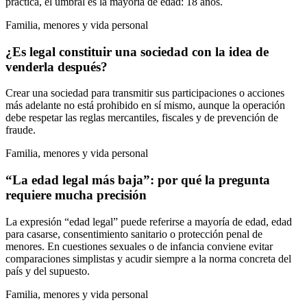
práctica, el umbral es la mayoría de edad: 18 años.
Familia, menores y vida personal
¿Es legal constituir una sociedad con la idea de
venderla después?
Crear una sociedad para transmitir sus participaciones o acciones
más adelante no está prohibido en sí mismo, aunque la operación
debe respetar las reglas mercantiles, fiscales y de prevención de
fraude.
Familia, menores y vida personal
“La edad legal más baja”: por qué la pregunta
requiere mucha precisión
La expresión “edad legal” puede referirse a mayoría de edad, edad
para casarse, consentimiento sanitario o protección penal de
menores. En cuestiones sexuales o de infancia conviene evitar
comparaciones simplistas y acudir siempre a la norma concreta del
país y del supuesto.
Familia, menores y vida personal