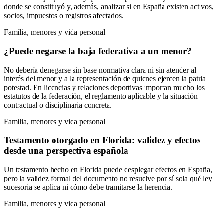
donde se constituyó y, además, analizar si en España existen activos,
socios, impuestos o registros afectados.
Familia, menores y vida personal
¿Puede negarse la baja federativa a un menor?
No debería denegarse sin base normativa clara ni sin atender al
interés del menor y a la representación de quienes ejercen la patria
potestad. En licencias y relaciones deportivas importan mucho los
estatutos de la federación, el reglamento aplicable y la situación
contractual o disciplinaria concreta.
Familia, menores y vida personal
Testamento otorgado en Florida: validez y efectos
desde una perspectiva española
Un testamento hecho en Florida puede desplegar efectos en España,
pero la validez formal del documento no resuelve por sí sola qué ley
sucesoria se aplica ni cómo debe tramitarse la herencia.
Familia, menores y vida personal