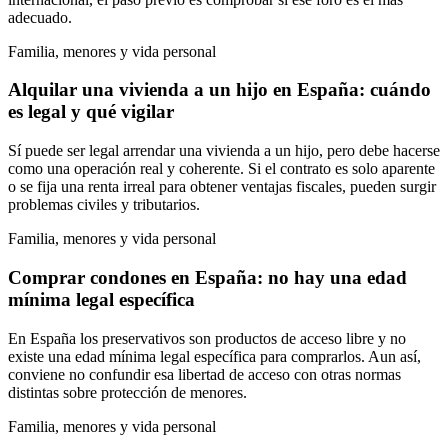
adecuado.
Familia, menores y vida personal
Alquilar una vivienda a un hijo en España: cuándo
es legal y qué vigilar
Sí puede ser legal arrendar una vivienda a un hijo, pero debe hacerse
como una operación real y coherente. Si el contrato es solo aparente
o se fija una renta irreal para obtener ventajas fiscales, pueden surgir
problemas civiles y tributarios.
Familia, menores y vida personal
Comprar condones en España: no hay una edad
mínima legal específica
En España los preservativos son productos de acceso libre y no
existe una edad mínima legal específica para comprarlos. Aun así,
conviene no confundir esa libertad de acceso con otras normas
distintas sobre protección de menores.
Familia, menores y vida personal