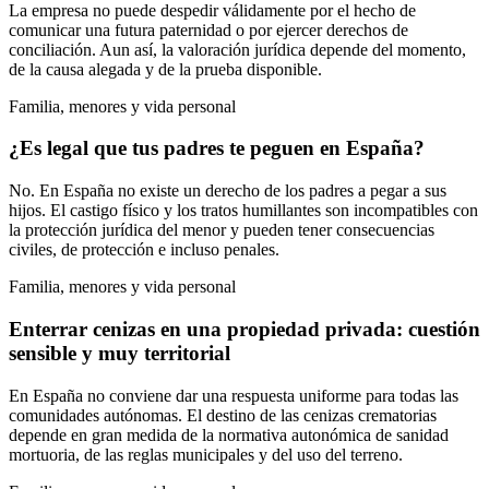
La empresa no puede despedir válidamente por el hecho de
comunicar una futura paternidad o por ejercer derechos de
conciliación. Aun así, la valoración jurídica depende del momento,
de la causa alegada y de la prueba disponible.
Familia, menores y vida personal
¿Es legal que tus padres te peguen en España?
No. En España no existe un derecho de los padres a pegar a sus
hijos. El castigo físico y los tratos humillantes son incompatibles con
la protección jurídica del menor y pueden tener consecuencias
civiles, de protección e incluso penales.
Familia, menores y vida personal
Enterrar cenizas en una propiedad privada: cuestión
sensible y muy territorial
En España no conviene dar una respuesta uniforme para todas las
comunidades autónomas. El destino de las cenizas crematorias
depende en gran medida de la normativa autonómica de sanidad
mortuoria, de las reglas municipales y del uso del terreno.