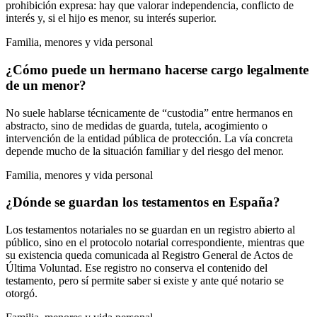
prohibición expresa: hay que valorar independencia, conflicto de
interés y, si el hijo es menor, su interés superior.
Familia, menores y vida personal
¿Cómo puede un hermano hacerse cargo legalmente
de un menor?
No suele hablarse técnicamente de “custodia” entre hermanos en
abstracto, sino de medidas de guarda, tutela, acogimiento o
intervención de la entidad pública de protección. La vía concreta
depende mucho de la situación familiar y del riesgo del menor.
Familia, menores y vida personal
¿Dónde se guardan los testamentos en España?
Los testamentos notariales no se guardan en un registro abierto al
público, sino en el protocolo notarial correspondiente, mientras que
su existencia queda comunicada al Registro General de Actos de
Última Voluntad. Ese registro no conserva el contenido del
testamento, pero sí permite saber si existe y ante qué notario se
otorgó.