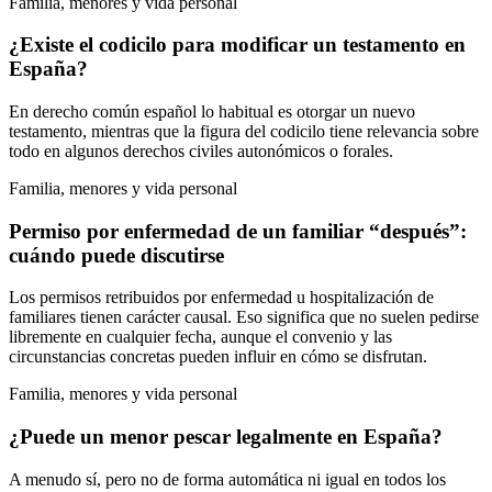
Familia, menores y vida personal
¿Existe el codicilo para modificar un testamento en
España?
En derecho común español lo habitual es otorgar un nuevo
testamento, mientras que la figura del codicilo tiene relevancia sobre
todo en algunos derechos civiles autonómicos o forales.
Familia, menores y vida personal
Permiso por enfermedad de un familiar “después”:
cuándo puede discutirse
Los permisos retribuidos por enfermedad u hospitalización de
familiares tienen carácter causal. Eso significa que no suelen pedirse
libremente en cualquier fecha, aunque el convenio y las
circunstancias concretas pueden influir en cómo se disfrutan.
Familia, menores y vida personal
¿Puede un menor pescar legalmente en España?
A menudo sí, pero no de forma automática ni igual en todos los