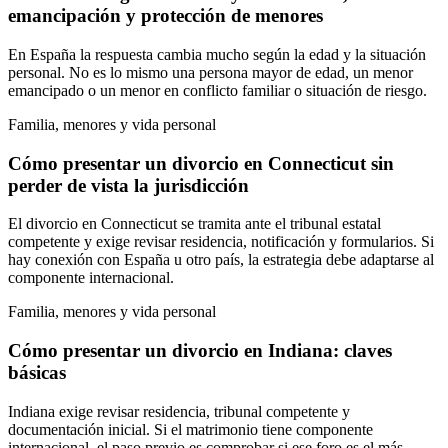
emancipación y protección de menores
En España la respuesta cambia mucho según la edad y la situación
personal. No es lo mismo una persona mayor de edad, un menor
emancipado o un menor en conflicto familiar o situación de riesgo.
Familia, menores y vida personal
Cómo presentar un divorcio en Connecticut sin
perder de vista la jurisdicción
El divorcio en Connecticut se tramita ante el tribunal estatal
competente y exige revisar residencia, notificación y formularios. Si
hay conexión con España u otro país, la estrategia debe adaptarse al
componente internacional.
Familia, menores y vida personal
Cómo presentar un divorcio en Indiana: claves
básicas
Indiana exige revisar residencia, tribunal competente y
documentación inicial. Si el matrimonio tiene componente
internacional, el paso previo es comprobar si ese foro es el más