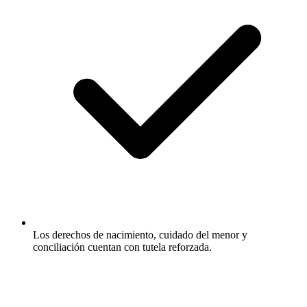
Los derechos de nacimiento, cuidado del menor y
conciliación cuentan con tutela reforzada.