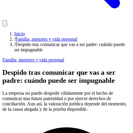
Inicio
/
Familia, menores y vida personal
/
Despido tras comunicar que vas a ser padre: cuándo puede
ser impugnable
Familia, menores y vida personal
Despido tras comunicar que vas a ser
padre: cuándo puede ser impugnable
La empresa no puede despedir válidamente por el hecho de
comunicar una futura paternidad o por ejercer derechos de
conciliación. Aun así, la valoración jurídica depende del momento,
de la causa alegada y de la prueba disponible.