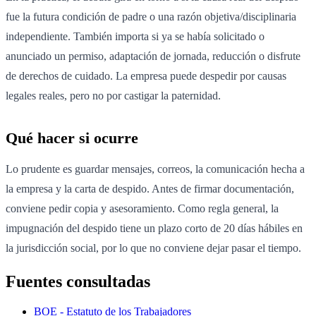
fue la futura condición de padre o una razón objetiva/disciplinaria
independiente. También importa si ya se había solicitado o
anunciado un permiso, adaptación de jornada, reducción o disfrute
de derechos de cuidado. La empresa puede despedir por causas
legales reales, pero no por castigar la paternidad.
Qué hacer si ocurre
Lo prudente es guardar mensajes, correos, la comunicación hecha a
la empresa y la carta de despido. Antes de firmar documentación,
conviene pedir copia y asesoramiento. Como regla general, la
impugnación del despido tiene un plazo corto de 20 días hábiles en
la jurisdicción social, por lo que no conviene dejar pasar el tiempo.
Fuentes consultadas
BOE - Estatuto de los Trabajadores