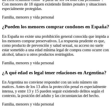
Con menores de 18 siguen existiendo límites penales y situaciones
especialmente protegidas.
Familia, menores y vida personal
¿Pueden los menores comprar condones en España?
En España no existe una prohibición general conocida que impida a
los menores comprar preservativos. La respuesta prudente es que,
como producto de prevención y salud sexual, su acceso no suele
estar sometido a una edad mínima legal de compra como ocurre con
alcohol, tabaco u otros productos restringidos.
Familia, menores y vida personal
¿A qué edad es legal tener relaciones en Argentina?
En Argentina no conviene responder con un solo número sin
matices. Antes de los 13 años la protección penal es especialmente
intensa, y entre 13 y 15 pueden seguir existiendo delitos según el
contexto, la posición del adulto y las circunstancias del hecho.
Familia, menores y vida personal