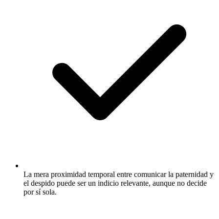
La mera proximidad temporal entre comunicar la paternidad y
el despido puede ser un indicio relevante, aunque no decide
por sí sola.