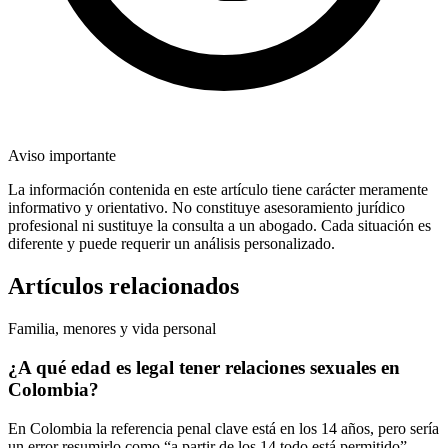
Aviso importante
La información contenida en este artículo tiene carácter meramente
informativo y orientativo. No constituye asesoramiento jurídico
profesional ni sustituye la consulta a un abogado. Cada situación es
diferente y puede requerir un análisis personalizado.
Artículos relacionados
Familia, menores y vida personal
¿A qué edad es legal tener relaciones sexuales en
Colombia?
En Colombia la referencia penal clave está en los 14 años, pero sería
un error resumirlo como “a partir de los 14 todo está permitido”.