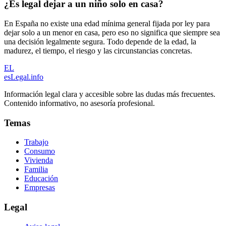
¿Es legal dejar a un niño solo en casa?
En España no existe una edad mínima general fijada por ley para
dejar solo a un menor en casa, pero eso no significa que siempre sea
una decisión legalmente segura. Todo depende de la edad, la
madurez, el tiempo, el riesgo y las circunstancias concretas.
EL
esLegal
.info
Información legal clara y accesible sobre las dudas más frecuentes.
Contenido informativo, no asesoría profesional.
Temas
Trabajo
Consumo
Vivienda
Familia
Educación
Empresas
Legal