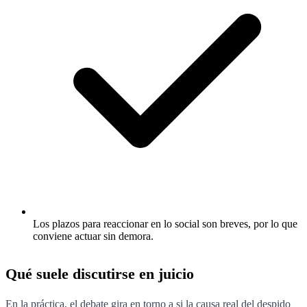
Los plazos para reaccionar en lo social son breves, por lo que
conviene actuar sin demora.
Qué suele discutirse en juicio
En la práctica, el debate gira en torno a si la causa real del despido