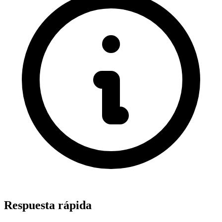
Respuesta rápida