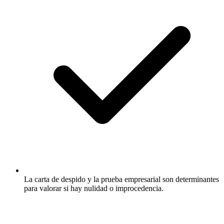
La carta de despido y la prueba empresarial son determinantes
para valorar si hay nulidad o improcedencia.