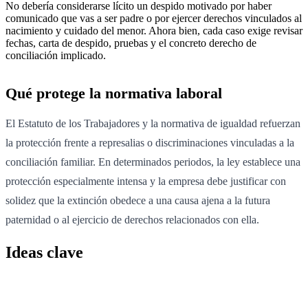
No debería considerarse lícito un despido motivado por haber
comunicado que vas a ser padre o por ejercer derechos vinculados al
nacimiento y cuidado del menor. Ahora bien, cada caso exige revisar
fechas, carta de despido, pruebas y el concreto derecho de
conciliación implicado.
Qué protege la normativa laboral
El Estatuto de los Trabajadores y la normativa de igualdad refuerzan
la protección frente a represalias o discriminaciones vinculadas a la
conciliación familiar. En determinados periodos, la ley establece una
protección especialmente intensa y la empresa debe justificar con
solidez que la extinción obedece a una causa ajena a la futura
paternidad o al ejercicio de derechos relacionados con ella.
Ideas clave