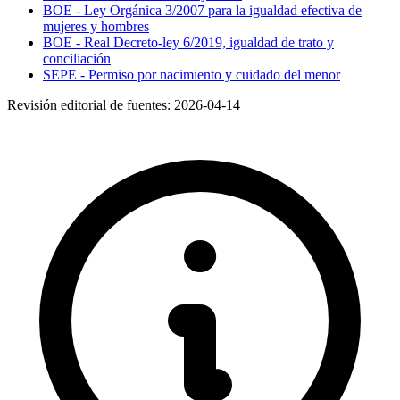
BOE - Ley Orgánica 3/2007 para la igualdad efectiva de
mujeres y hombres
BOE - Real Decreto-ley 6/2019, igualdad de trato y
conciliación
SEPE - Permiso por nacimiento y cuidado del menor
Revisión editorial de fuentes:
2026-04-14