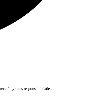
tección y otras responsabilidades.