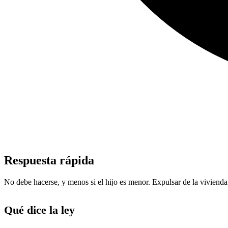
Respuesta rápida
No debe hacerse, y menos si el hijo es menor. Expulsar de la vivienda
Qué dice la ley