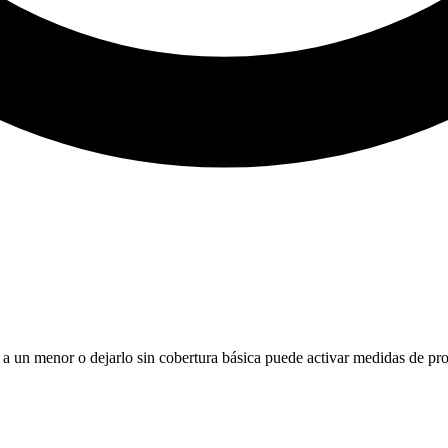
 a un menor o dejarlo sin cobertura básica puede activar medidas de pro