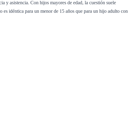
ia y asistencia. Con hijos mayores de edad, la cuestión suele
 no es idéntica para un menor de 15 años que para un hijo adulto con