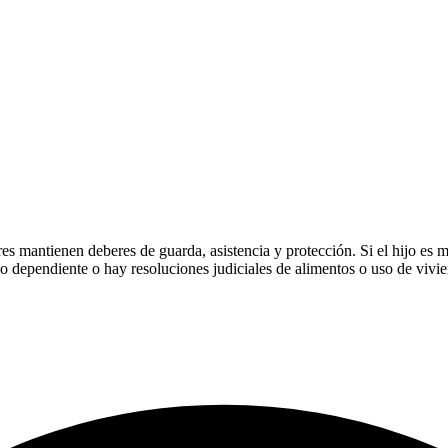
ores mantienen deberes de guarda, asistencia y protección. Si el hijo es 
do dependiente o hay resoluciones judiciales de alimentos o uso de vivi