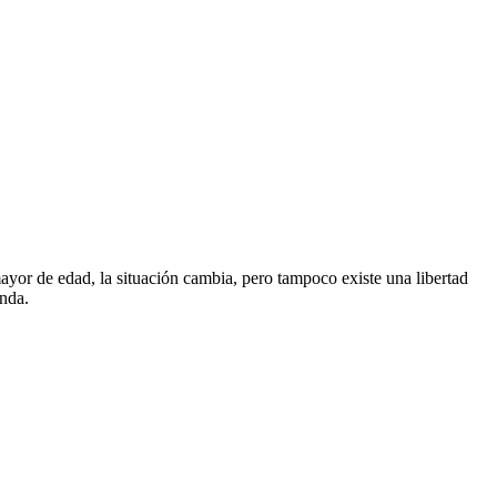
mayor de edad, la situación cambia, pero tampoco existe una libertad
enda.