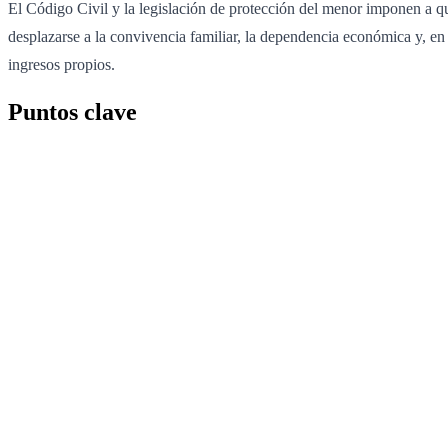
El Código Civil y la legislación de protección del menor imponen a qu
desplazarse a la convivencia familiar, la dependencia económica y, en 
ingresos propios.
Puntos clave