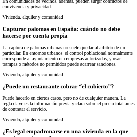
En comunidades de vecinos, además, pueden surgir conflictos de
convivencia y privacidad.
Vivienda, alquiler y comunidad
Capturar palomas en España: cuándo no debe
hacerse por cuenta propia
La captura de palomas urbanas no suele quedar al arbitrio de un
particular. En entornos urbanos, el control poblacional normalmente
corresponde al ayuntamiento o a empresas autorizadas, y usar
trampas o métodos no permitidos puede acarrear sanciones.
Vivienda, alquiler y comunidad
¿Puede un restaurante cobrar “el cubierto”?
Puede hacerlo en ciertos casos, pero no de cualquier manera. La
regla clave es la información previa y clara sobre el precio total antes
de contratar el servicio.
Vivienda, alquiler y comunidad
¿Es legal empadronarse en una vivienda en la que