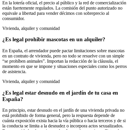
En la lotería oficial, el precio al público y la red de comercialización
están fuertemente regulados. La comisión del punto autorizado no
equivale a libertad para vender décimos con sobreprecio al
consumidor.
Vivienda, alquiler y comunidad
¿Es legal prohibir mascotas en un alquiler?
En España, el arrendador puede pactar limitaciones sobre mascotas
en un contrato de vivienda, pero no todo se resuelve con un simple
“se prohíben animales”. Importan la redacción de la cláusula, el
momento en que se impone y situaciones especiales como los perros
de asistencia.
Vivienda, alquiler y comunidad
¿Es legal estar desnudo en el jardín de tu casa en
España?
En principio, estar desnudo en el jardín de una vivienda privada no
está prohibido de forma general, pero la respuesta depende de
cuánta exposición exista hacia la vía pública o hacia terceros y de si
la conducta se limita a la desnudez o incorpora actos sexualizados.