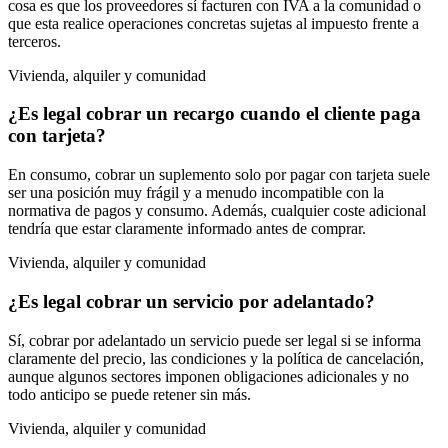
cosa es que los proveedores sí facturen con IVA a la comunidad o
que esta realice operaciones concretas sujetas al impuesto frente a
terceros.
Vivienda, alquiler y comunidad
¿Es legal cobrar un recargo cuando el cliente paga
con tarjeta?
En consumo, cobrar un suplemento solo por pagar con tarjeta suele
ser una posición muy frágil y a menudo incompatible con la
normativa de pagos y consumo. Además, cualquier coste adicional
tendría que estar claramente informado antes de comprar.
Vivienda, alquiler y comunidad
¿Es legal cobrar un servicio por adelantado?
Sí, cobrar por adelantado un servicio puede ser legal si se informa
claramente del precio, las condiciones y la política de cancelación,
aunque algunos sectores imponen obligaciones adicionales y no
todo anticipo se puede retener sin más.
Vivienda, alquiler y comunidad