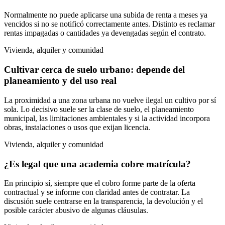
Normalmente no puede aplicarse una subida de renta a meses ya
vencidos si no se notificó correctamente antes. Distinto es reclamar
rentas impagadas o cantidades ya devengadas según el contrato.
Vivienda, alquiler y comunidad
Cultivar cerca de suelo urbano: depende del
planeamiento y del uso real
La proximidad a una zona urbana no vuelve ilegal un cultivo por sí
sola. Lo decisivo suele ser la clase de suelo, el planeamiento
municipal, las limitaciones ambientales y si la actividad incorpora
obras, instalaciones o usos que exijan licencia.
Vivienda, alquiler y comunidad
¿Es legal que una academia cobre matrícula?
En principio sí, siempre que el cobro forme parte de la oferta
contractual y se informe con claridad antes de contratar. La
discusión suele centrarse en la transparencia, la devolución y el
posible carácter abusivo de algunas cláusulas.