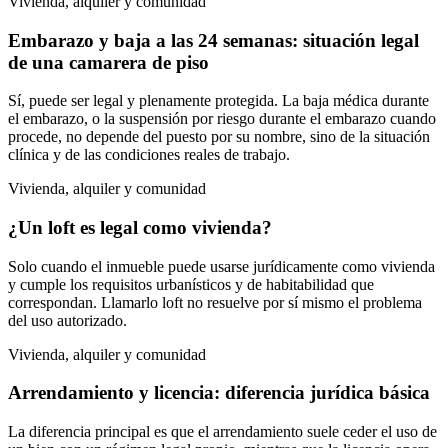
Vivienda, alquiler y comunidad
Embarazo y baja a las 24 semanas: situación legal
de una camarera de piso
Sí, puede ser legal y plenamente protegida. La baja médica durante
el embarazo, o la suspensión por riesgo durante el embarazo cuando
procede, no depende del puesto por su nombre, sino de la situación
clínica y de las condiciones reales de trabajo.
Vivienda, alquiler y comunidad
¿Un loft es legal como vivienda?
Solo cuando el inmueble puede usarse jurídicamente como vivienda
y cumple los requisitos urbanísticos y de habitabilidad que
correspondan. Llamarlo loft no resuelve por sí mismo el problema
del uso autorizado.
Vivienda, alquiler y comunidad
Arrendamiento y licencia: diferencia jurídica básica
La diferencia principal es que el arrendamiento suele ceder el uso de