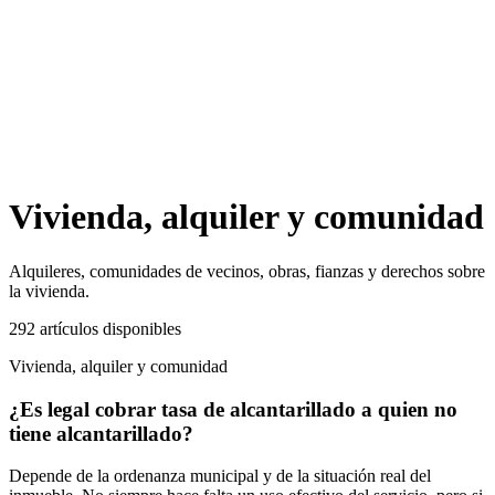
Vivienda, alquiler y comunidad
Alquileres, comunidades de vecinos, obras, fianzas y derechos sobre
la vivienda.
292
artículos
disponibles
Vivienda, alquiler y comunidad
¿Es legal cobrar tasa de alcantarillado a quien no
tiene alcantarillado?
Depende de la ordenanza municipal y de la situación real del