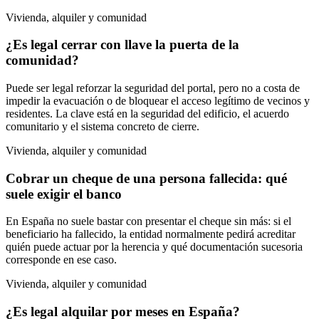
Vivienda, alquiler y comunidad
¿Es legal cerrar con llave la puerta de la
comunidad?
Puede ser legal reforzar la seguridad del portal, pero no a costa de
impedir la evacuación o de bloquear el acceso legítimo de vecinos y
residentes. La clave está en la seguridad del edificio, el acuerdo
comunitario y el sistema concreto de cierre.
Vivienda, alquiler y comunidad
Cobrar un cheque de una persona fallecida: qué
suele exigir el banco
En España no suele bastar con presentar el cheque sin más: si el
beneficiario ha fallecido, la entidad normalmente pedirá acreditar
quién puede actuar por la herencia y qué documentación sucesoria
corresponde en ese caso.
Vivienda, alquiler y comunidad
¿Es legal alquilar por meses en España?