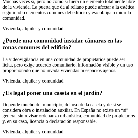
Muchas veces sí, pero no como si fuera un elemento totalmente libre
de la vivienda. La puerta que da al rellano puede afectar a la estética,
seguridad o elementos comunes del edificio y eso obliga a mirar la
comunidad.
Vivienda, alquiler y comunidad
¿Puede una comunidad instalar cámaras en las
zonas comunes del edificio?
La videovigilancia en una comunidad de propietarios puede ser
lícita, pero exige acuerdo comunitario, información visible y un uso
proporcionado que no invada viviendas ni espacios ajenos.
Vivienda, alquiler y comunidad
¿Es legal poner una caseta en el jardín?
Depende mucho del municipio, del uso de la caseta y de si se
considera obra o instalación auxiliar. En España no existe un “sí”
general sin revisar ordenanza urbanística, comunidad de propietarios
y, en su caso, licencia o declaración responsable.
Vivienda, alquiler y comunidad