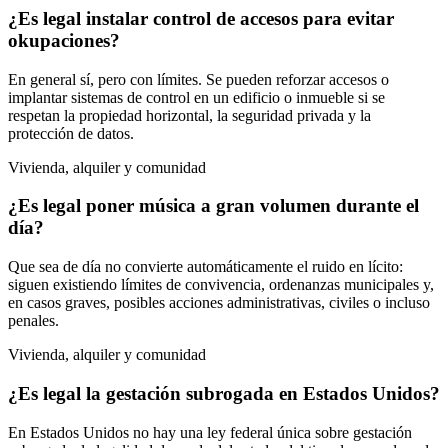
¿Es legal instalar control de accesos para evitar
okupaciones?
En general sí, pero con límites. Se pueden reforzar accesos o
implantar sistemas de control en un edificio o inmueble si se
respetan la propiedad horizontal, la seguridad privada y la
protección de datos.
Vivienda, alquiler y comunidad
¿Es legal poner música a gran volumen durante el
día?
Que sea de día no convierte automáticamente el ruido en lícito:
siguen existiendo límites de convivencia, ordenanzas municipales y,
en casos graves, posibles acciones administrativas, civiles o incluso
penales.
Vivienda, alquiler y comunidad
¿Es legal la gestación subrogada en Estados Unidos?
En Estados Unidos no hay una ley federal única sobre gestación