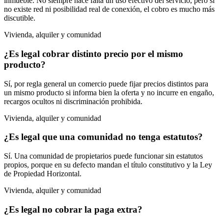
inmueble. No siempre hace falta un uso efectivo del servicio, pero si
no existe red ni posibilidad real de conexión, el cobro es mucho más
discutible.
Vivienda, alquiler y comunidad
¿Es legal cobrar distinto precio por el mismo
producto?
Sí, por regla general un comercio puede fijar precios distintos para
un mismo producto si informa bien la oferta y no incurre en engaño,
recargos ocultos ni discriminación prohibida.
Vivienda, alquiler y comunidad
¿Es legal que una comunidad no tenga estatutos?
Sí. Una comunidad de propietarios puede funcionar sin estatutos
propios, porque en su defecto mandan el título constitutivo y la Ley
de Propiedad Horizontal.
Vivienda, alquiler y comunidad
¿Es legal no cobrar la paga extra?