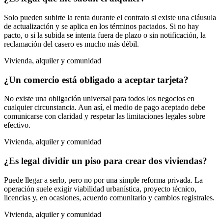
Solo pueden subirte la renta durante el contrato si existe una cláusula
de actualización y se aplica en los términos pactados. Si no hay
pacto, o si la subida se intenta fuera de plazo o sin notificación, la
reclamación del casero es mucho más débil.
Vivienda, alquiler y comunidad
¿Un comercio está obligado a aceptar tarjeta?
No existe una obligación universal para todos los negocios en
cualquier circunstancia. Aun así, el medio de pago aceptado debe
comunicarse con claridad y respetar las limitaciones legales sobre
efectivo.
Vivienda, alquiler y comunidad
¿Es legal dividir un piso para crear dos viviendas?
Puede llegar a serlo, pero no por una simple reforma privada. La
operación suele exigir viabilidad urbanística, proyecto técnico,
licencias y, en ocasiones, acuerdo comunitario y cambios registrales.
Vivienda, alquiler y comunidad