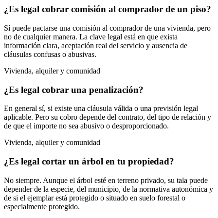
¿Es legal cobrar comisión al comprador de un piso?
Sí puede pactarse una comisión al comprador de una vivienda, pero
no de cualquier manera. La clave legal está en que exista
información clara, aceptación real del servicio y ausencia de
cláusulas confusas o abusivas.
Vivienda, alquiler y comunidad
¿Es legal cobrar una penalización?
En general sí, si existe una cláusula válida o una previsión legal
aplicable. Pero su cobro depende del contrato, del tipo de relación y
de que el importe no sea abusivo o desproporcionado.
Vivienda, alquiler y comunidad
¿Es legal cortar un árbol en tu propiedad?
No siempre. Aunque el árbol esté en terreno privado, su tala puede
depender de la especie, del municipio, de la normativa autonómica y
de si el ejemplar está protegido o situado en suelo forestal o
especialmente protegido.