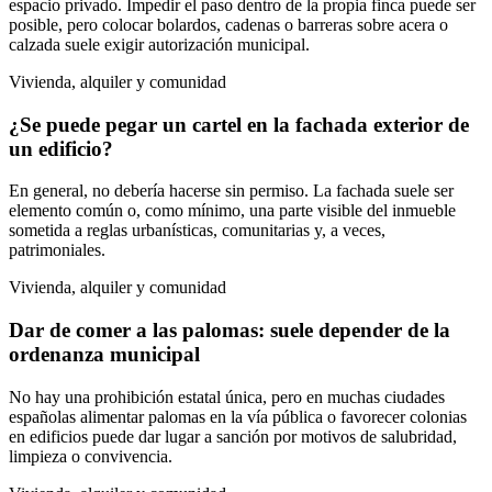
espacio privado. Impedir el paso dentro de la propia finca puede ser
posible, pero colocar bolardos, cadenas o barreras sobre acera o
calzada suele exigir autorización municipal.
Vivienda, alquiler y comunidad
¿Se puede pegar un cartel en la fachada exterior de
un edificio?
En general, no debería hacerse sin permiso. La fachada suele ser
elemento común o, como mínimo, una parte visible del inmueble
sometida a reglas urbanísticas, comunitarias y, a veces,
patrimoniales.
Vivienda, alquiler y comunidad
Dar de comer a las palomas: suele depender de la
ordenanza municipal
No hay una prohibición estatal única, pero en muchas ciudades
españolas alimentar palomas en la vía pública o favorecer colonias
en edificios puede dar lugar a sanción por motivos de salubridad,
limpieza o convivencia.