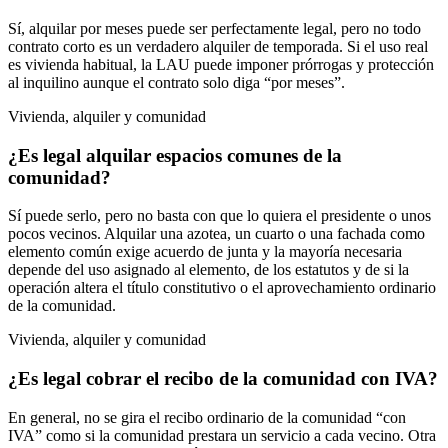
Sí, alquilar por meses puede ser perfectamente legal, pero no todo
contrato corto es un verdadero alquiler de temporada. Si el uso real
es vivienda habitual, la LAU puede imponer prórrogas y protección
al inquilino aunque el contrato solo diga “por meses”.
Vivienda, alquiler y comunidad
¿Es legal alquilar espacios comunes de la
comunidad?
Sí puede serlo, pero no basta con que lo quiera el presidente o unos
pocos vecinos. Alquilar una azotea, un cuarto o una fachada como
elemento común exige acuerdo de junta y la mayoría necesaria
depende del uso asignado al elemento, de los estatutos y de si la
operación altera el título constitutivo o el aprovechamiento ordinario
de la comunidad.
Vivienda, alquiler y comunidad
¿Es legal cobrar el recibo de la comunidad con IVA?
En general, no se gira el recibo ordinario de la comunidad “con
IVA” como si la comunidad prestara un servicio a cada vecino. Otra