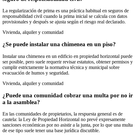
La regularización de prima es una práctica habitual en seguros de
responsabilidad civil cuando la prima inicial se calcula con datos
provisionales y después se ajusta según el riesgo real declarado.
Vivienda, alquiler y comunidad
¿Se puede instalar una chimenea en un piso?
Instalar una chimenea en un edificio en propiedad horizontal puede
ser posible, pero suele requerir revisar estatutos, obtener permisos y
cumplir estrictamente la normativa técnica y municipal sobre
evacuación de humos y seguridad.
Vivienda, alquiler y comunidad
¿Puede una comunidad cobrar una multa por no ir
a la asamblea?
En las comunidades de propietarios, la respuesta general es de
cautela: la Ley de Propiedad Horizontal no prevé expresamente
sanciones económicas por no asistir a la junta, por lo que una multa
de ese tipo suele tener una base jurídica discutible.