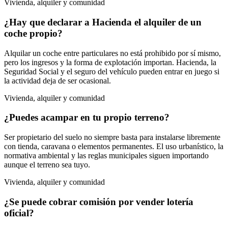
Vivienda, alquiler y comunidad
¿Hay que declarar a Hacienda el alquiler de un
coche propio?
Alquilar un coche entre particulares no está prohibido por sí mismo,
pero los ingresos y la forma de explotación importan. Hacienda, la
Seguridad Social y el seguro del vehículo pueden entrar en juego si
la actividad deja de ser ocasional.
Vivienda, alquiler y comunidad
¿Puedes acampar en tu propio terreno?
Ser propietario del suelo no siempre basta para instalarse libremente
con tienda, caravana o elementos permanentes. El uso urbanístico, la
normativa ambiental y las reglas municipales siguen importando
aunque el terreno sea tuyo.
Vivienda, alquiler y comunidad
¿Se puede cobrar comisión por vender lotería
oficial?