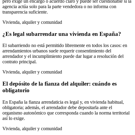
pero exige un encargo o acuerdo claro y puede ser cuestionable si la
agencia actúa solo para la parte vendedora o no informa con
transparencia suficiente.
Vivienda, alquiler y comunidad
¿Es legal subarrendar una vivienda en España?
El subarriendo no está permitido libremente en todos los casos: en
arrendamientos urbanos suele requerir consentimiento del
arrendador y el incumplimiento puede dar lugar a resolución del
contrato principal.
Vivienda, alquiler y comunidad
El depósito de la fianza del alquiler: cuándo es
obligatorio
En España la fianza arrendaticia es legal y, en vivienda habitual,
obligatoria; además, el arrendador debe depositarla ante el
organismo autonómico que corresponda cuando la norma territorial
así lo exige.
Vivienda, alquiler y comunidad