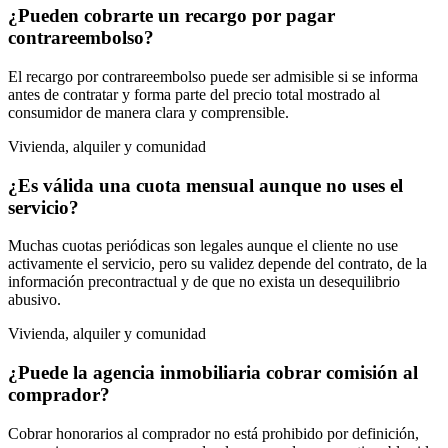
¿Pueden cobrarte un recargo por pagar
contrareembolso?
El recargo por contrareembolso puede ser admisible si se informa
antes de contratar y forma parte del precio total mostrado al
consumidor de manera clara y comprensible.
Vivienda, alquiler y comunidad
¿Es válida una cuota mensual aunque no uses el
servicio?
Muchas cuotas periódicas son legales aunque el cliente no use
activamente el servicio, pero su validez depende del contrato, de la
información precontractual y de que no exista un desequilibrio
abusivo.
Vivienda, alquiler y comunidad
¿Puede la agencia inmobiliaria cobrar comisión al
comprador?
Cobrar honorarios al comprador no está prohibido por definición,