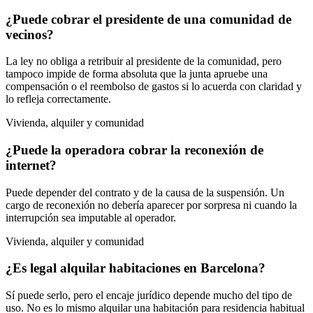
¿Puede cobrar el presidente de una comunidad de
vecinos?
La ley no obliga a retribuir al presidente de la comunidad, pero
tampoco impide de forma absoluta que la junta apruebe una
compensación o el reembolso de gastos si lo acuerda con claridad y
lo refleja correctamente.
Vivienda, alquiler y comunidad
¿Puede la operadora cobrar la reconexión de
internet?
Puede depender del contrato y de la causa de la suspensión. Un
cargo de reconexión no debería aparecer por sorpresa ni cuando la
interrupción sea imputable al operador.
Vivienda, alquiler y comunidad
¿Es legal alquilar habitaciones en Barcelona?
Sí puede serlo, pero el encaje jurídico depende mucho del tipo de
uso. No es lo mismo alquilar una habitación para residencia habitual