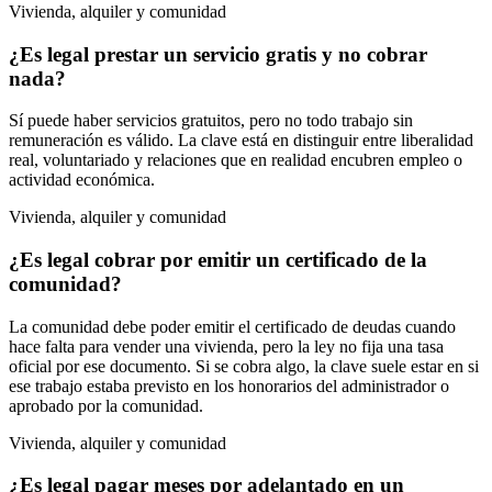
Vivienda, alquiler y comunidad
¿Es legal prestar un servicio gratis y no cobrar
nada?
Sí puede haber servicios gratuitos, pero no todo trabajo sin
remuneración es válido. La clave está en distinguir entre liberalidad
real, voluntariado y relaciones que en realidad encubren empleo o
actividad económica.
Vivienda, alquiler y comunidad
¿Es legal cobrar por emitir un certificado de la
comunidad?
La comunidad debe poder emitir el certificado de deudas cuando
hace falta para vender una vivienda, pero la ley no fija una tasa
oficial por ese documento. Si se cobra algo, la clave suele estar en si
ese trabajo estaba previsto en los honorarios del administrador o
aprobado por la comunidad.
Vivienda, alquiler y comunidad
¿Es legal pagar meses por adelantado en un