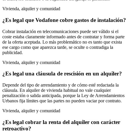
Vivienda, alquiler y comunidad
¿Es legal que Vodafone cobre gastos de instalación?
Cobrar instalación en telecomunicaciones puede ser válido si el
coste estaba claramente informado antes de contratar y forma parte
de la oferta aceptada. Lo más problemático no es tanto que exista
ese cargo como que aparezca tarde, se oculte o contradiga la
publicidad.
Vivienda, alquiler y comunidad
¿Es legal una cláusula de rescisión en un alquiler?
Depende del tipo de arrendamiento y de cómo esté redactada la
cláusula. En alquiler de vivienda habitual no vale cualquier
penalización o salida anticipada, porque la Ley de Arrendamientos
Urbanos fija límites que las partes no pueden vaciar por contrato.
Vivienda, alquiler y comunidad
¿Es legal cobrar la renta del alquiler con carácter
retroactivo?