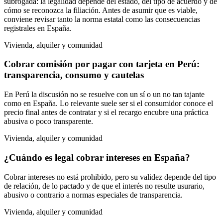
subrogada: la legalidad depende del estado, del tipo de acuerdo y de
cómo se reconozca la filiación. Antes de asumir que es viable,
conviene revisar tanto la norma estatal como las consecuencias
registrales en España.
Vivienda, alquiler y comunidad
Cobrar comisión por pagar con tarjeta en Perú:
transparencia, consumo y cautelas
En Perú la discusión no se resuelve con un sí o un no tan tajante
como en España. Lo relevante suele ser si el consumidor conoce el
precio final antes de contratar y si el recargo encubre una práctica
abusiva o poco transparente.
Vivienda, alquiler y comunidad
¿Cuándo es legal cobrar intereses en España?
Cobrar intereses no está prohibido, pero su validez depende del tipo
de relación, de lo pactado y de que el interés no resulte usurario,
abusivo o contrario a normas especiales de transparencia.
Vivienda, alquiler y comunidad