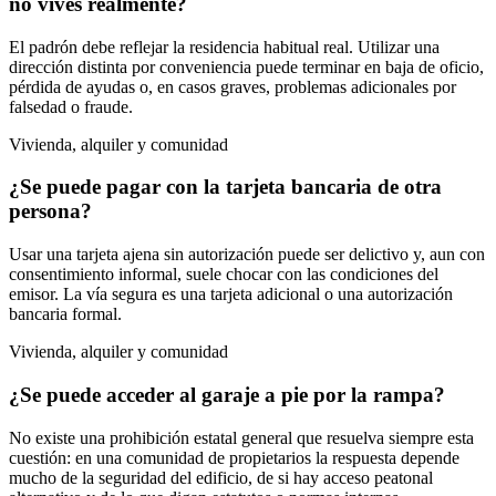
no vives realmente?
El padrón debe reflejar la residencia habitual real. Utilizar una
dirección distinta por conveniencia puede terminar en baja de oficio,
pérdida de ayudas o, en casos graves, problemas adicionales por
falsedad o fraude.
Vivienda, alquiler y comunidad
¿Se puede pagar con la tarjeta bancaria de otra
persona?
Usar una tarjeta ajena sin autorización puede ser delictivo y, aun con
consentimiento informal, suele chocar con las condiciones del
emisor. La vía segura es una tarjeta adicional o una autorización
bancaria formal.
Vivienda, alquiler y comunidad
¿Se puede acceder al garaje a pie por la rampa?
No existe una prohibición estatal general que resuelva siempre esta
cuestión: en una comunidad de propietarios la respuesta depende
mucho de la seguridad del edificio, de si hay acceso peatonal