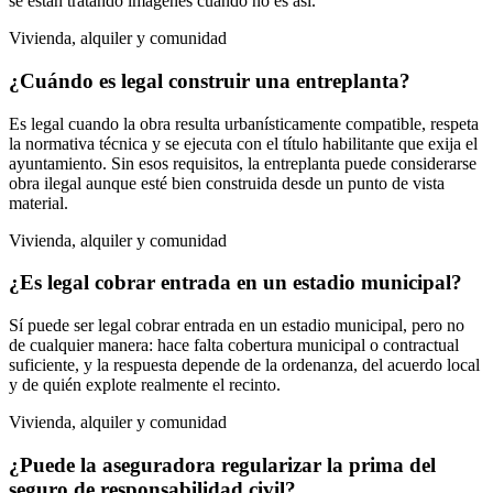
se están tratando imágenes cuando no es así.
Vivienda, alquiler y comunidad
¿Cuándo es legal construir una entreplanta?
Es legal cuando la obra resulta urbanísticamente compatible, respeta
la normativa técnica y se ejecuta con el título habilitante que exija el
ayuntamiento. Sin esos requisitos, la entreplanta puede considerarse
obra ilegal aunque esté bien construida desde un punto de vista
material.
Vivienda, alquiler y comunidad
¿Es legal cobrar entrada en un estadio municipal?
Sí puede ser legal cobrar entrada en un estadio municipal, pero no
de cualquier manera: hace falta cobertura municipal o contractual
suficiente, y la respuesta depende de la ordenanza, del acuerdo local
y de quién explote realmente el recinto.
Vivienda, alquiler y comunidad
¿Puede la aseguradora regularizar la prima del
seguro de responsabilidad civil?