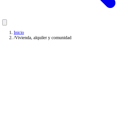
Inicio
/
Vivienda, alquiler y comunidad