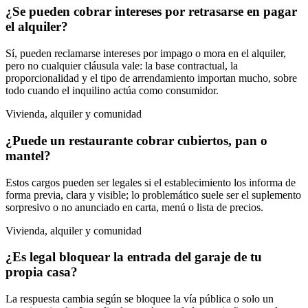
¿Se pueden cobrar intereses por retrasarse en pagar
el alquiler?
Sí, pueden reclamarse intereses por impago o mora en el alquiler,
pero no cualquier cláusula vale: la base contractual, la
proporcionalidad y el tipo de arrendamiento importan mucho, sobre
todo cuando el inquilino actúa como consumidor.
Vivienda, alquiler y comunidad
¿Puede un restaurante cobrar cubiertos, pan o
mantel?
Estos cargos pueden ser legales si el establecimiento los informa de
forma previa, clara y visible; lo problemático suele ser el suplemento
sorpresivo o no anunciado en carta, menú o lista de precios.
Vivienda, alquiler y comunidad
¿Es legal bloquear la entrada del garaje de tu
propia casa?
La respuesta cambia según se bloquee la vía pública o solo un