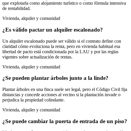
que explotarla como alojamiento turístico o como fórmula intensiva
de rentabilidad.
Vivienda, alquiler y comunidad
¿Es válido pactar un alquiler escalonado?
Un alquiler escalonado puede ser válido si el contrato define con
claridad cómo evoluciona la renta, pero en vivienda habitual esa
libertad de pacto está condicionada por la LAU y por las reglas
vigentes sobre actualización de rentas.
Vivienda, alquiler y comunidad
¿Se pueden plantar árboles junto a la linde?
Plantar árboles en una finca suele ser legal, pero el Código Civil fija
distancias y concede acciones al vecino si la plantación invade o
perjudica la propiedad colindante.
Vivienda, alquiler y comunidad
¿Se puede cambiar la puerta de entrada de un piso?