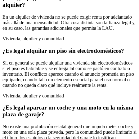
alquiler?
En un alquiler de vivienda no se puede exigir renta por adelantado
más allá de una mensualidad. Otra cosa distinta son la fianza legal y,
en su caso, las garantías adicionales que permita la LAU.
Vivienda, alquiler y comunidad
¿Es legal alquilar un piso sin electrodomésticos?
Sí, en general se puede alquilar una vivienda sin electrodomésticos
si el piso es habitable y se entrega tal como se pactó en contrato o
inventario. El conflicto aparece cuando el anuncio prometía un piso
equipado, cuando falta un elemento esencial para el uso normal o
cuando no queda claro qué incluye realmente la renta.
Vivienda, alquiler y comunidad
¿Es legal aparcar un coche y una moto en la misma
plaza de garaje?
No existe una prohibición estatal general que impida meter coche y
moto en una sola plaza privada, pero la comunidad puede limitarlo si
el título, los estatutos o la seguridad del garaje lo justifican.