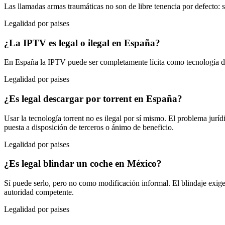
Las llamadas armas traumáticas no son de libre tenencia por defecto: s
Legalidad por paises
¿La IPTV es legal o ilegal en España?
En España la IPTV puede ser completamente lícita como tecnología de d
Legalidad por paises
¿Es legal descargar por torrent en España?
Usar la tecnología torrent no es ilegal por sí mismo. El problema jur
puesta a disposición de terceros o ánimo de beneficio.
Legalidad por paises
¿Es legal blindar un coche en México?
Sí puede serlo, pero no como modificación informal. El blindaje exige 
autoridad competente.
Legalidad por paises