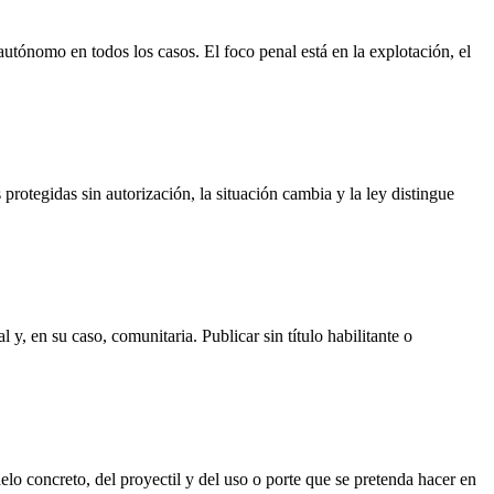
utónomo en todos los casos. El foco penal está en la explotación, el
protegidas sin autorización, la situación cambia y la ley distingue
y, en su caso, comunitaria. Publicar sin título habilitante o
lo concreto, del proyectil y del uso o porte que se pretenda hacer en