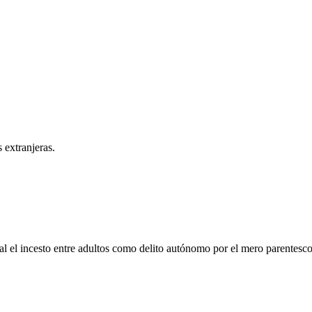
 extranjeras.
al el incesto entre adultos como delito autónomo por el mero parentesco