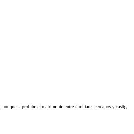
, aunque sí prohíbe el matrimonio entre familiares cercanos y castiga