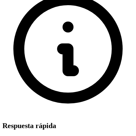
Respuesta rápida