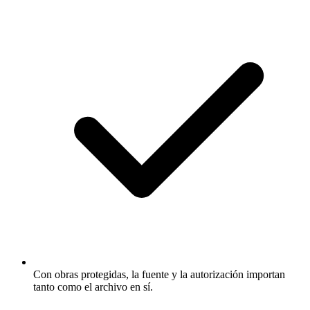
Con obras protegidas, la fuente y la autorización importan
tanto como el archivo en sí.