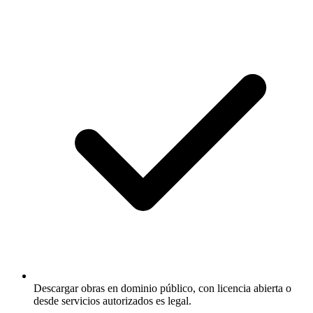
Descargar obras en dominio público, con licencia abierta o
desde servicios autorizados es legal.