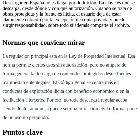
Descargar en España no es ilegal por definición. La clave es qué se
descarga, desde dónde y con qué autorización. Cuando se trata de
obras protegidas y la fuente es ilícita, el usuario deja de estar
claramente cubierto por la excepción de copia privada y puede
surgir responsabilidad, sobre todo si además comparte el archivo.
Normas que conviene mirar
La regulación principal está en la Ley de Propiedad Intelectual. Esa
norma permite ciertos usos sin autorización, pero no ampara de
forma general la descarga de contenidos protegidos desde fuentes
manifiestamente ilegales. El Código Penal se centra más en
conductas de explotación ilícita con beneficio económico o en la
facilitación a terceros. Por eso, no toda descarga irregular acaba
siendo delito, aunque sí puede ser una infracción civil o formar parte
de un uso no permitido.
Puntos clave