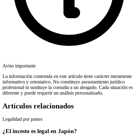
Aviso importante
La información contenida en este artículo tiene carácter meramente
informativo y orientativo. No constituye asesoramiento jurídico
profesional ni sustituye la consulta a un abogado. Cada situación es
diferente y puede requerir un análisis personalizado.
Artículos relacionados
Legalidad por paises
¿El incesto es legal en Japón?