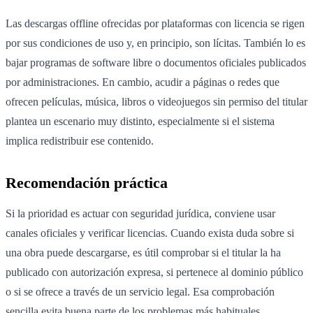
Las descargas offline ofrecidas por plataformas con licencia se rigen
por sus condiciones de uso y, en principio, son lícitas. También lo es
bajar programas de software libre o documentos oficiales publicados
por administraciones. En cambio, acudir a páginas o redes que
ofrecen películas, música, libros o videojuegos sin permiso del titular
plantea un escenario muy distinto, especialmente si el sistema
implica redistribuir ese contenido.
Recomendación práctica
Si la prioridad es actuar con seguridad jurídica, conviene usar
canales oficiales y verificar licencias. Cuando exista duda sobre si
una obra puede descargarse, es útil comprobar si el titular la ha
publicado con autorización expresa, si pertenece al dominio público
o si se ofrece a través de un servicio legal. Esa comprobación
sencilla evita buena parte de los problemas más habituales.