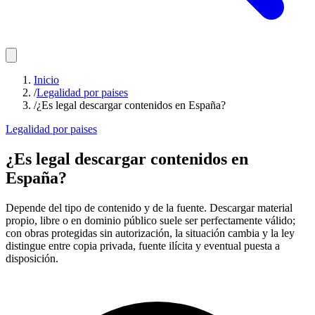
Inicio
/
Legalidad por paises
/
¿Es legal descargar contenidos en España?
Legalidad por paises
¿Es legal descargar contenidos en
España?
Depende del tipo de contenido y de la fuente. Descargar material
propio, libre o en dominio público suele ser perfectamente válido;
con obras protegidas sin autorización, la situación cambia y la ley
distingue entre copia privada, fuente ilícita y eventual puesta a
disposición.