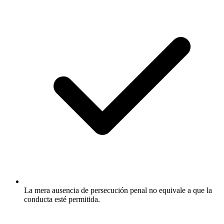
La mera ausencia de persecución penal no equivale a que la
conducta esté permitida.