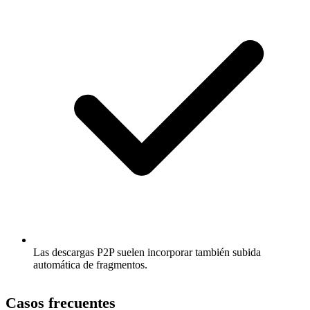
Las descargas P2P suelen incorporar también subida
automática de fragmentos.
Casos frecuentes