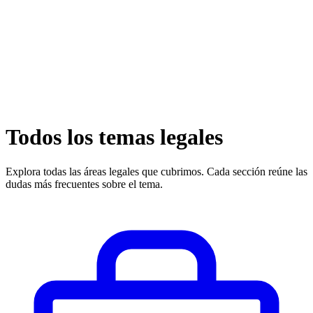
Todos los temas legales
Explora todas las áreas legales que cubrimos. Cada sección reúne las
dudas más frecuentes sobre el tema.