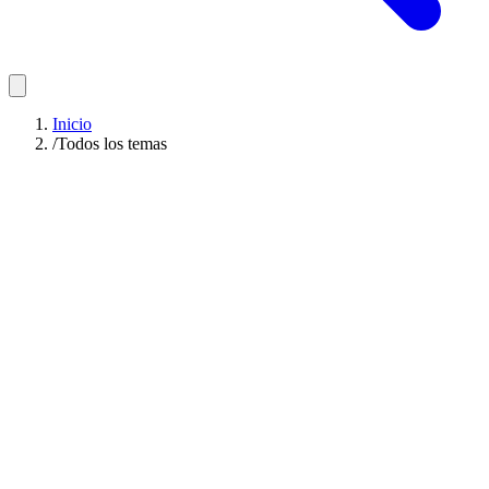
Inicio
/
Todos los temas