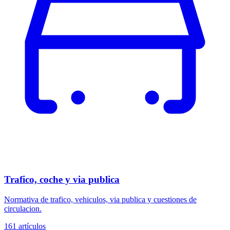
Trafico, coche y via publica
Normativa de trafico, vehiculos, via publica y cuestiones de
circulacion.
161
artículos