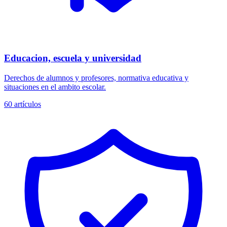
Educacion, escuela y universidad
Derechos de alumnos y profesores, normativa educativa y
situaciones en el ambito escolar.
60
artículos