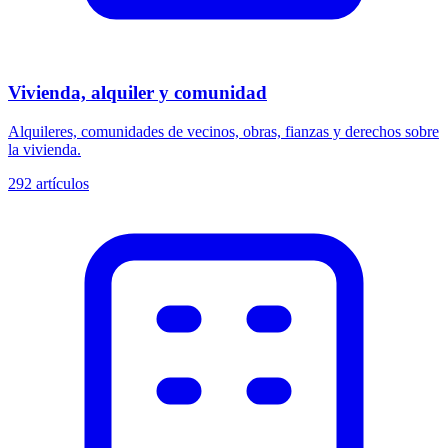
Vivienda, alquiler y comunidad
Alquileres, comunidades de vecinos, obras, fianzas y derechos sobre
la vivienda.
292
artículos