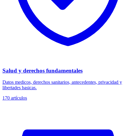
Salud y derechos fundamentales
Datos medicos, derechos sanitarios, antecedentes, privacidad y
libertades basicas.
170
artículos