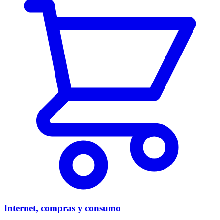
Internet, compras y consumo