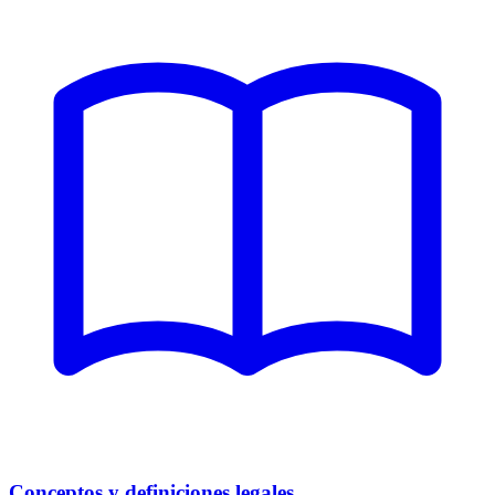
Conceptos y definiciones legales