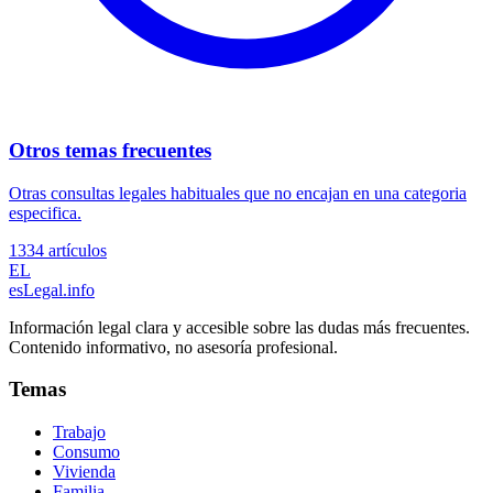
Otros temas frecuentes
Otras consultas legales habituales que no encajan en una categoria
especifica.
1334
artículos
EL
esLegal
.info
Información legal clara y accesible sobre las dudas más frecuentes.
Contenido informativo, no asesoría profesional.
Temas
Trabajo
Consumo
Vivienda
Familia