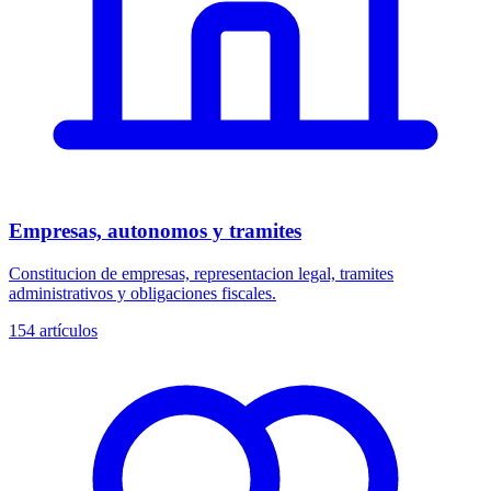
Empresas, autonomos y tramites
Constitucion de empresas, representacion legal, tramites
administrativos y obligaciones fiscales.
154
artículos