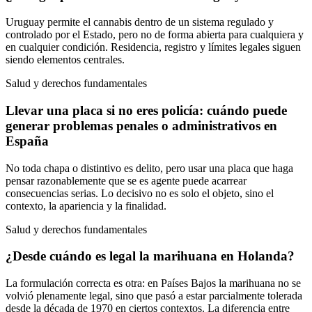
Uruguay permite el cannabis dentro de un sistema regulado y
controlado por el Estado, pero no de forma abierta para cualquiera y
en cualquier condición. Residencia, registro y límites legales siguen
siendo elementos centrales.
Salud y derechos fundamentales
Llevar una placa si no eres policía: cuándo puede
generar problemas penales o administrativos en
España
No toda chapa o distintivo es delito, pero usar una placa que haga
pensar razonablemente que se es agente puede acarrear
consecuencias serias. Lo decisivo no es solo el objeto, sino el
contexto, la apariencia y la finalidad.
Salud y derechos fundamentales
¿Desde cuándo es legal la marihuana en Holanda?
La formulación correcta es otra: en Países Bajos la marihuana no se
volvió plenamente legal, sino que pasó a estar parcialmente tolerada
desde la década de 1970 en ciertos contextos. La diferencia entre