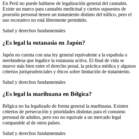
En Perú no puede hablarse de legalización general del cannabis.
Existe un marco para cannabis medicinal y ciertos supuestos de
posesión personal tienen un tratamiento distinto del tráfico, pero el
uso recreativo no está libremente permitido.
Salud y derechos fundamentales
¿Es legal la eutanasia en Japón?
Japón no cuenta con una ley general equivalente a la española o
neerlandesa que legalice la eutanasia activa. El final de vida se
mueve más bien entre el derecho penal, la práctica médica y algunos
criterios jurisprudenciales y éticos sobre limitación de tratamiento.
Salud y derechos fundamentales
¿Es legal la marihuana en Bélgica?
Bélgica no ha legalizado de forma general la marihuana. Existen
criterios de persecución y prioridades distintas para el consumo
personal de adultos, pero eso no equivale a un mercado legal
comparable al de otros países.
Salud y derechos fundamentales