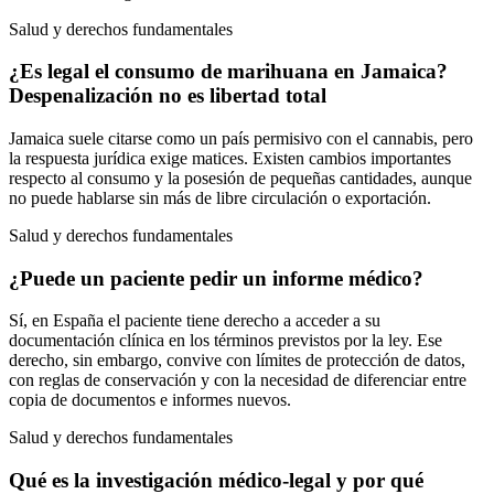
Salud y derechos fundamentales
¿Es legal el consumo de marihuana en Jamaica?
Despenalización no es libertad total
Jamaica suele citarse como un país permisivo con el cannabis, pero
la respuesta jurídica exige matices. Existen cambios importantes
respecto al consumo y la posesión de pequeñas cantidades, aunque
no puede hablarse sin más de libre circulación o exportación.
Salud y derechos fundamentales
¿Puede un paciente pedir un informe médico?
Sí, en España el paciente tiene derecho a acceder a su
documentación clínica en los términos previstos por la ley. Ese
derecho, sin embargo, convive con límites de protección de datos,
con reglas de conservación y con la necesidad de diferenciar entre
copia de documentos e informes nuevos.
Salud y derechos fundamentales
Qué es la investigación médico-legal y por qué