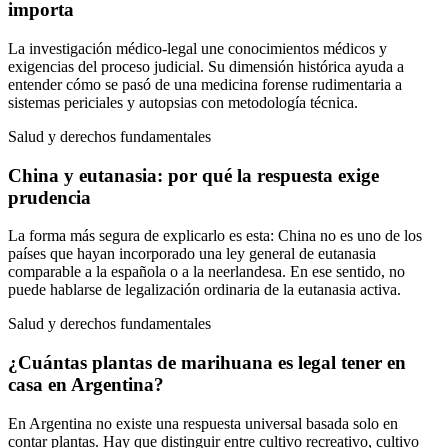
importa
La investigación médico-legal une conocimientos médicos y
exigencias del proceso judicial. Su dimensión histórica ayuda a
entender cómo se pasó de una medicina forense rudimentaria a
sistemas periciales y autopsias con metodología técnica.
Salud y derechos fundamentales
China y eutanasia: por qué la respuesta exige
prudencia
La forma más segura de explicarlo es esta: China no es uno de los
países que hayan incorporado una ley general de eutanasia
comparable a la española o a la neerlandesa. En ese sentido, no
puede hablarse de legalización ordinaria de la eutanasia activa.
Salud y derechos fundamentales
¿Cuántas plantas de marihuana es legal tener en
casa en Argentina?
En Argentina no existe una respuesta universal basada solo en
contar plantas. Hay que distinguir entre cultivo recreativo, cultivo