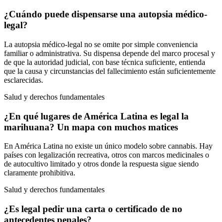
¿Cuándo puede dispensarse una autopsia médico-
legal?
La autopsia médico-legal no se omite por simple conveniencia
familiar o administrativa. Su dispensa depende del marco procesal y
de que la autoridad judicial, con base técnica suficiente, entienda
que la causa y circunstancias del fallecimiento están suficientemente
esclarecidas.
Salud y derechos fundamentales
¿En qué lugares de América Latina es legal la
marihuana? Un mapa con muchos matices
En América Latina no existe un único modelo sobre cannabis. Hay
países con legalización recreativa, otros con marcos medicinales o
de autocultivo limitado y otros donde la respuesta sigue siendo
claramente prohibitiva.
Salud y derechos fundamentales
¿Es legal pedir una carta o certificado de no
antecedentes penales?