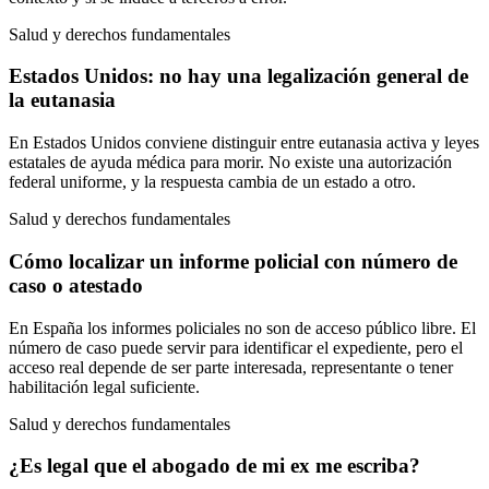
Salud y derechos fundamentales
Estados Unidos: no hay una legalización general de
la eutanasia
En Estados Unidos conviene distinguir entre eutanasia activa y leyes
estatales de ayuda médica para morir. No existe una autorización
federal uniforme, y la respuesta cambia de un estado a otro.
Salud y derechos fundamentales
Cómo localizar un informe policial con número de
caso o atestado
En España los informes policiales no son de acceso público libre. El
número de caso puede servir para identificar el expediente, pero el
acceso real depende de ser parte interesada, representante o tener
habilitación legal suficiente.
Salud y derechos fundamentales
¿Es legal que el abogado de mi ex me escriba?