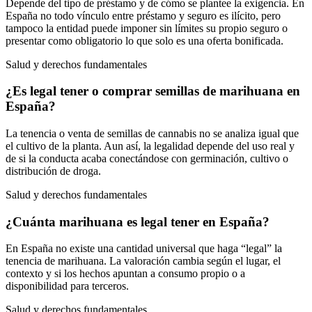
Depende del tipo de préstamo y de cómo se plantee la exigencia. En
España no todo vínculo entre préstamo y seguro es ilícito, pero
tampoco la entidad puede imponer sin límites su propio seguro o
presentar como obligatorio lo que solo es una oferta bonificada.
Salud y derechos fundamentales
¿Es legal tener o comprar semillas de marihuana en
España?
La tenencia o venta de semillas de cannabis no se analiza igual que
el cultivo de la planta. Aun así, la legalidad depende del uso real y
de si la conducta acaba conectándose con germinación, cultivo o
distribución de droga.
Salud y derechos fundamentales
¿Cuánta marihuana es legal tener en España?
En España no existe una cantidad universal que haga “legal” la
tenencia de marihuana. La valoración cambia según el lugar, el
contexto y si los hechos apuntan a consumo propio o a
disponibilidad para terceros.
Salud y derechos fundamentales