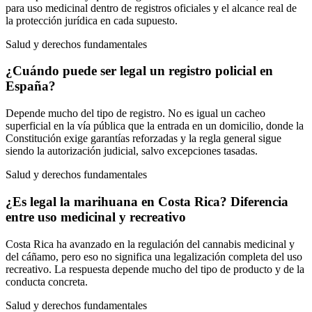
para uso medicinal dentro de registros oficiales y el alcance real de
la protección jurídica en cada supuesto.
Salud y derechos fundamentales
¿Cuándo puede ser legal un registro policial en
España?
Depende mucho del tipo de registro. No es igual un cacheo
superficial en la vía pública que la entrada en un domicilio, donde la
Constitución exige garantías reforzadas y la regla general sigue
siendo la autorización judicial, salvo excepciones tasadas.
Salud y derechos fundamentales
¿Es legal la marihuana en Costa Rica? Diferencia
entre uso medicinal y recreativo
Costa Rica ha avanzado en la regulación del cannabis medicinal y
del cáñamo, pero eso no significa una legalización completa del uso
recreativo. La respuesta depende mucho del tipo de producto y de la
conducta concreta.
Salud y derechos fundamentales