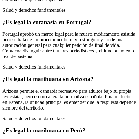
Salud y derechos fundamentales
¿Es legal la eutanasia en Portugal?
Portugal aprobó un marco legal para la muerte médicamente asistida,
pero se trata de un procedimiento muy restringido y no de una
autorización general para cualquier petición de final de vida.
Conviene distinguir entre titulares periodísticos y el funcionamiento
real del sistema.
Salud y derechos fundamentales
¿Es legal la marihuana en Arizona?
Arizona permite el cannabis recreativo para adultos bajo su propia
ley estatal, pero eso no altera la normativa española. Para un lector
en España, la utilidad principal es entender que la respuesta depende
siempre del territorio.
Salud y derechos fundamentales
¿Es legal la marihuana en Perú?