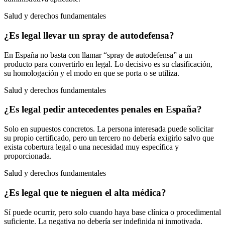
Salud y derechos fundamentales
¿Es legal llevar un spray de autodefensa?
En España no basta con llamar “spray de autodefensa” a un
producto para convertirlo en legal. Lo decisivo es su clasificación,
su homologación y el modo en que se porta o se utiliza.
Salud y derechos fundamentales
¿Es legal pedir antecedentes penales en España?
Solo en supuestos concretos. La persona interesada puede solicitar
su propio certificado, pero un tercero no debería exigirlo salvo que
exista cobertura legal o una necesidad muy específica y
proporcionada.
Salud y derechos fundamentales
¿Es legal que te nieguen el alta médica?
Sí puede ocurrir, pero solo cuando haya base clínica o procedimental
suficiente. La negativa no debería ser indefinida ni inmotivada.