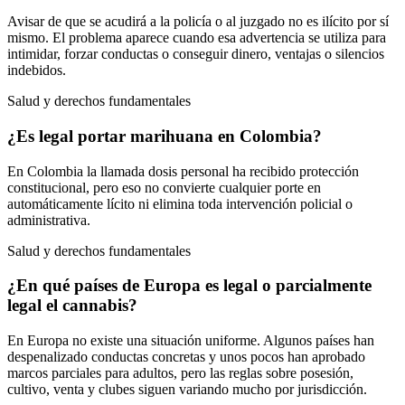
Avisar de que se acudirá a la policía o al juzgado no es ilícito por sí
mismo. El problema aparece cuando esa advertencia se utiliza para
intimidar, forzar conductas o conseguir dinero, ventajas o silencios
indebidos.
Salud y derechos fundamentales
¿Es legal portar marihuana en Colombia?
En Colombia la llamada dosis personal ha recibido protección
constitucional, pero eso no convierte cualquier porte en
automáticamente lícito ni elimina toda intervención policial o
administrativa.
Salud y derechos fundamentales
¿En qué países de Europa es legal o parcialmente
legal el cannabis?
En Europa no existe una situación uniforme. Algunos países han
despenalizado conductas concretas y unos pocos han aprobado
marcos parciales para adultos, pero las reglas sobre posesión,
cultivo, venta y clubes siguen variando mucho por jurisdicción.