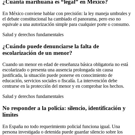
¿Cuánta marihuana es “legal” en México?
En México conviene hablar con precisión: la ley maneja umbrales y
el debate constitucional ha cambiado el panorama, pero eso no
equivale a una autorización simple para cualquier porte o consumo.
Salud y derechos fundamentales
¿Cuándo puede denunciarse la falta de
escolarización de un menor?
Cuando un menor en edad de enseñanza básica obligatoria no está
escolarizado o presenta una ausencia prolongada sin causa
justificada, la situación puede ponerse en conocimiento de
educación, servicios sociales o fiscalía. La intervención debe
centrarse en la protección del menor y en comprobar los hechos.
Salud y derechos fundamentales
No responder a la policía: silencio, identificación y
límites
En España no todo requerimiento policial funciona igual. Una
persona investigada o detenida puede guardar silencio sobre los