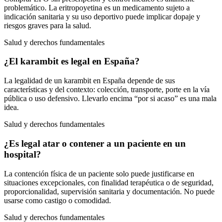
problemático. La eritropoyetina es un medicamento sujeto a
indicación sanitaria y su uso deportivo puede implicar dopaje y
riesgos graves para la salud.
Salud y derechos fundamentales
¿El karambit es legal en España?
La legalidad de un karambit en España depende de sus
características y del contexto: colección, transporte, porte en la vía
pública o uso defensivo. Llevarlo encima “por si acaso” es una mala
idea.
Salud y derechos fundamentales
¿Es legal atar o contener a un paciente en un
hospital?
La contención física de un paciente solo puede justificarse en
situaciones excepcionales, con finalidad terapéutica o de seguridad,
proporcionalidad, supervisión sanitaria y documentación. No puede
usarse como castigo o comodidad.
Salud y derechos fundamentales