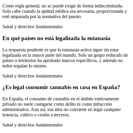
Como regla general, no se puede exigir de forma indiscriminada.
Solo cabe cuando la aptitud médica sea necesaria, proporcionada y
esté amparada por la normativa del puesto.
Salud y derechos fundamentales
En qué países no está legalizada la eutanasia
La respuesta prudente es que la eutanasia activa sigue sin estar
legalizada en la mayor parte del mundo. Solo un grupo reducido de
países o territorios ha aprobado marcos específicos, y además no
todos regulan lo mismo.
Salud y derechos fundamentales
¿Es legal consumir cannabis en casa en España?
En España, el consumo de cannabis en el ámbito estrictamente
privado no suele castigarse como delito ni como infracción
administrativa. Aun así, esa idea no convierte en legal cualquier
tenencia, cultivo o cesión a terceros.
Salud y derechos fundamentales