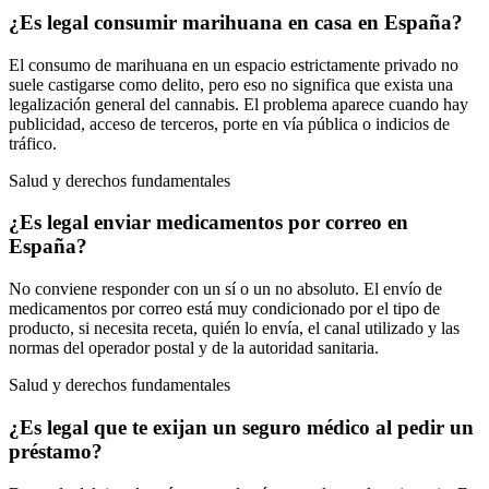
¿Es legal consumir marihuana en casa en España?
El consumo de marihuana en un espacio estrictamente privado no
suele castigarse como delito, pero eso no significa que exista una
legalización general del cannabis. El problema aparece cuando hay
publicidad, acceso de terceros, porte en vía pública o indicios de
tráfico.
Salud y derechos fundamentales
¿Es legal enviar medicamentos por correo en
España?
No conviene responder con un sí o un no absoluto. El envío de
medicamentos por correo está muy condicionado por el tipo de
producto, si necesita receta, quién lo envía, el canal utilizado y las
normas del operador postal y de la autoridad sanitaria.
Salud y derechos fundamentales
¿Es legal que te exijan un seguro médico al pedir un
préstamo?