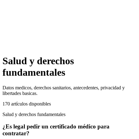
Salud y derechos
fundamentales
Datos medicos, derechos sanitarios, antecedentes, privacidad y
libertades basicas.
170
artículos
disponibles
Salud y derechos fundamentales
¿Es legal pedir un certificado médico para
contratar?