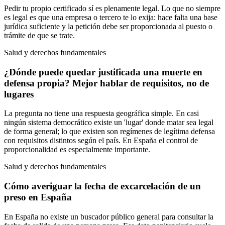
Pedir tu propio certificado sí es plenamente legal. Lo que no siempre
es legal es que una empresa o tercero te lo exija: hace falta una base
jurídica suficiente y la petición debe ser proporcionada al puesto o
trámite de que se trate.
Salud y derechos fundamentales
¿Dónde puede quedar justificada una muerte en
defensa propia? Mejor hablar de requisitos, no de
lugares
La pregunta no tiene una respuesta geográfica simple. En casi
ningún sistema democrático existe un 'lugar' donde matar sea legal
de forma general; lo que existen son regímenes de legítima defensa
con requisitos distintos según el país. En España el control de
proporcionalidad es especialmente importante.
Salud y derechos fundamentales
Cómo averiguar la fecha de excarcelación de un
preso en España
En España no existe un buscador público general para consultar la