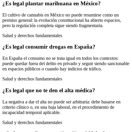
¿Es legal plantar marihuana en México?
El cultivo de cannabis en México no puede resumirse como un
permiso general: la evolución constitucional ha abierto espacios,
pero la regulación completa sigue siendo fragmentaria.
Salud y derechos fundamentales
¿Es legal consumir drogas en España?
En España el consumo no se trata igual en todos los contextos:
puede quedar fuera del delito en privado y seguir siendo sancionable
en espacios públicos o cuando hay indicios de tráfico.
Salud y derechos fundamentales
¿Es legal que no te den el alta médica?
La negativa a dar el alta no puede ser arbitraria: debe basarse en
criterio clínico o, en una baja laboral, en el procedimiento de
incapacidad temporal aplicable.
Salud y derechos fundamentales