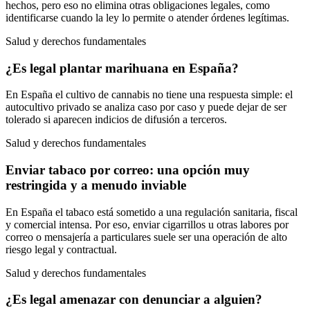
hechos, pero eso no elimina otras obligaciones legales, como
identificarse cuando la ley lo permite o atender órdenes legítimas.
Salud y derechos fundamentales
¿Es legal plantar marihuana en España?
En España el cultivo de cannabis no tiene una respuesta simple: el
autocultivo privado se analiza caso por caso y puede dejar de ser
tolerado si aparecen indicios de difusión a terceros.
Salud y derechos fundamentales
Enviar tabaco por correo: una opción muy
restringida y a menudo inviable
En España el tabaco está sometido a una regulación sanitaria, fiscal
y comercial intensa. Por eso, enviar cigarrillos u otras labores por
correo o mensajería a particulares suele ser una operación de alto
riesgo legal y contractual.
Salud y derechos fundamentales
¿Es legal amenazar con denunciar a alguien?