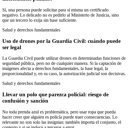
Sí, una persona puede solicitar para sí misma un certificado
negativo. Lo delicado no es pedirlo al Ministerio de Justicia, sino
que un tercero lo exija sin base suficiente.
Salud y derechos fundamentales
Uso de drones por la Guardia Civil: cuándo puede
ser legal
La Guardia Civil puede utilizar drones en determinadas funciones de
seguridad pública, pero no de cualquier manera. Si la captación de
imágenes afecta a derechos fundamentales, la base legal, la
proporcionalidad y, en su caso, la autorización judicial son decisivas.
Salud y derechos fundamentales
Llevar un polo que parezca policial: riesgo de
confusión y sanción
No toda prenda azul es problemática, pero usar ropa que pueda
hacer creer que alguien es policía puede traer consecuencias. Lo
relevante no son solo las insignias: también importa el conjunto, el
contexto y si se induce a terceros a error.