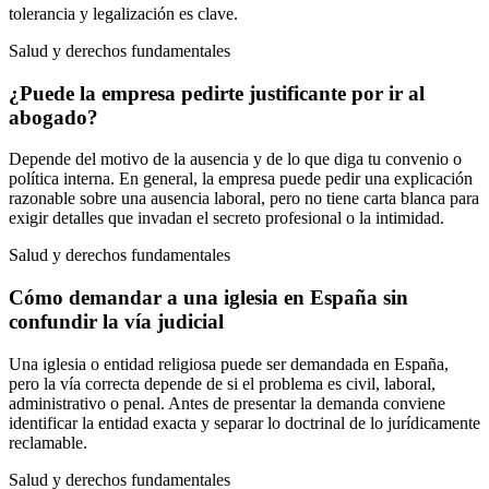
tolerancia y legalización es clave.
Salud y derechos fundamentales
¿Puede la empresa pedirte justificante por ir al
abogado?
Depende del motivo de la ausencia y de lo que diga tu convenio o
política interna. En general, la empresa puede pedir una explicación
razonable sobre una ausencia laboral, pero no tiene carta blanca para
exigir detalles que invadan el secreto profesional o la intimidad.
Salud y derechos fundamentales
Cómo demandar a una iglesia en España sin
confundir la vía judicial
Una iglesia o entidad religiosa puede ser demandada en España,
pero la vía correcta depende de si el problema es civil, laboral,
administrativo o penal. Antes de presentar la demanda conviene
identificar la entidad exacta y separar lo doctrinal de lo jurídicamente
reclamable.
Salud y derechos fundamentales