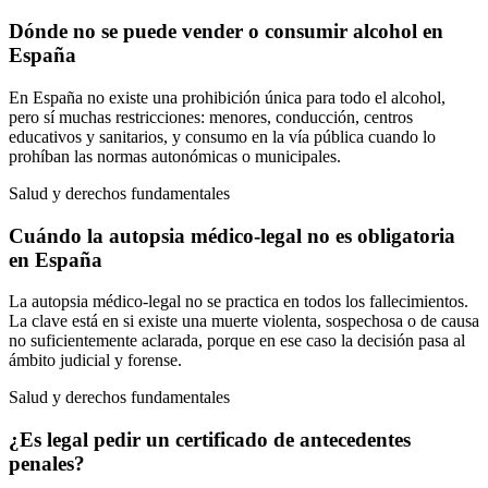
Dónde no se puede vender o consumir alcohol en
España
En España no existe una prohibición única para todo el alcohol,
pero sí muchas restricciones: menores, conducción, centros
educativos y sanitarios, y consumo en la vía pública cuando lo
prohíban las normas autonómicas o municipales.
Salud y derechos fundamentales
Cuándo la autopsia médico-legal no es obligatoria
en España
La autopsia médico-legal no se practica en todos los fallecimientos.
La clave está en si existe una muerte violenta, sospechosa o de causa
no suficientemente aclarada, porque en ese caso la decisión pasa al
ámbito judicial y forense.
Salud y derechos fundamentales
¿Es legal pedir un certificado de antecedentes
penales?