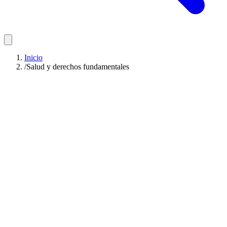
Inicio
/
Salud y derechos fundamentales