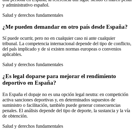
y administrativo español.
Salud y derechos fundamentales
¿Me pueden demandar en otro país desde España?
Sí puede ocurrir, pero no en cualquier caso ni ante cualquier
tribunal. La competencia internacional depende del tipo de conflicto,
del país implicado y de si existen normas europeas o convenios
aplicables.
Salud y derechos fundamentales
¿Es legal doparse para mejorar el rendimiento
deportivo en España?
En España el dopaje no es una opción legal neutra: en competición
activa sanciones deportivas y, en determinados supuestos de
suministro o facilitación, también puede generar consecuencias
penales. El análisis depende del tipo de deporte, la sustancia y la vía
de obtención.
Salud y derechos fundamentales