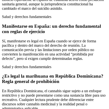
sanitaria general, aunque la jurisprudencia constitucional ha
cambiado el marco del suicidio asistido.
Salud y derechos fundamentales
Manifestarse en España: un derecho fundamental
con reglas de ejercicio
Sí, manifestarse es legal en España cuando se ejerce de forma
pacífica y dentro del marco del derecho de reunión. La
comunicación previa y las limitaciones por orden público no
convierten la manifestación en una actividad “prohibida por
defecto”, pero sí exigen cumplir determinadas reglas.
Salud y derechos fundamentales
¿Es legal la marihuana en República Dominicana?
Regla general de prohibición
En República Dominicana, el cannabis sigue sujeto a un enfoque
restrictivo y no puede presentarse como una sustancia libre para uso
recreativo. Cualquier lectura prudente debe diferenciar entre
discursos sobre cannabis medicinal y la realidad penal o
administrativa aplicable.