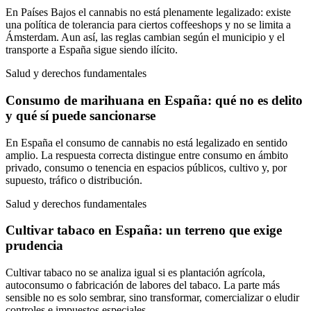
En Países Bajos el cannabis no está plenamente legalizado: existe
una política de tolerancia para ciertos coffeeshops y no se limita a
Ámsterdam. Aun así, las reglas cambian según el municipio y el
transporte a España sigue siendo ilícito.
Salud y derechos fundamentales
Consumo de marihuana en España: qué no es delito
y qué sí puede sancionarse
En España el consumo de cannabis no está legalizado en sentido
amplio. La respuesta correcta distingue entre consumo en ámbito
privado, consumo o tenencia en espacios públicos, cultivo y, por
supuesto, tráfico o distribución.
Salud y derechos fundamentales
Cultivar tabaco en España: un terreno que exige
prudencia
Cultivar tabaco no se analiza igual si es plantación agrícola,
autoconsumo o fabricación de labores del tabaco. La parte más
sensible no es solo sembrar, sino transformar, comercializar o eludir
controles e impuestos especiales.