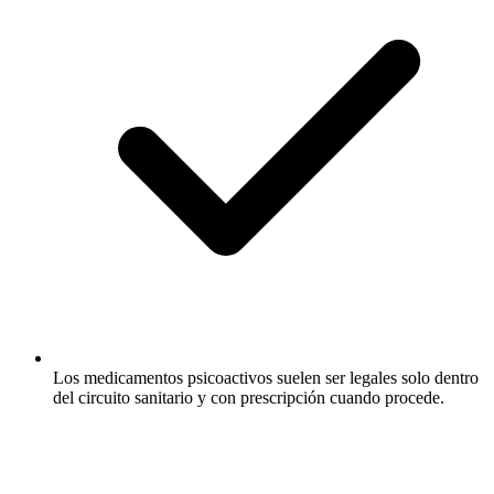
Los medicamentos psicoactivos suelen ser legales solo dentro
del circuito sanitario y con prescripción cuando procede.