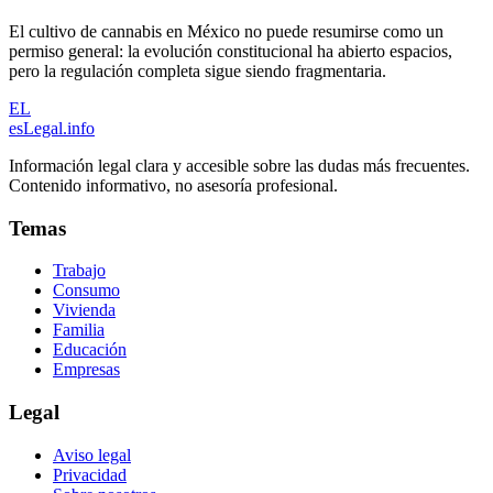
El cultivo de cannabis en México no puede resumirse como un
permiso general: la evolución constitucional ha abierto espacios,
pero la regulación completa sigue siendo fragmentaria.
EL
esLegal
.info
Información legal clara y accesible sobre las dudas más frecuentes.
Contenido informativo, no asesoría profesional.
Temas
Trabajo
Consumo
Vivienda
Familia
Educación
Empresas
Legal
Aviso legal
Privacidad