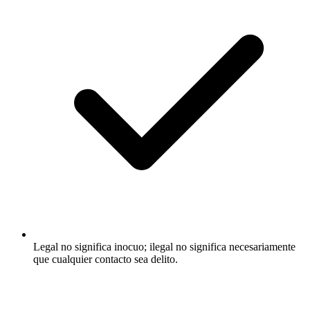
Legal no significa inocuo; ilegal no significa necesariamente
que cualquier contacto sea delito.