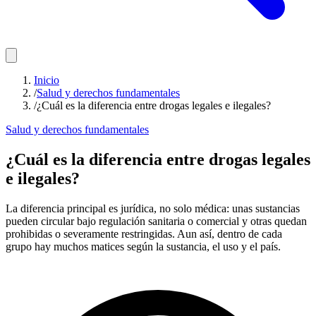
Inicio
/
Salud y derechos fundamentales
/
¿Cuál es la diferencia entre drogas legales e ilegales?
Salud y derechos fundamentales
¿Cuál es la diferencia entre drogas legales
e ilegales?
La diferencia principal es jurídica, no solo médica: unas sustancias
pueden circular bajo regulación sanitaria o comercial y otras quedan
prohibidas o severamente restringidas. Aun así, dentro de cada
grupo hay muchos matices según la sustancia, el uso y el país.