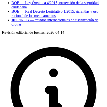
BOE — Ley Orgánica 4/2015, protección de la seguridad
ciudadana
BOE — Real Decreto Legislativo 1/2015, garantías y uso
racional de los medicamentos
JIFE/INCB — tratados internacionales de fiscalización de
drogas
Revisión editorial de fuentes:
2026-04-14