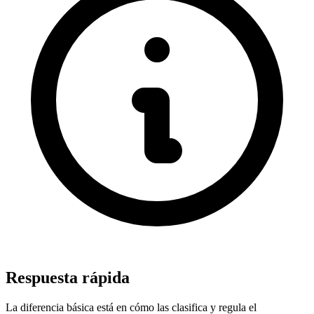
Respuesta rápida
La diferencia básica está en cómo las clasifica y regula el