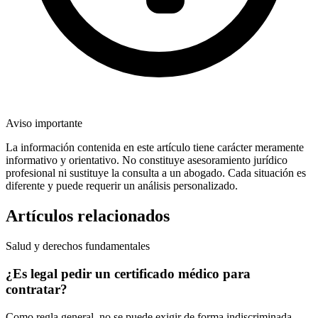
Aviso importante
La información contenida en este artículo tiene carácter meramente
informativo y orientativo. No constituye asesoramiento jurídico
profesional ni sustituye la consulta a un abogado. Cada situación es
diferente y puede requerir un análisis personalizado.
Artículos relacionados
Salud y derechos fundamentales
¿Es legal pedir un certificado médico para
contratar?
Como regla general, no se puede exigir de forma indiscriminada.