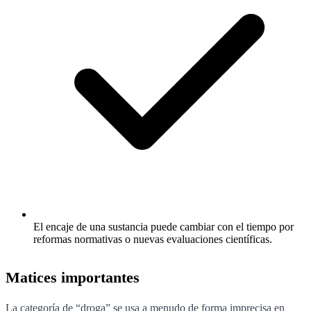
El encaje de una sustancia puede cambiar con el tiempo por
reformas normativas o nuevas evaluaciones científicas.
Matices importantes
La categoría de “droga” se usa a menudo de forma imprecisa en