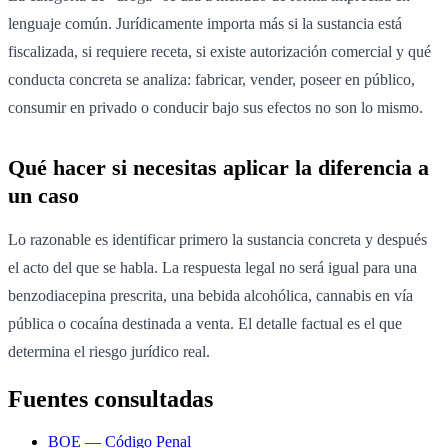
lenguaje común. Jurídicamente importa más si la sustancia está
fiscalizada, si requiere receta, si existe autorización comercial y qué
conducta concreta se analiza: fabricar, vender, poseer en público,
consumir en privado o conducir bajo sus efectos no son lo mismo.
Qué hacer si necesitas aplicar la diferencia a
un caso
Lo razonable es identificar primero la sustancia concreta y después
el acto del que se habla. La respuesta legal no será igual para una
benzodiacepina prescrita, una bebida alcohólica, cannabis en vía
pública o cocaína destinada a venta. El detalle factual es el que
determina el riesgo jurídico real.
Fuentes consultadas
BOE — Código Penal