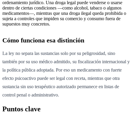
ordenamiento jurídico. Una droga legal puede venderse o usarse
dentro de ciertas condiciones —como alcohol, tabaco o algunos
medicamentos—, mientras que una droga ilegal queda prohibida o
sujeta a controles que impiden su comercio y consumo fuera de
supuestos muy concretos.
Cómo funciona esa distinción
La ley no separa las sustancias solo por su peligrosidad, sino
también por su uso médico admitido, su fiscalización internacional y
la política pública adoptada. Por eso un medicamento con fuerte
efecto psicoactivo puede ser legal con receta, mientras que otra
sustancia sin uso terapéutico autorizado permanece en listas de
control penal o administrativo.
Puntos clave