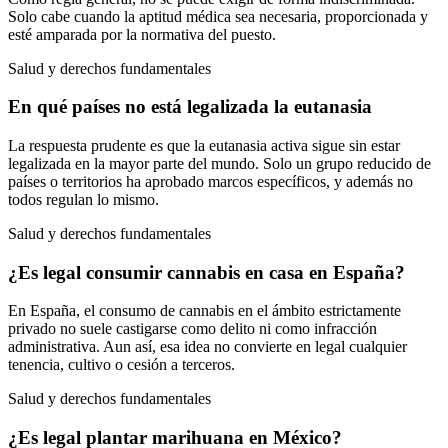
Solo cabe cuando la aptitud médica sea necesaria, proporcionada y
esté amparada por la normativa del puesto.
Salud y derechos fundamentales
En qué países no está legalizada la eutanasia
La respuesta prudente es que la eutanasia activa sigue sin estar
legalizada en la mayor parte del mundo. Solo un grupo reducido de
países o territorios ha aprobado marcos específicos, y además no
todos regulan lo mismo.
Salud y derechos fundamentales
¿Es legal consumir cannabis en casa en España?
En España, el consumo de cannabis en el ámbito estrictamente
privado no suele castigarse como delito ni como infracción
administrativa. Aun así, esa idea no convierte en legal cualquier
tenencia, cultivo o cesión a terceros.
Salud y derechos fundamentales
¿Es legal plantar marihuana en México?