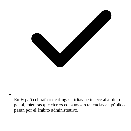
En España el tráfico de drogas ilícitas pertenece al ámbito
penal, mientras que ciertos consumos o tenencias en público
pasan por el ámbito administrativo.