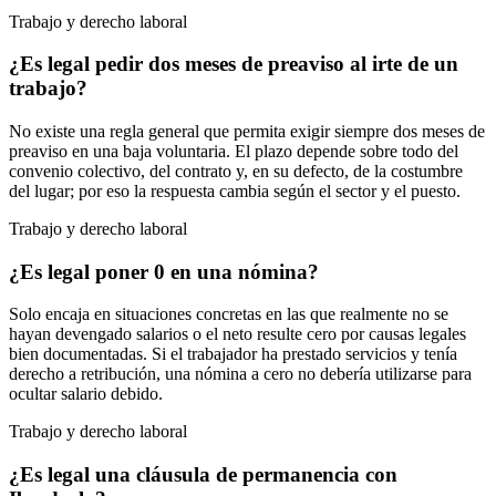
Trabajo y derecho laboral
¿Es legal pedir dos meses de preaviso al irte de un
trabajo?
No existe una regla general que permita exigir siempre dos meses de
preaviso en una baja voluntaria. El plazo depende sobre todo del
convenio colectivo, del contrato y, en su defecto, de la costumbre
del lugar; por eso la respuesta cambia según el sector y el puesto.
Trabajo y derecho laboral
¿Es legal poner 0 en una nómina?
Solo encaja en situaciones concretas en las que realmente no se
hayan devengado salarios o el neto resulte cero por causas legales
bien documentadas. Si el trabajador ha prestado servicios y tenía
derecho a retribución, una nómina a cero no debería utilizarse para
ocultar salario debido.
Trabajo y derecho laboral
¿Es legal una cláusula de permanencia con