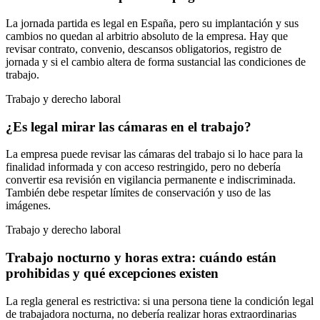
La jornada partida es legal en España, pero su implantación y sus
cambios no quedan al arbitrio absoluto de la empresa. Hay que
revisar contrato, convenio, descansos obligatorios, registro de
jornada y si el cambio altera de forma sustancial las condiciones de
trabajo.
Trabajo y derecho laboral
¿Es legal mirar las cámaras en el trabajo?
La empresa puede revisar las cámaras del trabajo si lo hace para la
finalidad informada y con acceso restringido, pero no debería
convertir esa revisión en vigilancia permanente e indiscriminada.
También debe respetar límites de conservación y uso de las
imágenes.
Trabajo y derecho laboral
Trabajo nocturno y horas extra: cuándo están
prohibidas y qué excepciones existen
La regla general es restrictiva: si una persona tiene la condición legal
de trabajadora nocturna, no debería realizar horas extraordinarias