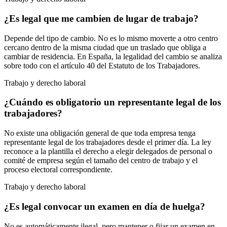
¿Es legal que me cambien de lugar de trabajo?
Depende del tipo de cambio. No es lo mismo moverte a otro centro
cercano dentro de la misma ciudad que un traslado que obliga a
cambiar de residencia. En España, la legalidad del cambio se analiza
sobre todo con el artículo 40 del Estatuto de los Trabajadores.
Trabajo y derecho laboral
¿Cuándo es obligatorio un representante legal de los
trabajadores?
No existe una obligación general de que toda empresa tenga
representante legal de los trabajadores desde el primer día. La ley
reconoce a la plantilla el derecho a elegir delegados de personal o
comité de empresa según el tamaño del centro de trabajo y el
proceso electoral correspondiente.
Trabajo y derecho laboral
¿Es legal convocar un examen en día de huelga?
No es automáticamente ilegal, pero mantener o fijar un examen en