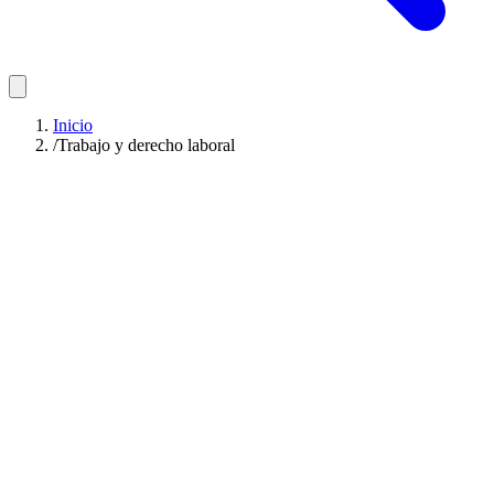
Inicio
/
Trabajo y derecho laboral