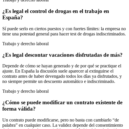
¿Es legal el control de drogas en el trabajo en
España?
Sí puede serlo en ciertos puestos y con fuertes límites: la empresa no
tiene una potestad general para hacer test de drogas indiscriminados.
Trabajo y derecho laboral
¿Es legal descontar vacaciones disfrutadas de más?
Depende de cómo se hayan generado y de por qué se practique el
ajuste. En España la discusión suele aparecer al extinguirse el
contrato antes de haber devengado todos los días ya disfrutados, y
no siempre permite un descuento automático e indiscriminado.
Trabajo y derecho laboral
¿Cómo se puede modificar un contrato existente de
forma válida?
Un contrato puede modificarse, pero no basta con cambiarlo “de
palabra” en cualquier caso. La validez depende del consentimiento