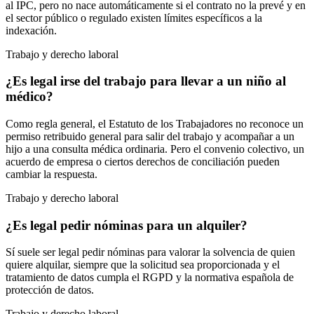
al IPC, pero no nace automáticamente si el contrato no la prevé y en
el sector público o regulado existen límites específicos a la
indexación.
Trabajo y derecho laboral
¿Es legal irse del trabajo para llevar a un niño al
médico?
Como regla general, el Estatuto de los Trabajadores no reconoce un
permiso retribuido general para salir del trabajo y acompañar a un
hijo a una consulta médica ordinaria. Pero el convenio colectivo, un
acuerdo de empresa o ciertos derechos de conciliación pueden
cambiar la respuesta.
Trabajo y derecho laboral
¿Es legal pedir nóminas para un alquiler?
Sí suele ser legal pedir nóminas para valorar la solvencia de quien
quiere alquilar, siempre que la solicitud sea proporcionada y el
tratamiento de datos cumpla el RGPD y la normativa española de
protección de datos.
Trabajo y derecho laboral