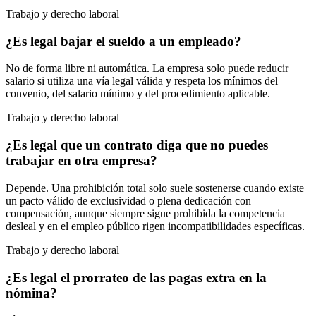
Trabajo y derecho laboral
¿Es legal bajar el sueldo a un empleado?
No de forma libre ni automática. La empresa solo puede reducir
salario si utiliza una vía legal válida y respeta los mínimos del
convenio, del salario mínimo y del procedimiento aplicable.
Trabajo y derecho laboral
¿Es legal que un contrato diga que no puedes
trabajar en otra empresa?
Depende. Una prohibición total solo suele sostenerse cuando existe
un pacto válido de exclusividad o plena dedicación con
compensación, aunque siempre sigue prohibida la competencia
desleal y en el empleo público rigen incompatibilidades específicas.
Trabajo y derecho laboral
¿Es legal el prorrateo de las pagas extra en la
nómina?