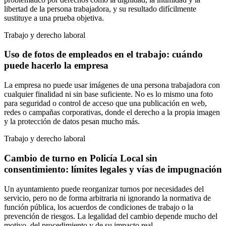
libertad de la persona trabajadora, y su resultado difícilmente
sustituye a una prueba objetiva.
Trabajo y derecho laboral
Uso de fotos de empleados en el trabajo: cuándo
puede hacerlo la empresa
La empresa no puede usar imágenes de una persona trabajadora con
cualquier finalidad ni sin base suficiente. No es lo mismo una foto
para seguridad o control de acceso que una publicación en web,
redes o campañas corporativas, donde el derecho a la propia imagen
y la protección de datos pesan mucho más.
Trabajo y derecho laboral
Cambio de turno en Policía Local sin
consentimiento: límites legales y vías de impugnación
Un ayuntamiento puede reorganizar turnos por necesidades del
servicio, pero no de forma arbitraria ni ignorando la normativa de
función pública, los acuerdos de condiciones de trabajo o la
prevención de riesgos. La legalidad del cambio depende mucho del
motivo, del procedimiento y de su impacto real.