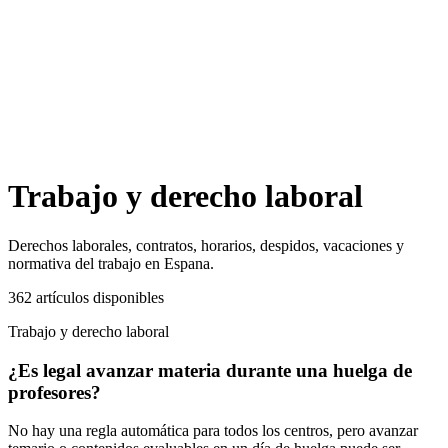
Trabajo y derecho laboral
Derechos laborales, contratos, horarios, despidos, vacaciones y
normativa del trabajo en Espana.
362
artículos
disponibles
Trabajo y derecho laboral
¿Es legal avanzar materia durante una huelga de
profesores?
No hay una regla automática para todos los centros, pero avanzar