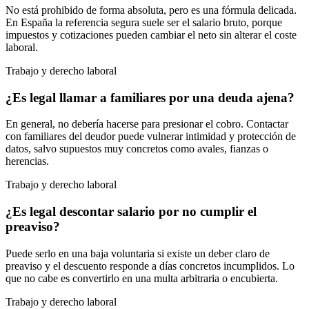
No está prohibido de forma absoluta, pero es una fórmula delicada.
En España la referencia segura suele ser el salario bruto, porque
impuestos y cotizaciones pueden cambiar el neto sin alterar el coste
laboral.
Trabajo y derecho laboral
¿Es legal llamar a familiares por una deuda ajena?
En general, no debería hacerse para presionar el cobro. Contactar
con familiares del deudor puede vulnerar intimidad y protección de
datos, salvo supuestos muy concretos como avales, fianzas o
herencias.
Trabajo y derecho laboral
¿Es legal descontar salario por no cumplir el
preaviso?
Puede serlo en una baja voluntaria si existe un deber claro de
preaviso y el descuento responde a días concretos incumplidos. Lo
que no cabe es convertirlo en una multa arbitraria o encubierta.
Trabajo y derecho laboral