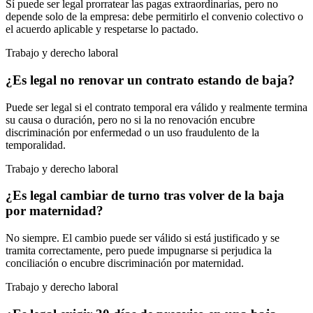
Sí puede ser legal prorratear las pagas extraordinarias, pero no
depende solo de la empresa: debe permitirlo el convenio colectivo o
el acuerdo aplicable y respetarse lo pactado.
Trabajo y derecho laboral
¿Es legal no renovar un contrato estando de baja?
Puede ser legal si el contrato temporal era válido y realmente termina
su causa o duración, pero no si la no renovación encubre
discriminación por enfermedad o un uso fraudulento de la
temporalidad.
Trabajo y derecho laboral
¿Es legal cambiar de turno tras volver de la baja
por maternidad?
No siempre. El cambio puede ser válido si está justificado y se
tramita correctamente, pero puede impugnarse si perjudica la
conciliación o encubre discriminación por maternidad.
Trabajo y derecho laboral