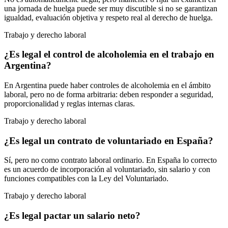
una jornada de huelga puede ser muy discutible si no se garantizan
igualdad, evaluación objetiva y respeto real al derecho de huelga.
Trabajo y derecho laboral
¿Es legal el control de alcoholemia en el trabajo en
Argentina?
En Argentina puede haber controles de alcoholemia en el ámbito
laboral, pero no de forma arbitraria: deben responder a seguridad,
proporcionalidad y reglas internas claras.
Trabajo y derecho laboral
¿Es legal un contrato de voluntariado en España?
Sí, pero no como contrato laboral ordinario. En España lo correcto
es un acuerdo de incorporación al voluntariado, sin salario y con
funciones compatibles con la Ley del Voluntariado.
Trabajo y derecho laboral
¿Es legal pactar un salario neto?