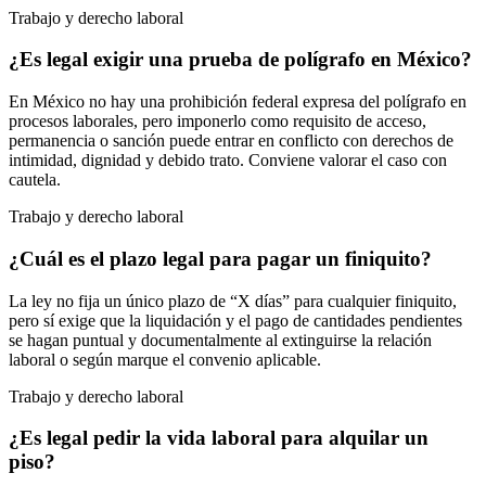
Trabajo y derecho laboral
¿Es legal exigir una prueba de polígrafo en México?
En México no hay una prohibición federal expresa del polígrafo en
procesos laborales, pero imponerlo como requisito de acceso,
permanencia o sanción puede entrar en conflicto con derechos de
intimidad, dignidad y debido trato. Conviene valorar el caso con
cautela.
Trabajo y derecho laboral
¿Cuál es el plazo legal para pagar un finiquito?
La ley no fija un único plazo de “X días” para cualquier finiquito,
pero sí exige que la liquidación y el pago de cantidades pendientes
se hagan puntual y documentalmente al extinguirse la relación
laboral o según marque el convenio aplicable.
Trabajo y derecho laboral
¿Es legal pedir la vida laboral para alquilar un
piso?