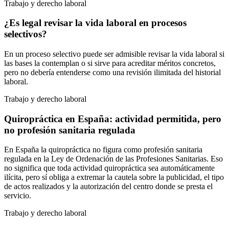
Trabajo y derecho laboral
¿Es legal revisar la vida laboral en procesos
selectivos?
En un proceso selectivo puede ser admisible revisar la vida laboral si
las bases la contemplan o si sirve para acreditar méritos concretos,
pero no debería entenderse como una revisión ilimitada del historial
laboral.
Trabajo y derecho laboral
Quiropráctica en España: actividad permitida, pero
no profesión sanitaria regulada
En España la quiropráctica no figura como profesión sanitaria
regulada en la Ley de Ordenación de las Profesiones Sanitarias. Eso
no significa que toda actividad quiropráctica sea automáticamente
ilícita, pero sí obliga a extremar la cautela sobre la publicidad, el tipo
de actos realizados y la autorización del centro donde se presta el
servicio.
Trabajo y derecho laboral