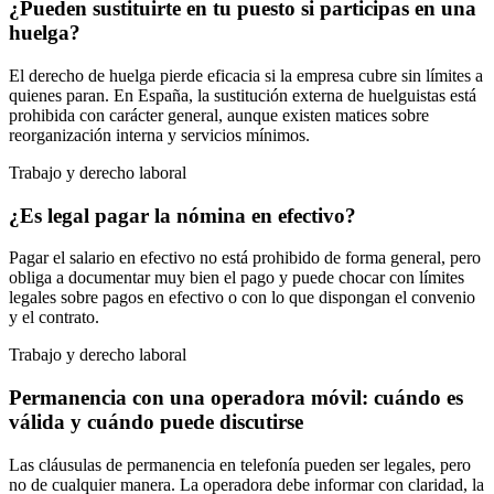
¿Pueden sustituirte en tu puesto si participas en una
huelga?
El derecho de huelga pierde eficacia si la empresa cubre sin límites a
quienes paran. En España, la sustitución externa de huelguistas está
prohibida con carácter general, aunque existen matices sobre
reorganización interna y servicios mínimos.
Trabajo y derecho laboral
¿Es legal pagar la nómina en efectivo?
Pagar el salario en efectivo no está prohibido de forma general, pero
obliga a documentar muy bien el pago y puede chocar con límites
legales sobre pagos en efectivo o con lo que dispongan el convenio
y el contrato.
Trabajo y derecho laboral
Permanencia con una operadora móvil: cuándo es
válida y cuándo puede discutirse
Las cláusulas de permanencia en telefonía pueden ser legales, pero
no de cualquier manera. La operadora debe informar con claridad, la