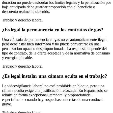
duración no puede desbordar los límites legales y la penalización por
baja anticipada debe guardar proporción con el beneficio o
descuento realmente obtenido.
Trabajo y derecho laboral
¿Es legal la permanencia en los contratos de gas?
Una cláusula de permanencia en gas no es automáticamente ilegal,
pero debe estar bien informada y no puede convertirse en una
penalización opaca o desproporcionada. La respuesta depende del
tipo de contrato, de la oferta aceptada y de la normativa de consumo
y energía aplicable.
Trabajo y derecho laboral
¿Es legal instalar una cámara oculta en el trabajo?
La videovigilancia laboral no está prohibida en bloque, pero una
cámara oculta exige una justificación reforzada. En España solo se
admite de forma excepcional, temporal y proporcionada,
especialmente cuando hay sospechas concretas de una conducta
grave.
Trabajo y derecho laboral