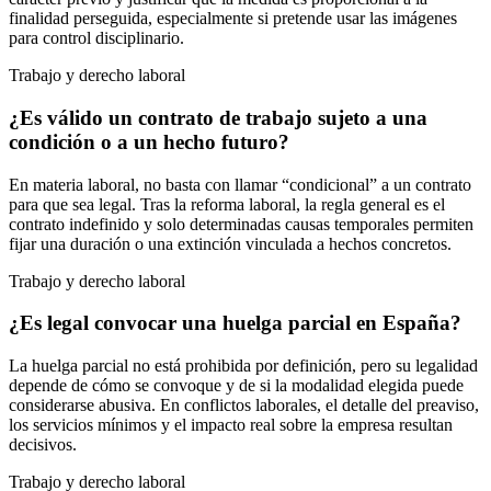
finalidad perseguida, especialmente si pretende usar las imágenes
para control disciplinario.
Trabajo y derecho laboral
¿Es válido un contrato de trabajo sujeto a una
condición o a un hecho futuro?
En materia laboral, no basta con llamar “condicional” a un contrato
para que sea legal. Tras la reforma laboral, la regla general es el
contrato indefinido y solo determinadas causas temporales permiten
fijar una duración o una extinción vinculada a hechos concretos.
Trabajo y derecho laboral
¿Es legal convocar una huelga parcial en España?
La huelga parcial no está prohibida por definición, pero su legalidad
depende de cómo se convoque y de si la modalidad elegida puede
considerarse abusiva. En conflictos laborales, el detalle del preaviso,
los servicios mínimos y el impacto real sobre la empresa resultan
decisivos.
Trabajo y derecho laboral