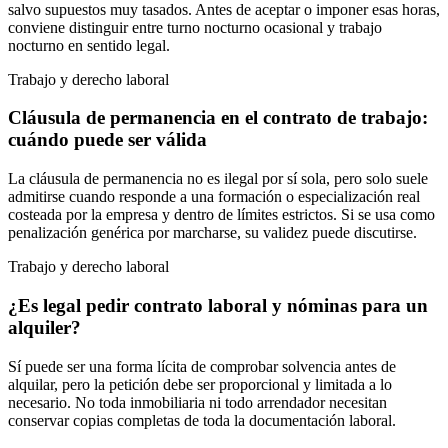
salvo supuestos muy tasados. Antes de aceptar o imponer esas horas,
conviene distinguir entre turno nocturno ocasional y trabajo
nocturno en sentido legal.
Trabajo y derecho laboral
Cláusula de permanencia en el contrato de trabajo:
cuándo puede ser válida
La cláusula de permanencia no es ilegal por sí sola, pero solo suele
admitirse cuando responde a una formación o especialización real
costeada por la empresa y dentro de límites estrictos. Si se usa como
penalización genérica por marcharse, su validez puede discutirse.
Trabajo y derecho laboral
¿Es legal pedir contrato laboral y nóminas para un
alquiler?
Sí puede ser una forma lícita de comprobar solvencia antes de
alquilar, pero la petición debe ser proporcional y limitada a lo
necesario. No toda inmobiliaria ni todo arrendador necesitan
conservar copias completas de toda la documentación laboral.