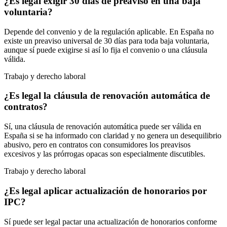
¿Es legal exigir 30 días de preaviso en una baja
voluntaria?
Depende del convenio y de la regulación aplicable. En España no
existe un preaviso universal de 30 días para toda baja voluntaria,
aunque sí puede exigirse si así lo fija el convenio o una cláusula
válida.
Trabajo y derecho laboral
¿Es legal la cláusula de renovación automática de
contratos?
Sí, una cláusula de renovación automática puede ser válida en
España si se ha informado con claridad y no genera un desequilibrio
abusivo, pero en contratos con consumidores los preavisos
excesivos y las prórrogas opacas son especialmente discutibles.
Trabajo y derecho laboral
¿Es legal aplicar actualización de honorarios por
IPC?
Sí puede ser legal pactar una actualización de honorarios conforme