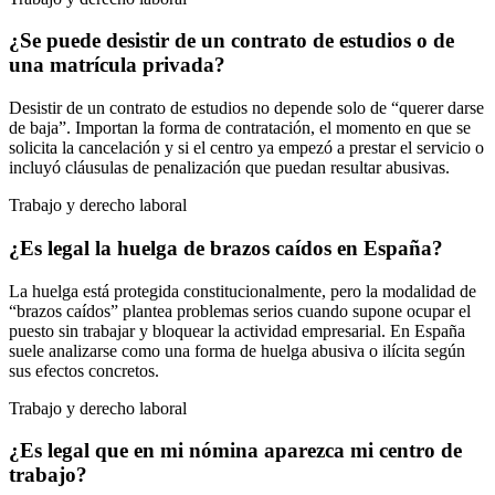
¿Se puede desistir de un contrato de estudios o de
una matrícula privada?
Desistir de un contrato de estudios no depende solo de “querer darse
de baja”. Importan la forma de contratación, el momento en que se
solicita la cancelación y si el centro ya empezó a prestar el servicio o
incluyó cláusulas de penalización que puedan resultar abusivas.
Trabajo y derecho laboral
¿Es legal la huelga de brazos caídos en España?
La huelga está protegida constitucionalmente, pero la modalidad de
“brazos caídos” plantea problemas serios cuando supone ocupar el
puesto sin trabajar y bloquear la actividad empresarial. En España
suele analizarse como una forma de huelga abusiva o ilícita según
sus efectos concretos.
Trabajo y derecho laboral
¿Es legal que en mi nómina aparezca mi centro de
trabajo?