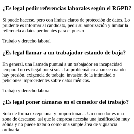
¿Es legal pedir referencias laborales según el RGPD?
Sí puede hacerse, pero con límites claros de protección de datos. Lo
prudente es informar al candidato, pedir su autorización y limitar la
referencia a datos pertinentes para el puesto.
Trabajo y derecho laboral
¿Es legal llamar a un trabajador estando de baja?
En general, una llamada puntual a un trabajador en incapacidad
temporal no es ilegal por sí sola. Lo problemático aparece cuando
hay presión, exigencia de trabajo, invasión de la intimidad o
peticiones improcedentes sobre datos médicos.
Trabajo y derecho laboral
¿Es legal poner cámaras en el comedor del trabajo?
Solo de forma excepcional y proporcionada. Un comedor es una
zona de descanso, así que la empresa necesita una justificación muy
sólida y no puede tratarlo como una simple área de vigilancia
ordinaria.