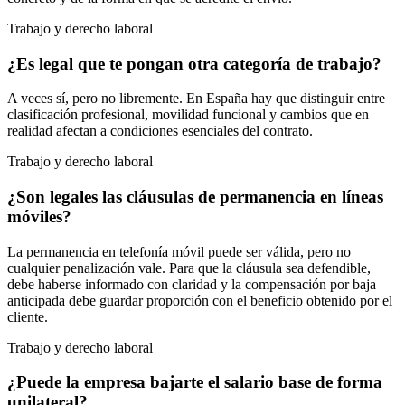
Trabajo y derecho laboral
¿Es legal que te pongan otra categoría de trabajo?
A veces sí, pero no libremente. En España hay que distinguir entre
clasificación profesional, movilidad funcional y cambios que en
realidad afectan a condiciones esenciales del contrato.
Trabajo y derecho laboral
¿Son legales las cláusulas de permanencia en líneas
móviles?
La permanencia en telefonía móvil puede ser válida, pero no
cualquier penalización vale. Para que la cláusula sea defendible,
debe haberse informado con claridad y la compensación por baja
anticipada debe guardar proporción con el beneficio obtenido por el
cliente.
Trabajo y derecho laboral
¿Puede la empresa bajarte el salario base de forma
unilateral?