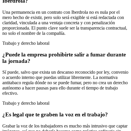
Iberdrola?
Una permanencia en un contrato con Iberdrola no es nula por el
mero hecho de existir, pero solo será exigible si está redactada con
claridad, vinculada a una ventaja concreta y con penalización
proporcionada. El punto clave suele ser la transparencia contractual,
no solo el nombre de la compañía.
Trabajo y derecho laboral
¿Puede la empresa prohibirte salir a fumar durante
la jornada?
Sí puede, salvo que exista un descanso reconocido por ley, convenio
o acuerdo interno que puedas utilizar libremente. La normativa
antitabaco regula dónde no se puede fumar, pero no crea un derecho
autónomo a hacer pausas para ello durante el tiempo de trabajo
efectivo.
Trabajo y derecho laboral
¿Es legal que te graben la voz en el trabajo?
Grabar la voz de los trabajadores es mucho más intrusivo que captar