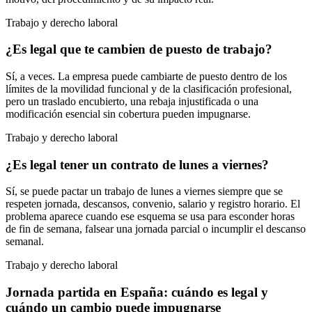
Trabajo y derecho laboral
¿Es legal que te cambien de puesto de trabajo?
Sí, a veces. La empresa puede cambiarte de puesto dentro de los
límites de la movilidad funcional y de la clasificación profesional,
pero un traslado encubierto, una rebaja injustificada o una
modificación esencial sin cobertura pueden impugnarse.
Trabajo y derecho laboral
¿Es legal tener un contrato de lunes a viernes?
Sí, se puede pactar un trabajo de lunes a viernes siempre que se
respeten jornada, descansos, convenio, salario y registro horario. El
problema aparece cuando ese esquema se usa para esconder horas
de fin de semana, falsear una jornada parcial o incumplir el descanso
semanal.
Trabajo y derecho laboral
Jornada partida en España: cuándo es legal y
cuándo un cambio puede impugnarse