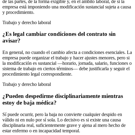
de las partes, de la forma exigible y, en el ámbito laboral, de si la
empresa está imponiendo una modificación sustancial sujeta a causa
y procedimiento.
Trabajo y derecho laboral
¿Es legal cambiar condiciones del contrato sin
avisar?
En general, no cuando el cambio afecta a condiciones esenciales. La
empresa puede organizar el trabajo y hacer ajustes menores, pero si
la modificación es sustancial —horario, jornada, salario, funciones o
sistema de trabajo en ciertos términos— debe justificarla y seguir el
procedimiento legal correspondiente.
Trabajo y derecho laboral
¿Pueden despedirme disciplinariamente mientras
estoy de baja médica?
Sí puede ocurrir, pero la baja no convierte cualquier despido en
válido ni en nulo por sí sola. Lo decisivo es si existe una causa
disciplinaria real, suficientemente grave y ajena al mero hecho de
estar enfermo o en incapacidad temporal.