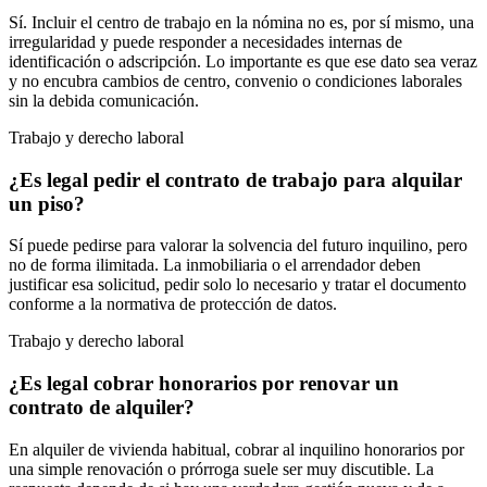
Sí. Incluir el centro de trabajo en la nómina no es, por sí mismo, una
irregularidad y puede responder a necesidades internas de
identificación o adscripción. Lo importante es que ese dato sea veraz
y no encubra cambios de centro, convenio o condiciones laborales
sin la debida comunicación.
Trabajo y derecho laboral
¿Es legal pedir el contrato de trabajo para alquilar
un piso?
Sí puede pedirse para valorar la solvencia del futuro inquilino, pero
no de forma ilimitada. La inmobiliaria o el arrendador deben
justificar esa solicitud, pedir solo lo necesario y tratar el documento
conforme a la normativa de protección de datos.
Trabajo y derecho laboral
¿Es legal cobrar honorarios por renovar un
contrato de alquiler?
En alquiler de vivienda habitual, cobrar al inquilino honorarios por
una simple renovación o prórroga suele ser muy discutible. La