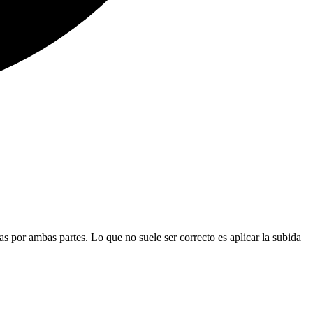
as por ambas partes. Lo que no suele ser correcto es aplicar la subida