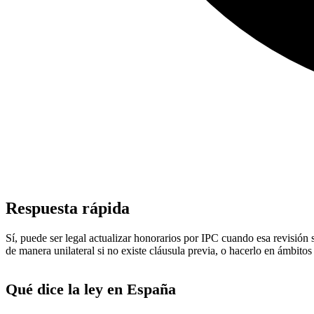
Respuesta rápida
Sí, puede ser legal actualizar honorarios por IPC cuando esa revisión 
de manera unilateral si no existe cláusula previa, o hacerlo en ámbito
Qué dice la ley en España