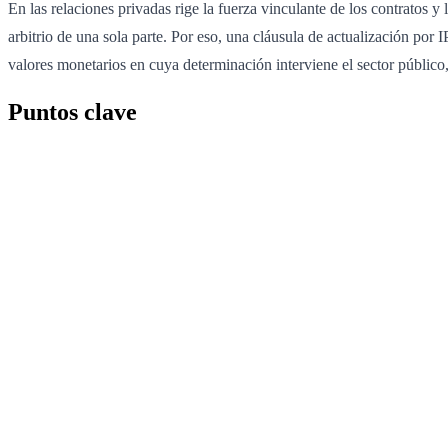
En las relaciones privadas rige la fuerza vinculante de los contratos y
arbitrio de una sola parte. Por eso, una cláusula de actualización por 
valores monetarios en cuya determinación interviene el sector público
Puntos clave