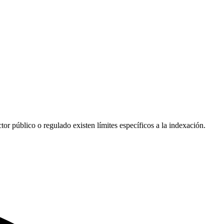
tor público o regulado existen límites específicos a la indexación.