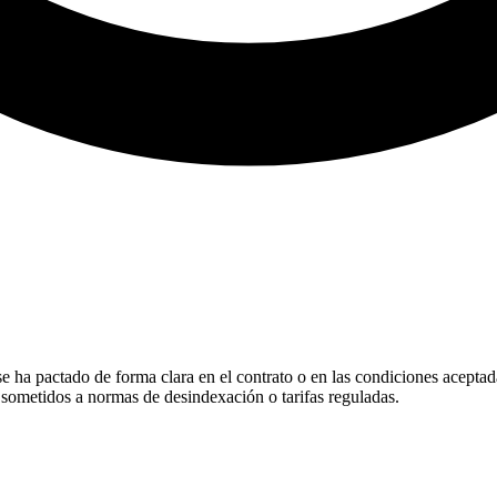
se ha pactado de forma clara en el contrato o en las condiciones aceptad
s sometidos a normas de desindexación o tarifas reguladas.