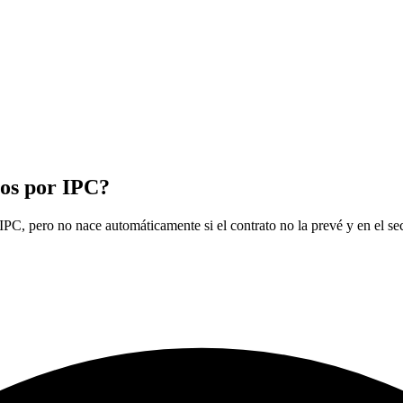
ios por IPC?
IPC, pero no nace automáticamente si el contrato no la prevé y en el sec