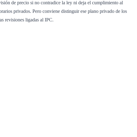
isión de precio si no contradice la ley ni deja el cumplimiento al
norarios privados. Pero conviene distinguir ese plano privado de los
s revisiones ligadas al IPC.