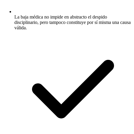
La baja médica no impide en abstracto el despido
disciplinario, pero tampoco constituye por sí misma una causa
válida.