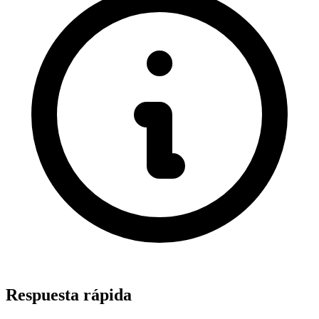
Respuesta rápida