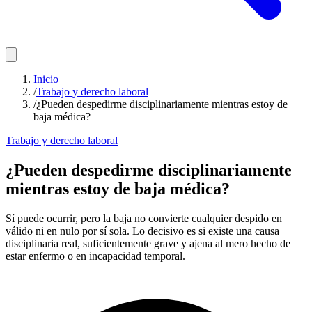
Inicio
/
Trabajo y derecho laboral
/
¿Pueden despedirme disciplinariamente mientras estoy de
baja médica?
Trabajo y derecho laboral
¿Pueden despedirme disciplinariamente
mientras estoy de baja médica?
Sí puede ocurrir, pero la baja no convierte cualquier despido en
válido ni en nulo por sí sola. Lo decisivo es si existe una causa
disciplinaria real, suficientemente grave y ajena al mero hecho de
estar enfermo o en incapacidad temporal.