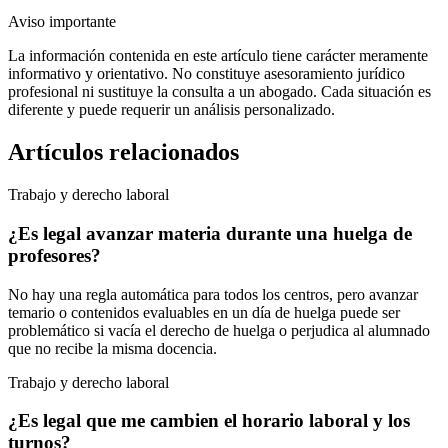
Aviso importante
La información contenida en este artículo tiene carácter meramente
informativo y orientativo. No constituye asesoramiento jurídico
profesional ni sustituye la consulta a un abogado. Cada situación es
diferente y puede requerir un análisis personalizado.
Artículos relacionados
Trabajo y derecho laboral
¿Es legal avanzar materia durante una huelga de
profesores?
No hay una regla automática para todos los centros, pero avanzar
temario o contenidos evaluables en un día de huelga puede ser
problemático si vacía el derecho de huelga o perjudica al alumnado
que no recibe la misma docencia.
Trabajo y derecho laboral
¿Es legal que me cambien el horario laboral y los
turnos?