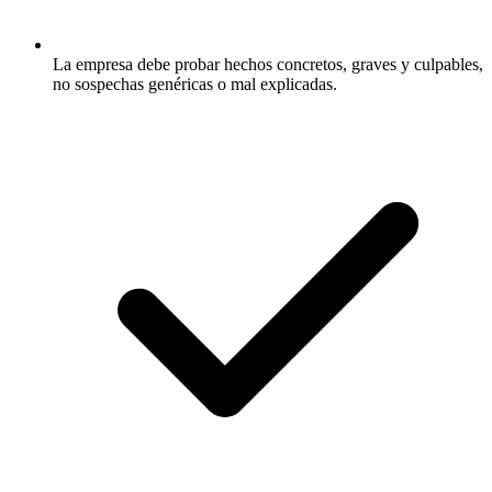
La empresa debe probar hechos concretos, graves y culpables,
no sospechas genéricas o mal explicadas.