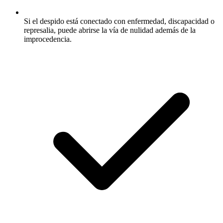
Si el despido está conectado con enfermedad, discapacidad o
represalia, puede abrirse la vía de nulidad además de la
improcedencia.