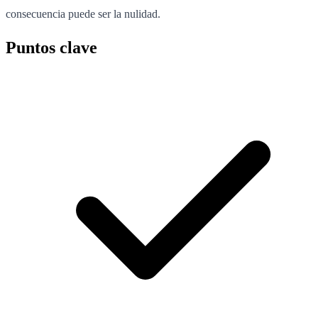
consecuencia puede ser la nulidad.
Puntos clave