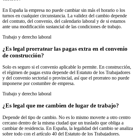
En España la empresa no puede cambiar sin más el horario o los
turnos en cualquier circunstancia. La validez del cambio depende
del contrato, del convenio, del calendario laboral y de si estamos
ante una modificación sustancial de las condiciones de trabajo.
Trabajo y derecho laboral
¿Es legal prorratear las pagas extra en el convenio
de construcción?
Solo es seguro si el convenio aplicable lo permite. En construcción,
el régimen de pagas extra depende del Estatuto de los Trabajadores
y del convenio sectorial o provincial, así que el prorrateo no puede
imponerse por costumbre de empresa.
Trabajo y derecho laboral
¿Es legal que me cambien de lugar de trabajo?
Depende del tipo de cambio. No es lo mismo moverte a otro centro
cercano dentro de la misma ciudad que un traslado que obliga a
cambiar de residencia. En España, la legalidad del cambio se analiza
sobre todo con el artículo 40 del Estatuto de los Trabajadores.