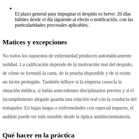
El plazo general para impugnar el despido es breve: 20 días
hábiles desde el día siguiente al efecto o notificación, con las
particularidades procesales aplicables.
Matices y excepciones
No todos los supuestos de enfermedad producen automáticamente
nulidad. La calificación depende de la motivación real del despido,
de cómo se formuló la carta, de la prueba disponible y de si existe
un factor protegido. También influye si la empresa conocía la
situación médica, si había antecedentes disciplinarios previos y si el
incumplimiento alegado guarda una relación real con la conducta del
trabajador. En bajas largas o enfermedades con especial impacto, el
análisis puede ser más sensible desde la óptica antidiscriminatoria.
Qué hacer en la práctica