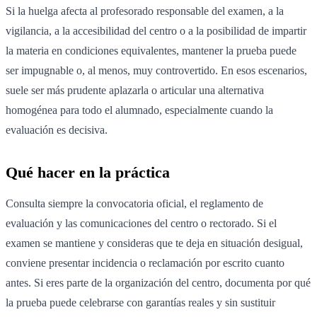
Si la huelga afecta al profesorado responsable del examen, a la
vigilancia, a la accesibilidad del centro o a la posibilidad de impartir
la materia en condiciones equivalentes, mantener la prueba puede
ser impugnable o, al menos, muy controvertido. En esos escenarios,
suele ser más prudente aplazarla o articular una alternativa
homogénea para todo el alumnado, especialmente cuando la
evaluación es decisiva.
Qué hacer en la práctica
Consulta siempre la convocatoria oficial, el reglamento de
evaluación y las comunicaciones del centro o rectorado. Si el
examen se mantiene y consideras que te deja en situación desigual,
conviene presentar incidencia o reclamación por escrito cuanto
antes. Si eres parte de la organización del centro, documenta por qué
la prueba puede celebrarse con garantías reales y sin sustituir