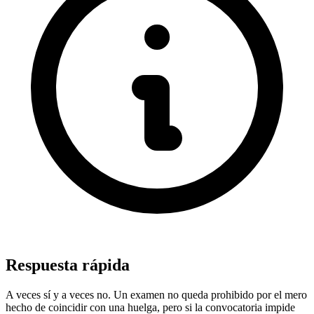
Respuesta rápida
A veces sí y a veces no. Un examen no queda prohibido por el mero
hecho de coincidir con una huelga, pero si la convocatoria impide