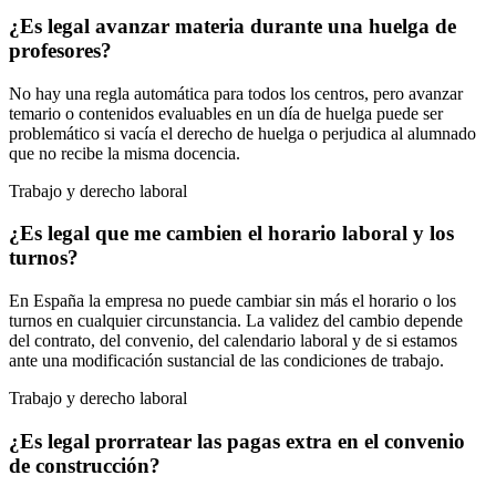
¿Es legal avanzar materia durante una huelga de
profesores?
No hay una regla automática para todos los centros, pero avanzar
temario o contenidos evaluables en un día de huelga puede ser
problemático si vacía el derecho de huelga o perjudica al alumnado
que no recibe la misma docencia.
Trabajo y derecho laboral
¿Es legal que me cambien el horario laboral y los
turnos?
En España la empresa no puede cambiar sin más el horario o los
turnos en cualquier circunstancia. La validez del cambio depende
del contrato, del convenio, del calendario laboral y de si estamos
ante una modificación sustancial de las condiciones de trabajo.
Trabajo y derecho laboral
¿Es legal prorratear las pagas extra en el convenio
de construcción?