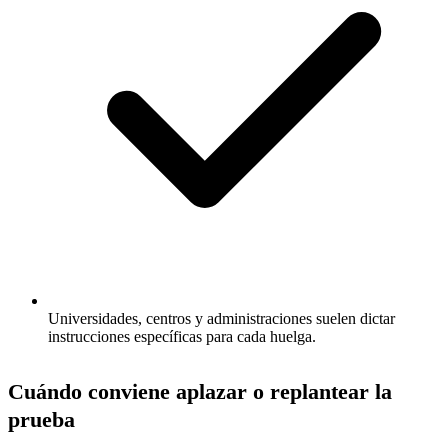
Universidades, centros y administraciones suelen dictar
instrucciones específicas para cada huelga.
Cuándo conviene aplazar o replantear la
prueba