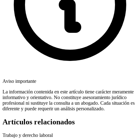
Aviso importante
La información contenida en este artículo tiene carácter meramente
informativo y orientativo. No constituye asesoramiento jurídico
profesional ni sustituye la consulta a un abogado. Cada situación es
diferente y puede requerir un análisis personalizado.
Artículos relacionados
Trabajo y derecho laboral