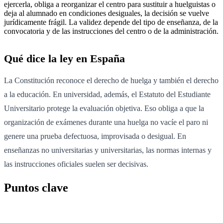
ejercerla, obliga a reorganizar el centro para sustituir a huelguistas o
deja al alumnado en condiciones desiguales, la decisión se vuelve
jurídicamente frágil. La validez depende del tipo de enseñanza, de la
convocatoria y de las instrucciones del centro o de la administración.
Qué dice la ley en España
La Constitución reconoce el derecho de huelga y también el derecho
a la educación. En universidad, además, el Estatuto del Estudiante
Universitario protege la evaluación objetiva. Eso obliga a que la
organización de exámenes durante una huelga no vacíe el paro ni
genere una prueba defectuosa, improvisada o desigual. En
enseñanzas no universitarias y universitarias, las normas internas y
las instrucciones oficiales suelen ser decisivas.
Puntos clave