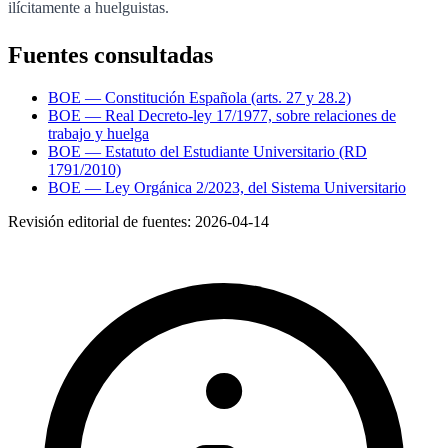
ilícitamente a huelguistas.
Fuentes consultadas
BOE — Constitución Española (arts. 27 y 28.2)
BOE — Real Decreto-ley 17/1977, sobre relaciones de
trabajo y huelga
BOE — Estatuto del Estudiante Universitario (RD
1791/2010)
BOE — Ley Orgánica 2/2023, del Sistema Universitario
Revisión editorial de fuentes:
2026-04-14