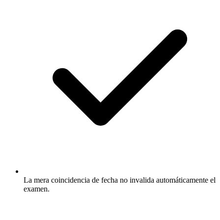
La mera coincidencia de fecha no invalida automáticamente el
examen.