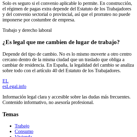
Solo es seguro si el convenio aplicable lo permite. En construcción,
el régimen de pagas extra depende del Estatuto de los Trabajadores
y del convenio sectorial o provincial, así que el prorrateo no puede
imponerse por costumbre de empresa.
Trabajo y derecho laboral
¿Es legal que me cambien de lugar de trabajo?
Depende del tipo de cambio. No es lo mismo moverte a otro centro
cercano dentro de la misma ciudad que un traslado que obliga a
cambiar de residencia. En España, la legalidad del cambio se analiza
sobre todo con el artículo 40 del Estatuto de los Trabajadores.
EL
esLegal
.info
Información legal clara y accesible sobre las dudas más frecuentes.
Contenido informativo, no asesoría profesional.
Temas
Trabajo
Consumo
Vivienda