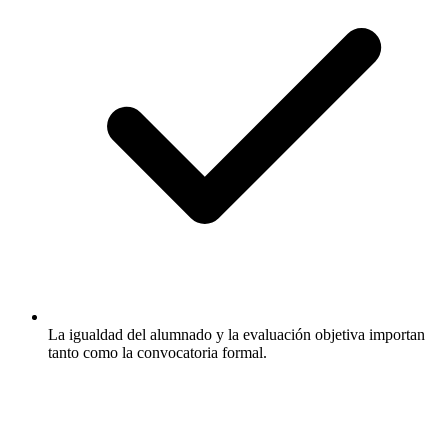
La igualdad del alumnado y la evaluación objetiva importan
tanto como la convocatoria formal.