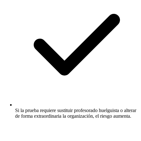
Si la prueba requiere sustituir profesorado huelguista o alterar
de forma extraordinaria la organización, el riesgo aumenta.