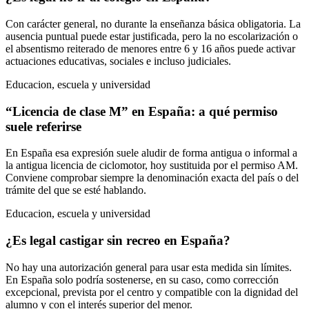
Con carácter general, no durante la enseñanza básica obligatoria. La
ausencia puntual puede estar justificada, pero la no escolarización o
el absentismo reiterado de menores entre 6 y 16 años puede activar
actuaciones educativas, sociales e incluso judiciales.
Educacion, escuela y universidad
“Licencia de clase M” en España: a qué permiso
suele referirse
En España esa expresión suele aludir de forma antigua o informal a
la antigua licencia de ciclomotor, hoy sustituida por el permiso AM.
Conviene comprobar siempre la denominación exacta del país o del
trámite del que se esté hablando.
Educacion, escuela y universidad
¿Es legal castigar sin recreo en España?
No hay una autorización general para usar esta medida sin límites.
En España solo podría sostenerse, en su caso, como corrección
excepcional, prevista por el centro y compatible con la dignidad del
alumno y con el interés superior del menor.