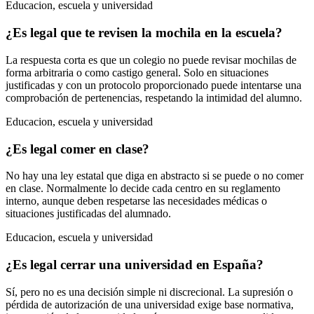
Educacion, escuela y universidad
¿Es legal que te revisen la mochila en la escuela?
La respuesta corta es que un colegio no puede revisar mochilas de
forma arbitraria o como castigo general. Solo en situaciones
justificadas y con un protocolo proporcionado puede intentarse una
comprobación de pertenencias, respetando la intimidad del alumno.
Educacion, escuela y universidad
¿Es legal comer en clase?
No hay una ley estatal que diga en abstracto si se puede o no comer
en clase. Normalmente lo decide cada centro en su reglamento
interno, aunque deben respetarse las necesidades médicas o
situaciones justificadas del alumnado.
Educacion, escuela y universidad
¿Es legal cerrar una universidad en España?
Sí, pero no es una decisión simple ni discrecional. La supresión o
pérdida de autorización de una universidad exige base normativa,