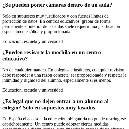
¿Se pueden poner cámaras dentro de un aula?
Solo en supuestos muy justificados y con fuertes límites de
protección de datos. En centros educativos, grabar de forma
permanente el interior de las aulas suele requerir una justificación
especialmente sólida y proporcionada.
Educacion, escuela y universidad
¿Pueden revisarte la mochila en un centro
educativo?
No de cualquier manera. En colegios e institutos, cualquier revisión
debe responder a una razón concreta, ser proporcionada y respetar la
intimidad y dignidad del alumno, especialmente si es menor.
Educacion, escuela y universidad
¿Es legal que no dejen entrar a un alumno al
colegio? Solo en supuestos muy tasados
En España el acceso a la educación obligatoria no puede restringirse
caprichosamente. Un centro puede adoptar ciertas medidas