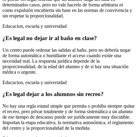
determinados casos, pero no vale hacerlo de forma arbitraria ni
como expulsión encubierta sin base en las normas de convivencia y
sin respetar la proporcionalidad.
Educacion, escuela y universidad
¿Es legal no dejar ir al baño en clase?
Un centro puede ordenar las salidas al baño, pero no debería negar
de forma automática o humillante el acceso cuando existe una
necesidad real. La respuesta jurídica depende de la
proporcionalidad, de la edad del alumno y de si hay una situación
médica o urgente.
Educacion, escuela y universidad
¿Es legal dejar a los alumnos sin recreo?
No hay una regla estatal simple que permita o prohíba siempre quitar
el recreo, pero privar totalmente y de forma sistemática a un alumno
de ese tiempo de descanso puede ser jurídicamente muy discutible.
Importan la etapa educativa, la normativa autonómica, el reglamento
del centro y la proporcionalidad de la medida.