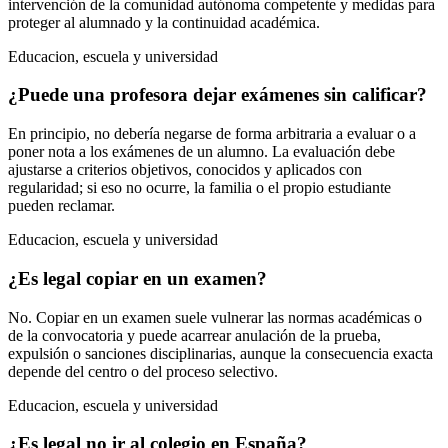
intervención de la comunidad autónoma competente y medidas para
proteger al alumnado y la continuidad académica.
Educacion, escuela y universidad
¿Puede una profesora dejar exámenes sin calificar?
En principio, no debería negarse de forma arbitraria a evaluar o a
poner nota a los exámenes de un alumno. La evaluación debe
ajustarse a criterios objetivos, conocidos y aplicados con
regularidad; si eso no ocurre, la familia o el propio estudiante
pueden reclamar.
Educacion, escuela y universidad
¿Es legal copiar en un examen?
No. Copiar en un examen suele vulnerar las normas académicas o
de la convocatoria y puede acarrear anulación de la prueba,
expulsión o sanciones disciplinarias, aunque la consecuencia exacta
depende del centro o del proceso selectivo.
Educacion, escuela y universidad
¿Es legal no ir al colegio en España?