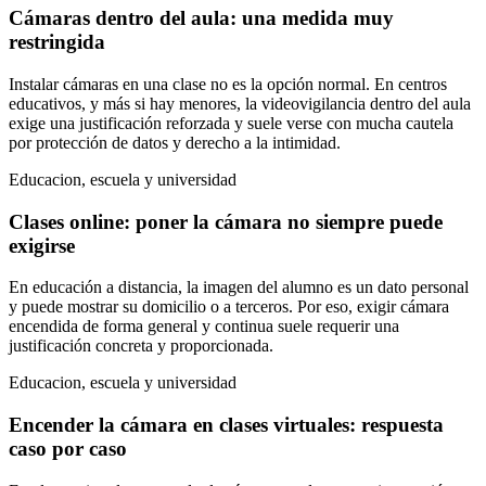
Cámaras dentro del aula: una medida muy
restringida
Instalar cámaras en una clase no es la opción normal. En centros
educativos, y más si hay menores, la videovigilancia dentro del aula
exige una justificación reforzada y suele verse con mucha cautela
por protección de datos y derecho a la intimidad.
Educacion, escuela y universidad
Clases online: poner la cámara no siempre puede
exigirse
En educación a distancia, la imagen del alumno es un dato personal
y puede mostrar su domicilio o a terceros. Por eso, exigir cámara
encendida de forma general y continua suele requerir una
justificación concreta y proporcionada.
Educacion, escuela y universidad
Encender la cámara en clases virtuales: respuesta
caso por caso