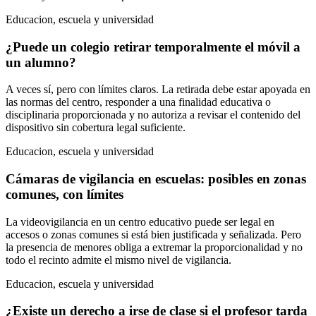
Educacion, escuela y universidad
¿Puede un colegio retirar temporalmente el móvil a
un alumno?
A veces sí, pero con límites claros. La retirada debe estar apoyada en
las normas del centro, responder a una finalidad educativa o
disciplinaria proporcionada y no autoriza a revisar el contenido del
dispositivo sin cobertura legal suficiente.
Educacion, escuela y universidad
Cámaras de vigilancia en escuelas: posibles en zonas
comunes, con límites
La videovigilancia en un centro educativo puede ser legal en
accesos o zonas comunes si está bien justificada y señalizada. Pero
la presencia de menores obliga a extremar la proporcionalidad y no
todo el recinto admite el mismo nivel de vigilancia.
Educacion, escuela y universidad
¿Existe un derecho a irse de clase si el profesor tarda