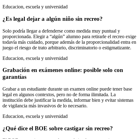
Educacion, escuela y universidad
¿Es legal dejar a algún niño sin recreo?
Solo podría llegar a defenderse como medida muy puntual y
proporcionada. Elegir a “algún” alumno para retirarle el recreo exige
todavía más cuidado, porque además de la proporcionalidad entra en
juego el riesgo de trato arbitrario, discriminatorio o estigmatizante.
Educacion, escuela y universidad
Grabación en exámenes online: posible solo con
garantías
Grabar a un estudiante durante un examen online puede tener base
legal en algunos contextos, pero no de forma ilimitada. La
institución debe justificar la medida, informar bien y evitar sistemas
de vigilancia más invasivos de lo necesario.
Educacion, escuela y universidad
¿Qué dice el BOE sobre castigar sin recreo?