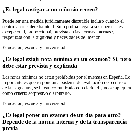
¿Es legal castigar a un niño sin recreo?
Puede ser una medida jurídicamente discutible incluso cuando el
centro la considere habitual. Solo podría llegar a sostenerse si es
excepcional, proporcional, prevista en las normas internas y
respetuosa con la dignidad y necesidades del menor.
Educacion, escuela y universidad
¿Es legal exigir nota mínima en un examen? Sí, pero
debe estar prevista y explicada
Las notas mínimas no están prohibidas por sí mismas en España. Lo
importante es que respondan al sistema de evaluación del centro o
de la asignatura, se hayan comunicado con claridad y no se apliquen
como criterio sorpresivo o arbitrario.
Educacion, escuela y universidad
¿Es legal poner un examen de un día para otro?
Depende de la norma interna y de la transparencia
previa