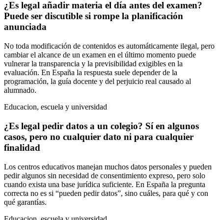
¿Es legal añadir materia el día antes del examen?
Puede ser discutible si rompe la planificación
anunciada
No toda modificación de contenidos es automáticamente ilegal, pero
cambiar el alcance de un examen en el último momento puede
vulnerar la transparencia y la previsibilidad exigibles en la
evaluación. En España la respuesta suele depender de la
programación, la guía docente y del perjuicio real causado al
alumnado.
Educacion, escuela y universidad
¿Es legal pedir datos a un colegio? Sí en algunos
casos, pero no cualquier dato ni para cualquier
finalidad
Los centros educativos manejan muchos datos personales y pueden
pedir algunos sin necesidad de consentimiento expreso, pero solo
cuando exista una base jurídica suficiente. En España la pregunta
correcta no es si “pueden pedir datos”, sino cuáles, para qué y con
qué garantías.
Educacion, escuela y universidad