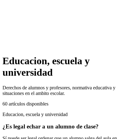
Educacion, escuela y
universidad
Derechos de alumnos y profesores, normativa educativa y
situaciones en el ambito escolar.
60
artículos
disponibles
Educacion, escuela y universidad
¿Es legal echar a un alumno de clase?
Sí puede ser legal ordenar que un alumno salga del aula en