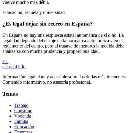
vuelve mucho más débil.
Educacion, escuela y universidad
¿Es legal dejar sin recreo en España?
En España no hay una respuesta estatal automática de sí o no. La
legalidad depende del encaje en la normativa autonómica y en el
reglamento del centro, pero al tratarse de menores la medida debe
analizarse con mucha prudencia y proporcionalidad.
EL
esLegal
.info
Información legal clara y accesible sobre las dudas más frecuentes.
Contenido informativo, no asesoría profesional.
Temas
Trabajo
Consumo
Vivienda
Familia
Educación
Empresas