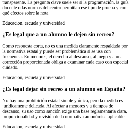
transparente. La pregunta clave suele ser si la programación, la guía
docente o las normas del centro permitían ese tipo de prueba y con
qué efectos sobre la nota.
Educacion, escuela y universidad
¿Es legal que a un alumno le dejen sin recreo?
Como respuesta corta, no es una medida claramente respaldada por
la normativa estatal y puede ser problemática si se usa con
frecuencia. En menores, el derecho al descanso, al juego y a una
corrección proporcionada obliga a examinar cada caso con especial
cuidado.
Educacion, escuela y universidad
¿Es legal dejar sin recreo a un alumno en España?
No hay una prohibición estatal simple y única, pero la medida es
jurídicamente delicada. Al afectar a menores y a tiempos de
descanso, su uso como sanción exige una base reglamentaria clara,
proporcionalidad y revisión de la normativa autonómica aplicable.
Educacion, escuela y universidad