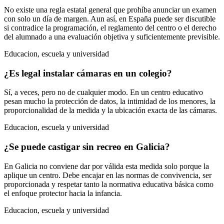
No existe una regla estatal general que prohíba anunciar un examen
con solo un día de margen. Aun así, en España puede ser discutible
si contradice la programación, el reglamento del centro o el derecho
del alumnado a una evaluación objetiva y suficientemente previsible.
Educacion, escuela y universidad
¿Es legal instalar cámaras en un colegio?
Sí, a veces, pero no de cualquier modo. En un centro educativo
pesan mucho la protección de datos, la intimidad de los menores, la
proporcionalidad de la medida y la ubicación exacta de las cámaras.
Educacion, escuela y universidad
¿Se puede castigar sin recreo en Galicia?
En Galicia no conviene dar por válida esta medida solo porque la
aplique un centro. Debe encajar en las normas de convivencia, ser
proporcionada y respetar tanto la normativa educativa básica como
el enfoque protector hacia la infancia.
Educacion, escuela y universidad