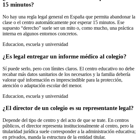
15 minutos?
No hay una regla legal general en España que permita abandonar la
clase o el centro automáticamente por esperar 15 minutos. Ese
supuesto “derecho” suele ser un mito o, como mucho, una práctica
interna en algunos entornos concretos.
Educacion, escuela y universidad
¿Es legal entregar un informe médico al colegio?
Sí puede serlo, pero con límites claros. El centro educativo no debe
recabar más datos sanitarios de los necesarios y la familia debería
valorar qué información es imprescindible para la protección,
atención o adaptación escolar del menor.
Educacion, escuela y universidad
¿El director de un colegio es su representante legal?
Depende del tipo de centro y del acto de que se trate. En centros
públicos, el director representa institucionalmente al centro, pero la
titularidad jurídica suele corresponder a la administración educativa;
en privados, manda la estructura de la entidad titular.