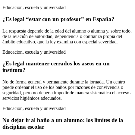
Educacion, escuela y universidad
¿Es legal “estar con un profesor” en España?
La respuesta depende de la edad del alumno o alumna y, sobre todo,
de la relación de autoridad, dependencia o confianza propia del
ámbito educativo, que la ley examina con especial severidad.
Educacion, escuela y universidad
¿Es legal mantener cerrados los aseos en un
instituto?
No de forma general y permanente durante la jornada. Un centro
puede ordenar el uso de los baños por razones de convivencia o
seguridad, pero no debería impedir de manera sistemática el acceso a
servicios higiénicos adecuados.
Educacion, escuela y universidad
No dejar ir al baño a un alumno: los límites de la
disciplina escolar