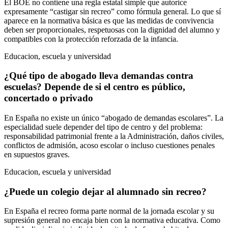
El BOE no contiene una regla estatal simple que autorice
expresamente “castigar sin recreo” como fórmula general. Lo que sí
aparece en la normativa básica es que las medidas de convivencia
deben ser proporcionales, respetuosas con la dignidad del alumno y
compatibles con la protección reforzada de la infancia.
Educacion, escuela y universidad
¿Qué tipo de abogado lleva demandas contra
escuelas? Depende de si el centro es público,
concertado o privado
En España no existe un único “abogado de demandas escolares”. La
especialidad suele depender del tipo de centro y del problema:
responsabilidad patrimonial frente a la Administración, daños civiles,
conflictos de admisión, acoso escolar o incluso cuestiones penales
en supuestos graves.
Educacion, escuela y universidad
¿Puede un colegio dejar al alumnado sin recreo?
En España el recreo forma parte normal de la jornada escolar y su
supresión general no encaja bien con la normativa educativa. Como