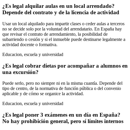
¿Es legal alquilar aulas en un local arrendado?
Depende del contrato y de la licencia de actividad
Usar un local alquilado para impartir clases o ceder aulas a terceros
no se decide solo por la voluntad del arrendatario. En España hay
que revisar el contrato de arrendamiento, la posibilidad de
subarriendo o cesión y si el inmueble puede destinarse legalmente a
actividad docente o formativa.
Educacion, escuela y universidad
¿Es legal cobrar dietas por acompañar a alumnos en
una excursión?
Puede serlo, pero no siempre ni en la misma cuantía. Depende del
tipo de centro, de la normativa de función pública o del convenio
aplicable y de cómo se organice la actividad.
Educacion, escuela y universidad
¿Es legal poner 3 exámenes en un día en España?
No hay prohibición general, pero sí límites internos