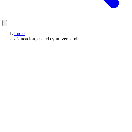
Inicio
/
Educacion, escuela y universidad