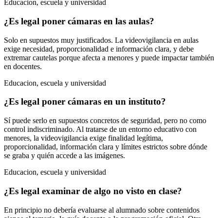
Educacion, escuela y universidad
¿Es legal poner cámaras en las aulas?
Solo en supuestos muy justificados. La videovigilancia en aulas
exige necesidad, proporcionalidad e información clara, y debe
extremar cautelas porque afecta a menores y puede impactar también
en docentes.
Educacion, escuela y universidad
¿Es legal poner cámaras en un instituto?
Sí puede serlo en supuestos concretos de seguridad, pero no como
control indiscriminado. Al tratarse de un entorno educativo con
menores, la videovigilancia exige finalidad legítima,
proporcionalidad, información clara y límites estrictos sobre dónde
se graba y quién accede a las imágenes.
Educacion, escuela y universidad
¿Es legal examinar de algo no visto en clase?
En principio no debería evaluarse al alumnado sobre contenidos