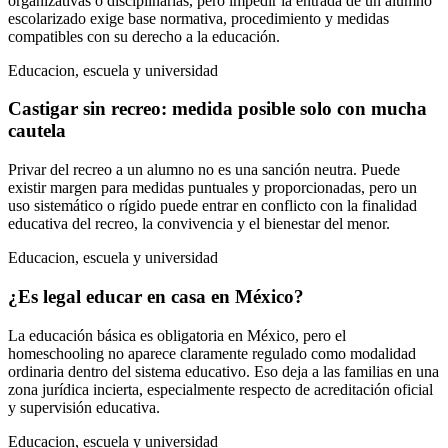
organizativas o disciplinarias, pero impedir la entrada de un alumno
escolarizado exige base normativa, procedimiento y medidas
compatibles con su derecho a la educación.
Educacion, escuela y universidad
Castigar sin recreo: medida posible solo con mucha
cautela
Privar del recreo a un alumno no es una sanción neutra. Puede
existir margen para medidas puntuales y proporcionadas, pero un
uso sistemático o rígido puede entrar en conflicto con la finalidad
educativa del recreo, la convivencia y el bienestar del menor.
Educacion, escuela y universidad
¿Es legal educar en casa en México?
La educación básica es obligatoria en México, pero el
homeschooling no aparece claramente regulado como modalidad
ordinaria dentro del sistema educativo. Eso deja a las familias en una
zona jurídica incierta, especialmente respecto de acreditación oficial
y supervisión educativa.
Educacion, escuela y universidad