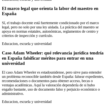
El marco legal que orienta la labor del maestro en
España
Sí, el trabajo docente está fuertemente condicionado por el marco
legal, pero no solo por una ley aislada. La práctica del maestro se
apoya en normas estatales, autonómicas, reglamentos de centro y
criterios de inspección y currículo.
Educacion, escuela y universidad
Caso Adam Wheeler: qué relevancia jurídica tendría
en España falsificar méritos para entrar en una
universidad
El caso Adam Wheeler es estadounidense, pero sirve para entender
un problema reconocible también desde España: falsear expedientes,
recomendaciones o documentos para obtener acceso, becas o
ventajas académicas. Aquí la valoración dependería de si hubo
engaño bastante, uso de documento falso y perjuicio económico o
administrativo.
Educacion, escuela y universidad