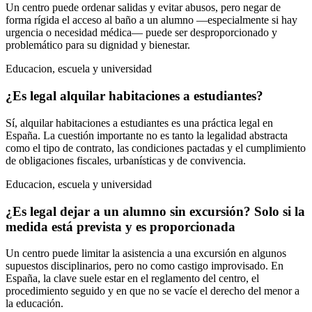
Un centro puede ordenar salidas y evitar abusos, pero negar de
forma rígida el acceso al baño a un alumno —especialmente si hay
urgencia o necesidad médica— puede ser desproporcionado y
problemático para su dignidad y bienestar.
Educacion, escuela y universidad
¿Es legal alquilar habitaciones a estudiantes?
Sí, alquilar habitaciones a estudiantes es una práctica legal en
España. La cuestión importante no es tanto la legalidad abstracta
como el tipo de contrato, las condiciones pactadas y el cumplimiento
de obligaciones fiscales, urbanísticas y de convivencia.
Educacion, escuela y universidad
¿Es legal dejar a un alumno sin excursión? Solo si la
medida está prevista y es proporcionada
Un centro puede limitar la asistencia a una excursión en algunos
supuestos disciplinarios, pero no como castigo improvisado. En
España, la clave suele estar en el reglamento del centro, el
procedimiento seguido y en que no se vacíe el derecho del menor a
la educación.