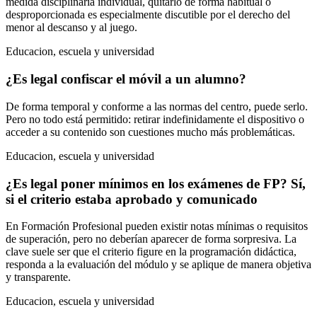
medida disciplinaria individual, quitarlo de forma habitual o
desproporcionada es especialmente discutible por el derecho del
menor al descanso y al juego.
Educacion, escuela y universidad
¿Es legal confiscar el móvil a un alumno?
De forma temporal y conforme a las normas del centro, puede serlo.
Pero no todo está permitido: retirar indefinidamente el dispositivo o
acceder a su contenido son cuestiones mucho más problemáticas.
Educacion, escuela y universidad
¿Es legal poner mínimos en los exámenes de FP? Sí,
si el criterio estaba aprobado y comunicado
En Formación Profesional pueden existir notas mínimas o requisitos
de superación, pero no deberían aparecer de forma sorpresiva. La
clave suele ser que el criterio figure en la programación didáctica,
responda a la evaluación del módulo y se aplique de manera objetiva
y transparente.
Educacion, escuela y universidad