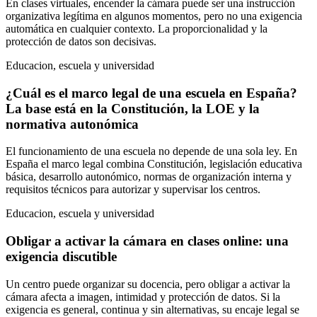
En clases virtuales, encender la cámara puede ser una instrucción
organizativa legítima en algunos momentos, pero no una exigencia
automática en cualquier contexto. La proporcionalidad y la
protección de datos son decisivas.
Educacion, escuela y universidad
¿Cuál es el marco legal de una escuela en España?
La base está en la Constitución, la LOE y la
normativa autonómica
El funcionamiento de una escuela no depende de una sola ley. En
España el marco legal combina Constitución, legislación educativa
básica, desarrollo autonómico, normas de organización interna y
requisitos técnicos para autorizar y supervisar los centros.
Educacion, escuela y universidad
Obligar a activar la cámara en clases online: una
exigencia discutible
Un centro puede organizar su docencia, pero obligar a activar la
cámara afecta a imagen, intimidad y protección de datos. Si la
exigencia es general, continua y sin alternativas, su encaje legal se