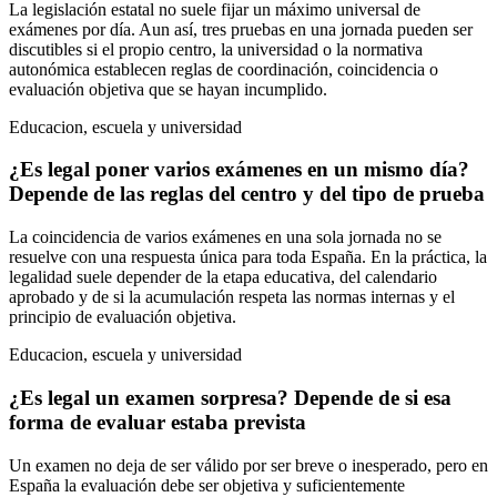
La legislación estatal no suele fijar un máximo universal de
exámenes por día. Aun así, tres pruebas en una jornada pueden ser
discutibles si el propio centro, la universidad o la normativa
autonómica establecen reglas de coordinación, coincidencia o
evaluación objetiva que se hayan incumplido.
Educacion, escuela y universidad
¿Es legal poner varios exámenes en un mismo día?
Depende de las reglas del centro y del tipo de prueba
La coincidencia de varios exámenes en una sola jornada no se
resuelve con una respuesta única para toda España. En la práctica, la
legalidad suele depender de la etapa educativa, del calendario
aprobado y de si la acumulación respeta las normas internas y el
principio de evaluación objetiva.
Educacion, escuela y universidad
¿Es legal un examen sorpresa? Depende de si esa
forma de evaluar estaba prevista
Un examen no deja de ser válido por ser breve o inesperado, pero en
España la evaluación debe ser objetiva y suficientemente