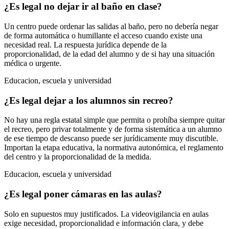
¿Es legal no dejar ir al baño en clase?
Un centro puede ordenar las salidas al baño, pero no debería negar
de forma automática o humillante el acceso cuando existe una
necesidad real. La respuesta jurídica depende de la
proporcionalidad, de la edad del alumno y de si hay una situación
médica o urgente.
Educacion, escuela y universidad
¿Es legal dejar a los alumnos sin recreo?
No hay una regla estatal simple que permita o prohíba siempre quitar
el recreo, pero privar totalmente y de forma sistemática a un alumno
de ese tiempo de descanso puede ser jurídicamente muy discutible.
Importan la etapa educativa, la normativa autonómica, el reglamento
del centro y la proporcionalidad de la medida.
Educacion, escuela y universidad
¿Es legal poner cámaras en las aulas?
Solo en supuestos muy justificados. La videovigilancia en aulas
exige necesidad, proporcionalidad e información clara, y debe