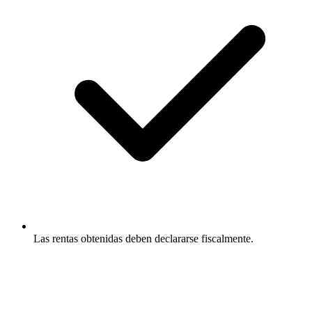
Las rentas obtenidas deben declararse fiscalmente.