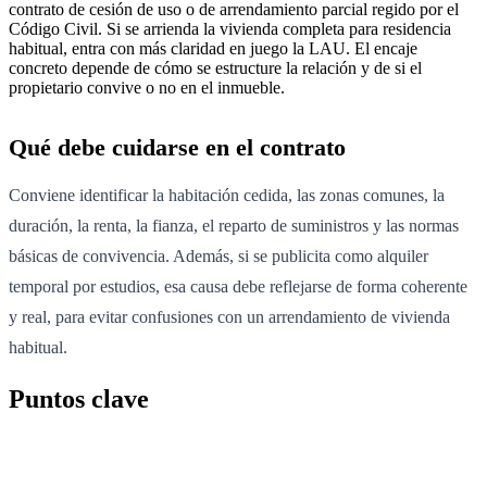
contrato de cesión de uso o de arrendamiento parcial regido por el
Código Civil. Si se arrienda la vivienda completa para residencia
habitual, entra con más claridad en juego la LAU. El encaje
concreto depende de cómo se estructure la relación y de si el
propietario convive o no en el inmueble.
Qué debe cuidarse en el contrato
Conviene identificar la habitación cedida, las zonas comunes, la
duración, la renta, la fianza, el reparto de suministros y las normas
básicas de convivencia. Además, si se publicita como alquiler
temporal por estudios, esa causa debe reflejarse de forma coherente
y real, para evitar confusiones con un arrendamiento de vivienda
habitual.
Puntos clave