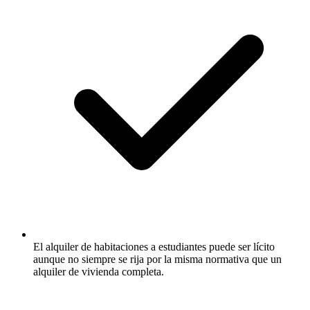
El alquiler de habitaciones a estudiantes puede ser lícito
aunque no siempre se rija por la misma normativa que un
alquiler de vivienda completa.