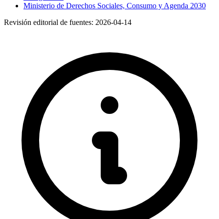
Ministerio de Derechos Sociales, Consumo y Agenda 2030
Revisión editorial de fuentes:
2026-04-14