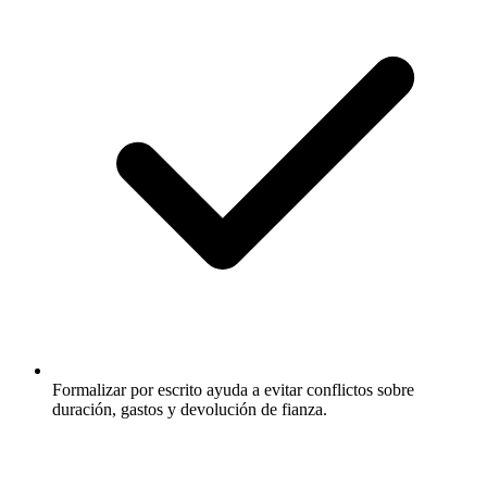
Formalizar por escrito ayuda a evitar conflictos sobre
duración, gastos y devolución de fianza.