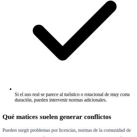
Si el uso real se parece al turístico o rotacional de muy corta
duración, pueden intervenir normas adicionales.
Qué matices suelen generar conflictos
Pueden surgir problemas por licencias, normas de la comunidad de