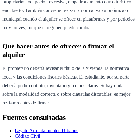
propietarios, ocupación excesiva, empadronamiento o uso turístico
encubierto. También conviene revisar la normativa autonómica o
municipal cuando el alquiler se ofrece en plataformas y por periodos
muy breves, porque el régimen puede cambiar.
Qué hacer antes de ofrecer o firmar el
alquiler
El propietario debería revisar el título de la vivienda, la normativa
local y las condiciones fiscales básicas. El estudiante, por su parte,
debería pedir contrato, inventario y recibos claros. Si hay dudas
sobre la modalidad correcta o sobre cláusulas discutibles, es mejor
revisarlo antes de firmar.
Fuentes consultadas
Ley de Arrendamientos Urbanos
Código Civil