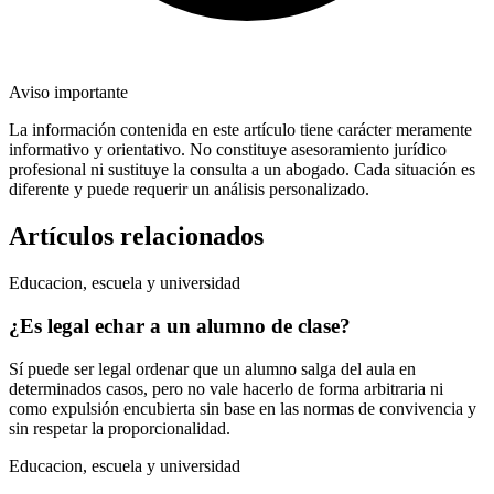
Aviso importante
La información contenida en este artículo tiene carácter meramente
informativo y orientativo. No constituye asesoramiento jurídico
profesional ni sustituye la consulta a un abogado. Cada situación es
diferente y puede requerir un análisis personalizado.
Artículos relacionados
Educacion, escuela y universidad
¿Es legal echar a un alumno de clase?
Sí puede ser legal ordenar que un alumno salga del aula en
determinados casos, pero no vale hacerlo de forma arbitraria ni
como expulsión encubierta sin base en las normas de convivencia y
sin respetar la proporcionalidad.
Educacion, escuela y universidad