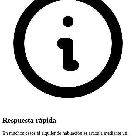
Respuesta rápida
En muchos casos el alquiler de habitación se articula mediante un