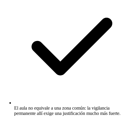
El aula no equivale a una zona común: la vigilancia
permanente allí exige una justificación mucho más fuerte.