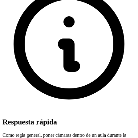
Respuesta rápida
Como regla general, poner cámaras dentro de un aula durante la