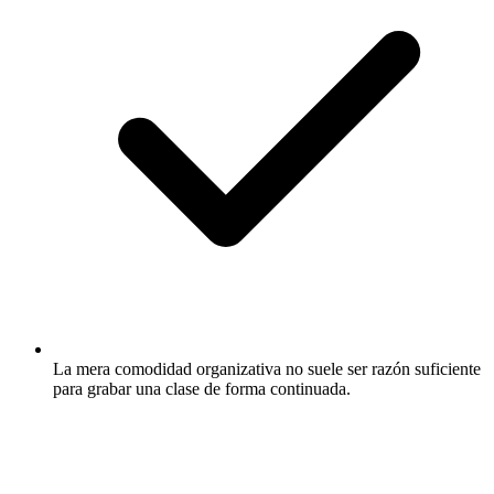
La mera comodidad organizativa no suele ser razón suficiente
para grabar una clase de forma continuada.