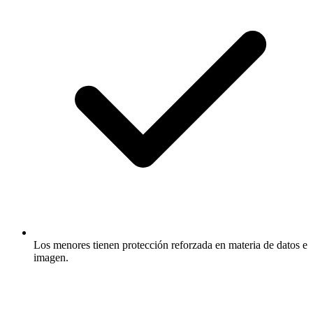
Los menores tienen protección reforzada en materia de datos e
imagen.