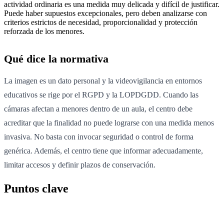
actividad ordinaria es una medida muy delicada y difícil de justificar.
Puede haber supuestos excepcionales, pero deben analizarse con
criterios estrictos de necesidad, proporcionalidad y protección
reforzada de los menores.
Qué dice la normativa
La imagen es un dato personal y la videovigilancia en entornos
educativos se rige por el RGPD y la LOPDGDD. Cuando las
cámaras afectan a menores dentro de un aula, el centro debe
acreditar que la finalidad no puede lograrse con una medida menos
invasiva. No basta con invocar seguridad o control de forma
genérica. Además, el centro tiene que informar adecuadamente,
limitar accesos y definir plazos de conservación.
Puntos clave