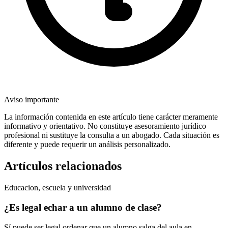
Aviso importante
La información contenida en este artículo tiene carácter meramente
informativo y orientativo. No constituye asesoramiento jurídico
profesional ni sustituye la consulta a un abogado. Cada situación es
diferente y puede requerir un análisis personalizado.
Artículos relacionados
Educacion, escuela y universidad
¿Es legal echar a un alumno de clase?
Sí puede ser legal ordenar que un alumno salga del aula en