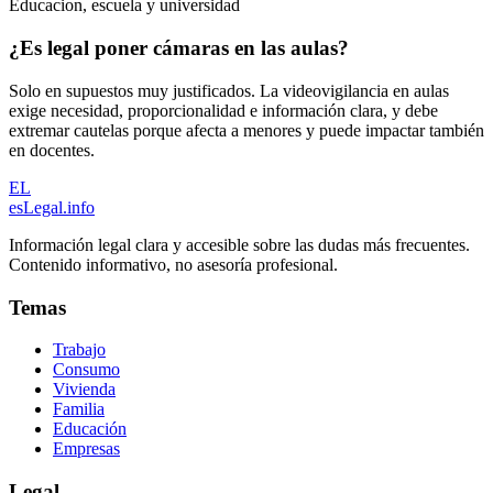
Educacion, escuela y universidad
¿Es legal poner cámaras en las aulas?
Solo en supuestos muy justificados. La videovigilancia en aulas
exige necesidad, proporcionalidad e información clara, y debe
extremar cautelas porque afecta a menores y puede impactar también
en docentes.
EL
esLegal
.info
Información legal clara y accesible sobre las dudas más frecuentes.
Contenido informativo, no asesoría profesional.
Temas
Trabajo
Consumo
Vivienda
Familia
Educación
Empresas
Legal