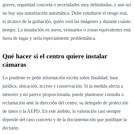
graves, seguridad concreta o necesidades muy delimitadas, y aun así
no hay una autorización automática. Debe estudiarse el riesgo real,
el alcance de la grabación, quién verá las imágenes y durante cuánto
tiempo. La instalación en aseos, vestuarios o zonas equivalentes está
fuera de lugar y sería especialmente problemática.
Qué hacer si el centro quiere instalar
cámaras
Lo prudente es pedir información escrita sobre finalidad, base
jurídica, ubicación, acceso y conservación. Si la medida afecta a
menores y no parece proporcionada, puede plantearse consulta o
reclamación ante la dirección del centro, su delegado de protección
de datos o la AEPD. En este ámbito, la valoración casi siempre
depende del caso concreto y de la documentación que justifique la
decisión.