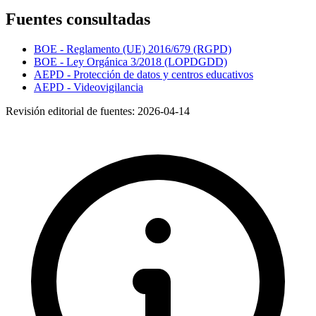
Fuentes consultadas
BOE - Reglamento (UE) 2016/679 (RGPD)
BOE - Ley Orgánica 3/2018 (LOPDGDD)
AEPD - Protección de datos y centros educativos
AEPD - Videovigilancia
Revisión editorial de fuentes:
2026-04-14