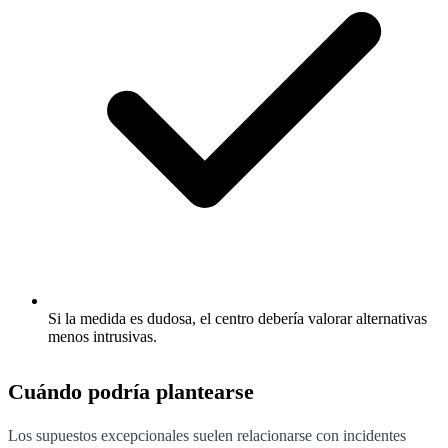
Si la medida es dudosa, el centro debería valorar alternativas
menos intrusivas.
Cuándo podría plantearse
Los supuestos excepcionales suelen relacionarse con incidentes