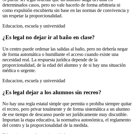
determinados casos, pero no vale hacerlo de forma arbitraria ni
como expulsión encubierta sin base en las normas de convivencia y
sin respetar la proporcionalidad.
Educacion, escuela y universidad
¿Es legal no dejar ir al baño en clase?
Un centro puede ordenar las salidas al baño, pero no debería negar
de forma automática o humillante el acceso cuando existe una
necesidad real. La respuesta jurídica depende de la
proporcionalidad, de la edad del alumno y de si hay una situación
médica o urgente.
Educacion, escuela y universidad
¿Es legal dejar a los alumnos sin recreo?
No hay una regla estatal simple que permita o prohíba siempre quitar
el recreo, pero privar totalmente y de forma sistemática a un alumno
de ese tiempo de descanso puede ser jurídicamente muy discutible.
Importan la etapa educativa, la normativa autonómica, el reglamento
del centro y la proporcionalidad de la medida.