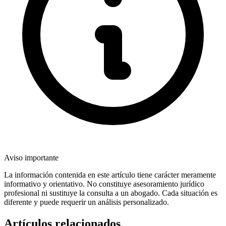
Aviso importante
La información contenida en este artículo tiene carácter meramente
informativo y orientativo. No constituye asesoramiento jurídico
profesional ni sustituye la consulta a un abogado. Cada situación es
diferente y puede requerir un análisis personalizado.
Artículos relacionados