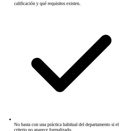
calificación y qué requisitos existen.
No basta con una práctica habitual del departamento si el
criterio no aparece formalizado.