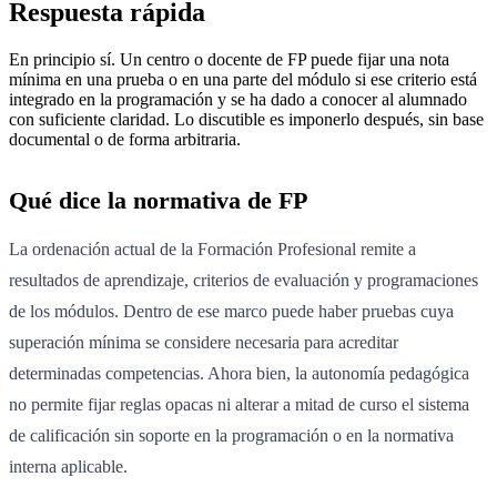
Respuesta rápida
En principio sí. Un centro o docente de FP puede fijar una nota
mínima en una prueba o en una parte del módulo si ese criterio está
integrado en la programación y se ha dado a conocer al alumnado
con suficiente claridad. Lo discutible es imponerlo después, sin base
documental o de forma arbitraria.
Qué dice la normativa de FP
La ordenación actual de la Formación Profesional remite a
resultados de aprendizaje, criterios de evaluación y programaciones
de los módulos. Dentro de ese marco puede haber pruebas cuya
superación mínima se considere necesaria para acreditar
determinadas competencias. Ahora bien, la autonomía pedagógica
no permite fijar reglas opacas ni alterar a mitad de curso el sistema
de calificación sin soporte en la programación o en la normativa
interna aplicable.