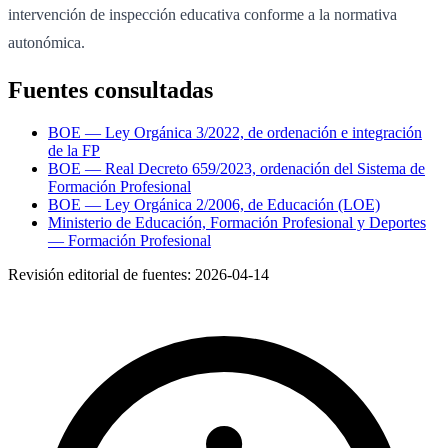
intervención de inspección educativa conforme a la normativa
autonómica.
Fuentes consultadas
BOE — Ley Orgánica 3/2022, de ordenación e integración
de la FP
BOE — Real Decreto 659/2023, ordenación del Sistema de
Formación Profesional
BOE — Ley Orgánica 2/2006, de Educación (LOE)
Ministerio de Educación, Formación Profesional y Deportes
— Formación Profesional
Revisión editorial de fuentes:
2026-04-14