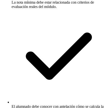
La nota mínima debe estar relacionada con criterios de
evaluación reales del módulo.
El alumnado debe conocer con antelación cómo se calcula la