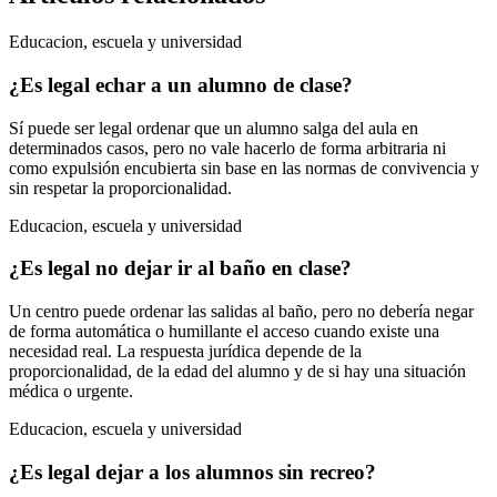
Educacion, escuela y universidad
¿Es legal echar a un alumno de clase?
Sí puede ser legal ordenar que un alumno salga del aula en
determinados casos, pero no vale hacerlo de forma arbitraria ni
como expulsión encubierta sin base en las normas de convivencia y
sin respetar la proporcionalidad.
Educacion, escuela y universidad
¿Es legal no dejar ir al baño en clase?
Un centro puede ordenar las salidas al baño, pero no debería negar
de forma automática o humillante el acceso cuando existe una
necesidad real. La respuesta jurídica depende de la
proporcionalidad, de la edad del alumno y de si hay una situación
médica o urgente.
Educacion, escuela y universidad
¿Es legal dejar a los alumnos sin recreo?