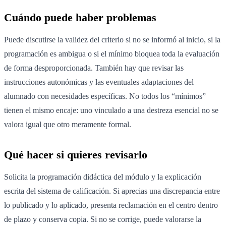
Cuándo puede haber problemas
Puede discutirse la validez del criterio si no se informó al inicio, si la
programación es ambigua o si el mínimo bloquea toda la evaluación
de forma desproporcionada. También hay que revisar las
instrucciones autonómicas y las eventuales adaptaciones del
alumnado con necesidades específicas. No todos los “mínimos”
tienen el mismo encaje: uno vinculado a una destreza esencial no se
valora igual que otro meramente formal.
Qué hacer si quieres revisarlo
Solicita la programación didáctica del módulo y la explicación
escrita del sistema de calificación. Si aprecias una discrepancia entre
lo publicado y lo aplicado, presenta reclamación en el centro dentro
de plazo y conserva copia. Si no se corrige, puede valorarse la