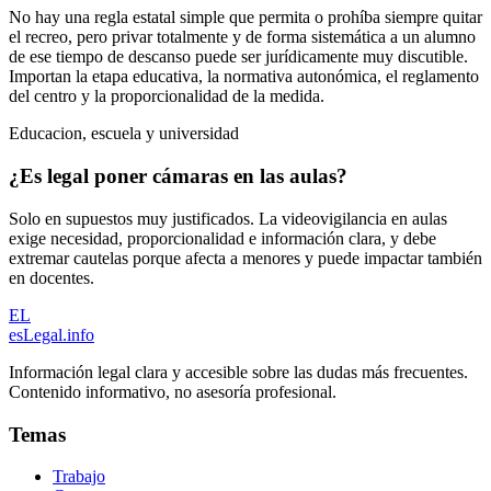
No hay una regla estatal simple que permita o prohíba siempre quitar
el recreo, pero privar totalmente y de forma sistemática a un alumno
de ese tiempo de descanso puede ser jurídicamente muy discutible.
Importan la etapa educativa, la normativa autonómica, el reglamento
del centro y la proporcionalidad de la medida.
Educacion, escuela y universidad
¿Es legal poner cámaras en las aulas?
Solo en supuestos muy justificados. La videovigilancia en aulas
exige necesidad, proporcionalidad e información clara, y debe
extremar cautelas porque afecta a menores y puede impactar también
en docentes.
EL
esLegal
.info
Información legal clara y accesible sobre las dudas más frecuentes.
Contenido informativo, no asesoría profesional.
Temas
Trabajo