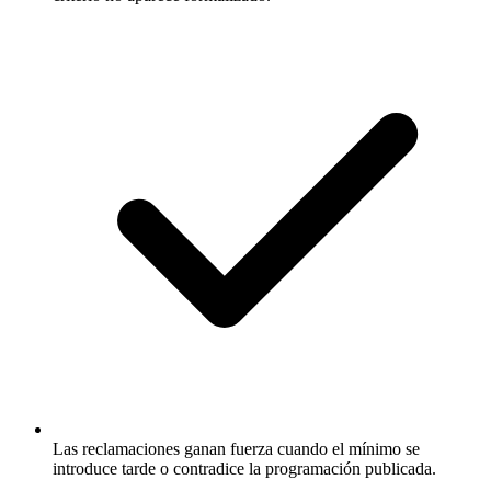
Las reclamaciones ganan fuerza cuando el mínimo se
introduce tarde o contradice la programación publicada.