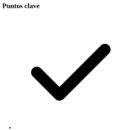
Puntos clave