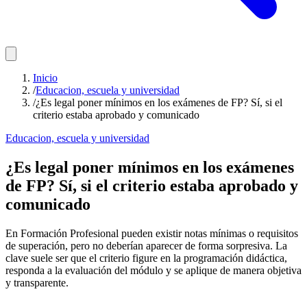
Inicio
/
Educacion, escuela y universidad
/
¿Es legal poner mínimos en los exámenes de FP? Sí, si el
criterio estaba aprobado y comunicado
Educacion, escuela y universidad
¿Es legal poner mínimos en los exámenes
de FP? Sí, si el criterio estaba aprobado y
comunicado
En Formación Profesional pueden existir notas mínimas o requisitos
de superación, pero no deberían aparecer de forma sorpresiva. La
clave suele ser que el criterio figure en la programación didáctica,
responda a la evaluación del módulo y se aplique de manera objetiva
y transparente.