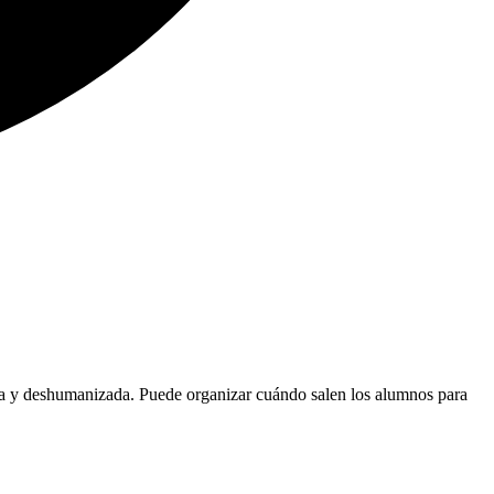
uta y deshumanizada. Puede organizar cuándo salen los alumnos para