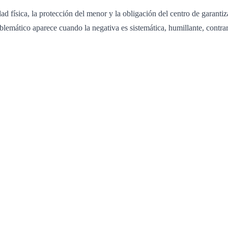
dad física, la protección del menor y la obligación del centro de garant
blemático aparece cuando la negativa es sistemática, humillante, contra