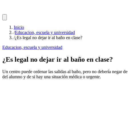
Inicio
/
Educacion, escuela y universidad
/
¿Es legal no dejar ir al baño en clase?
Educacion, escuela y universidad
¿Es legal no dejar ir al baño en clase?
Un centro puede ordenar las salidas al baño, pero no debería negar de
del alumno y de si hay una situación médica o urgente.