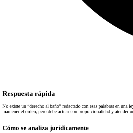
Respuesta rápida
No existe un “derecho al baño” redactado con esas palabras en una le
mantener el orden, pero debe actuar con proporcionalidad y atender ur
Cómo se analiza jurídicamente