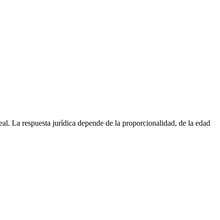
al. La respuesta jurídica depende de la proporcionalidad, de la edad