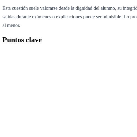
Esta cuestión suele valorarse desde la dignidad del alumno, su integri
salidas durante exámenes o explicaciones puede ser admisible. Lo pro
al menor.
Puntos clave