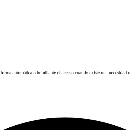
 forma automática o humillante el acceso cuando existe una necesidad re