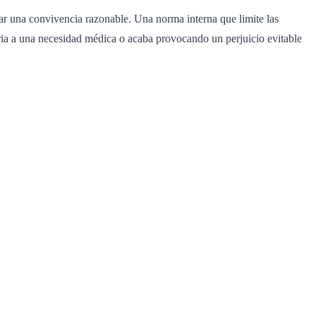
izar una convivencia razonable. Una norma interna que limite las
ria a una necesidad médica o acaba provocando un perjuicio evitable