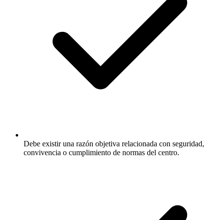
Debe existir una razón objetiva relacionada con seguridad,
convivencia o cumplimiento de normas del centro.