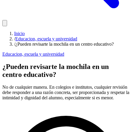
Inicio
/
Educacion, escuela y universidad
/
¿Pueden revisarte la mochila en un centro educativo?
Educacion, escuela y universidad
¿Pueden revisarte la mochila en un
centro educativo?
No de cualquier manera. En colegios e institutos, cualquier revisión
debe responder a una razón concreta, ser proporcionada y respetar la
intimidad y dignidad del alumno, especialmente si es menor.