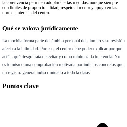
la convivencia permiten adoptar ciertas medidas, aunque siempre
con límites de proporcionalidad, respeto al menor y apoyo en las
normas internas del centro.
Qué se valora jurídicamente
La mochila forma parte del ámbito personal del alumno y su revisión
afecta a la intimidad. Por eso, el centro debe poder explicar por qué
actúa, qué riesgo trata de evitar y cómo minimiza la injerencia. No
es lo mismo una comprobación motivada por indicios concretos que
un registro general indiscriminado a toda la clase.
Puntos clave