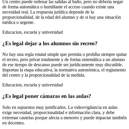
Un centro puede ordenar las salidas al baño, pero no debería negar
de forma automática o humillante el acceso cuando existe una
necesidad real. La respuesta jurídica depende de la
proporcionalidad, de la edad del alumno y de si hay una situación
médica o urgente.
Educacion, escuela y universidad
¿Es legal dejar a los alumnos sin recreo?
No hay una regla estatal simple que permita o prohíba siempre quitar
el recreo, pero privar totalmente y de forma sistemática a un alumno
de ese tiempo de descanso puede ser jurídicamente muy discutible.
Importan la etapa educativa, la normativa autonómica, el reglamento
del centro y la proporcionalidad de la medida.
Educacion, escuela y universidad
¿Es legal poner cámaras en las aulas?
Solo en supuestos muy justificados. La videovigilancia en aulas
exige necesidad, proporcionalidad e información clara, y debe
extremar cautelas porque afecta a menores y puede impactar también
en docentes.