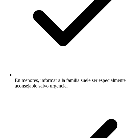
En menores, informar a la familia suele ser especialmente
aconsejable salvo urgencia.