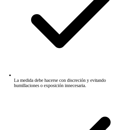
La medida debe hacerse con discreción y evitando
humillaciones o exposición innecesaria.