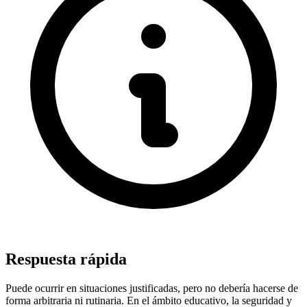
Respuesta rápida
Puede ocurrir en situaciones justificadas, pero no debería hacerse de
forma arbitraria ni rutinaria. En el ámbito educativo, la seguridad y