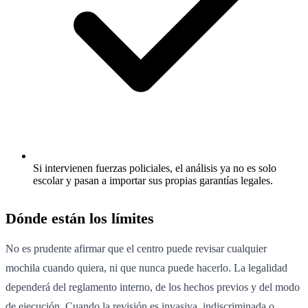
Si intervienen fuerzas policiales, el análisis ya no es solo
escolar y pasan a importar sus propias garantías legales.
Dónde están los límites
No es prudente afirmar que el centro puede revisar cualquier
mochila cuando quiera, ni que nunca puede hacerlo. La legalidad
dependerá del reglamento interno, de los hechos previos y del modo
de ejecución. Cuando la revisión es invasiva, indiscriminada o