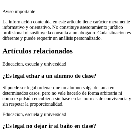
Aviso importante
La información contenida en este artículo tiene carácter meramente
informativo y orientativo. No constituye asesoramiento jurídico
profesional ni sustituye la consulta a un abogado. Cada situación es
diferente y puede requerir un análisis personalizado.
Artículos relacionados
Educacion, escuela y universidad
¿Es legal echar a un alumno de clase?
Sí puede ser legal ordenar que un alumno salga del aula en
determinados casos, pero no vale hacerlo de forma arbitraria ni
como expulsión encubierta sin base en las normas de convivencia y
sin respetar la proporcionalidad.
Educacion, escuela y universidad
¿Es legal no dejar ir al baño en clase?