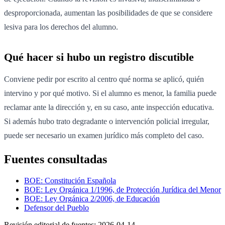
desproporcionada, aumentan las posibilidades de que se considere
lesiva para los derechos del alumno.
Qué hacer si hubo un registro discutible
Conviene pedir por escrito al centro qué norma se aplicó, quién
intervino y por qué motivo. Si el alumno es menor, la familia puede
reclamar ante la dirección y, en su caso, ante inspección educativa.
Si además hubo trato degradante o intervención policial irregular,
puede ser necesario un examen jurídico más completo del caso.
Fuentes consultadas
BOE: Constitución Española
BOE: Ley Orgánica 1/1996, de Protección Jurídica del Menor
BOE: Ley Orgánica 2/2006, de Educación
Defensor del Pueblo
Revisión editorial de fuentes:
2026-04-14