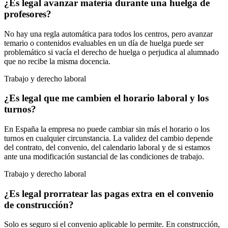
¿Es legal avanzar materia durante una huelga de
profesores?
No hay una regla automática para todos los centros, pero avanzar
temario o contenidos evaluables en un día de huelga puede ser
problemático si vacía el derecho de huelga o perjudica al alumnado
que no recibe la misma docencia.
Trabajo y derecho laboral
¿Es legal que me cambien el horario laboral y los
turnos?
En España la empresa no puede cambiar sin más el horario o los
turnos en cualquier circunstancia. La validez del cambio depende
del contrato, del convenio, del calendario laboral y de si estamos
ante una modificación sustancial de las condiciones de trabajo.
Trabajo y derecho laboral
¿Es legal prorratear las pagas extra en el convenio
de construcción?
Solo es seguro si el convenio aplicable lo permite. En construcción,