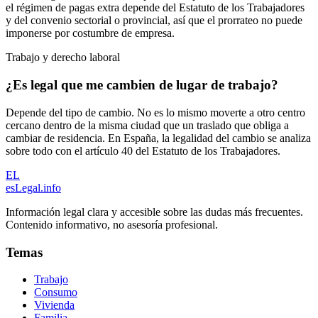
el régimen de pagas extra depende del Estatuto de los Trabajadores
y del convenio sectorial o provincial, así que el prorrateo no puede
imponerse por costumbre de empresa.
Trabajo y derecho laboral
¿Es legal que me cambien de lugar de trabajo?
Depende del tipo de cambio. No es lo mismo moverte a otro centro
cercano dentro de la misma ciudad que un traslado que obliga a
cambiar de residencia. En España, la legalidad del cambio se analiza
sobre todo con el artículo 40 del Estatuto de los Trabajadores.
EL
esLegal
.info
Información legal clara y accesible sobre las dudas más frecuentes.
Contenido informativo, no asesoría profesional.
Temas
Trabajo
Consumo
Vivienda
Familia