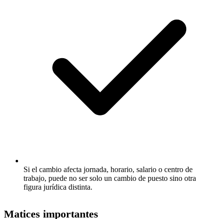
Si el cambio afecta jornada, horario, salario o centro de
trabajo, puede no ser solo un cambio de puesto sino otra
figura jurídica distinta.
Matices importantes