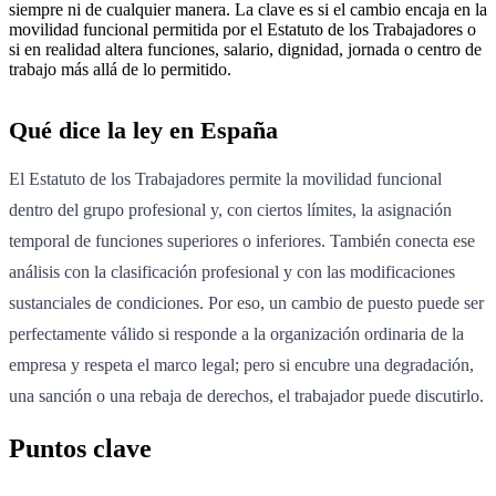
siempre ni de cualquier manera. La clave es si el cambio encaja en la
movilidad funcional permitida por el Estatuto de los Trabajadores o
si en realidad altera funciones, salario, dignidad, jornada o centro de
trabajo más allá de lo permitido.
Qué dice la ley en España
El Estatuto de los Trabajadores permite la movilidad funcional
dentro del grupo profesional y, con ciertos límites, la asignación
temporal de funciones superiores o inferiores. También conecta ese
análisis con la clasificación profesional y con las modificaciones
sustanciales de condiciones. Por eso, un cambio de puesto puede ser
perfectamente válido si responde a la organización ordinaria de la
empresa y respeta el marco legal; pero si encubre una degradación,
una sanción o una rebaja de derechos, el trabajador puede discutirlo.
Puntos clave