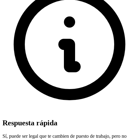
Respuesta rápida
Sí, puede ser legal que te cambien de puesto de trabajo, pero no