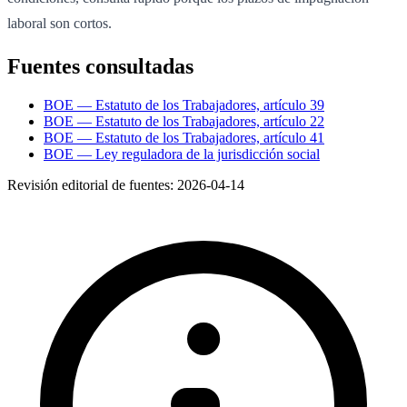
laboral son cortos.
Fuentes consultadas
BOE — Estatuto de los Trabajadores, artículo 39
BOE — Estatuto de los Trabajadores, artículo 22
BOE — Estatuto de los Trabajadores, artículo 41
BOE — Ley reguladora de la jurisdicción social
Revisión editorial de fuentes:
2026-04-14