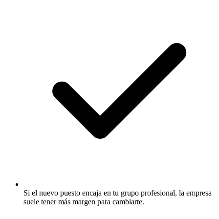
Si el nuevo puesto encaja en tu grupo profesional, la empresa
suele tener más margen para cambiarte.