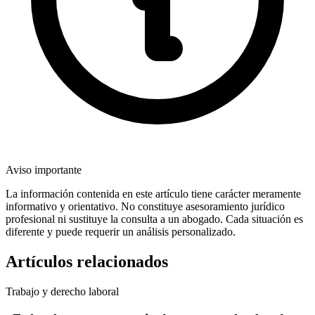
Aviso importante
La información contenida en este artículo tiene carácter meramente
informativo y orientativo. No constituye asesoramiento jurídico
profesional ni sustituye la consulta a un abogado. Cada situación es
diferente y puede requerir un análisis personalizado.
Artículos relacionados
Trabajo y derecho laboral