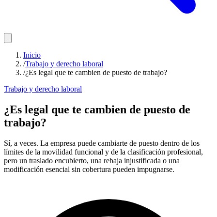
Inicio
/
Trabajo y derecho laboral
/
¿Es legal que te cambien de puesto de trabajo?
Trabajo y derecho laboral
¿Es legal que te cambien de puesto de
trabajo?
Sí, a veces. La empresa puede cambiarte de puesto dentro de los
límites de la movilidad funcional y de la clasificación profesional,
pero un traslado encubierto, una rebaja injustificada o una
modificación esencial sin cobertura pueden impugnarse.