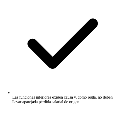
Las funciones inferiores exigen causa y, como regla, no deben
llevar aparejada pérdida salarial de origen.