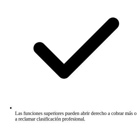
Las funciones superiores pueden abrir derecho a cobrar más o
a reclamar clasificación profesional.