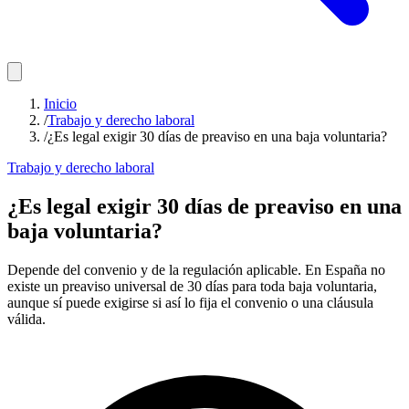
Inicio
/
Trabajo y derecho laboral
/
¿Es legal exigir 30 días de preaviso en una baja voluntaria?
Trabajo y derecho laboral
¿Es legal exigir 30 días de preaviso en una
baja voluntaria?
Depende del convenio y de la regulación aplicable. En España no
existe un preaviso universal de 30 días para toda baja voluntaria,
aunque sí puede exigirse si así lo fija el convenio o una cláusula
válida.