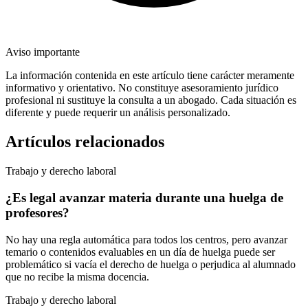
Aviso importante
La información contenida en este artículo tiene carácter meramente
informativo y orientativo. No constituye asesoramiento jurídico
profesional ni sustituye la consulta a un abogado. Cada situación es
diferente y puede requerir un análisis personalizado.
Artículos relacionados
Trabajo y derecho laboral
¿Es legal avanzar materia durante una huelga de
profesores?
No hay una regla automática para todos los centros, pero avanzar
temario o contenidos evaluables en un día de huelga puede ser
problemático si vacía el derecho de huelga o perjudica al alumnado
que no recibe la misma docencia.
Trabajo y derecho laboral