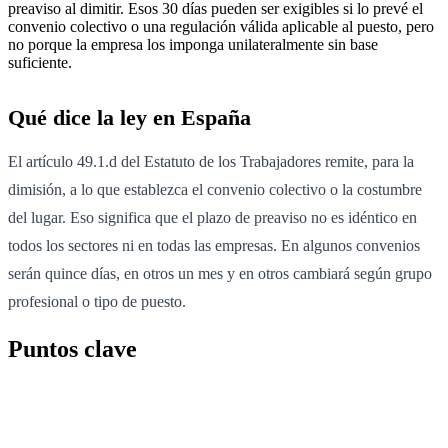
preaviso al dimitir. Esos 30 días pueden ser exigibles si lo prevé el
convenio colectivo o una regulación válida aplicable al puesto, pero
no porque la empresa los imponga unilateralmente sin base
suficiente.
Qué dice la ley en España
El artículo 49.1.d del Estatuto de los Trabajadores remite, para la
dimisión, a lo que establezca el convenio colectivo o la costumbre
del lugar. Eso significa que el plazo de preaviso no es idéntico en
todos los sectores ni en todas las empresas. En algunos convenios
serán quince días, en otros un mes y en otros cambiará según grupo
profesional o tipo de puesto.
Puntos clave