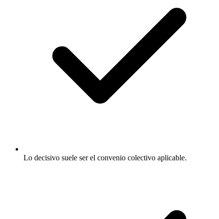
Lo decisivo suele ser el convenio colectivo aplicable.