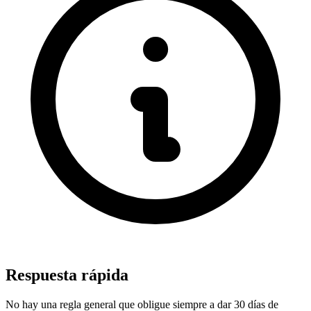
Respuesta rápida
No hay una regla general que obligue siempre a dar 30 días de