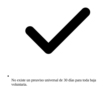
No existe un preaviso universal de 30 días para toda baja
voluntaria.