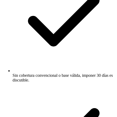
Sin cobertura convencional o base válida, imponer 30 días es
discutible.