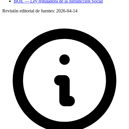
BOE — Ley reguladora de la Jurisdicción Social
Revisión editorial de fuentes:
2026-04-14