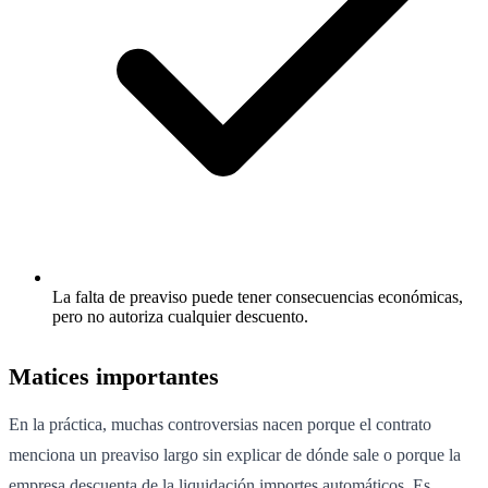
La falta de preaviso puede tener consecuencias económicas,
pero no autoriza cualquier descuento.
Matices importantes
En la práctica, muchas controversias nacen porque el contrato
menciona un preaviso largo sin explicar de dónde sale o porque la
empresa descuenta de la liquidación importes automáticos. Es