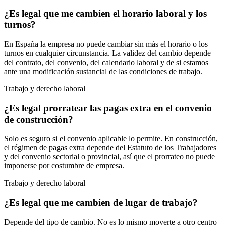
¿Es legal que me cambien el horario laboral y los
turnos?
En España la empresa no puede cambiar sin más el horario o los
turnos en cualquier circunstancia. La validez del cambio depende
del contrato, del convenio, del calendario laboral y de si estamos
ante una modificación sustancial de las condiciones de trabajo.
Trabajo y derecho laboral
¿Es legal prorratear las pagas extra en el convenio
de construcción?
Solo es seguro si el convenio aplicable lo permite. En construcción,
el régimen de pagas extra depende del Estatuto de los Trabajadores
y del convenio sectorial o provincial, así que el prorrateo no puede
imponerse por costumbre de empresa.
Trabajo y derecho laboral
¿Es legal que me cambien de lugar de trabajo?
Depende del tipo de cambio. No es lo mismo moverte a otro centro