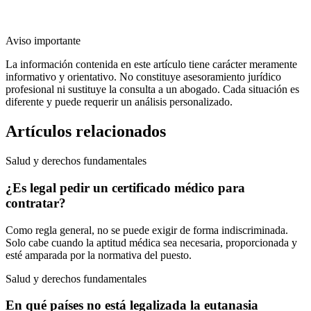
Aviso importante
La información contenida en este artículo tiene carácter meramente
informativo y orientativo. No constituye asesoramiento jurídico
profesional ni sustituye la consulta a un abogado. Cada situación es
diferente y puede requerir un análisis personalizado.
Artículos relacionados
Salud y derechos fundamentales
¿Es legal pedir un certificado médico para
contratar?
Como regla general, no se puede exigir de forma indiscriminada.
Solo cabe cuando la aptitud médica sea necesaria, proporcionada y
esté amparada por la normativa del puesto.
Salud y derechos fundamentales
En qué países no está legalizada la eutanasia