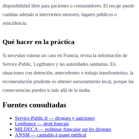
disponibilidad libre para pacientes o consumidores. El encaje puede
cambiar además si intervienen menores, lugares públicos o
reincidencia.
Qué hacer en la práctica
Si necesitas valorar un caso en Francia, revisa la información de
Service-Public, Legifrance y las autoridades sanitarias. En
situaciones con detención, antecedentes o trabajo transfronterizo, la
recomendación prudente es obtener asesoramiento local, porque las
consecuencias pueden ir más allá de la multa.
Fuentes consultadas
Service-Public.fr — drogues y sanciones
Legifrance — droit français
MILDECA — politique française sur les drogues
ANSM — cannabis à usage médical