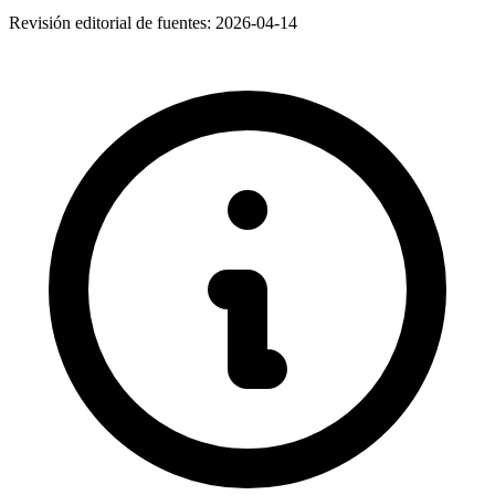
Revisión editorial de fuentes:
2026-04-14