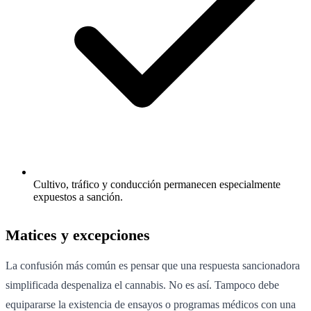
Cultivo, tráfico y conducción permanecen especialmente
expuestos a sanción.
Matices y excepciones
La confusión más común es pensar que una respuesta sancionadora
simplificada despenaliza el cannabis. No es así. Tampoco debe
equipararse la existencia de ensayos o programas médicos con una