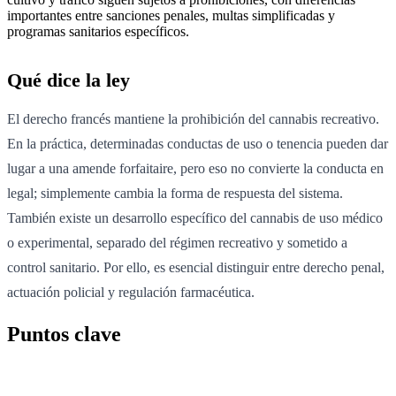
importantes entre sanciones penales, multas simplificadas y
programas sanitarios específicos.
Qué dice la ley
El derecho francés mantiene la prohibición del cannabis recreativo.
En la práctica, determinadas conductas de uso o tenencia pueden dar
lugar a una amende forfaitaire, pero eso no convierte la conducta en
legal; simplemente cambia la forma de respuesta del sistema.
También existe un desarrollo específico del cannabis de uso médico
o experimental, separado del régimen recreativo y sometido a
control sanitario. Por ello, es esencial distinguir entre derecho penal,
actuación policial y regulación farmacéutica.
Puntos clave