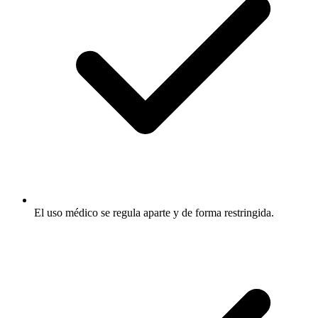
El uso médico se regula aparte y de forma restringida.