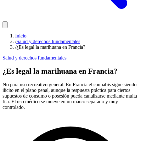
Inicio
/
Salud y derechos fundamentales
/
¿Es legal la marihuana en Francia?
Salud y derechos fundamentales
¿Es legal la marihuana en Francia?
No para uso recreativo general. En Francia el cannabis sigue siendo
ilícito en el plano penal, aunque la respuesta práctica para ciertos
supuestos de consumo o posesión pueda canalizarse mediante multa
fija. El uso médico se mueve en un marco separado y muy
controlado.