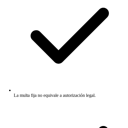
La multa fija no equivale a autorización legal.