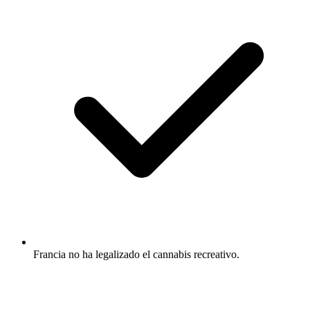
Francia no ha legalizado el cannabis recreativo.