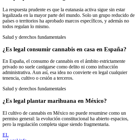
La respuesta prudente es que la eutanasia activa sigue sin estar
legalizada en la mayor parte del mundo. Solo un grupo reducido de
países o territorios ha aprobado marcos específicos, y además no
todos regulan lo mismo.
Salud y derechos fundamentales
¿Es legal consumir cannabis en casa en España?
En España, el consumo de cannabis en el ámbito estrictamente
privado no suele castigarse como delito ni como infracción
administrativa. Aun así, esa idea no convierte en legal cualquier
tenencia, cultivo o cesión a terceros.
Salud y derechos fundamentales
¿Es legal plantar marihuana en México?
El cultivo de cannabis en México no puede resumirse como un
permiso general: la evolución constitucional ha abierto espacios,
pero la regulación completa sigue siendo fragmentaria.
EL