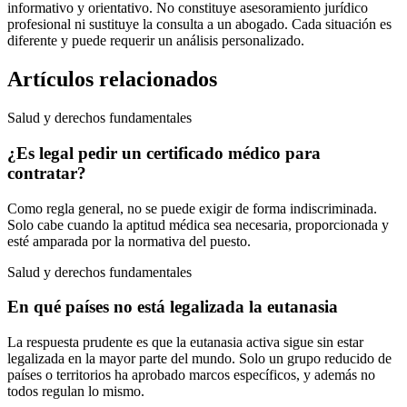
informativo y orientativo. No constituye asesoramiento jurídico
profesional ni sustituye la consulta a un abogado. Cada situación es
diferente y puede requerir un análisis personalizado.
Artículos relacionados
Salud y derechos fundamentales
¿Es legal pedir un certificado médico para
contratar?
Como regla general, no se puede exigir de forma indiscriminada.
Solo cabe cuando la aptitud médica sea necesaria, proporcionada y
esté amparada por la normativa del puesto.
Salud y derechos fundamentales
En qué países no está legalizada la eutanasia
La respuesta prudente es que la eutanasia activa sigue sin estar
legalizada en la mayor parte del mundo. Solo un grupo reducido de
países o territorios ha aprobado marcos específicos, y además no
todos regulan lo mismo.