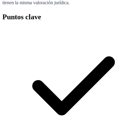
tienen la misma valoración jurídica.
Puntos clave