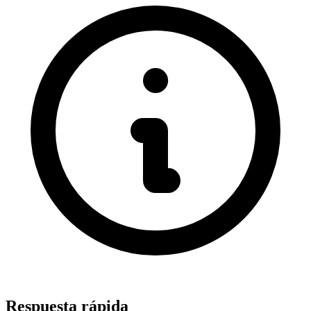
Respuesta rápida