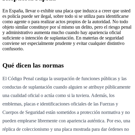
En España, llevar o exhibir una placa que induzca a creer que usted
es policía puede ser ilegal, sobre todo si se utiliza para identificarse
como agente o para realizar actos propios de la autoridad. No todo
objeto similar constituye por sí mismo un delito, pero el riesgo penal
y administrativo aumenta mucho cuando hay apariencia oficial
suficiente o intención de suplantación. En materias de seguridad
conviene ser especialmente prudente y evitar cualquier distintivo
confusorio.
Qué dicen las normas
El Código Penal castiga la usurpación de funciones públicas y las
conductas de suplantación cuando alguien se atribuye públicamente
una cualidad oficial o actúa como si la tuviera. Además, los
emblemas, placas e identificaciones oficiales de las Fuerzas y
Cuerpos de Seguridad están sometidos a protección normativa y no
pueden emplearse libremente con apariencia auténtica. Por eso, una
réplica de coleccionismo y una placa mostrada para dar órdenes no