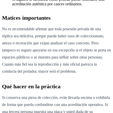
acreditación auténtica por cauces ordinarios.
Matices importantes
No es recomendable afirmar que toda posesión privada de una
réplica sea delictiva, porque puede haber usos de coleccionismo,
atrezo o recreación que exijan analizar el caso concreto. Pero
tampoco es seguro apoyarse en esa excepción si el objeto se porta en
espacios públicos o se muestra para influir sobre otras personas.
Cuanto más fiel sea la reproducción y más oficial parezca la
conducta del portador, mayor será el problema.
Qué hacer en la práctica
Si conserva una pieza de colección, evite llevarla encima o exhibirla
de forma que pueda confundirse con una acreditación operativa. Si
una tercera persona muestra una placa y usted duda de su