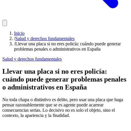
Inicio
/
Salud y derechos fundamentales
/
Llevar una placa si no eres policía: cuándo puede generar
problemas penales o administrativos en España
Salud y derechos fundamentales
Llevar una placa si no eres policía:
cuándo puede generar problemas penales
o administrativos en España
No toda chapa o distintivo es delito, pero usar una placa que haga
pensar razonablemente que se es agente puede acarrear
consecuencias serias. Lo decisivo no es solo el objeto, sino el
contexto, la apariencia y la finalidad.