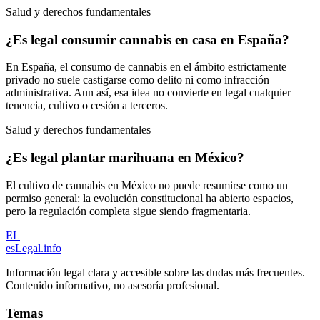
Salud y derechos fundamentales
¿Es legal consumir cannabis en casa en España?
En España, el consumo de cannabis en el ámbito estrictamente
privado no suele castigarse como delito ni como infracción
administrativa. Aun así, esa idea no convierte en legal cualquier
tenencia, cultivo o cesión a terceros.
Salud y derechos fundamentales
¿Es legal plantar marihuana en México?
El cultivo de cannabis en México no puede resumirse como un
permiso general: la evolución constitucional ha abierto espacios,
pero la regulación completa sigue siendo fragmentaria.
EL
esLegal
.info
Información legal clara y accesible sobre las dudas más frecuentes.
Contenido informativo, no asesoría profesional.
Temas