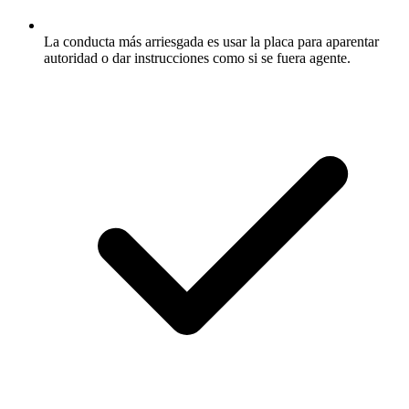
La conducta más arriesgada es usar la placa para aparentar
autoridad o dar instrucciones como si se fuera agente.