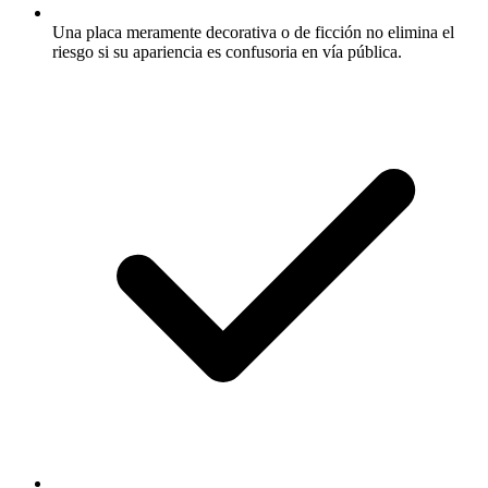
Una placa meramente decorativa o de ficción no elimina el
riesgo si su apariencia es confusoria en vía pública.