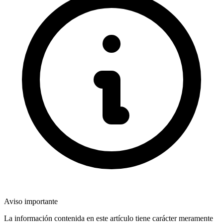
Aviso importante
La información contenida en este artículo tiene carácter meramente