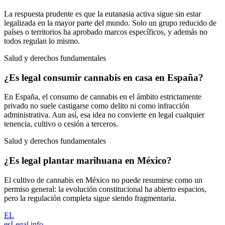
La respuesta prudente es que la eutanasia activa sigue sin estar
legalizada en la mayor parte del mundo. Solo un grupo reducido de
países o territorios ha aprobado marcos específicos, y además no
todos regulan lo mismo.
Salud y derechos fundamentales
¿Es legal consumir cannabis en casa en España?
En España, el consumo de cannabis en el ámbito estrictamente
privado no suele castigarse como delito ni como infracción
administrativa. Aun así, esa idea no convierte en legal cualquier
tenencia, cultivo o cesión a terceros.
Salud y derechos fundamentales
¿Es legal plantar marihuana en México?
El cultivo de cannabis en México no puede resumirse como un
permiso general: la evolución constitucional ha abierto espacios,
pero la regulación completa sigue siendo fragmentaria.
EL
esLegal
.info