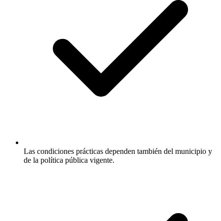
Las condiciones prácticas dependen también del municipio y
de la política pública vigente.