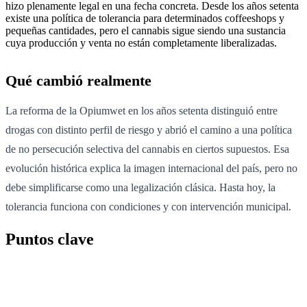
hizo plenamente legal en una fecha concreta. Desde los años setenta
existe una política de tolerancia para determinados coffeeshops y
pequeñas cantidades, pero el cannabis sigue siendo una sustancia
cuya producción y venta no están completamente liberalizadas.
Qué cambió realmente
La reforma de la Opiumwet en los años setenta distinguió entre
drogas con distinto perfil de riesgo y abrió el camino a una política
de no persecución selectiva del cannabis en ciertos supuestos. Esa
evolución histórica explica la imagen internacional del país, pero no
debe simplificarse como una legalización clásica. Hasta hoy, la
tolerancia funciona con condiciones y con intervención municipal.
Puntos clave