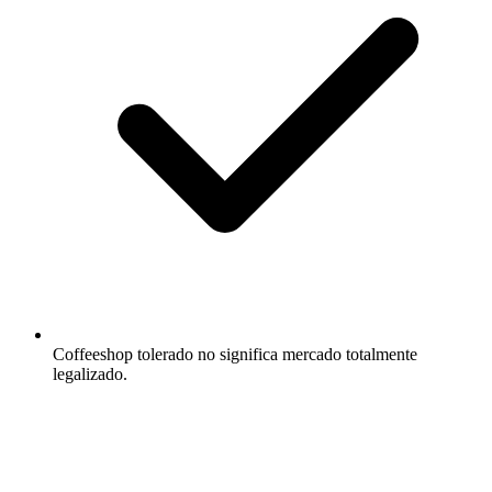
Coffeeshop tolerado no significa mercado totalmente
legalizado.