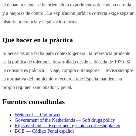
el debate reciente se ha orientado a experimentos de cadena cerrada
y a mejoras de control. La explicación jurídica correcta exige separar
historia, tolerancia y legalización formal.
Qué hacer en la práctica
Si necesitas una fecha para contexto general, la referencia prudente
es la política de tolerancia desarrollada desde la década de 1970. Si
la consulta es práctica —viaje, compra o transporte— revisa siempre
la normativa del municipio y recuerda que España mantiene su
propio régimen sancionador y penal.
Fuentes consultadas
Wetten.nl — Opiumwet
Government of the Netherlands — Soft drugs policy
Rijksoverheid — Experiment gesloten coffeeshopketen
BOE — Código Penal español