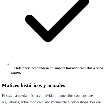
La tolerancia neerlandesa no ampara trasladar cannabis a otros
países.
Matices históricos y actuales
El sistema neerlandés ha convivido durante años con tensiones
regulatorias, sobre todo en el abastecimiento a coffeeshops. Por eso