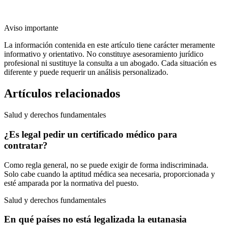
Aviso importante
La información contenida en este artículo tiene carácter meramente
informativo y orientativo. No constituye asesoramiento jurídico
profesional ni sustituye la consulta a un abogado. Cada situación es
diferente y puede requerir un análisis personalizado.
Artículos relacionados
Salud y derechos fundamentales
¿Es legal pedir un certificado médico para
contratar?
Como regla general, no se puede exigir de forma indiscriminada.
Solo cabe cuando la aptitud médica sea necesaria, proporcionada y
esté amparada por la normativa del puesto.
Salud y derechos fundamentales
En qué países no está legalizada la eutanasia