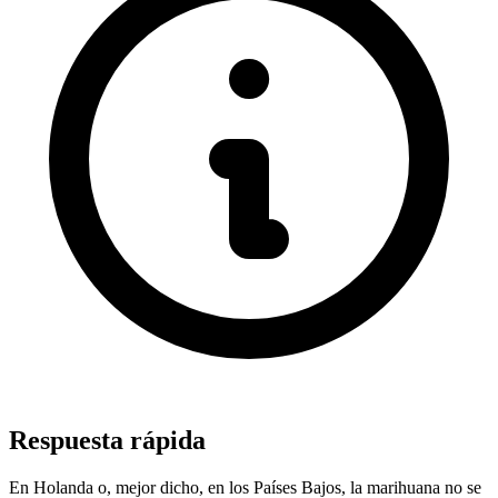
Respuesta rápida
En Holanda o, mejor dicho, en los Países Bajos, la marihuana no se