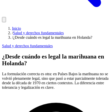
Inicio
/
Salud y derechos fundamentales
/
¿Desde cuándo es legal la marihuana en Holanda?
Salud y derechos fundamentales
¿Desde cuándo es legal la marihuana en
Holanda?
La formulación correcta es otra: en Países Bajos la marihuana no se
volvió plenamente legal, sino que pasó a estar parcialmente tolerada
desde la década de 1970 en ciertos contextos. La diferencia entre
tolerancia y legalización es clave.