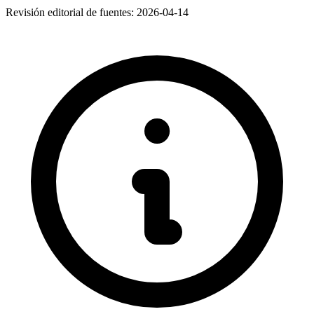
Revisión editorial de fuentes:
2026-04-14