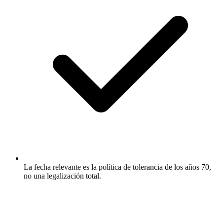
La fecha relevante es la política de tolerancia de los años 70,
no una legalización total.