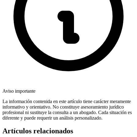
Aviso importante
La información contenida en este artículo tiene carácter meramente
informativo y orientativo. No constituye asesoramiento jurídico
profesional ni sustituye la consulta a un abogado. Cada situación es
diferente y puede requerir un análisis personalizado.
Artículos relacionados