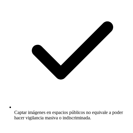
Captar imágenes en espacios públicos no equivale a poder
hacer vigilancia masiva o indiscriminada.