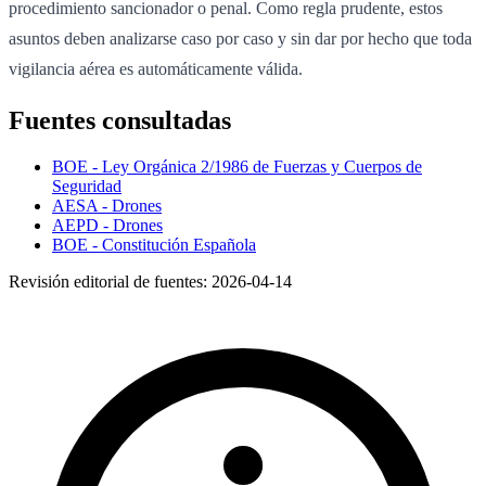
procedimiento sancionador o penal. Como regla prudente, estos
asuntos deben analizarse caso por caso y sin dar por hecho que toda
vigilancia aérea es automáticamente válida.
Fuentes consultadas
BOE - Ley Orgánica 2/1986 de Fuerzas y Cuerpos de
Seguridad
AESA - Drones
AEPD - Drones
BOE - Constitución Española
Revisión editorial de fuentes:
2026-04-14