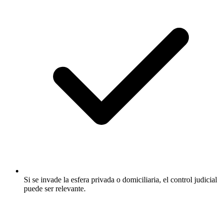
Si se invade la esfera privada o domiciliaria, el control judicial
puede ser relevante.