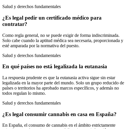
Salud y derechos fundamentales
¿Es legal pedir un certificado médico para
contratar?
Como regla general, no se puede exigir de forma indiscriminada.
Solo cabe cuando la aptitud médica sea necesaria, proporcionada y
esté amparada por la normativa del puesto.
Salud y derechos fundamentales
En qué países no está legalizada la eutanasia
La respuesta prudente es que la eutanasia activa sigue sin estar
legalizada en la mayor parte del mundo. Solo un grupo reducido de
países o territorios ha aprobado marcos específicos, y además no
todos regulan lo mismo.
Salud y derechos fundamentales
¿Es legal consumir cannabis en casa en España?
En España, el consumo de cannabis en el ámbito estrictamente