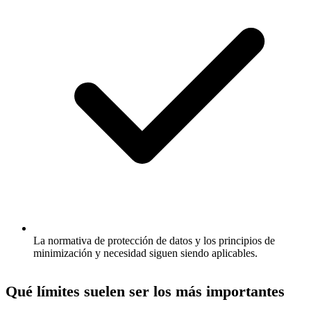
La normativa de protección de datos y los principios de
minimización y necesidad siguen siendo aplicables.
Qué límites suelen ser los más importantes