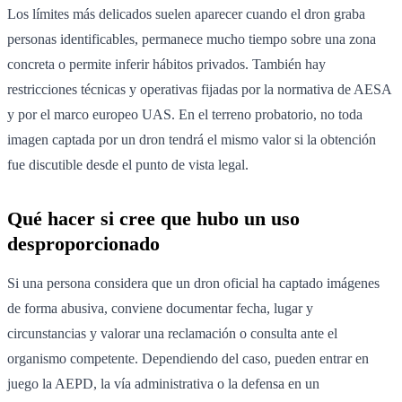
Los límites más delicados suelen aparecer cuando el dron graba
personas identificables, permanece mucho tiempo sobre una zona
concreta o permite inferir hábitos privados. También hay
restricciones técnicas y operativas fijadas por la normativa de AESA
y por el marco europeo UAS. En el terreno probatorio, no toda
imagen captada por un dron tendrá el mismo valor si la obtención
fue discutible desde el punto de vista legal.
Qué hacer si cree que hubo un uso
desproporcionado
Si una persona considera que un dron oficial ha captado imágenes
de forma abusiva, conviene documentar fecha, lugar y
circunstancias y valorar una reclamación o consulta ante el
organismo competente. Dependiendo del caso, pueden entrar en
juego la AEPD, la vía administrativa o la defensa en un