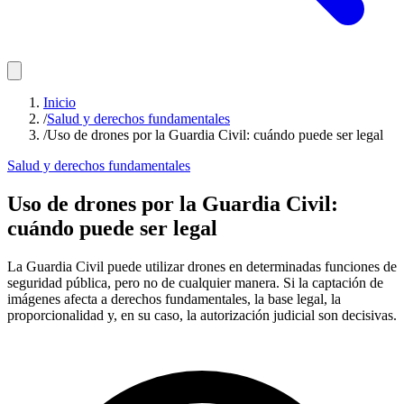
Inicio
/
Salud y derechos fundamentales
/
Uso de drones por la Guardia Civil: cuándo puede ser legal
Salud y derechos fundamentales
Uso de drones por la Guardia Civil:
cuándo puede ser legal
La Guardia Civil puede utilizar drones en determinadas funciones de
seguridad pública, pero no de cualquier manera. Si la captación de
imágenes afecta a derechos fundamentales, la base legal, la
proporcionalidad y, en su caso, la autorización judicial son decisivas.