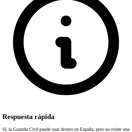
Respuesta rápida
Sí, la Guardia Civil puede usar drones en España, pero no existe una