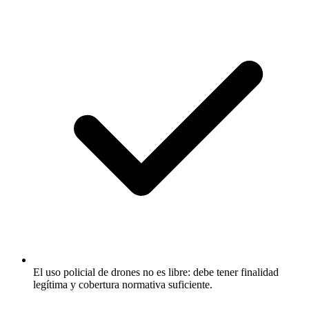
El uso policial de drones no es libre: debe tener finalidad
legítima y cobertura normativa suficiente.