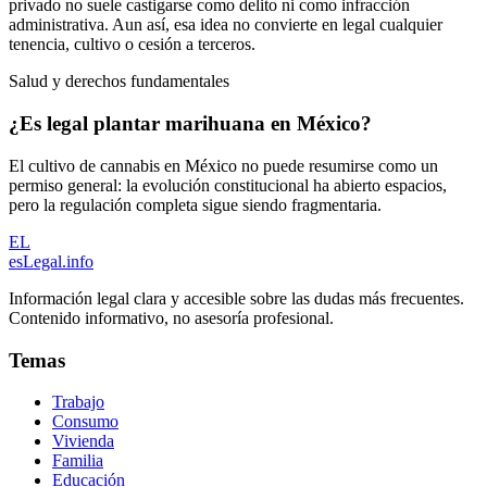
privado no suele castigarse como delito ni como infracción
administrativa. Aun así, esa idea no convierte en legal cualquier
tenencia, cultivo o cesión a terceros.
Salud y derechos fundamentales
¿Es legal plantar marihuana en México?
El cultivo de cannabis en México no puede resumirse como un
permiso general: la evolución constitucional ha abierto espacios,
pero la regulación completa sigue siendo fragmentaria.
EL
esLegal
.info
Información legal clara y accesible sobre las dudas más frecuentes.
Contenido informativo, no asesoría profesional.
Temas
Trabajo
Consumo
Vivienda
Familia
Educación