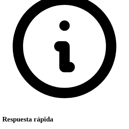
Respuesta rápida