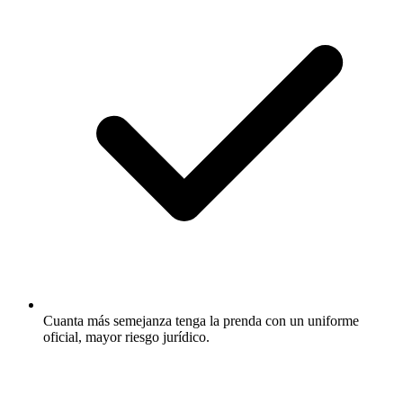
Cuanta más semejanza tenga la prenda con un uniforme
oficial, mayor riesgo jurídico.