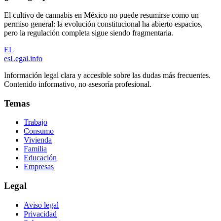
El cultivo de cannabis en México no puede resumirse como un
permiso general: la evolución constitucional ha abierto espacios,
pero la regulación completa sigue siendo fragmentaria.
EL
esLegal
.info
Información legal clara y accesible sobre las dudas más frecuentes.
Contenido informativo, no asesoría profesional.
Temas
Trabajo
Consumo
Vivienda
Familia
Educación
Empresas
Legal
Aviso legal
Privacidad