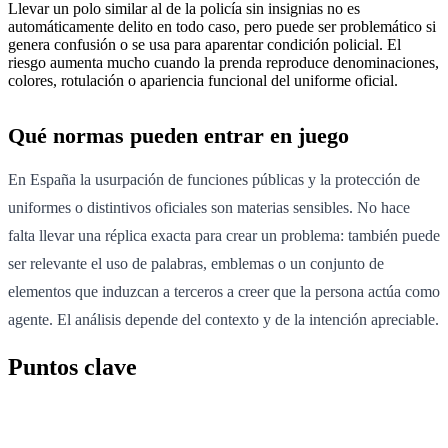
Llevar un polo similar al de la policía sin insignias no es
automáticamente delito en todo caso, pero puede ser problemático si
genera confusión o se usa para aparentar condición policial. El
riesgo aumenta mucho cuando la prenda reproduce denominaciones,
colores, rotulación o apariencia funcional del uniforme oficial.
Qué normas pueden entrar en juego
En España la usurpación de funciones públicas y la protección de
uniformes o distintivos oficiales son materias sensibles. No hace
falta llevar una réplica exacta para crear un problema: también puede
ser relevante el uso de palabras, emblemas o un conjunto de
elementos que induzcan a terceros a creer que la persona actúa como
agente. El análisis depende del contexto y de la intención apreciable.
Puntos clave