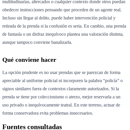
multitudinarias, altercados o cualquier contexto donde otros puedan
obedecer instrucciones pensando que proceden de un agente real.
Incluso sin llegar al delito, puede haber intervención policial y
retirada de la prenda si la confusión es seria. En cambio, una prenda
de fantasía o un disfraz inequívoco plantea una valoración distinta,
aunque tampoco conviene banalizarla.
Qué conviene hacer
La opción prudente es no usar prendas que se parezcan de forma
apreciable al uniforme policial ni incorporen la palabra “policía” o
signos similares fuera de contextos claramente autorizados. Si la
prenda se tiene por coleccionismo o atrezo, mejor reservarla a un
uso privado o inequívocamente teatral. En este terreno, actuar de
forma conservadora evita problemas innecesarios.
Fuentes consultadas