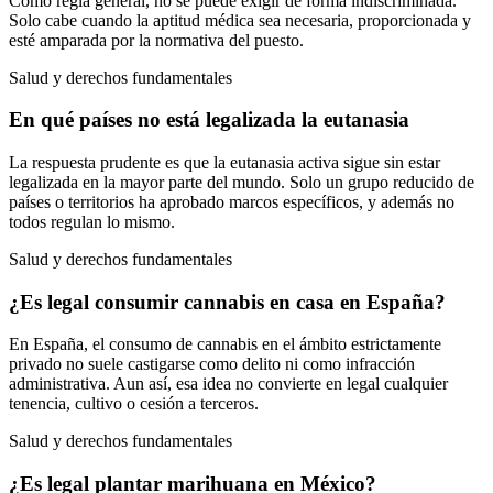
Como regla general, no se puede exigir de forma indiscriminada.
Solo cabe cuando la aptitud médica sea necesaria, proporcionada y
esté amparada por la normativa del puesto.
Salud y derechos fundamentales
En qué países no está legalizada la eutanasia
La respuesta prudente es que la eutanasia activa sigue sin estar
legalizada en la mayor parte del mundo. Solo un grupo reducido de
países o territorios ha aprobado marcos específicos, y además no
todos regulan lo mismo.
Salud y derechos fundamentales
¿Es legal consumir cannabis en casa en España?
En España, el consumo de cannabis en el ámbito estrictamente
privado no suele castigarse como delito ni como infracción
administrativa. Aun así, esa idea no convierte en legal cualquier
tenencia, cultivo o cesión a terceros.
Salud y derechos fundamentales
¿Es legal plantar marihuana en México?