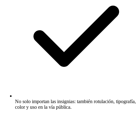
No solo importan las insignias: también rotulación, tipografía,
color y uso en la vía pública.