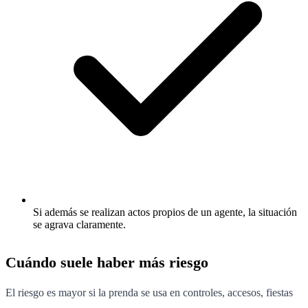
Si además se realizan actos propios de un agente, la situación
se agrava claramente.
Cuándo suele haber más riesgo
El riesgo es mayor si la prenda se usa en controles, accesos, fiestas