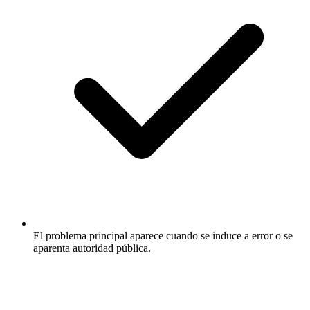
El problema principal aparece cuando se induce a error o se
aparenta autoridad pública.