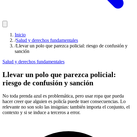
Inicio
/
Salud y derechos fundamentales
/
Llevar un polo que parezca policial: riesgo de confusión y
sanción
Salud y derechos fundamentales
Llevar un polo que parezca policial:
riesgo de confusión y sanción
No toda prenda azul es problemática, pero usar ropa que pueda
hacer creer que alguien es policía puede traer consecuencias. Lo
relevante no son solo las insignias: también importa el conjunto, el
contexto y si se induce a terceros a error.