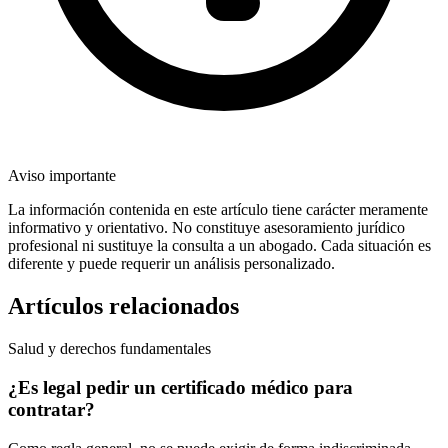
Aviso importante
La información contenida en este artículo tiene carácter meramente
informativo y orientativo. No constituye asesoramiento jurídico
profesional ni sustituye la consulta a un abogado. Cada situación es
diferente y puede requerir un análisis personalizado.
Artículos relacionados
Salud y derechos fundamentales
¿Es legal pedir un certificado médico para
contratar?