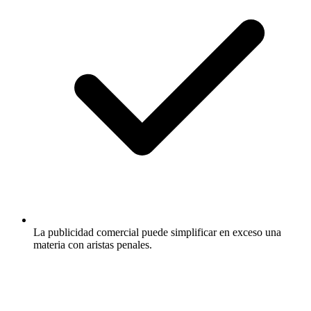
La publicidad comercial puede simplificar en exceso una
materia con aristas penales.