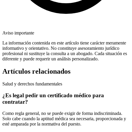
Aviso importante
La información contenida en este artículo tiene carácter meramente
informativo y orientativo. No constituye asesoramiento jurídico
profesional ni sustituye la consulta a un abogado. Cada situación es
diferente y puede requerir un análisis personalizado.
Artículos relacionados
Salud y derechos fundamentales
¿Es legal pedir un certificado médico para
contratar?
Como regla general, no se puede exigir de forma indiscriminada.
Solo cabe cuando la aptitud médica sea necesaria, proporcionada y
esté amparada por la normativa del puesto.