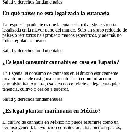
Salud y derechos fundamentales
En qué países no está legalizada la eutanasia
La respuesta prudente es que la eutanasia activa sigue sin estar
legalizada en la mayor parte del mundo. Solo un grupo reducido de
países o territorios ha aprobado marcos específicos, y además no
todos regulan lo mismo.
Salud y derechos fundamentales
¿Es legal consumir cannabis en casa en España?
En España, el consumo de cannabis en el ámbito estrictamente
privado no suele castigarse como delito ni como infracción
administrativa. Aun así, esa idea no convierte en legal cualquier
tenencia, cultivo o cesión a terceros.
Salud y derechos fundamentales
¿Es legal plantar marihuana en México?
El cultivo de cannabis en México no puede resumirse como un
permiso general: la evolución constitucional ha abierto espacios,