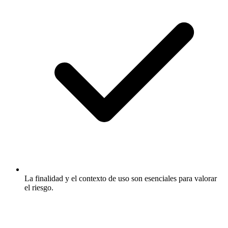
La finalidad y el contexto de uso son esenciales para valorar
el riesgo.