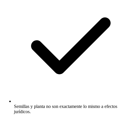
Semillas y planta no son exactamente lo mismo a efectos
jurídicos.