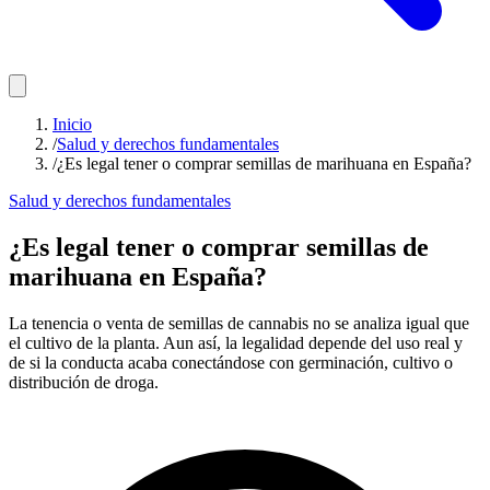
Inicio
/
Salud y derechos fundamentales
/
¿Es legal tener o comprar semillas de marihuana en España?
Salud y derechos fundamentales
¿Es legal tener o comprar semillas de
marihuana en España?
La tenencia o venta de semillas de cannabis no se analiza igual que
el cultivo de la planta. Aun así, la legalidad depende del uso real y
de si la conducta acaba conectándose con germinación, cultivo o
distribución de droga.