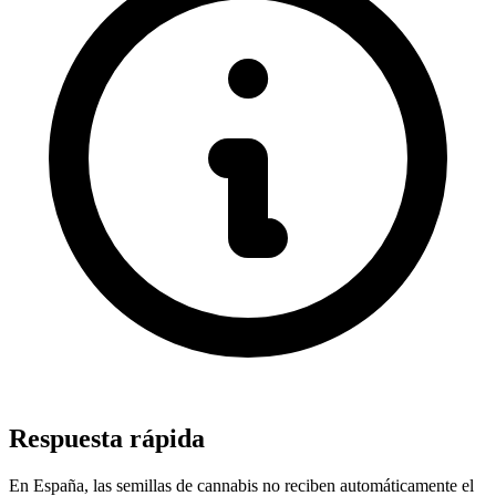
Respuesta rápida
En España, las semillas de cannabis no reciben automáticamente el