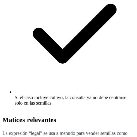
Si el caso incluye cultivo, la consulta ya no debe centrarse
solo en las semillas.
Matices relevantes
La expresión “legal” se usa a menudo para vender semillas como