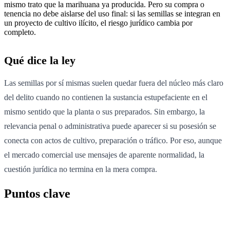
mismo trato que la marihuana ya producida. Pero su compra o
tenencia no debe aislarse del uso final: si las semillas se integran en
un proyecto de cultivo ilícito, el riesgo jurídico cambia por
completo.
Qué dice la ley
Las semillas por sí mismas suelen quedar fuera del núcleo más claro
del delito cuando no contienen la sustancia estupefaciente en el
mismo sentido que la planta o sus preparados. Sin embargo, la
relevancia penal o administrativa puede aparecer si su posesión se
conecta con actos de cultivo, preparación o tráfico. Por eso, aunque
el mercado comercial use mensajes de aparente normalidad, la
cuestión jurídica no termina en la mera compra.
Puntos clave