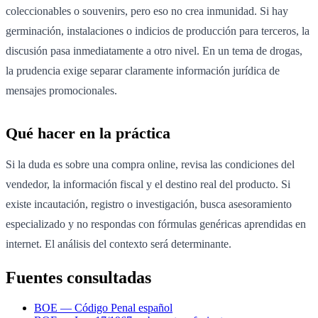
coleccionables o souvenirs, pero eso no crea inmunidad. Si hay
germinación, instalaciones o indicios de producción para terceros, la
discusión pasa inmediatamente a otro nivel. En un tema de drogas,
la prudencia exige separar claramente información jurídica de
mensajes promocionales.
Qué hacer en la práctica
Si la duda es sobre una compra online, revisa las condiciones del
vendedor, la información fiscal y el destino real del producto. Si
existe incautación, registro o investigación, busca asesoramiento
especializado y no respondas con fórmulas genéricas aprendidas en
internet. El análisis del contexto será determinante.
Fuentes consultadas
BOE — Código Penal español