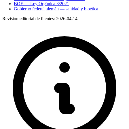
BOE — Ley Orgánica 3/2021
Gobierno federal alemán — sanidad y bioética
Revisión editorial de fuentes:
2026-04-14