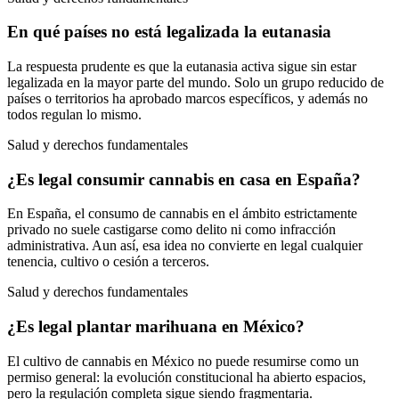
En qué países no está legalizada la eutanasia
La respuesta prudente es que la eutanasia activa sigue sin estar
legalizada en la mayor parte del mundo. Solo un grupo reducido de
países o territorios ha aprobado marcos específicos, y además no
todos regulan lo mismo.
Salud y derechos fundamentales
¿Es legal consumir cannabis en casa en España?
En España, el consumo de cannabis en el ámbito estrictamente
privado no suele castigarse como delito ni como infracción
administrativa. Aun así, esa idea no convierte en legal cualquier
tenencia, cultivo o cesión a terceros.
Salud y derechos fundamentales
¿Es legal plantar marihuana en México?
El cultivo de cannabis en México no puede resumirse como un
permiso general: la evolución constitucional ha abierto espacios,
pero la regulación completa sigue siendo fragmentaria.