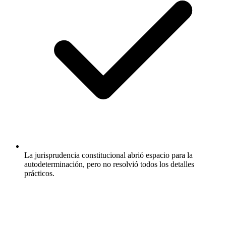
La jurisprudencia constitucional abrió espacio para la
autodeterminación, pero no resolvió todos los detalles
prácticos.