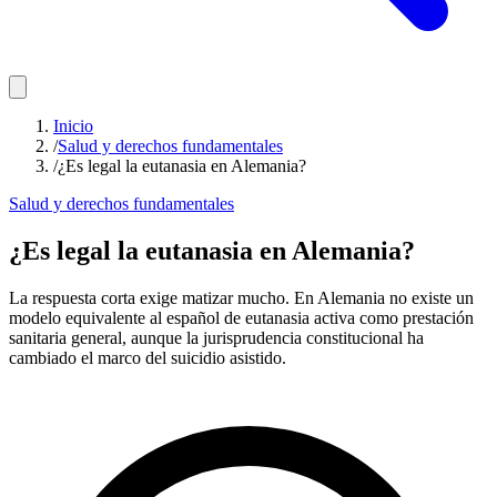
Inicio
/
Salud y derechos fundamentales
/
¿Es legal la eutanasia en Alemania?
Salud y derechos fundamentales
¿Es legal la eutanasia en Alemania?
La respuesta corta exige matizar mucho. En Alemania no existe un
modelo equivalente al español de eutanasia activa como prestación
sanitaria general, aunque la jurisprudencia constitucional ha
cambiado el marco del suicidio asistido.