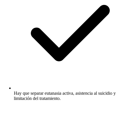
Hay que separar eutanasia activa, asistencia al suicidio y
limitación del tratamiento.