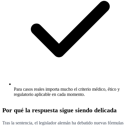
Para casos reales importa mucho el criterio médico, ético y
regulatorio aplicable en cada momento.
Por qué la respuesta sigue siendo delicada
Tras la sentencia, el legislador alemán ha debatido nuevas fórmulas