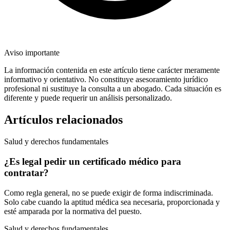
Aviso importante
La información contenida en este artículo tiene carácter meramente
informativo y orientativo. No constituye asesoramiento jurídico
profesional ni sustituye la consulta a un abogado. Cada situación es
diferente y puede requerir un análisis personalizado.
Artículos relacionados
Salud y derechos fundamentales
¿Es legal pedir un certificado médico para
contratar?
Como regla general, no se puede exigir de forma indiscriminada.
Solo cabe cuando la aptitud médica sea necesaria, proporcionada y
esté amparada por la normativa del puesto.
Salud y derechos fundamentales