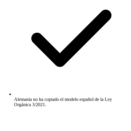
Alemania no ha copiado el modelo español de la Ley
Orgánica 3/2021.