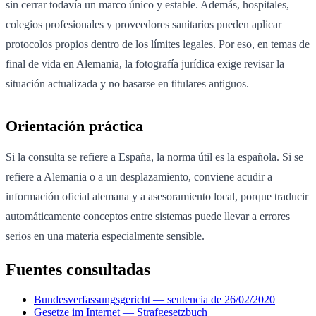
sin cerrar todavía un marco único y estable. Además, hospitales,
colegios profesionales y proveedores sanitarios pueden aplicar
protocolos propios dentro de los límites legales. Por eso, en temas de
final de vida en Alemania, la fotografía jurídica exige revisar la
situación actualizada y no basarse en titulares antiguos.
Orientación práctica
Si la consulta se refiere a España, la norma útil es la española. Si se
refiere a Alemania o a un desplazamiento, conviene acudir a
información oficial alemana y a asesoramiento local, porque traducir
automáticamente conceptos entre sistemas puede llevar a errores
serios en una materia especialmente sensible.
Fuentes consultadas
Bundesverfassungsgericht — sentencia de 26/02/2020
Gesetze im Internet — Strafgesetzbuch