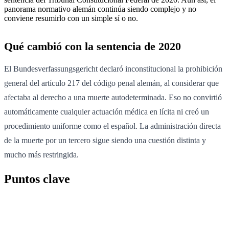
panorama normativo alemán continúa siendo complejo y no
conviene resumirlo con un simple sí o no.
Qué cambió con la sentencia de 2020
El Bundesverfassungsgericht declaró inconstitucional la prohibición
general del artículo 217 del código penal alemán, al considerar que
afectaba al derecho a una muerte autodeterminada. Eso no convirtió
automáticamente cualquier actuación médica en lícita ni creó un
procedimiento uniforme como el español. La administración directa
de la muerte por un tercero sigue siendo una cuestión distinta y
mucho más restringida.
Puntos clave