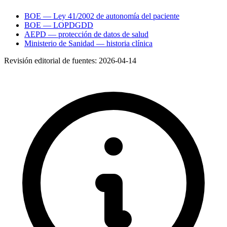
BOE — Ley 41/2002 de autonomía del paciente
BOE — LOPDGDD
AEPD — protección de datos de salud
Ministerio de Sanidad — historia clínica
Revisión editorial de fuentes:
2026-04-14