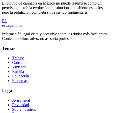
El cultivo de cannabis en México no puede resumirse como un
permiso general: la evolución constitucional ha abierto espacios,
pero la regulación completa sigue siendo fragmentaria.
EL
esLegal
.info
Información legal clara y accesible sobre las dudas más frecuentes.
Contenido informativo, no asesoría profesional.
Temas
Trabajo
Consumo
Vivienda
Familia
Educación
Empresas
Legal
Aviso legal
Privacidad
Sobre nosotros