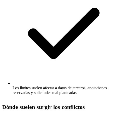
Los límites suelen afectar a datos de terceros, anotaciones
reservadas y solicitudes mal planteadas.
Dónde suelen surgir los conflictos