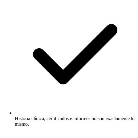
Historia clínica, certificados e informes no son exactamente lo
mismo.