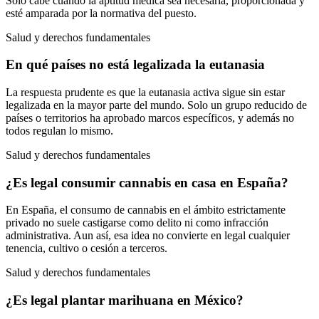
Solo cabe cuando la aptitud médica sea necesaria, proporcionada y
esté amparada por la normativa del puesto.
Salud y derechos fundamentales
En qué países no está legalizada la eutanasia
La respuesta prudente es que la eutanasia activa sigue sin estar
legalizada en la mayor parte del mundo. Solo un grupo reducido de
países o territorios ha aprobado marcos específicos, y además no
todos regulan lo mismo.
Salud y derechos fundamentales
¿Es legal consumir cannabis en casa en España?
En España, el consumo de cannabis en el ámbito estrictamente
privado no suele castigarse como delito ni como infracción
administrativa. Aun así, esa idea no convierte en legal cualquier
tenencia, cultivo o cesión a terceros.
Salud y derechos fundamentales
¿Es legal plantar marihuana en México?