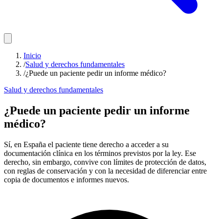
Inicio
/
Salud y derechos fundamentales
/
¿Puede un paciente pedir un informe médico?
Salud y derechos fundamentales
¿Puede un paciente pedir un informe
médico?
Sí, en España el paciente tiene derecho a acceder a su
documentación clínica en los términos previstos por la ley. Ese
derecho, sin embargo, convive con límites de protección de datos,
con reglas de conservación y con la necesidad de diferenciar entre
copia de documentos e informes nuevos.