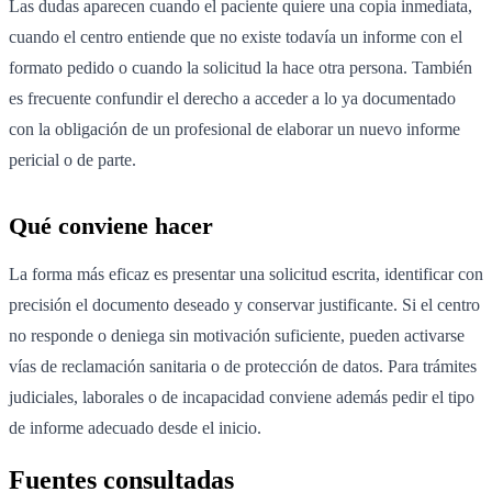
Las dudas aparecen cuando el paciente quiere una copia inmediata,
cuando el centro entiende que no existe todavía un informe con el
formato pedido o cuando la solicitud la hace otra persona. También
es frecuente confundir el derecho a acceder a lo ya documentado
con la obligación de un profesional de elaborar un nuevo informe
pericial o de parte.
Qué conviene hacer
La forma más eficaz es presentar una solicitud escrita, identificar con
precisión el documento deseado y conservar justificante. Si el centro
no responde o deniega sin motivación suficiente, pueden activarse
vías de reclamación sanitaria o de protección de datos. Para trámites
judiciales, laborales o de incapacidad conviene además pedir el tipo
de informe adecuado desde el inicio.
Fuentes consultadas