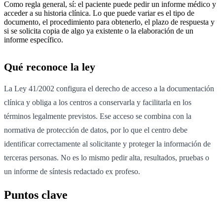
Como regla general, sí: el paciente puede pedir un informe médico y
acceder a su historia clínica. Lo que puede variar es el tipo de
documento, el procedimiento para obtenerlo, el plazo de respuesta y
si se solicita copia de algo ya existente o la elaboración de un
informe específico.
Qué reconoce la ley
La Ley 41/2002 configura el derecho de acceso a la documentación
clínica y obliga a los centros a conservarla y facilitarla en los
términos legalmente previstos. Ese acceso se combina con la
normativa de protección de datos, por lo que el centro debe
identificar correctamente al solicitante y proteger la información de
terceras personas. No es lo mismo pedir alta, resultados, pruebas o
un informe de síntesis redactado ex profeso.
Puntos clave