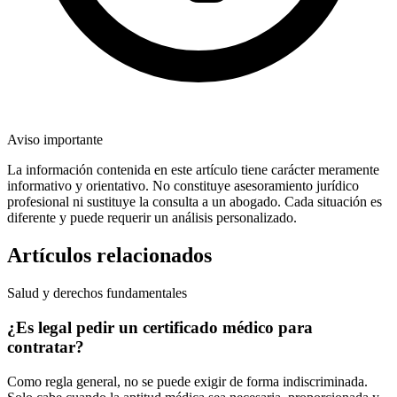
Aviso importante
La información contenida en este artículo tiene carácter meramente
informativo y orientativo. No constituye asesoramiento jurídico
profesional ni sustituye la consulta a un abogado. Cada situación es
diferente y puede requerir un análisis personalizado.
Artículos relacionados
Salud y derechos fundamentales
¿Es legal pedir un certificado médico para
contratar?
Como regla general, no se puede exigir de forma indiscriminada.