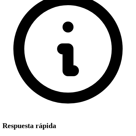
Respuesta rápida