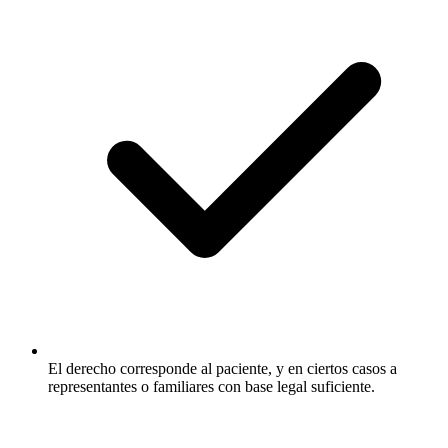
El derecho corresponde al paciente, y en ciertos casos a
representantes o familiares con base legal suficiente.