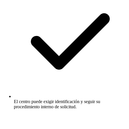
El centro puede exigir identificación y seguir su
procedimiento interno de solicitud.