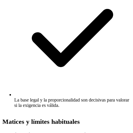
La base legal y la proporcionalidad son decisivas para valorar
si la exigencia es válida.
Matices y límites habituales