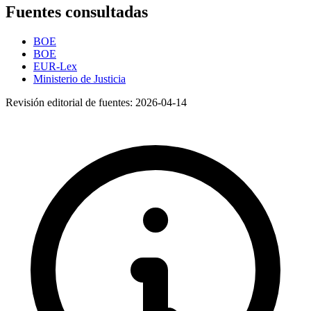
Fuentes consultadas
BOE
BOE
EUR-Lex
Ministerio de Justicia
Revisión editorial de fuentes:
2026-04-14