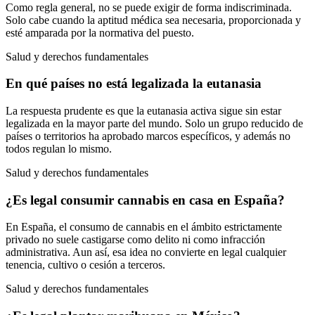
Como regla general, no se puede exigir de forma indiscriminada.
Solo cabe cuando la aptitud médica sea necesaria, proporcionada y
esté amparada por la normativa del puesto.
Salud y derechos fundamentales
En qué países no está legalizada la eutanasia
La respuesta prudente es que la eutanasia activa sigue sin estar
legalizada en la mayor parte del mundo. Solo un grupo reducido de
países o territorios ha aprobado marcos específicos, y además no
todos regulan lo mismo.
Salud y derechos fundamentales
¿Es legal consumir cannabis en casa en España?
En España, el consumo de cannabis en el ámbito estrictamente
privado no suele castigarse como delito ni como infracción
administrativa. Aun así, esa idea no convierte en legal cualquier
tenencia, cultivo o cesión a terceros.
Salud y derechos fundamentales