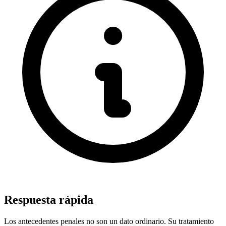
Respuesta rápida
Los antecedentes penales no son un dato ordinario. Su tratamiento