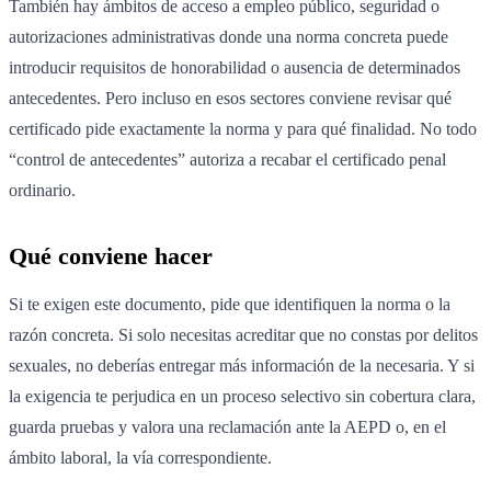
También hay ámbitos de acceso a empleo público, seguridad o
autorizaciones administrativas donde una norma concreta puede
introducir requisitos de honorabilidad o ausencia de determinados
antecedentes. Pero incluso en esos sectores conviene revisar qué
certificado pide exactamente la norma y para qué finalidad. No todo
“control de antecedentes” autoriza a recabar el certificado penal
ordinario.
Qué conviene hacer
Si te exigen este documento, pide que identifiquen la norma o la
razón concreta. Si solo necesitas acreditar que no constas por delitos
sexuales, no deberías entregar más información de la necesaria. Y si
la exigencia te perjudica en un proceso selectivo sin cobertura clara,
guarda pruebas y valora una reclamación ante la AEPD o, en el
ámbito laboral, la vía correspondiente.