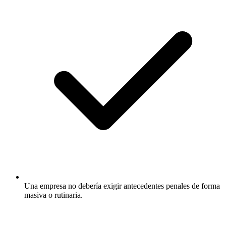
Una empresa no debería exigir antecedentes penales de forma
masiva o rutinaria.