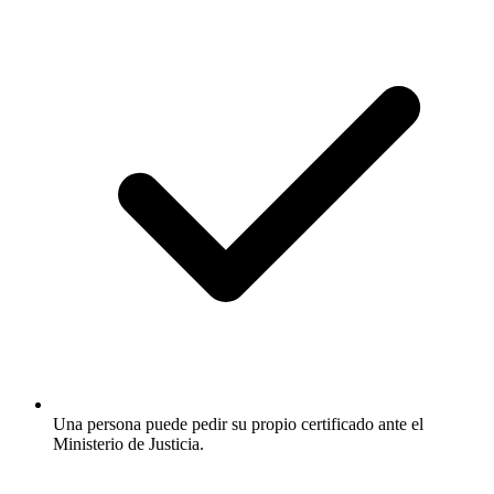
Una persona puede pedir su propio certificado ante el
Ministerio de Justicia.