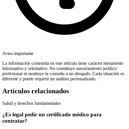
Aviso importante
La información contenida en este artículo tiene carácter meramente
informativo y orientativo. No constituye asesoramiento jurídico
profesional ni sustituye la consulta a un abogado. Cada situación es
diferente y puede requerir un análisis personalizado.
Artículos relacionados
Salud y derechos fundamentales
¿Es legal pedir un certificado médico para
contratar?