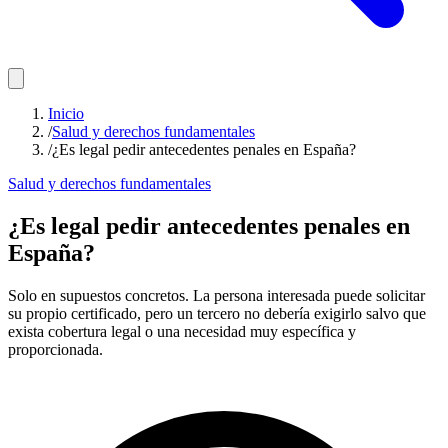
Inicio
/
Salud y derechos fundamentales
/
¿Es legal pedir antecedentes penales en España?
Salud y derechos fundamentales
¿Es legal pedir antecedentes penales en
España?
Solo en supuestos concretos. La persona interesada puede solicitar
su propio certificado, pero un tercero no debería exigirlo salvo que
exista cobertura legal o una necesidad muy específica y
proporcionada.