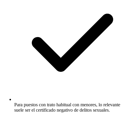
Para puestos con trato habitual con menores, lo relevante
suele ser el certificado negativo de delitos sexuales.