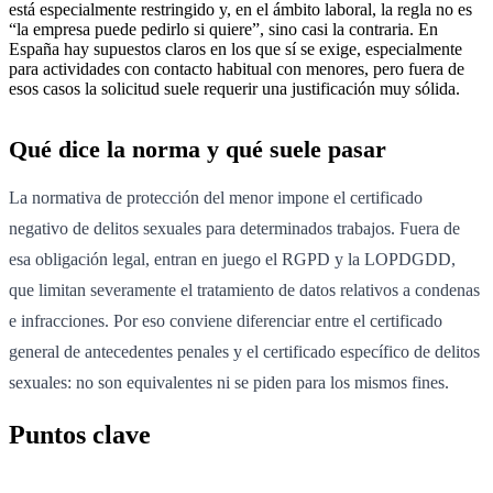
está especialmente restringido y, en el ámbito laboral, la regla no es
“la empresa puede pedirlo si quiere”, sino casi la contraria. En
España hay supuestos claros en los que sí se exige, especialmente
para actividades con contacto habitual con menores, pero fuera de
esos casos la solicitud suele requerir una justificación muy sólida.
Qué dice la norma y qué suele pasar
La normativa de protección del menor impone el certificado
negativo de delitos sexuales para determinados trabajos. Fuera de
esa obligación legal, entran en juego el RGPD y la LOPDGDD,
que limitan severamente el tratamiento de datos relativos a condenas
e infracciones. Por eso conviene diferenciar entre el certificado
general de antecedentes penales y el certificado específico de delitos
sexuales: no son equivalentes ni se piden para los mismos fines.
Puntos clave