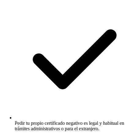
Pedir tu propio certificado negativo es legal y habitual en
trámites administrativos o para el extranjero.