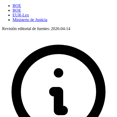
BOE
BOE
EUR-Lex
Ministerio de Justicia
Revisión editorial de fuentes:
2026-04-14