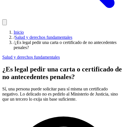
Inicio
/
Salud y derechos fundamentales
/
¿Es legal pedir una carta o certificado de no antecedentes
penales?
Salud y derechos fundamentales
¿Es legal pedir una carta o certificado de
no antecedentes penales?
Sí, una persona puede solicitar para sí misma un certificado
negativo. Lo delicado no es pedirlo al Ministerio de Justicia, sino
que un tercero lo exija sin base suficiente.