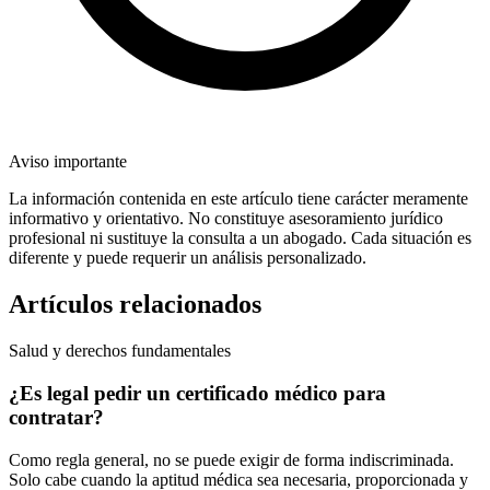
Aviso importante
La información contenida en este artículo tiene carácter meramente
informativo y orientativo. No constituye asesoramiento jurídico
profesional ni sustituye la consulta a un abogado. Cada situación es
diferente y puede requerir un análisis personalizado.
Artículos relacionados
Salud y derechos fundamentales
¿Es legal pedir un certificado médico para
contratar?
Como regla general, no se puede exigir de forma indiscriminada.
Solo cabe cuando la aptitud médica sea necesaria, proporcionada y