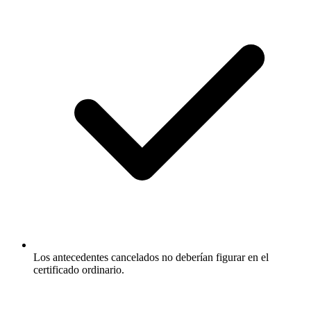
Los antecedentes cancelados no deberían figurar en el
certificado ordinario.