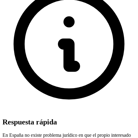
Respuesta rápida
En España no existe problema jurídico en que el propio interesado