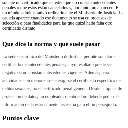
solicite un certificado que acredite que no constan antecedentes
penales o que estos están cancelados y, por tanto, no aparecen. Es
un trámite administrativo ordinario ante el Ministerio de Justicia. La
cautela aparece cuando ese documento se usa en procesos de
selección o para finalidades para las que quizá haría falta otro
certificado distinto.
Qué dice la norma y qué suele pasar
La sede electrónica del Ministerio de Justicia permite solicitar el
certificado de antecedentes penales, cuyo resultado puede ser
negativo si no constan antecedentes vigentes. Además, para
actividades con menores suele exigirse el certificado específico de
delitos sexuales, no el certificado penal general. Desde la óptica de
protección de datos, un empleador o entidad no debería pedir más
información de la estrictamente necesaria para el fin perseguido.
Puntos clave