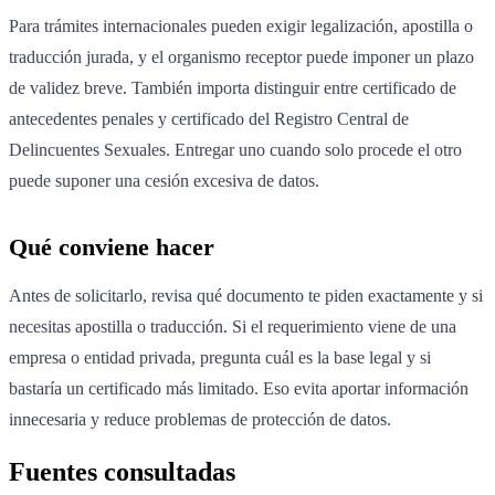
Para trámites internacionales pueden exigir legalización, apostilla o
traducción jurada, y el organismo receptor puede imponer un plazo
de validez breve. También importa distinguir entre certificado de
antecedentes penales y certificado del Registro Central de
Delincuentes Sexuales. Entregar uno cuando solo procede el otro
puede suponer una cesión excesiva de datos.
Qué conviene hacer
Antes de solicitarlo, revisa qué documento te piden exactamente y si
necesitas apostilla o traducción. Si el requerimiento viene de una
empresa o entidad privada, pregunta cuál es la base legal y si
bastaría un certificado más limitado. Eso evita aportar información
innecesaria y reduce problemas de protección de datos.
Fuentes consultadas