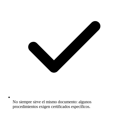
No siempre sirve el mismo documento: algunos
procedimientos exigen certificados específicos.