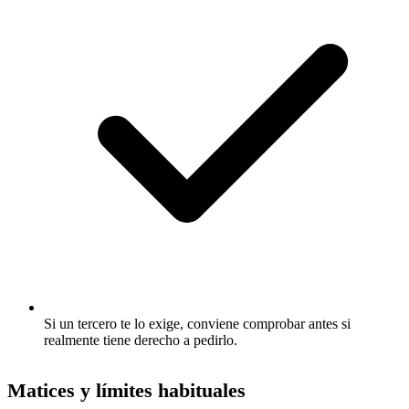
Si un tercero te lo exige, conviene comprobar antes si
realmente tiene derecho a pedirlo.
Matices y límites habituales