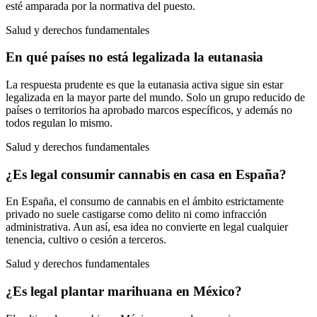
esté amparada por la normativa del puesto.
Salud y derechos fundamentales
En qué países no está legalizada la eutanasia
La respuesta prudente es que la eutanasia activa sigue sin estar
legalizada en la mayor parte del mundo. Solo un grupo reducido de
países o territorios ha aprobado marcos específicos, y además no
todos regulan lo mismo.
Salud y derechos fundamentales
¿Es legal consumir cannabis en casa en España?
En España, el consumo de cannabis en el ámbito estrictamente
privado no suele castigarse como delito ni como infracción
administrativa. Aun así, esa idea no convierte en legal cualquier
tenencia, cultivo o cesión a terceros.
Salud y derechos fundamentales
¿Es legal plantar marihuana en México?