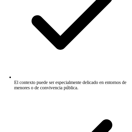
El contexto puede ser especialmente delicado en entornos de
menores o de convivencia pública.