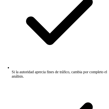
Si la autoridad aprecia fines de tráfico, cambia por completo el
análisis.