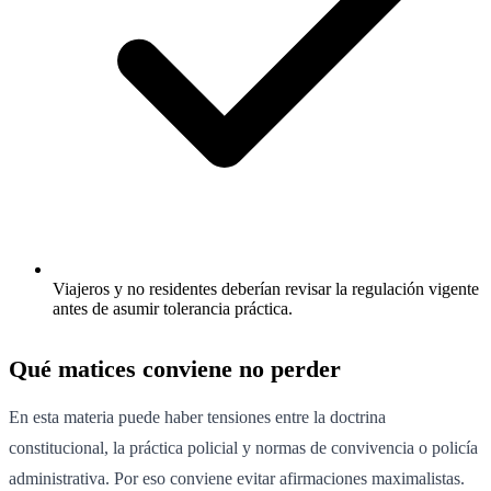
Viajeros y no residentes deberían revisar la regulación vigente
antes de asumir tolerancia práctica.
Qué matices conviene no perder
En esta materia puede haber tensiones entre la doctrina
constitucional, la práctica policial y normas de convivencia o policía
administrativa. Por eso conviene evitar afirmaciones maximalistas.