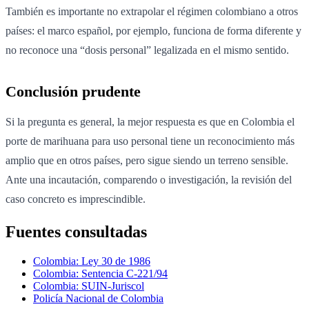
También es importante no extrapolar el régimen colombiano a otros
países: el marco español, por ejemplo, funciona de forma diferente y
no reconoce una “dosis personal” legalizada en el mismo sentido.
Conclusión prudente
Si la pregunta es general, la mejor respuesta es que en Colombia el
porte de marihuana para uso personal tiene un reconocimiento más
amplio que en otros países, pero sigue siendo un terreno sensible.
Ante una incautación, comparendo o investigación, la revisión del
caso concreto es imprescindible.
Fuentes consultadas
Colombia: Ley 30 de 1986
Colombia: Sentencia C-221/94
Colombia: SUIN-Juriscol
Policía Nacional de Colombia