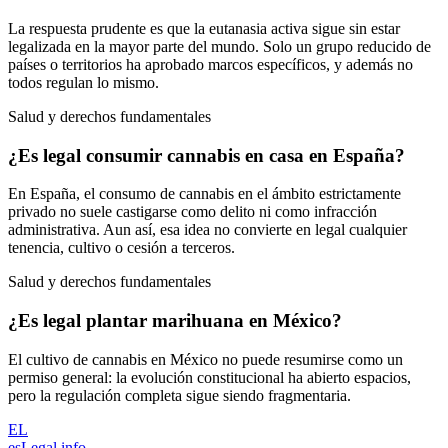
La respuesta prudente es que la eutanasia activa sigue sin estar
legalizada en la mayor parte del mundo. Solo un grupo reducido de
países o territorios ha aprobado marcos específicos, y además no
todos regulan lo mismo.
Salud y derechos fundamentales
¿Es legal consumir cannabis en casa en España?
En España, el consumo de cannabis en el ámbito estrictamente
privado no suele castigarse como delito ni como infracción
administrativa. Aun así, esa idea no convierte en legal cualquier
tenencia, cultivo o cesión a terceros.
Salud y derechos fundamentales
¿Es legal plantar marihuana en México?
El cultivo de cannabis en México no puede resumirse como un
permiso general: la evolución constitucional ha abierto espacios,
pero la regulación completa sigue siendo fragmentaria.
EL
esLegal
.info