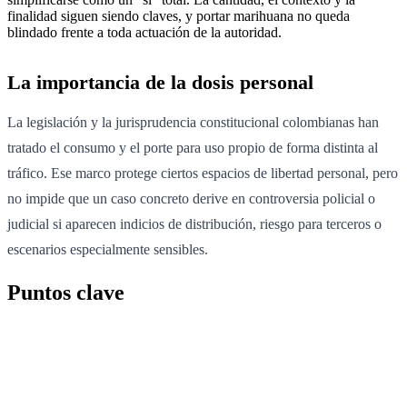
finalidad siguen siendo claves, y portar marihuana no queda
blindado frente a toda actuación de la autoridad.
La importancia de la dosis personal
La legislación y la jurisprudencia constitucional colombianas han
tratado el consumo y el porte para uso propio de forma distinta al
tráfico. Ese marco protege ciertos espacios de libertad personal, pero
no impide que un caso concreto derive en controversia policial o
judicial si aparecen indicios de distribución, riesgo para terceros o
escenarios especialmente sensibles.
Puntos clave