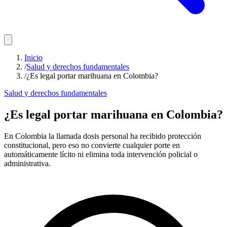
Inicio
/
Salud y derechos fundamentales
/
¿Es legal portar marihuana en Colombia?
Salud y derechos fundamentales
¿Es legal portar marihuana en Colombia?
En Colombia la llamada dosis personal ha recibido protección
constitucional, pero eso no convierte cualquier porte en
automáticamente lícito ni elimina toda intervención policial o
administrativa.