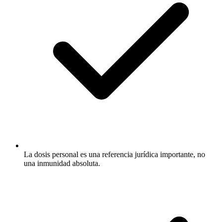
La dosis personal es una referencia jurídica importante, no
una inmunidad absoluta.