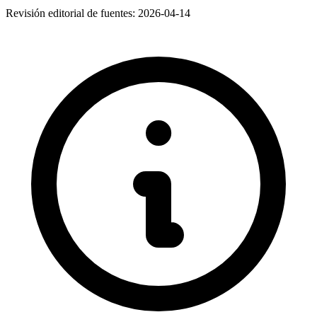
Revisión editorial de fuentes:
2026-04-14