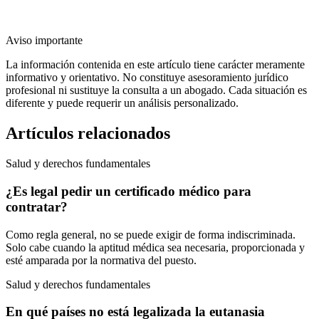
Aviso importante
La información contenida en este artículo tiene carácter meramente
informativo y orientativo. No constituye asesoramiento jurídico
profesional ni sustituye la consulta a un abogado. Cada situación es
diferente y puede requerir un análisis personalizado.
Artículos relacionados
Salud y derechos fundamentales
¿Es legal pedir un certificado médico para
contratar?
Como regla general, no se puede exigir de forma indiscriminada.
Solo cabe cuando la aptitud médica sea necesaria, proporcionada y
esté amparada por la normativa del puesto.
Salud y derechos fundamentales
En qué países no está legalizada la eutanasia