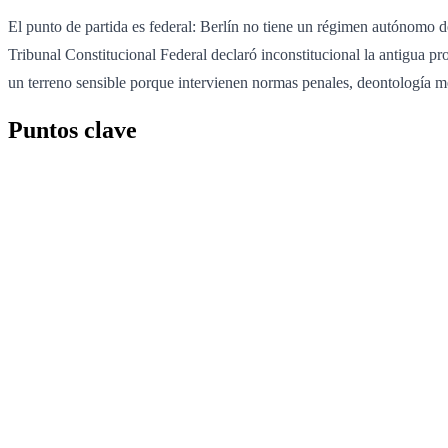
El punto de partida es federal: Berlín no tiene un régimen autónomo d
Tribunal Constitucional Federal declaró inconstitucional la antigua proh
un terreno sensible porque intervienen normas penales, deontología mé
Puntos clave