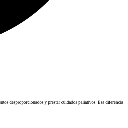
ientos desproporcionados y prestar cuidados paliativos. Esa diferencia