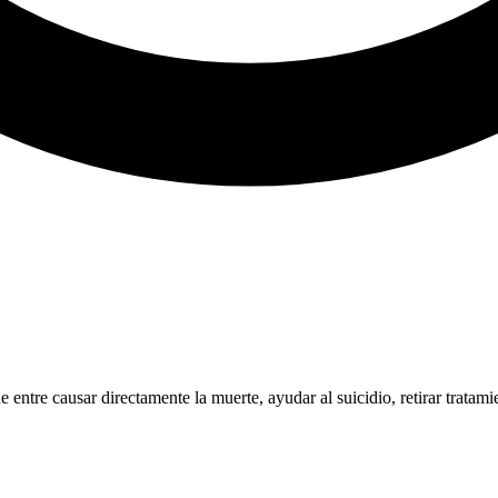
e entre causar directamente la muerte, ayudar al suicidio, retirar tratam