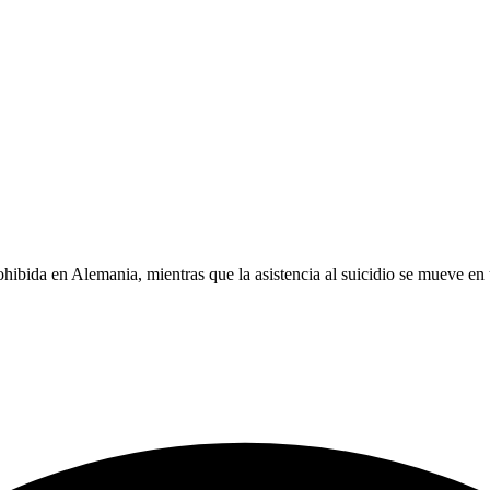
ohibida en Alemania, mientras que la asistencia al suicidio se mueve en 