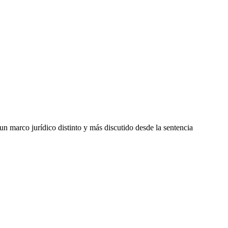
un marco jurídico distinto y más discutido desde la sentencia