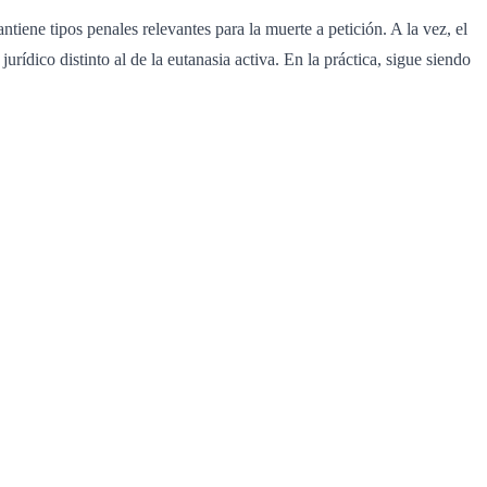
iene tipos penales relevantes para la muerte a petición. A la vez, el
urídico distinto al de la eutanasia activa. En la práctica, sigue siendo