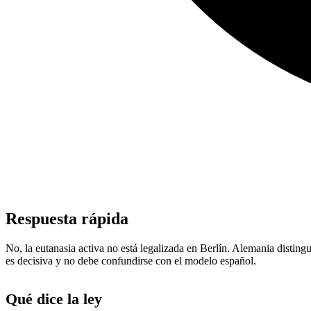
Respuesta rápida
No, la eutanasia activa no está legalizada en Berlín. Alemania distingu
es decisiva y no debe confundirse con el modelo español.
Qué dice la ley