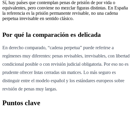
Sí, hay países que contemplan penas de prisión de por vida o
equivalentes, pero conviene no mezclar figuras distintas. En España
la referencia es la prisión permanente revisable, no una cadena
perpetua irrevisable en sentido clásico.
Por qué la comparación es delicada
En derecho comparado, “cadena perpetua” puede referirse a
regímenes muy diferentes: penas revisables, irrevisables, con libertad
condicional posible o con revisión judicial obligatoria. Por eso no es
prudente ofrecer listas cerradas sin matices. Lo más seguro es
distinguir entre el modelo español y los estándares europeos sobre
revisión de penas muy largas.
Puntos clave