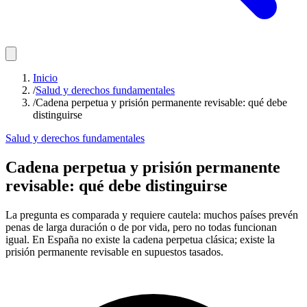
Inicio
/
Salud y derechos fundamentales
/
Cadena perpetua y prisión permanente revisable: qué debe
distinguirse
Salud y derechos fundamentales
Cadena perpetua y prisión permanente
revisable: qué debe distinguirse
La pregunta es comparada y requiere cautela: muchos países prevén
penas de larga duración o de por vida, pero no todas funcionan
igual. En España no existe la cadena perpetua clásica; existe la
prisión permanente revisable en supuestos tasados.