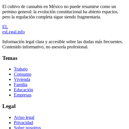
El cultivo de cannabis en México no puede resumirse como un
permiso general: la evolución constitucional ha abierto espacios,
pero la regulación completa sigue siendo fragmentaria.
EL
esLegal
.info
Información legal clara y accesible sobre las dudas más frecuentes.
Contenido informativo, no asesoría profesional.
Temas
Trabajo
Consumo
Vivienda
Familia
Educación
Empresas
Legal
Aviso legal
Privacidad
Sobre nosotros