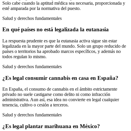
Solo cabe cuando la aptitud médica sea necesaria, proporcionada y
esté amparada por la normativa del puesto.
Salud y derechos fundamentales
En qué países no está legalizada la eutanasia
La respuesta prudente es que la eutanasia activa sigue sin estar
legalizada en la mayor parte del mundo. Solo un grupo reducido de
países o territorios ha aprobado marcos específicos, y además no
todos regulan lo mismo.
Salud y derechos fundamentales
¿Es legal consumir cannabis en casa en España?
En España, el consumo de cannabis en el ámbito estrictamente
privado no suele castigarse como delito ni como infracción
administrativa. Aun así, esa idea no convierte en legal cualquier
tenencia, cultivo o cesión a terceros.
Salud y derechos fundamentales
¿Es legal plantar marihuana en México?