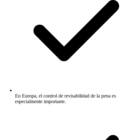
En Europa, el control de revisabilidad de la pena es
especialmente importante.