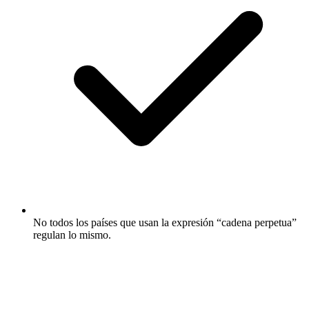
No todos los países que usan la expresión “cadena perpetua”
regulan lo mismo.