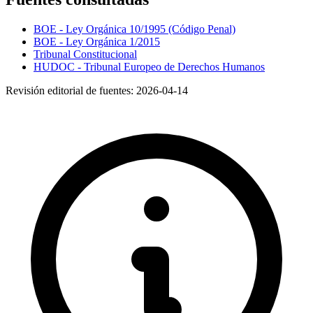
BOE - Ley Orgánica 10/1995 (Código Penal)
BOE - Ley Orgánica 1/2015
Tribunal Constitucional
HUDOC - Tribunal Europeo de Derechos Humanos
Revisión editorial de fuentes:
2026-04-14