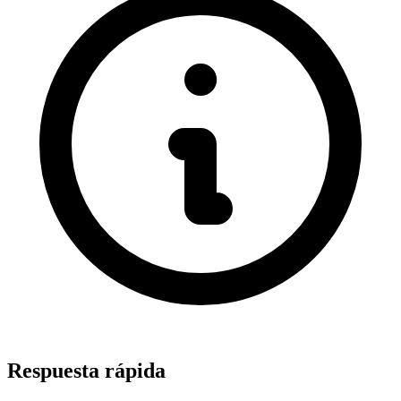
Respuesta rápida