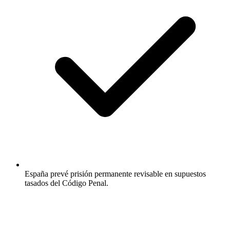
España prevé prisión permanente revisable en supuestos
tasados del Código Penal.