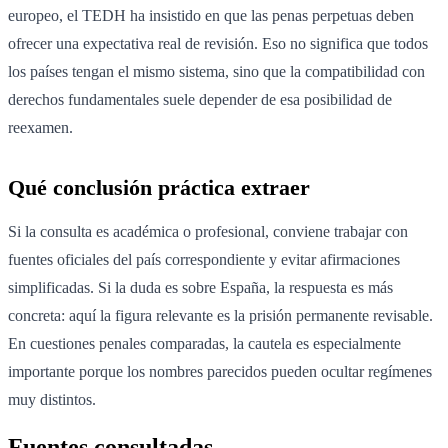
europeo, el TEDH ha insistido en que las penas perpetuas deben
ofrecer una expectativa real de revisión. Eso no significa que todos
los países tengan el mismo sistema, sino que la compatibilidad con
derechos fundamentales suele depender de esa posibilidad de
reexamen.
Qué conclusión práctica extraer
Si la consulta es académica o profesional, conviene trabajar con
fuentes oficiales del país correspondiente y evitar afirmaciones
simplificadas. Si la duda es sobre España, la respuesta es más
concreta: aquí la figura relevante es la prisión permanente revisable.
En cuestiones penales comparadas, la cautela es especialmente
importante porque los nombres parecidos pueden ocultar regímenes
muy distintos.
Fuentes consultadas