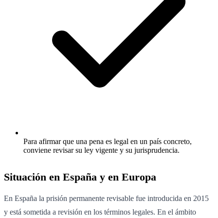
Para afirmar que una pena es legal en un país concreto,
conviene revisar su ley vigente y su jurisprudencia.
Situación en España y en Europa
En España la prisión permanente revisable fue introducida en 2015
y está sometida a revisión en los términos legales. En el ámbito