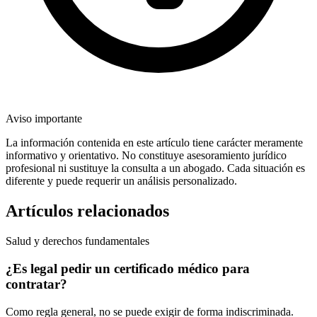
Aviso importante
La información contenida en este artículo tiene carácter meramente
informativo y orientativo. No constituye asesoramiento jurídico
profesional ni sustituye la consulta a un abogado. Cada situación es
diferente y puede requerir un análisis personalizado.
Artículos relacionados
Salud y derechos fundamentales
¿Es legal pedir un certificado médico para
contratar?
Como regla general, no se puede exigir de forma indiscriminada.