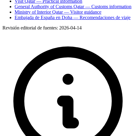
Visit Qatar — Practical information
General Authority of Customs Qatar — Customs information
Ministry of Interior Qatar — Visitor guidance
Embajada de España en Doha — Recomendaciones de viaje
Revisión editorial de fuentes:
2026-04-14