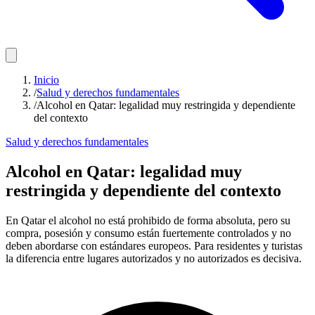
Inicio
/
Salud y derechos fundamentales
/
Alcohol en Qatar: legalidad muy restringida y dependiente
del contexto
Salud y derechos fundamentales
Alcohol en Qatar: legalidad muy
restringida y dependiente del contexto
En Qatar el alcohol no está prohibido de forma absoluta, pero su
compra, posesión y consumo están fuertemente controlados y no
deben abordarse con estándares europeos. Para residentes y turistas
la diferencia entre lugares autorizados y no autorizados es decisiva.