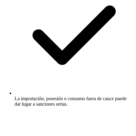
La importación, posesión o consumo fuera de cauce puede
dar lugar a sanciones serias.