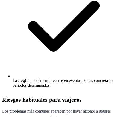
Las reglas pueden endurecerse en eventos, zonas concretas o
periodos determinados.
Riesgos habituales para viajeros
Los problemas más comunes aparecen por llevar alcohol a lugares