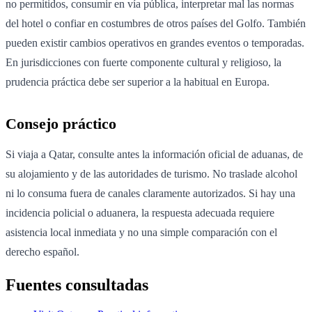
no permitidos, consumir en vía pública, interpretar mal las normas
del hotel o confiar en costumbres de otros países del Golfo. También
pueden existir cambios operativos en grandes eventos o temporadas.
En jurisdicciones con fuerte componente cultural y religioso, la
prudencia práctica debe ser superior a la habitual en Europa.
Consejo práctico
Si viaja a Qatar, consulte antes la información oficial de aduanas, de
su alojamiento y de las autoridades de turismo. No traslade alcohol
ni lo consuma fuera de canales claramente autorizados. Si hay una
incidencia policial o aduanera, la respuesta adecuada requiere
asistencia local inmediata y no una simple comparación con el
derecho español.
Fuentes consultadas