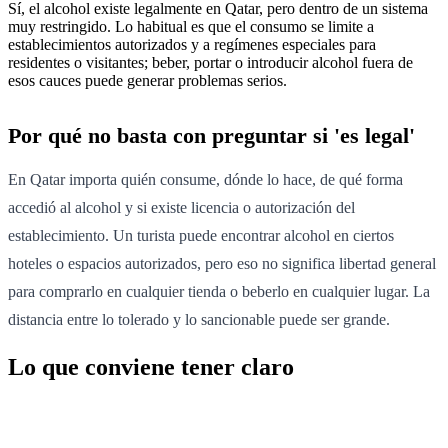
Sí, el alcohol existe legalmente en Qatar, pero dentro de un sistema
muy restringido. Lo habitual es que el consumo se limite a
establecimientos autorizados y a regímenes especiales para
residentes o visitantes; beber, portar o introducir alcohol fuera de
esos cauces puede generar problemas serios.
Por qué no basta con preguntar si 'es legal'
En Qatar importa quién consume, dónde lo hace, de qué forma
accedió al alcohol y si existe licencia o autorización del
establecimiento. Un turista puede encontrar alcohol en ciertos
hoteles o espacios autorizados, pero eso no significa libertad general
para comprarlo en cualquier tienda o beberlo en cualquier lugar. La
distancia entre lo tolerado y lo sancionable puede ser grande.
Lo que conviene tener claro