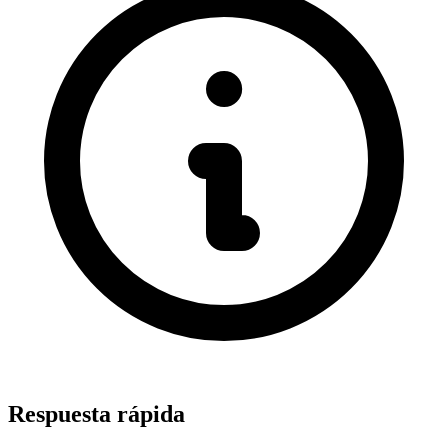
Respuesta rápida