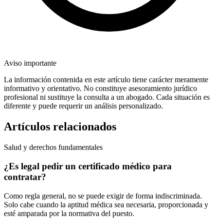
Aviso importante
La información contenida en este artículo tiene carácter meramente
informativo y orientativo. No constituye asesoramiento jurídico
profesional ni sustituye la consulta a un abogado. Cada situación es
diferente y puede requerir un análisis personalizado.
Artículos relacionados
Salud y derechos fundamentales
¿Es legal pedir un certificado médico para
contratar?
Como regla general, no se puede exigir de forma indiscriminada.
Solo cabe cuando la aptitud médica sea necesaria, proporcionada y
esté amparada por la normativa del puesto.