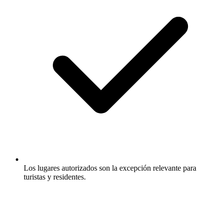
Los lugares autorizados son la excepción relevante para
turistas y residentes.