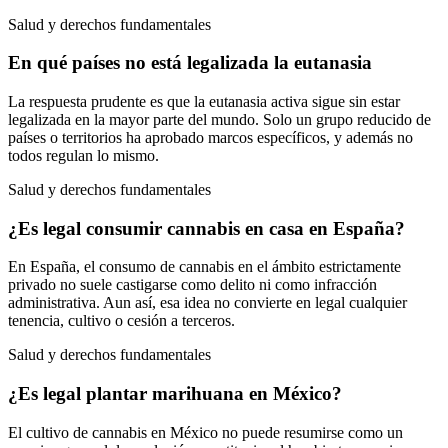
Salud y derechos fundamentales
En qué países no está legalizada la eutanasia
La respuesta prudente es que la eutanasia activa sigue sin estar
legalizada en la mayor parte del mundo. Solo un grupo reducido de
países o territorios ha aprobado marcos específicos, y además no
todos regulan lo mismo.
Salud y derechos fundamentales
¿Es legal consumir cannabis en casa en España?
En España, el consumo de cannabis en el ámbito estrictamente
privado no suele castigarse como delito ni como infracción
administrativa. Aun así, esa idea no convierte en legal cualquier
tenencia, cultivo o cesión a terceros.
Salud y derechos fundamentales
¿Es legal plantar marihuana en México?
El cultivo de cannabis en México no puede resumirse como un