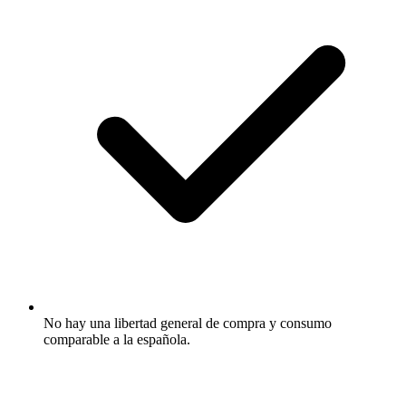
No hay una libertad general de compra y consumo
comparable a la española.