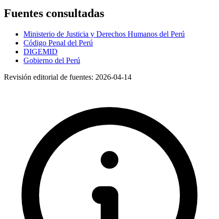
Fuentes consultadas
Ministerio de Justicia y Derechos Humanos del Perú
Código Penal del Perú
DIGEMID
Gobierno del Perú
Revisión editorial de fuentes:
2026-04-14