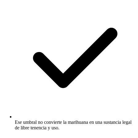
Ese umbral no convierte la marihuana en una sustancia legal
de libre tenencia y uso.