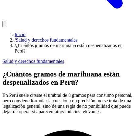
Inicio
/
Salud y derechos fundamentales
/
¿Cuántos gramos de marihuana están despenalizados en
Perú?
Salud y derechos fundamentales
¿Cuántos gramos de marihuana están
despenalizados en Perú?
En Perú suele citarse el umbral de 8 gramos para consumo personal,
pero conviene formular la cuestión con precisión: no se trata de una
legalización general, sino de una regla de no punibilidad que puede
dejar de operar si aparecen otros indicios relevantes.