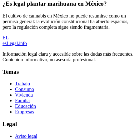
¿Es legal plantar marihuana en México?
El cultivo de cannabis en México no puede resumirse como un
permiso general: la evolución constitucional ha abierto espacios,
pero la regulación completa sigue siendo fragmentaria.
EL
esLegal
.info
Información legal clara y accesible sobre las dudas más frecuentes.
Contenido informativo, no asesoría profesional.
Temas
Trabajo
Consumo
Vivienda
Familia
Educación
Empresas
Legal
Aviso legal