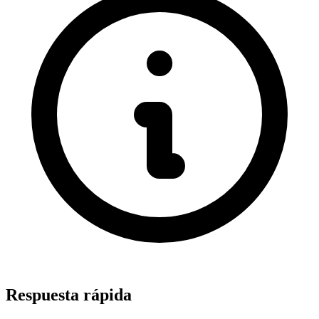
Respuesta rápida