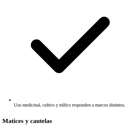
Uso medicinal, cultivo y tráfico responden a marcos distintos.
Matices y cautelas