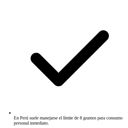
En Perú suele manejarse el límite de 8 gramos para consumo
personal inmediato.