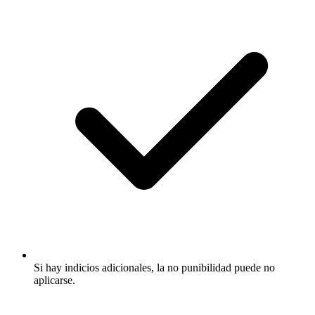
Si hay indicios adicionales, la no punibilidad puede no
aplicarse.