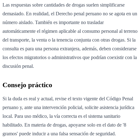
Las respuestas sobre cantidades de drogas suelen simplificarse
demasiado. En realidad, el Derecho penal peruano no se agota en un
número aislado. También es importante no trasladar
automáticamente el régimen aplicable al consumo personal al terreno
del transporte, la venta o la tenencia conjunta con otras drogas. Si la
consulta es para una persona extranjera, además, deben considerarse
los efectos migratorios o administrativos que podrían coexistir con la
discusión penal.
Consejo práctico
Si la duda es real y actual, revise el texto vigente del Código Penal
peruano y, ante una intervención policial, solicite asistencia jurídica
local. Para uso médico, la vía correcta es el sistema sanitario
habilitado. En materia de drogas, apoyarse solo en el dato de '8
gramos' puede inducir a una falsa sensación de seguridad.