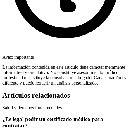
Aviso importante
La información contenida en este artículo tiene carácter meramente
informativo y orientativo. No constituye asesoramiento jurídico
profesional ni sustituye la consulta a un abogado. Cada situación es
diferente y puede requerir un análisis personalizado.
Artículos relacionados
Salud y derechos fundamentales
¿Es legal pedir un certificado médico para
contratar?