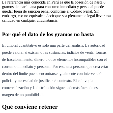
La referencia más conocida en Perú es que la posesión de hasta 8
gramos de marihuana para consumo inmediato y personal puede
quedar fuera de sanción penal conforme al Código Penal. Sin
embargo, eso no equivale a decir que sea plenamente legal llevar esa
cantidad en cualquier circunstancia.
Por qué el dato de los gramos no basta
El umbral cuantitativo es solo una parte del análisis. La autoridad
puede valorar si existen otras sustancias, indicios de venta, formas
de fraccionamiento, dinero u otros elementos incompatibles con el
consumo inmediato y personal. Por eso, una persona que crea estar
dentro del límite puede encontrarse igualmente con intervención
policial y necesidad de justificar el contexto. El cultivo, la
comercialización y la distribución siguen además fuera de ese
margen de no punibilidad.
Qué conviene retener