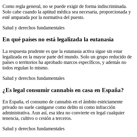
Como regla general, no se puede exigir de forma indiscriminada.
Solo cabe cuando la aptitud médica sea necesaria, proporcionada y
esté amparada por la normativa del puesto.
Salud y derechos fundamentales
En qué países no está legalizada la eutanasia
La respuesta prudente es que la eutanasia activa sigue sin estar
legalizada en la mayor parte del mundo. Solo un grupo reducido de
países o territorios ha aprobado marcos específicos, y además no
todos regulan lo mismo.
Salud y derechos fundamentales
¿Es legal consumir cannabis en casa en España?
En España, el consumo de cannabis en el ámbito estrictamente
privado no suele castigarse como delito ni como infracción
administrativa. Aun así, esa idea no convierte en legal cualquier
tenencia, cultivo o cesión a terceros.
Salud y derechos fundamentales