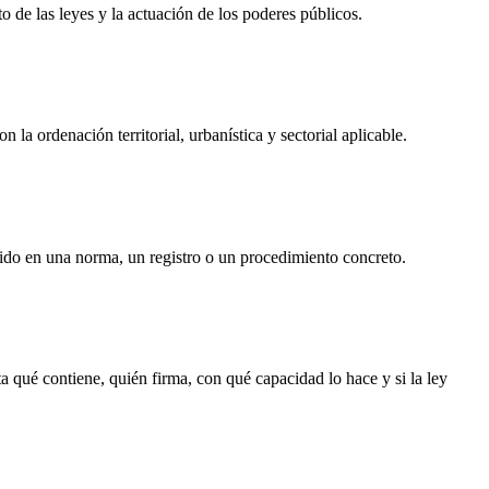
o de las leyes y la actuación de los poderes públicos.
 la ordenación territorial, urbanística y sectorial aplicable.
ido en una norma, un registro o un procedimiento concreto.
a qué contiene, quién firma, con qué capacidad lo hace y si la ley