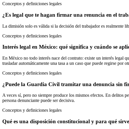
Conceptos y definiciones legales
¿Es legal que te hagan firmar una renuncia en el tra
La dimisión solo es válida si la decisión del trabajador es realmente 
Conceptos y definiciones legales
Interés legal en México: qué significa y cuándo se apli
En México no todo interés nace del contrato: existe un interés legal q
trasladar automáticamente una tasa a un caso que puede regirse por ot
Conceptos y definiciones legales
¿Puede la Guardia Civil tramitar una denuncia sin f
A veces sí, pero no siempre produce los mismos efectos. En delitos pers
persona denunciante puede ser decisiva.
Conceptos y definiciones legales
Qué es una disposición constitucional y para qué sirv