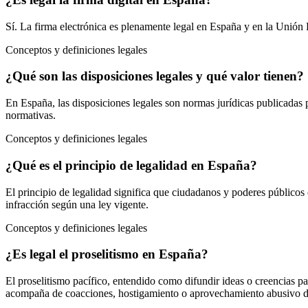
Sí. La firma electrónica es plenamente legal en España y en la Unión E
Conceptos y definiciones legales
¿Qué son las disposiciones legales y qué valor tienen?
En España, las disposiciones legales son normas jurídicas publicadas 
normativas.
Conceptos y definiciones legales
¿Qué es el principio de legalidad en España?
El principio de legalidad significa que ciudadanos y poderes público
infracción según una ley vigente.
Conceptos y definiciones legales
¿Es legal el proselitismo en España?
El proselitismo pacífico, entendido como difundir ideas o creencias pa
acompaña de coacciones, hostigamiento o aprovechamiento abusivo de