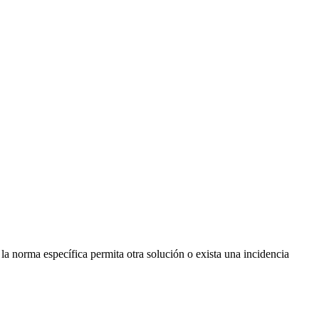
la norma específica permita otra solución o exista una incidencia