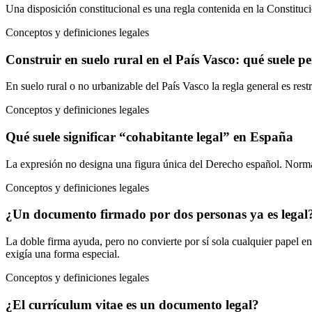
Una disposición constitucional es una regla contenida en la Constituci
Conceptos y definiciones legales
Construir en suelo rural en el País Vasco: qué suele pe
En suelo rural o no urbanizable del País Vasco la regla general es restr
Conceptos y definiciones legales
Qué suele significar “cohabitante legal” en España
La expresión no designa una figura única del Derecho español. Normal
Conceptos y definiciones legales
¿Un documento firmado por dos personas ya es legal
La doble firma ayuda, pero no convierte por sí sola cualquier papel en
exigía una forma especial.
Conceptos y definiciones legales
¿El currículum vitae es un documento legal?