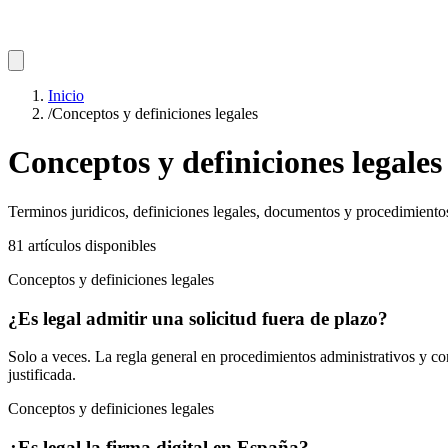
Inicio
/
Conceptos y definiciones legales
Conceptos y definiciones legales
Terminos juridicos, definiciones legales, documentos y procedimiento
81
artículos
disponibles
Conceptos y definiciones legales
¿Es legal admitir una solicitud fuera de plazo?
Solo a veces. La regla general en procedimientos administrativos y con
justificada.
Conceptos y definiciones legales
¿Es legal la firma digital en España?