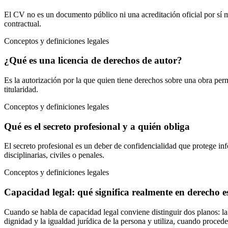
El CV no es un documento público ni una acreditación oficial por sí m
contractual.
Conceptos y definiciones legales
¿Qué es una licencia de derechos de autor?
Es la autorización por la que quien tiene derechos sobre una obra perm
titularidad.
Conceptos y definiciones legales
Qué es el secreto profesional y a quién obliga
El secreto profesional es un deber de confidencialidad que protege in
disciplinarias, civiles o penales.
Conceptos y definiciones legales
Capacidad legal: qué significa realmente en derecho 
Cuando se habla de capacidad legal conviene distinguir dos planos: la 
dignidad y la igualdad jurídica de la persona y utiliza, cuando proce