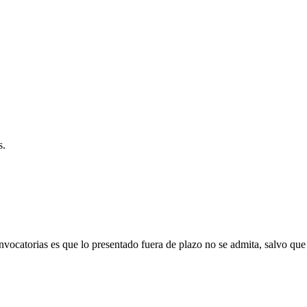
s.
vocatorias es que lo presentado fuera de plazo no se admita, salvo que 