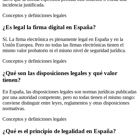
incidencia justificada.
Conceptos y definiciones legales
¿Es legal la firma digital en España?
Sí. La firma electrónica es plenamente legal en España y en la
Unión Europea. Pero no todas las firmas electrónicas tienen el
mismo valor probatorio ni el mismo nivel de seguridad jurídica.
Conceptos y definiciones legales
¿Qué son las disposiciones legales y qué valor
tienen?
En España, las disposiciones legales son normas jurídicas publicadas
por una autoridad competente, pero no todas tienen el mismo rango:
conviene distinguir entre leyes, reglamentos y otras disposiciones
normativas.
Conceptos y definiciones legales
¿Qué es el principio de legalidad en España?