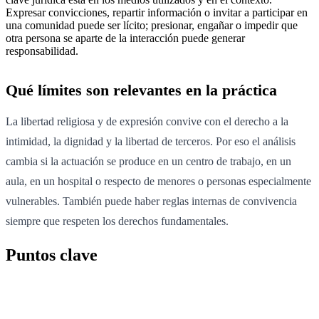
Expresar convicciones, repartir información o invitar a participar en
una comunidad puede ser lícito; presionar, engañar o impedir que
otra persona se aparte de la interacción puede generar
responsabilidad.
Qué límites son relevantes en la práctica
La libertad religiosa y de expresión convive con el derecho a la
intimidad, la dignidad y la libertad de terceros. Por eso el análisis
cambia si la actuación se produce en un centro de trabajo, en un
aula, en un hospital o respecto de menores o personas especialmente
vulnerables. También puede haber reglas internas de convivencia
siempre que respeten los derechos fundamentales.
Puntos clave