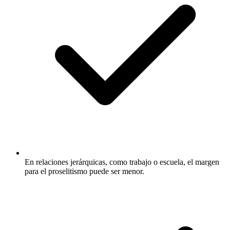
En relaciones jerárquicas, como trabajo o escuela, el margen
para el proselitismo puede ser menor.