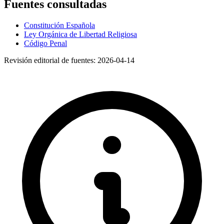
Fuentes consultadas
Constitución Española
Ley Orgánica de Libertad Religiosa
Código Penal
Revisión editorial de fuentes:
2026-04-14