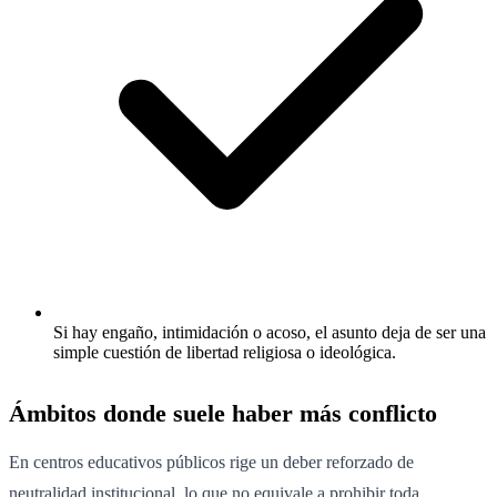
Si hay engaño, intimidación o acoso, el asunto deja de ser una
simple cuestión de libertad religiosa o ideológica.
Ámbitos donde suele haber más conflicto
En centros educativos públicos rige un deber reforzado de
neutralidad institucional, lo que no equivale a prohibir toda