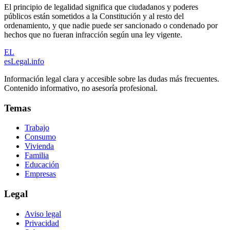
El principio de legalidad significa que ciudadanos y poderes
públicos están sometidos a la Constitución y al resto del
ordenamiento, y que nadie puede ser sancionado o condenado por
hechos que no fueran infracción según una ley vigente.
EL
esLegal
.info
Información legal clara y accesible sobre las dudas más frecuentes.
Contenido informativo, no asesoría profesional.
Temas
Trabajo
Consumo
Vivienda
Familia
Educación
Empresas
Legal
Aviso legal
Privacidad