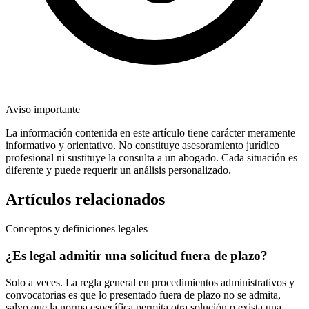
Aviso importante
La información contenida en este artículo tiene carácter meramente
informativo y orientativo. No constituye asesoramiento jurídico
profesional ni sustituye la consulta a un abogado. Cada situación es
diferente y puede requerir un análisis personalizado.
Artículos relacionados
Conceptos y definiciones legales
¿Es legal admitir una solicitud fuera de plazo?
Solo a veces. La regla general en procedimientos administrativos y
convocatorias es que lo presentado fuera de plazo no se admita,
salvo que la norma específica permita otra solución o exista una