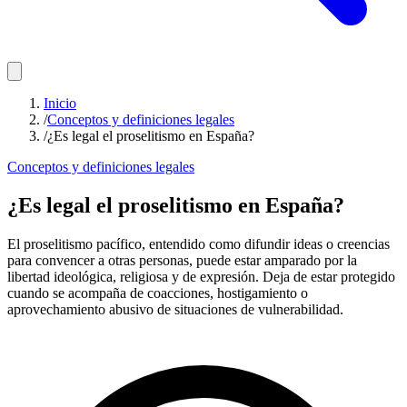
Inicio
/
Conceptos y definiciones legales
/
¿Es legal el proselitismo en España?
Conceptos y definiciones legales
¿Es legal el proselitismo en España?
El proselitismo pacífico, entendido como difundir ideas o creencias
para convencer a otras personas, puede estar amparado por la
libertad ideológica, religiosa y de expresión. Deja de estar protegido
cuando se acompaña de coacciones, hostigamiento o
aprovechamiento abusivo de situaciones de vulnerabilidad.