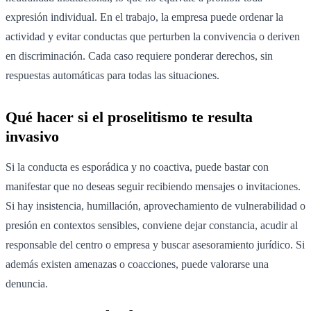
expresión individual. En el trabajo, la empresa puede ordenar la
actividad y evitar conductas que perturben la convivencia o deriven
en discriminación. Cada caso requiere ponderar derechos, sin
respuestas automáticas para todas las situaciones.
Qué hacer si el proselitismo te resulta
invasivo
Si la conducta es esporádica y no coactiva, puede bastar con
manifestar que no deseas seguir recibiendo mensajes o invitaciones.
Si hay insistencia, humillación, aprovechamiento de vulnerabilidad o
presión en contextos sensibles, conviene dejar constancia, acudir al
responsable del centro o empresa y buscar asesoramiento jurídico. Si
además existen amenazas o coacciones, puede valorarse una
denuncia.