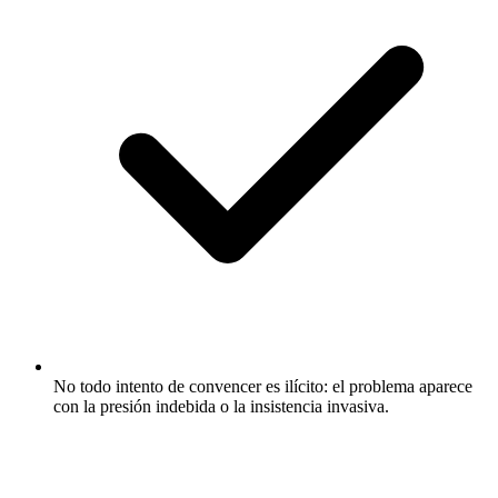
No todo intento de convencer es ilícito: el problema aparece
con la presión indebida o la insistencia invasiva.