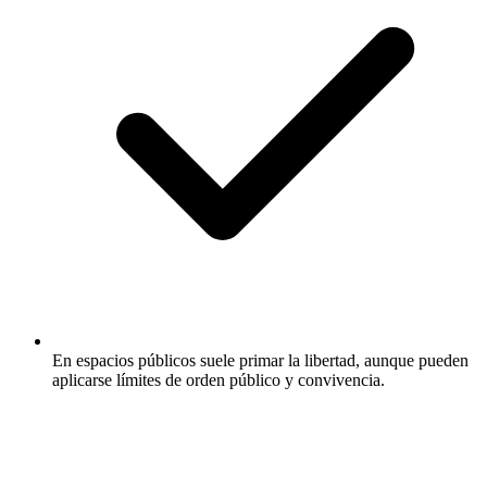
En espacios públicos suele primar la libertad, aunque pueden
aplicarse límites de orden público y convivencia.