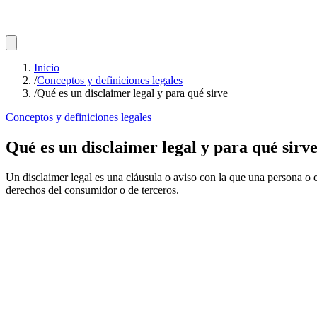
Inicio
/
Conceptos y definiciones legales
/
Qué es un disclaimer legal y para qué sirve
Conceptos y definiciones legales
Qué es un disclaimer legal y para qué sirv
Un disclaimer legal es una cláusula o aviso con la que una persona o e
derechos del consumidor o de terceros.