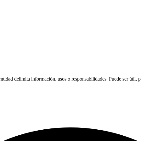
e
ntidad delimita información, usos o responsabilidades. Puede ser útil, p