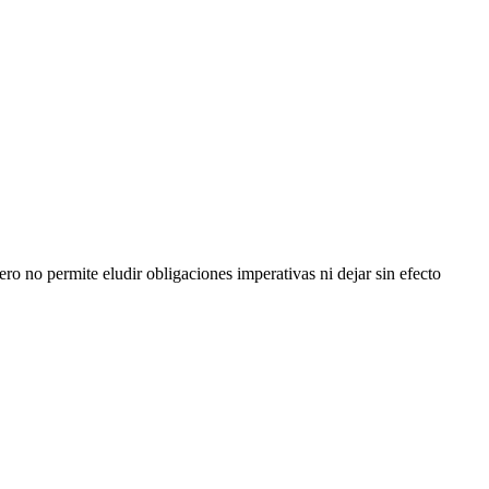
ero no permite eludir obligaciones imperativas ni dejar sin efecto