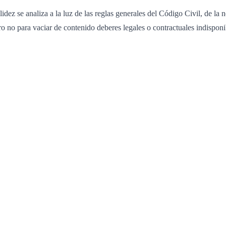
idez se analiza a la luz de las reglas generales del Código Civil, de la
ro no para vaciar de contenido deberes legales o contractuales indisponi