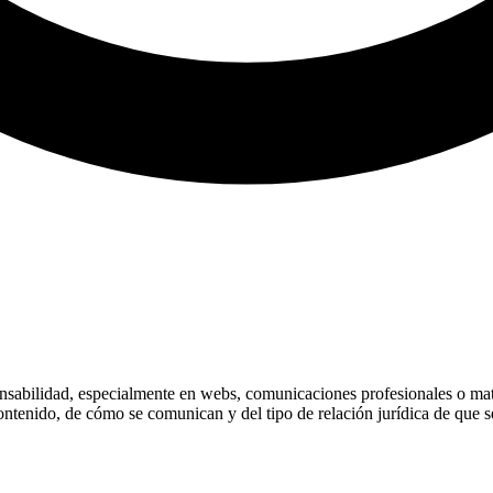
ponsabilidad, especialmente en webs, comunicaciones profesionales o mat
ntenido, de cómo se comunican y del tipo de relación jurídica de que se