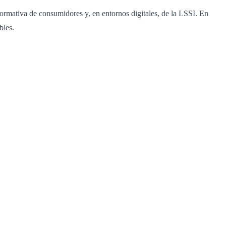
 normativa de consumidores y, en entornos digitales, de la LSSI. En
bles.