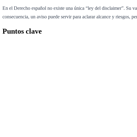
En el Derecho español no existe una única “ley del disclaimer”. Su val
consecuencia, un aviso puede servir para aclarar alcance y riesgos, pe
Puntos clave