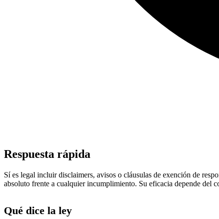
Respuesta rápida
Sí es legal incluir disclaimers, avisos o cláusulas de exención de res
absoluto frente a cualquier incumplimiento. Su eficacia depende del co
Qué dice la ley