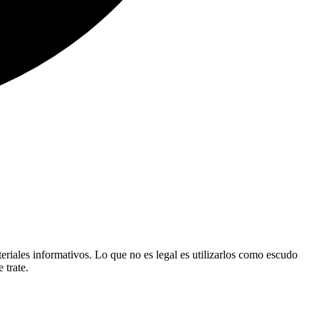
eriales informativos. Lo que no es legal es utilizarlos como escudo
 trate.