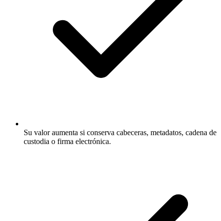
Su valor aumenta si conserva cabeceras, metadatos, cadena de
custodia o firma electrónica.