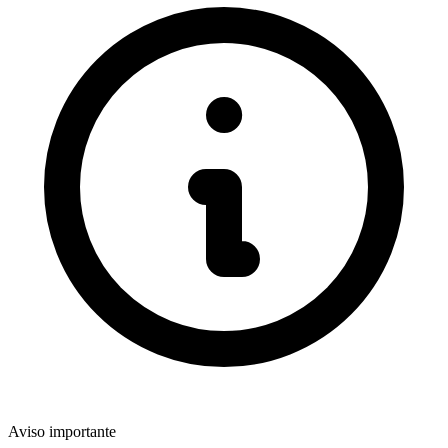
Aviso importante