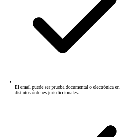
El email puede ser prueba documental o electrónica en
distintos órdenes jurisdiccionales.