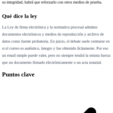
su integridad, habrá que reforzarlo con otros medios de prueba.
Qué dice la ley
La Ley de firma electrónica y la normativa procesal admiten
documentos electrónicos y medios de reproducción y archivo de
datos como fuente probatoria. En juicio, el debate suele centrarse en
si el correo es auténtico, íntegro y fue obtenido lícitamente. Por eso
un email simple puede valer, pero no siempre tendrá la misma fuerza
que un documento firmado electrónicamente o un acta notarial.
Puntos clave