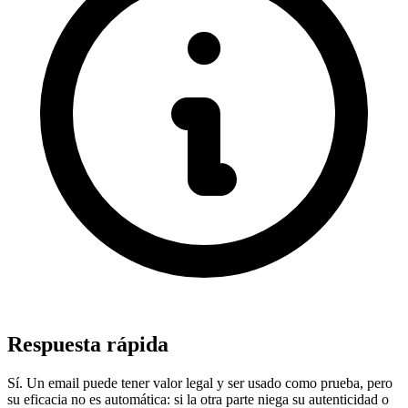
Respuesta rápida
Sí. Un email puede tener valor legal y ser usado como prueba, pero
su eficacia no es automática: si la otra parte niega su autenticidad o