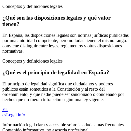
Conceptos y definiciones legales
¿Qué son las disposiciones legales y qué valor
tienen?
En España, las disposiciones legales son normas jurídicas publicadas
por una autoridad competente, pero no todas tienen el mismo rango:
conviene distinguir entre leyes, reglamentos y otras disposiciones
normativas.
Conceptos y definiciones legales
¿Qué es el principio de legalidad en España?
El principio de legalidad significa que ciudadanos y poderes
públicos están sometidos a la Constitución y al resto del
ordenamiento, y que nadie puede ser sancionado o condenado por
hechos que no fueran infracción según una ley vigente.
EL
esLegal
.info
Información legal clara y accesible sobre las dudas más frecuentes.
Contenido informativo, no asesoría profesional.