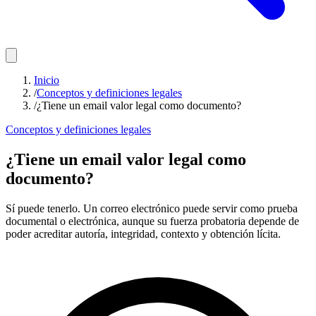
Inicio
/
Conceptos y definiciones legales
/
¿Tiene un email valor legal como documento?
Conceptos y definiciones legales
¿Tiene un email valor legal como
documento?
Sí puede tenerlo. Un correo electrónico puede servir como prueba
documental o electrónica, aunque su fuerza probatoria depende de
poder acreditar autoría, integridad, contexto y obtención lícita.