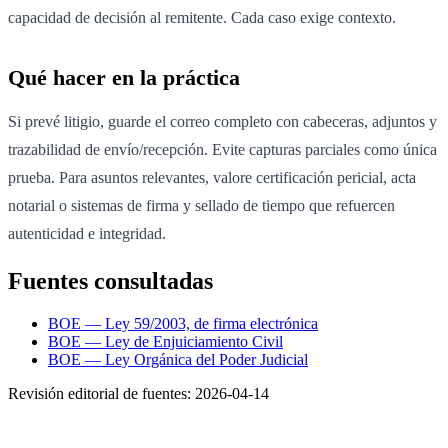
capacidad de decisión al remitente. Cada caso exige contexto.
Qué hacer en la práctica
Si prevé litigio, guarde el correo completo con cabeceras, adjuntos y
trazabilidad de envío/recepción. Evite capturas parciales como única
prueba. Para asuntos relevantes, valore certificación pericial, acta
notarial o sistemas de firma y sellado de tiempo que refuercen
autenticidad e integridad.
Fuentes consultadas
BOE — Ley 59/2003, de firma electrónica
BOE — Ley de Enjuiciamiento Civil
BOE — Ley Orgánica del Poder Judicial
Revisión editorial de fuentes:
2026-04-14