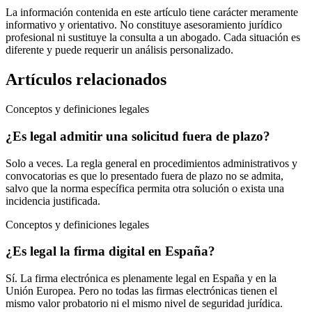
La información contenida en este artículo tiene carácter meramente
informativo y orientativo. No constituye asesoramiento jurídico
profesional ni sustituye la consulta a un abogado. Cada situación es
diferente y puede requerir un análisis personalizado.
Artículos relacionados
Conceptos y definiciones legales
¿Es legal admitir una solicitud fuera de plazo?
Solo a veces. La regla general en procedimientos administrativos y
convocatorias es que lo presentado fuera de plazo no se admita,
salvo que la norma específica permita otra solución o exista una
incidencia justificada.
Conceptos y definiciones legales
¿Es legal la firma digital en España?
Sí. La firma electrónica es plenamente legal en España y en la
Unión Europea. Pero no todas las firmas electrónicas tienen el
mismo valor probatorio ni el mismo nivel de seguridad jurídica.