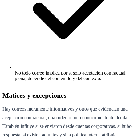
No todo correo implica por sí solo aceptación contractual
plena; depende del contenido y del contexto.
Matices y excepciones
Hay correos meramente informativos y otros que evidencian una
aceptación contractual, una orden o un reconocimiento de deuda.
También influye si se enviaron desde cuentas corporativas, si hubo
respuesta, si existen adjuntos y si la política interna atribuía