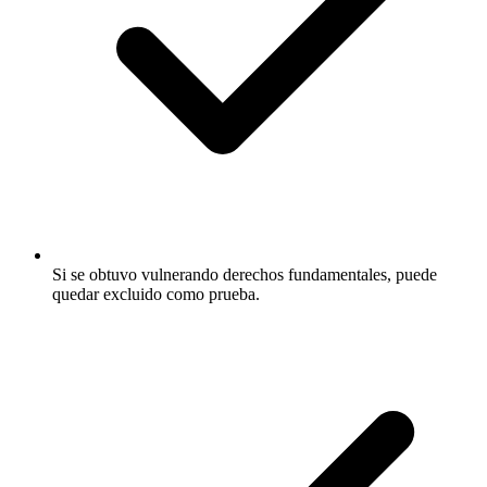
Si se obtuvo vulnerando derechos fundamentales, puede
quedar excluido como prueba.