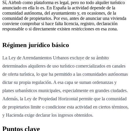
Sí, Airbnb como plataforma es legal, pero no todo alquiler turístico
anunciado en ella lo es. En España la actividad depende de la
comunidad autónoma, del ayuntamiento y, en ocasiones, de la
comunidad de propietarios. Por eso, antes de anunciar una vivienda
conviene comprobar si hace falta licencia, registro, declaración
responsable o si directamente existen restricciones en esa zona.
Régimen jurídico básico
La Ley de Arrendamientos Urbanos excluye de su ámbito
determinados alquileres de uso turístico comercializados en canales
de oferta turística, lo que ha permitido a las comunidades autónomas
dictar su propia regulación. A esa capa se suman ordenanzas y
planes urbanísticos municipales, especialmente en grandes ciudades.
Además, la Ley de Propiedad Horizontal permite que la comunidad
de propietarios limite o condicione esta actividad en ciertos términos,
y Hacienda exige declarar los ingresos obtenidos.
Puntos clave