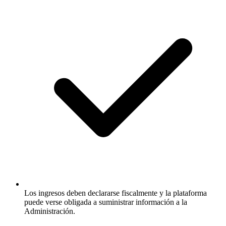
Los ingresos deben declararse fiscalmente y la plataforma
puede verse obligada a suministrar información a la
Administración.