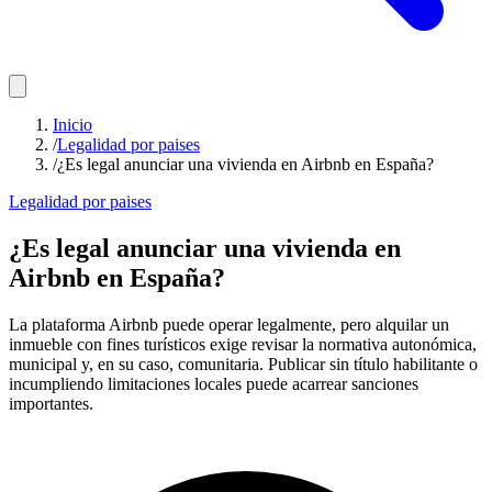
Inicio
/
Legalidad por paises
/
¿Es legal anunciar una vivienda en Airbnb en España?
Legalidad por paises
¿Es legal anunciar una vivienda en
Airbnb en España?
La plataforma Airbnb puede operar legalmente, pero alquilar un
inmueble con fines turísticos exige revisar la normativa autonómica,
municipal y, en su caso, comunitaria. Publicar sin título habilitante o
incumpliendo limitaciones locales puede acarrear sanciones
importantes.