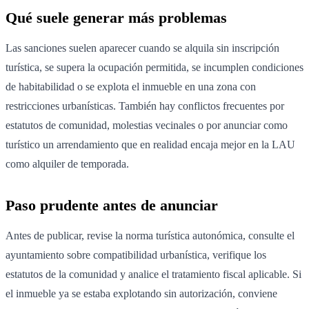
Qué suele generar más problemas
Las sanciones suelen aparecer cuando se alquila sin inscripción
turística, se supera la ocupación permitida, se incumplen condiciones
de habitabilidad o se explota el inmueble en una zona con
restricciones urbanísticas. También hay conflictos frecuentes por
estatutos de comunidad, molestias vecinales o por anunciar como
turístico un arrendamiento que en realidad encaja mejor en la LAU
como alquiler de temporada.
Paso prudente antes de anunciar
Antes de publicar, revise la norma turística autonómica, consulte el
ayuntamiento sobre compatibilidad urbanística, verifique los
estatutos de la comunidad y analice el tratamiento fiscal aplicable. Si
el inmueble ya se estaba explotando sin autorización, conviene