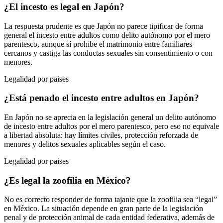
¿El incesto es legal en Japón?
La respuesta prudente es que Japón no parece tipificar de forma
general el incesto entre adultos como delito autónomo por el mero
parentesco, aunque sí prohíbe el matrimonio entre familiares
cercanos y castiga las conductas sexuales sin consentimiento o con
menores.
Legalidad por paises
¿Está penado el incesto entre adultos en Japón?
En Japón no se aprecia en la legislación general un delito autónomo
de incesto entre adultos por el mero parentesco, pero eso no equivale
a libertad absoluta: hay límites civiles, protección reforzada de
menores y delitos sexuales aplicables según el caso.
Legalidad por paises
¿Es legal la zoofilia en México?
No es correcto responder de forma tajante que la zoofilia sea “legal”
en México. La situación depende en gran parte de la legislación
penal y de protección animal de cada entidad federativa, además de