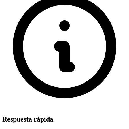
Respuesta rápida