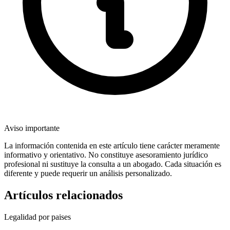
Aviso importante
La información contenida en este artículo tiene carácter meramente
informativo y orientativo. No constituye asesoramiento jurídico
profesional ni sustituye la consulta a un abogado. Cada situación es
diferente y puede requerir un análisis personalizado.
Artículos relacionados
Legalidad por paises