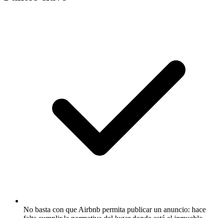
No basta con que Airbnb permita publicar un anuncio: hace