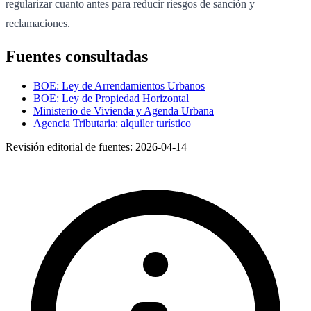
regularizar cuanto antes para reducir riesgos de sanción y
reclamaciones.
Fuentes consultadas
BOE: Ley de Arrendamientos Urbanos
BOE: Ley de Propiedad Horizontal
Ministerio de Vivienda y Agenda Urbana
Agencia Tributaria: alquiler turístico
Revisión editorial de fuentes:
2026-04-14