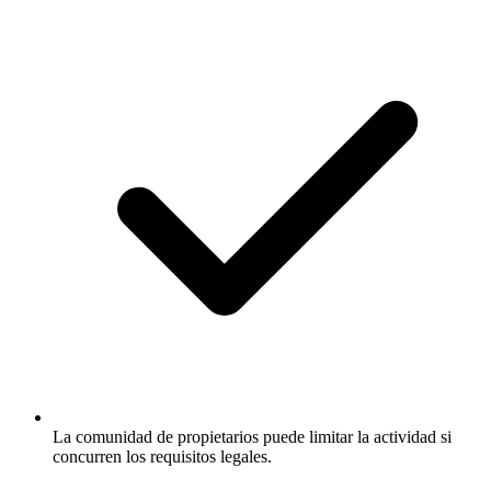
La comunidad de propietarios puede limitar la actividad si
concurren los requisitos legales.