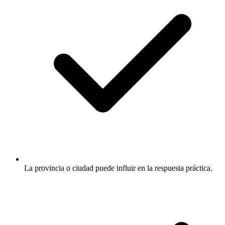
La provincia o ciudad puede influir en la respuesta práctica.