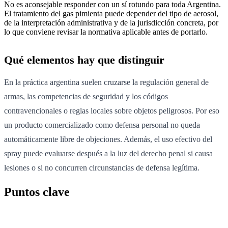
No es aconsejable responder con un sí rotundo para toda Argentina.
El tratamiento del gas pimienta puede depender del tipo de aerosol,
de la interpretación administrativa y de la jurisdicción concreta, por
lo que conviene revisar la normativa aplicable antes de portarlo.
Qué elementos hay que distinguir
En la práctica argentina suelen cruzarse la regulación general de
armas, las competencias de seguridad y los códigos
contravencionales o reglas locales sobre objetos peligrosos. Por eso
un producto comercializado como defensa personal no queda
automáticamente libre de objeciones. Además, el uso efectivo del
spray puede evaluarse después a la luz del derecho penal si causa
lesiones o si no concurren circunstancias de defensa legítima.
Puntos clave