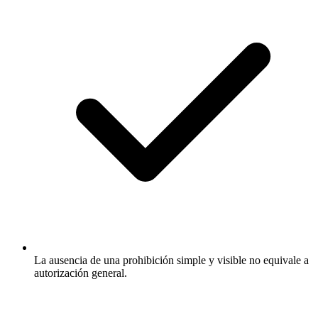
La ausencia de una prohibición simple y visible no equivale a
autorización general.