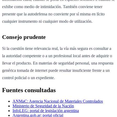
exhibe como medio de intimidación. También conviene tener
presente que la autodefensa no convierte por sí misma en lícito
cualquier instrumento ni cualquier modo de utilización.
Consejo prudente
Si la cuestión tiene relevancia real, la vía más segura es consultar a
la autoridad competente o a un profesional local antes de adquirir o
llevar el producto. En materias de seguridad personal, una respuesta
genérica tomada de internet puede resultar insuficiente frente a un
control policial o un expediente.
Fuentes consultadas
ANMaC: Agencia Nacional de Materiales Controlados
Ministerio de Seguridad de la Nación
InfoLEG: portal de legislación argentina
Argentina.gob.ar: portal oficial