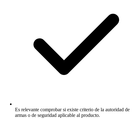
Es relevante comprobar si existe criterio de la autoridad de
armas o de seguridad aplicable al producto.