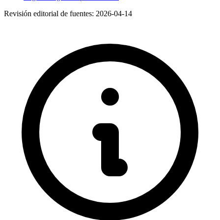
Revisión editorial de fuentes:
2026-04-14