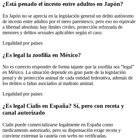
¿Está penado el incesto entre adultos en Japón?
En Japón no se aprecia en la legislación general un delito autónomo
de incesto entre adultos por el mero parentesco, pero eso no equivale
a libertad absoluta: hay límites civiles, protección reforzada de
menores y delitos sexuales aplicables según el caso.
Legalidad por paises
¿Es legal la zoofilia en México?
No es correcto responder de forma tajante que la zoofilia sea “legal”
en México. La situación depende en gran parte de la legislación
penal y de protección animal de cada entidad federativa, además de
los delitos o faltas asociados al maltrato animal.
Legalidad por paises
¿Es legal Cialis en España? Sí, pero con receta y
canal autorizado
Cialis puede comercializarse legalmente en España como
medicamento autorizado, pero su dispensación exige receta y
conviene extremar la cautela con webs no verificadas.