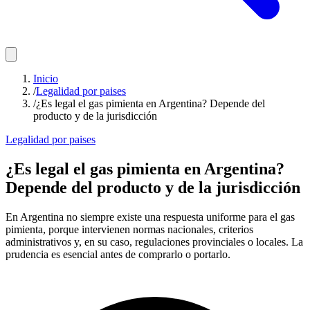
Inicio
/
Legalidad por paises
/
¿Es legal el gas pimienta en Argentina? Depende del
producto y de la jurisdicción
Legalidad por paises
¿Es legal el gas pimienta en Argentina?
Depende del producto y de la jurisdicción
En Argentina no siempre existe una respuesta uniforme para el gas
pimienta, porque intervienen normas nacionales, criterios
administrativos y, en su caso, regulaciones provinciales o locales. La
prudencia es esencial antes de comprarlo o portarlo.