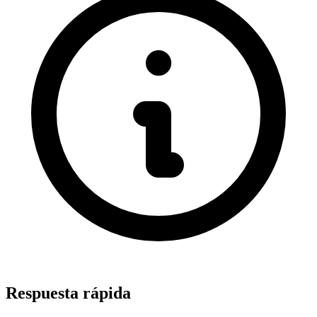
Respuesta rápida