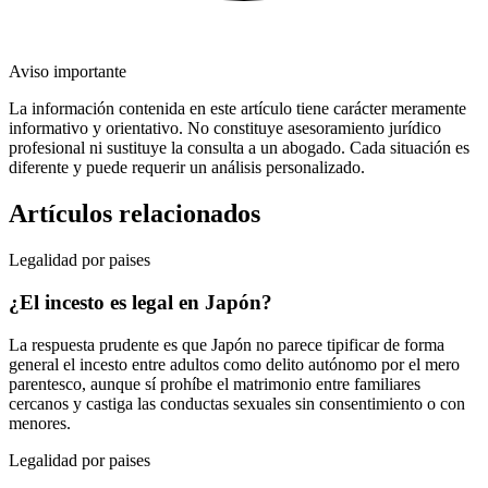
Aviso importante
La información contenida en este artículo tiene carácter meramente
informativo y orientativo. No constituye asesoramiento jurídico
profesional ni sustituye la consulta a un abogado. Cada situación es
diferente y puede requerir un análisis personalizado.
Artículos relacionados
Legalidad por paises
¿El incesto es legal en Japón?
La respuesta prudente es que Japón no parece tipificar de forma
general el incesto entre adultos como delito autónomo por el mero
parentesco, aunque sí prohíbe el matrimonio entre familiares
cercanos y castiga las conductas sexuales sin consentimiento o con
menores.
Legalidad por paises