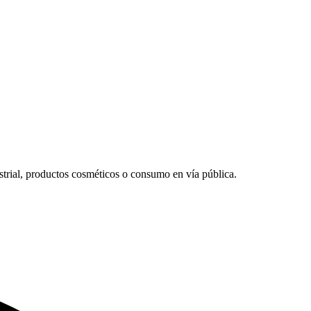
strial, productos cosméticos o consumo en vía pública.