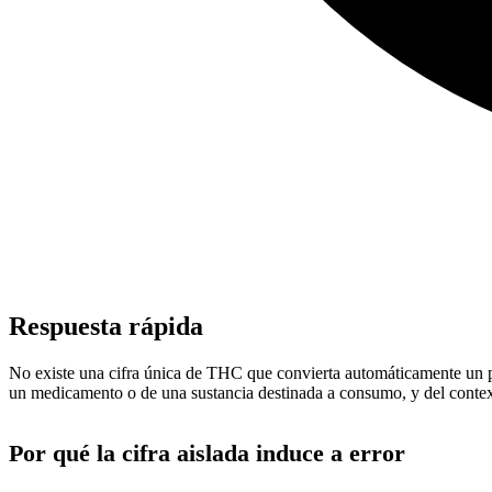
Respuesta rápida
No existe una cifra única de THC que convierta automáticamente un pro
un medicamento o de una sustancia destinada a consumo, y del contex
Por qué la cifra aislada induce a error