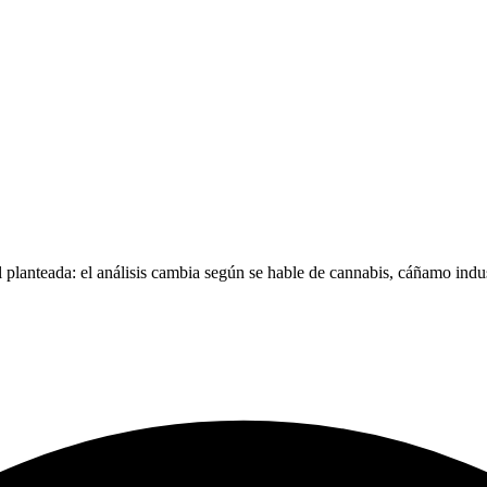
 planteada: el análisis cambia según se hable de cannabis, cáñamo indu