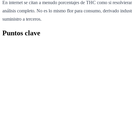
En internet se citan a menudo porcentajes de THC como si resolvieran 
análisis completo. No es lo mismo flor para consumo, derivado indust
suministro a terceros.
Puntos clave