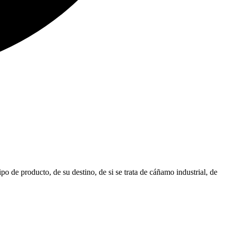
 de producto, de su destino, de si se trata de cáñamo industrial, de