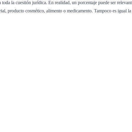
toda la cuestión jurídica. En realidad, un porcentaje puede ser relevant
rial, producto cosmético, alimento o medicamento. Tampoco es igual la 