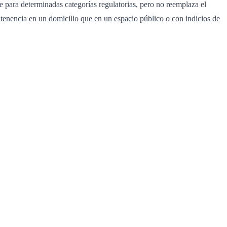
e para determinadas categorías regulatorias, pero no reemplaza el
tenencia en un domicilio que en un espacio público o con indicios de