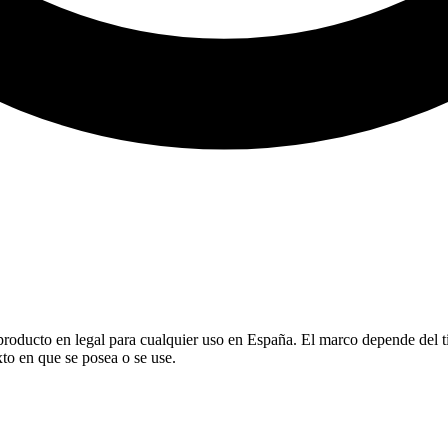
ducto en legal para cualquier uso en España. El marco depende del tipo
to en que se posea o se use.