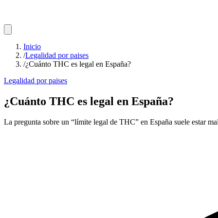
Inicio
/
Legalidad por paises
/
¿Cuánto THC es legal en España?
Legalidad por paises
¿Cuánto THC es legal en España?
La pregunta sobre un “límite legal de THC” en España suele estar mal