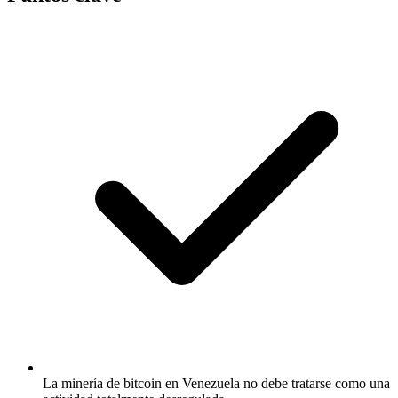
La minería de bitcoin en Venezuela no debe tratarse como una