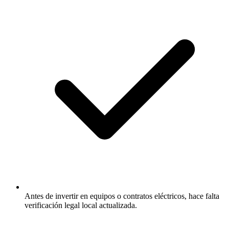
Antes de invertir en equipos o contratos eléctricos, hace falta
verificación legal local actualizada.