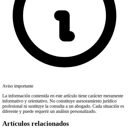
Aviso importante
La información contenida en este artículo tiene carácter meramente
informativo y orientativo. No constituye asesoramiento jurídico
profesional ni sustituye la consulta a un abogado. Cada situación es
diferente y puede requerir un análisis personalizado.
Artículos relacionados