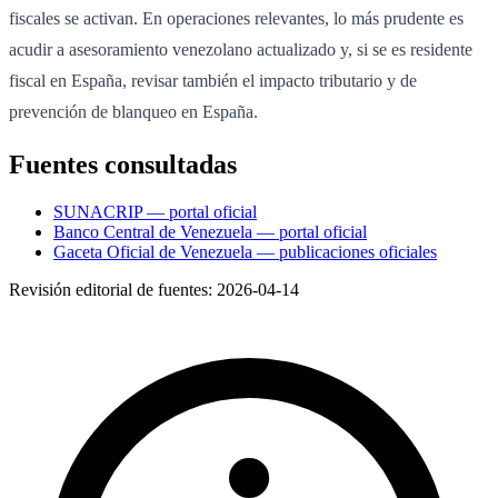
fiscales se activan. En operaciones relevantes, lo más prudente es
acudir a asesoramiento venezolano actualizado y, si se es residente
fiscal en España, revisar también el impacto tributario y de
prevención de blanqueo en España.
Fuentes consultadas
SUNACRIP — portal oficial
Banco Central de Venezuela — portal oficial
Gaceta Oficial de Venezuela — publicaciones oficiales
Revisión editorial de fuentes:
2026-04-14