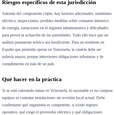
Riesgos específicos de esta jurisdicción
Además del componente cripto, hay factores adicionales: suministro
eléctrico, inspecciones, posibles medidas sobre consumo intensivo
de energía, variaciones en el régimen administrativo y dificultades
para prever la actuación de las autoridades. Todo ello hace que un
análisis puramente teórico sea insuficiente. Para un residente en
España que pretenda operar en Venezuela, la cautela debe ser
todavía mayor, porque intervienen obligaciones tributarias y de
cumplimiento en más de un país.
Qué hacer en la práctica
Si se está valorando minar en Venezuela, lo razonable es no comprar
equipos ni contratar instalaciones sin revisión local actual. Debe
confirmarse qué organismo es competente, si existe registro
operativo, qué exige el proveedor eléctrico y qué obligaciones