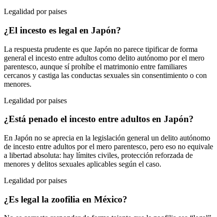
Legalidad por paises
¿El incesto es legal en Japón?
La respuesta prudente es que Japón no parece tipificar de forma
general el incesto entre adultos como delito autónomo por el mero
parentesco, aunque sí prohíbe el matrimonio entre familiares
cercanos y castiga las conductas sexuales sin consentimiento o con
menores.
Legalidad por paises
¿Está penado el incesto entre adultos en Japón?
En Japón no se aprecia en la legislación general un delito autónomo
de incesto entre adultos por el mero parentesco, pero eso no equivale
a libertad absoluta: hay límites civiles, protección reforzada de
menores y delitos sexuales aplicables según el caso.
Legalidad por paises
¿Es legal la zoofilia en México?