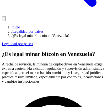
Inicio
/
Legalidad por paises
/
¿Es legal minar bitcoin en Venezuela?
Legalidad por paises
¿Es legal minar bitcoin en Venezuela?
A fecha de revisión, la minería de criptoactivos en Venezuela exige
extrema cautela. Ha existido regulación y supervisión administrativa
específica, pero el marco ha sido cambiante y la seguridad jurídica
práctica resulta limitada, especialmente por controles, incautaciones
y cambios institucionales.