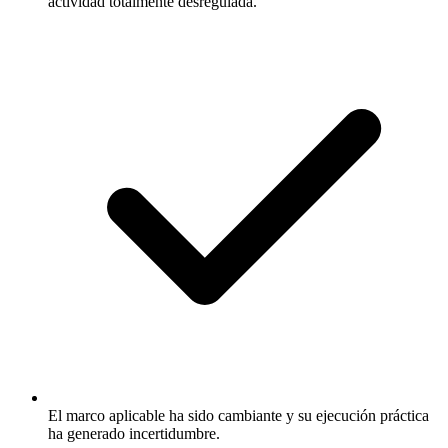
actividad totalmente desregulada.
El marco aplicable ha sido cambiante y su ejecución práctica
ha generado incertidumbre.