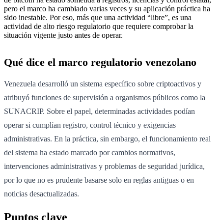
pero el marco ha cambiado varias veces y su aplicación práctica ha
sido inestable. Por eso, más que una actividad “libre”, es una
actividad de alto riesgo regulatorio que requiere comprobar la
situación vigente justo antes de operar.
Qué dice el marco regulatorio venezolano
Venezuela desarrolló un sistema específico sobre criptoactivos y
atribuyó funciones de supervisión a organismos públicos como la
SUNACRIP. Sobre el papel, determinadas actividades podían
operar si cumplían registro, control técnico y exigencias
administrativas. En la práctica, sin embargo, el funcionamiento real
del sistema ha estado marcado por cambios normativos,
intervenciones administrativas y problemas de seguridad jurídica,
por lo que no es prudente basarse solo en reglas antiguas o en
noticias desactualizadas.
Puntos clave