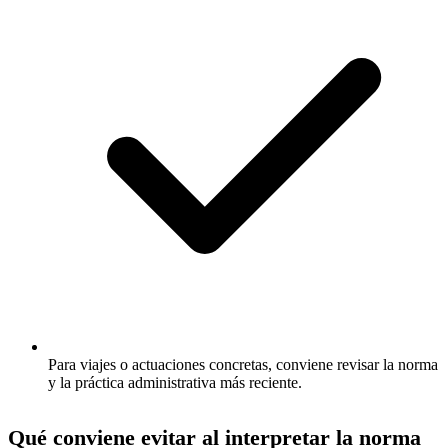
Para viajes o actuaciones concretas, conviene revisar la norma
y la práctica administrativa más reciente.
Qué conviene evitar al interpretar la norma