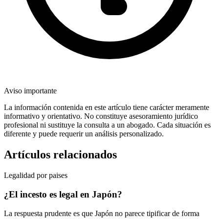
Aviso importante
La información contenida en este artículo tiene carácter meramente
informativo y orientativo. No constituye asesoramiento jurídico
profesional ni sustituye la consulta a un abogado. Cada situación es
diferente y puede requerir un análisis personalizado.
Artículos relacionados
Legalidad por paises
¿El incesto es legal en Japón?
La respuesta prudente es que Japón no parece tipificar de forma