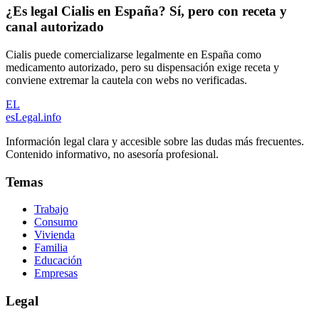
¿Es legal Cialis en España? Sí, pero con receta y
canal autorizado
Cialis puede comercializarse legalmente en España como
medicamento autorizado, pero su dispensación exige receta y
conviene extremar la cautela con webs no verificadas.
EL
esLegal
.info
Información legal clara y accesible sobre las dudas más frecuentes.
Contenido informativo, no asesoría profesional.
Temas
Trabajo
Consumo
Vivienda
Familia
Educación
Empresas
Legal