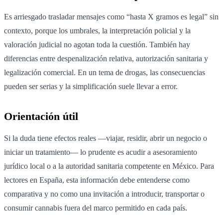
Es arriesgado trasladar mensajes como “hasta X gramos es legal” sin
contexto, porque los umbrales, la interpretación policial y la
valoración judicial no agotan toda la cuestión. También hay
diferencias entre despenalización relativa, autorización sanitaria y
legalización comercial. En un tema de drogas, las consecuencias
pueden ser serias y la simplificación suele llevar a error.
Orientación útil
Si la duda tiene efectos reales —viajar, residir, abrir un negocio o
iniciar un tratamiento— lo prudente es acudir a asesoramiento
jurídico local o a la autoridad sanitaria competente en México. Para
lectores en España, esta información debe entenderse como
comparativa y no como una invitación a introducir, transportar o
consumir cannabis fuera del marco permitido en cada país.