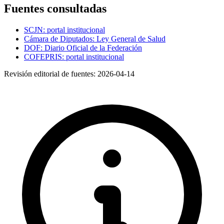
Fuentes consultadas
SCJN: portal institucional
Cámara de Diputados: Ley General de Salud
DOF: Diario Oficial de la Federación
COFEPRIS: portal institucional
Revisión editorial de fuentes:
2026-04-14