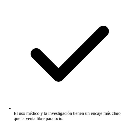
El uso médico y la investigación tienen un encaje más claro
que la venta libre para ocio.