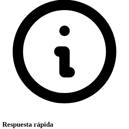
Respuesta rápida