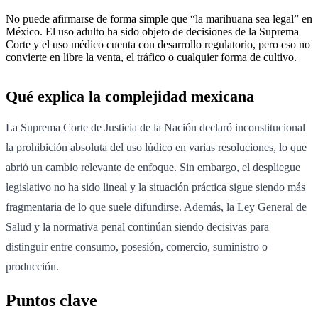
No puede afirmarse de forma simple que “la marihuana sea legal” en
México. El uso adulto ha sido objeto de decisiones de la Suprema
Corte y el uso médico cuenta con desarrollo regulatorio, pero eso no
convierte en libre la venta, el tráfico o cualquier forma de cultivo.
Qué explica la complejidad mexicana
La Suprema Corte de Justicia de la Nación declaró inconstitucional
la prohibición absoluta del uso lúdico en varias resoluciones, lo que
abrió un cambio relevante de enfoque. Sin embargo, el despliegue
legislativo no ha sido lineal y la situación práctica sigue siendo más
fragmentaria de lo que suele difundirse. Además, la Ley General de
Salud y la normativa penal continúan siendo decisivas para
distinguir entre consumo, posesión, comercio, suministro o
producción.
Puntos clave