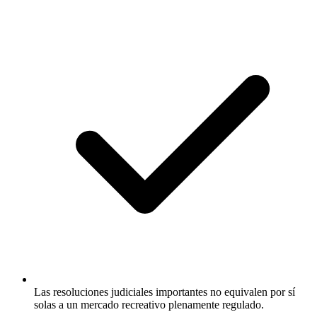
Las resoluciones judiciales importantes no equivalen por sí
solas a un mercado recreativo plenamente regulado.