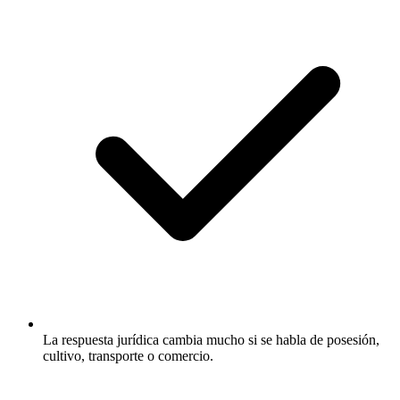
La respuesta jurídica cambia mucho si se habla de posesión,
cultivo, transporte o comercio.