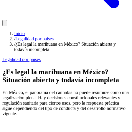
Inicio
/
Legalidad por paises
/
¿Es legal la marihuana en México? Situación abierta y
todavía incompleta
Legalidad por paises
¿Es legal la marihuana en México?
Situación abierta y todavía incompleta
En México, el panorama del cannabis no puede resumirse como una
legalización plena. Hay decisiones constitucionales relevantes y
regulación sanitaria para ciertos usos, pero la respuesta práctica
sigue dependiendo del tipo de conducta y del desarrollo normativo
vigente.