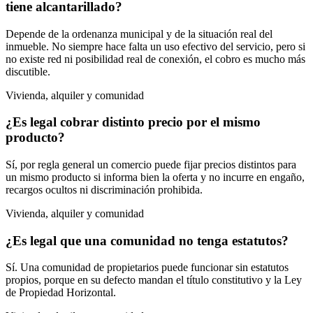
tiene alcantarillado?
Depende de la ordenanza municipal y de la situación real del
inmueble. No siempre hace falta un uso efectivo del servicio, pero si
no existe red ni posibilidad real de conexión, el cobro es mucho más
discutible.
Vivienda, alquiler y comunidad
¿Es legal cobrar distinto precio por el mismo
producto?
Sí, por regla general un comercio puede fijar precios distintos para
un mismo producto si informa bien la oferta y no incurre en engaño,
recargos ocultos ni discriminación prohibida.
Vivienda, alquiler y comunidad
¿Es legal que una comunidad no tenga estatutos?
Sí. Una comunidad de propietarios puede funcionar sin estatutos
propios, porque en su defecto mandan el título constitutivo y la Ley
de Propiedad Horizontal.