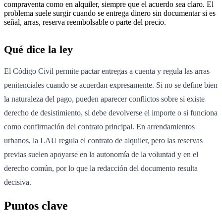
compraventa como en alquiler, siempre que el acuerdo sea claro. El
problema suele surgir cuando se entrega dinero sin documentar si es
señal, arras, reserva reembolsable o parte del precio.
Qué dice la ley
El Código Civil permite pactar entregas a cuenta y regula las arras
penitenciales cuando se acuerdan expresamente. Si no se define bien
la naturaleza del pago, pueden aparecer conflictos sobre si existe
derecho de desistimiento, si debe devolverse el importe o si funciona
como confirmación del contrato principal. En arrendamientos
urbanos, la LAU regula el contrato de alquiler, pero las reservas
previas suelen apoyarse en la autonomía de la voluntad y en el
derecho común, por lo que la redacción del documento resulta
decisiva.
Puntos clave