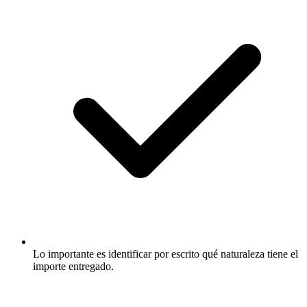
Lo importante es identificar por escrito qué naturaleza tiene el
importe entregado.