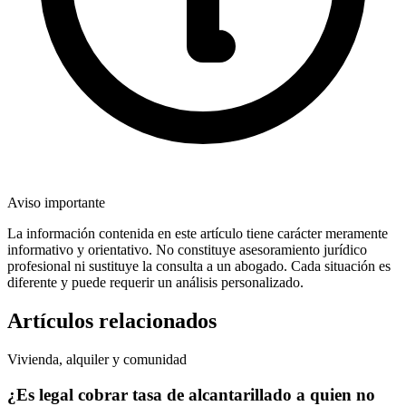
Aviso importante
La información contenida en este artículo tiene carácter meramente
informativo y orientativo. No constituye asesoramiento jurídico
profesional ni sustituye la consulta a un abogado. Cada situación es
diferente y puede requerir un análisis personalizado.
Artículos relacionados
Vivienda, alquiler y comunidad
¿Es legal cobrar tasa de alcantarillado a quien no