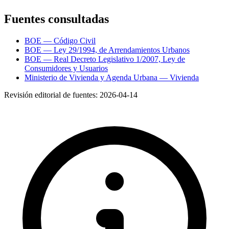
Fuentes consultadas
BOE — Código Civil
BOE — Ley 29/1994, de Arrendamientos Urbanos
BOE — Real Decreto Legislativo 1/2007, Ley de
Consumidores y Usuarios
Ministerio de Vivienda y Agenda Urbana — Vivienda
Revisión editorial de fuentes:
2026-04-14