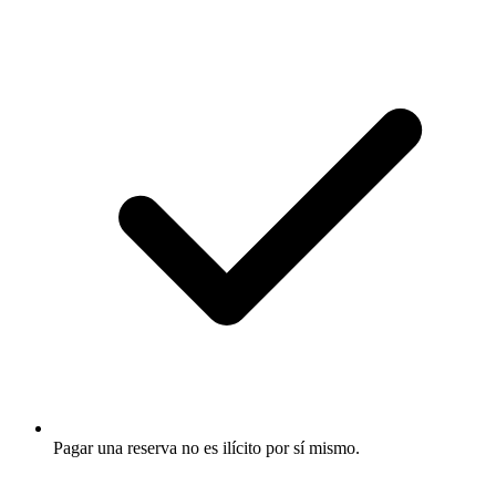
Pagar una reserva no es ilícito por sí mismo.