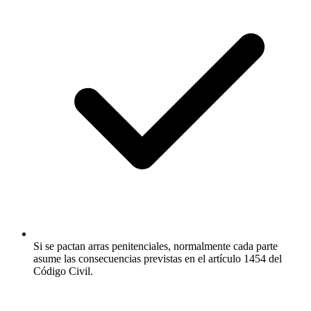
Si se pactan arras penitenciales, normalmente cada parte
asume las consecuencias previstas en el artículo 1454 del
Código Civil.