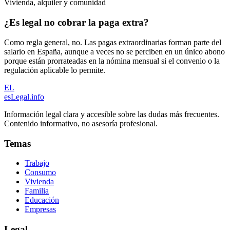
Vivienda, alquiler y comunidad
¿Es legal no cobrar la paga extra?
Como regla general, no. Las pagas extraordinarias forman parte del
salario en España, aunque a veces no se perciben en un único abono
porque están prorrateadas en la nómina mensual si el convenio o la
regulación aplicable lo permite.
EL
esLegal
.info
Información legal clara y accesible sobre las dudas más frecuentes.
Contenido informativo, no asesoría profesional.
Temas
Trabajo
Consumo
Vivienda
Familia
Educación
Empresas
Legal