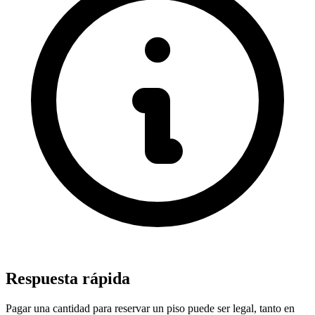
Respuesta rápida
Pagar una cantidad para reservar un piso puede ser legal, tanto en