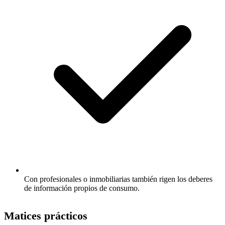
Con profesionales o inmobiliarias también rigen los deberes
de información propios de consumo.
Matices prácticos