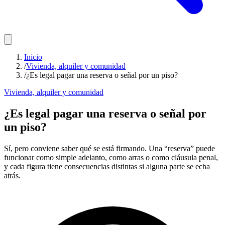
Inicio
/
Vivienda, alquiler y comunidad
/
¿Es legal pagar una reserva o señal por un piso?
Vivienda, alquiler y comunidad
¿Es legal pagar una reserva o señal por
un piso?
Sí, pero conviene saber qué se está firmando. Una “reserva” puede
funcionar como simple adelanto, como arras o como cláusula penal,
y cada figura tiene consecuencias distintas si alguna parte se echa
atrás.