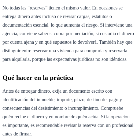
No todas las “reservas” tienen el mismo valor. En ocasiones se
entrega dinero antes incluso de revisar cargas, estatutos o
documentación esencial, lo que aumenta el riesgo. Si interviene una
agencia, conviene saber si cobra por mediación, si custodia el dinero
por cuenta ajena y en qué supuestos lo devolverá. También hay que
distinguir entre reservar una vivienda para comprarla y reservarla
para alquilarla, porque las expectativas jurídicas no son idénticas.
Qué hacer en la práctica
Antes de entregar dinero, exija un documento escrito con
identificación del inmueble, importe, plazo, destino del pago y
consecuencias del desistimiento o incumplimiento. Compruebe
quién recibe el dinero y en nombre de quién actúa. Si la operación
es importante, es recomendable revisar la reserva con un profesional
antes de firmar.