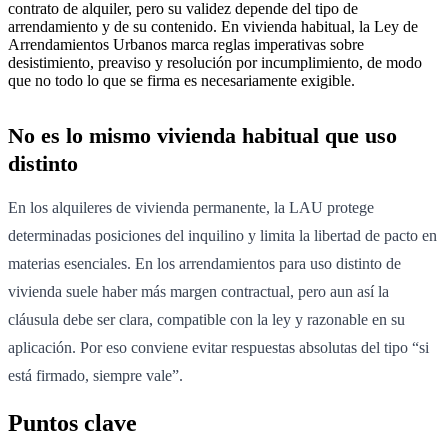
contrato de alquiler, pero su validez depende del tipo de
arrendamiento y de su contenido. En vivienda habitual, la Ley de
Arrendamientos Urbanos marca reglas imperativas sobre
desistimiento, preaviso y resolución por incumplimiento, de modo
que no todo lo que se firma es necesariamente exigible.
No es lo mismo vivienda habitual que uso
distinto
En los alquileres de vivienda permanente, la LAU protege
determinadas posiciones del inquilino y limita la libertad de pacto en
materias esenciales. En los arrendamientos para uso distinto de
vivienda suele haber más margen contractual, pero aun así la
cláusula debe ser clara, compatible con la ley y razonable en su
aplicación. Por eso conviene evitar respuestas absolutas del tipo “si
está firmado, siempre vale”.
Puntos clave