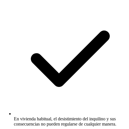
En vivienda habitual, el desistimiento del inquilino y sus
consecuencias no pueden regularse de cualquier manera.