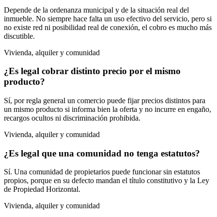
Depende de la ordenanza municipal y de la situación real del
inmueble. No siempre hace falta un uso efectivo del servicio, pero si
no existe red ni posibilidad real de conexión, el cobro es mucho más
discutible.
Vivienda, alquiler y comunidad
¿Es legal cobrar distinto precio por el mismo
producto?
Sí, por regla general un comercio puede fijar precios distintos para
un mismo producto si informa bien la oferta y no incurre en engaño,
recargos ocultos ni discriminación prohibida.
Vivienda, alquiler y comunidad
¿Es legal que una comunidad no tenga estatutos?
Sí. Una comunidad de propietarios puede funcionar sin estatutos
propios, porque en su defecto mandan el título constitutivo y la Ley
de Propiedad Horizontal.
Vivienda, alquiler y comunidad