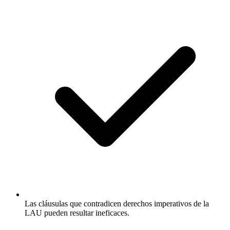
Las cláusulas que contradicen derechos imperativos de la
LAU pueden resultar ineficaces.