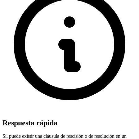
Respuesta rápida
Sí, puede existir una cláusula de rescisión o de resolución en un