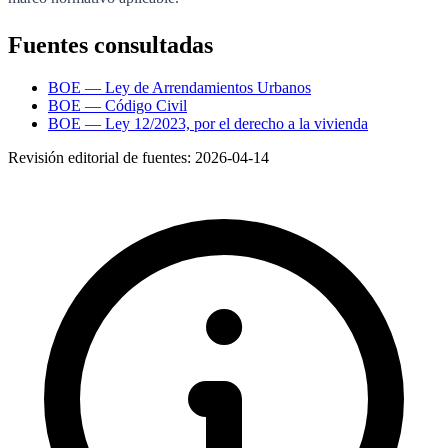
Fuentes consultadas
BOE — Ley de Arrendamientos Urbanos
BOE — Código Civil
BOE — Ley 12/2023, por el derecho a la vivienda
Revisión editorial de fuentes:
2026-04-14