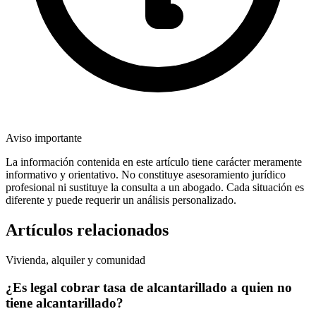
Aviso importante
La información contenida en este artículo tiene carácter meramente
informativo y orientativo. No constituye asesoramiento jurídico
profesional ni sustituye la consulta a un abogado. Cada situación es
diferente y puede requerir un análisis personalizado.
Artículos relacionados
Vivienda, alquiler y comunidad
¿Es legal cobrar tasa de alcantarillado a quien no
tiene alcantarillado?