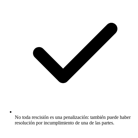
No toda rescisión es una penalización: también puede haber
resolución por incumplimiento de una de las partes.