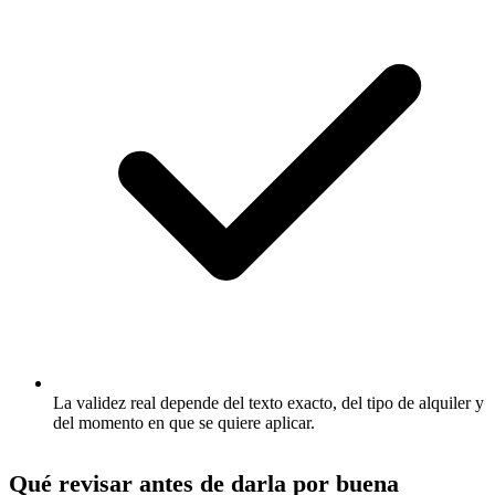
La validez real depende del texto exacto, del tipo de alquiler y
del momento en que se quiere aplicar.
Qué revisar antes de darla por buena