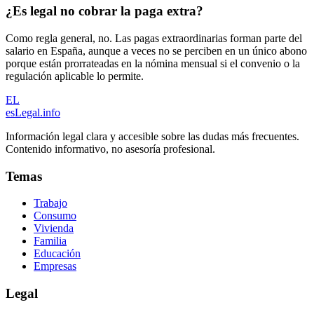
¿Es legal no cobrar la paga extra?
Como regla general, no. Las pagas extraordinarias forman parte del
salario en España, aunque a veces no se perciben en un único abono
porque están prorrateadas en la nómina mensual si el convenio o la
regulación aplicable lo permite.
EL
esLegal
.info
Información legal clara y accesible sobre las dudas más frecuentes.
Contenido informativo, no asesoría profesional.
Temas
Trabajo
Consumo
Vivienda
Familia
Educación
Empresas
Legal