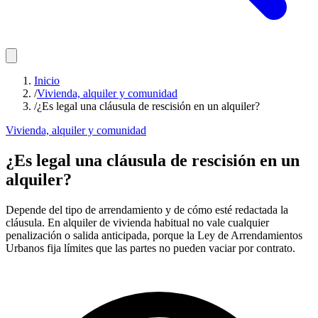
Inicio
/
Vivienda, alquiler y comunidad
/
¿Es legal una cláusula de rescisión en un alquiler?
Vivienda, alquiler y comunidad
¿Es legal una cláusula de rescisión en un
alquiler?
Depende del tipo de arrendamiento y de cómo esté redactada la
cláusula. En alquiler de vivienda habitual no vale cualquier
penalización o salida anticipada, porque la Ley de Arrendamientos
Urbanos fija límites que las partes no pueden vaciar por contrato.