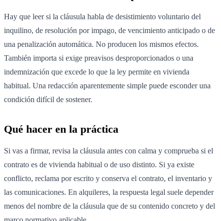
Hay que leer si la cláusula habla de desistimiento voluntario del
inquilino, de resolución por impago, de vencimiento anticipado o de
una penalización automática. No producen los mismos efectos.
También importa si exige preavisos desproporcionados o una
indemnización que excede lo que la ley permite en vivienda
habitual. Una redacción aparentemente simple puede esconder una
condición difícil de sostener.
Qué hacer en la práctica
Si vas a firmar, revisa la cláusula antes con calma y comprueba si el
contrato es de vivienda habitual o de uso distinto. Si ya existe
conflicto, reclama por escrito y conserva el contrato, el inventario y
las comunicaciones. En alquileres, la respuesta legal suele depender
menos del nombre de la cláusula que de su contenido concreto y del
marco normativo aplicable.