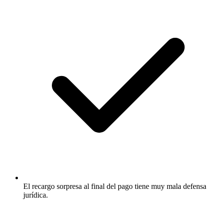
El recargo sorpresa al final del pago tiene muy mala defensa
jurídica.