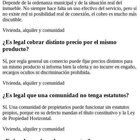
Depende de la ordenanza municipal y de la situación real del
inmueble. No siempre hace falta un uso efectivo del servicio, pero si
no existe red ni posibilidad real de conexión, el cobro es mucho más
discutible.
Vivienda, alquiler y comunidad
¿Es legal cobrar distinto precio por el mismo
producto?
Sí, por regla general un comercio puede fijar precios distintos para
un mismo producto si informa bien la oferta y no incurre en engaño,
recargos ocultos ni discriminación prohibida.
Vivienda, alquiler y comunidad
¿Es legal que una comunidad no tenga estatutos?
Sí. Una comunidad de propietarios puede funcionar sin estatutos
propios, porque en su defecto mandan el título constitutivo y la Ley
de Propiedad Horizontal.
Vivienda, alquiler y comunidad