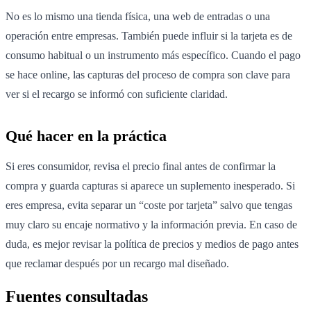
No es lo mismo una tienda física, una web de entradas o una
operación entre empresas. También puede influir si la tarjeta es de
consumo habitual o un instrumento más específico. Cuando el pago
se hace online, las capturas del proceso de compra son clave para
ver si el recargo se informó con suficiente claridad.
Qué hacer en la práctica
Si eres consumidor, revisa el precio final antes de confirmar la
compra y guarda capturas si aparece un suplemento inesperado. Si
eres empresa, evita separar un “coste por tarjeta” salvo que tengas
muy claro su encaje normativo y la información previa. En caso de
duda, es mejor revisar la política de precios y medios de pago antes
que reclamar después por un recargo mal diseñado.
Fuentes consultadas