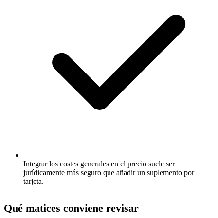
Integrar los costes generales en el precio suele ser
jurídicamente más seguro que añadir un suplemento por
tarjeta.
Qué matices conviene revisar