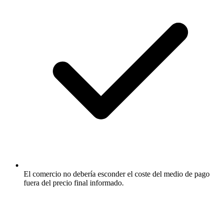
El comercio no debería esconder el coste del medio de pago
fuera del precio final informado.