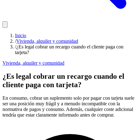
Inicio
/
Vivienda, alquiler y comunidad
/
¿Es legal cobrar un recargo cuando el cliente paga con
tarjeta?
Vivienda, alquiler y comunidad
¿Es legal cobrar un recargo cuando el
cliente paga con tarjeta?
En consumo, cobrar un suplemento solo por pagar con tarjeta suele
ser una posición muy frágil y a menudo incompatible con la
normativa de pagos y consumo. Además, cualquier coste adicional
tendría que estar claramente informado antes de comprar.