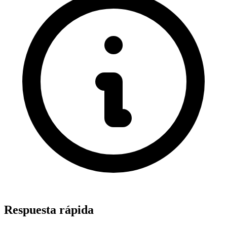
Respuesta rápida