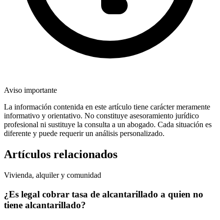
Aviso importante
La información contenida en este artículo tiene carácter meramente
informativo y orientativo. No constituye asesoramiento jurídico
profesional ni sustituye la consulta a un abogado. Cada situación es
diferente y puede requerir un análisis personalizado.
Artículos relacionados
Vivienda, alquiler y comunidad
¿Es legal cobrar tasa de alcantarillado a quien no
tiene alcantarillado?