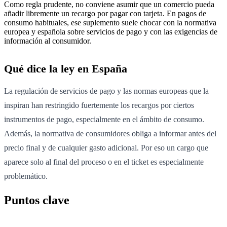
Como regla prudente, no conviene asumir que un comercio pueda
añadir libremente un recargo por pagar con tarjeta. En pagos de
consumo habituales, ese suplemento suele chocar con la normativa
europea y española sobre servicios de pago y con las exigencias de
información al consumidor.
Qué dice la ley en España
La regulación de servicios de pago y las normas europeas que la
inspiran han restringido fuertemente los recargos por ciertos
instrumentos de pago, especialmente en el ámbito de consumo.
Además, la normativa de consumidores obliga a informar antes del
precio final y de cualquier gasto adicional. Por eso un cargo que
aparece solo al final del proceso o en el ticket es especialmente
problemático.
Puntos clave