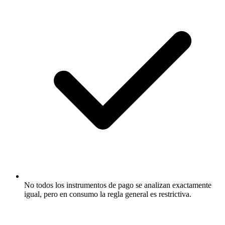
No todos los instrumentos de pago se analizan exactamente
igual, pero en consumo la regla general es restrictiva.